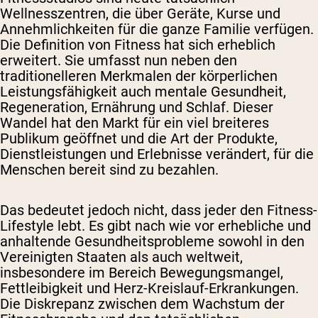
Wellnesszentren, die über Geräte, Kurse und
Annehmlichkeiten für die ganze Familie verfügen.
Die Definition von Fitness hat sich erheblich
erweitert. Sie umfasst nun neben den
traditionelleren Merkmalen der körperlichen
Leistungsfähigkeit auch mentale Gesundheit,
Regeneration, Ernährung und Schlaf. Dieser
Wandel hat den Markt für ein viel breiteres
Publikum geöffnet und die Art der Produkte,
Dienstleistungen und Erlebnisse verändert, für die
Menschen bereit sind zu bezahlen.
Das bedeutet jedoch nicht, dass jeder den Fitness-
Lifestyle lebt. Es gibt nach wie vor erhebliche und
anhaltende Gesundheitsprobleme sowohl in den
Vereinigten Staaten als auch weltweit,
insbesondere im Bereich Bewegungsmangel,
Fettleibigkeit und Herz-Kreislauf-Erkrankungen.
Die Diskrepanz zwischen dem Wachstum der