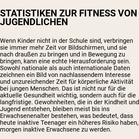
STATISTIKEN ZUR FITNESS VON
JUGENDLICHEN
Wenn Kinder nicht in der Schule sind, verbringen
sie immer mehr Zeit vor Bildschirmen, und sie
nach draußen zu bringen und in Bewegung zu
bringen, kann eine echte Herausforderung sein.
Sowohl nationale als auch internationale Daten
zeichnen ein Bild von nachlassendem Interesse
und unzureichender Zeit für körperliche Aktivität
bei jungen Menschen. Das ist nicht nur für die
aktuelle Gesundheit wichtig, sondern auch für die
langfristige. Gewohnheiten, die in der Kindheit und
Jugend entstehen, bleiben meist bis ins
Erwachsenenalter bestehen, was bedeutet, dass
heute inaktive Teenager ein höheres Risiko haben,
morgen inaktive Erwachsene zu werden.