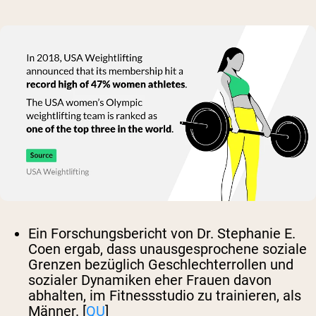
Ein Forschungsbericht von Dr. Stephanie E.
Coen ergab, dass unausgesprochene soziale
Grenzen bezüglich Geschlechterrollen und
sozialer Dynamiken eher Frauen davon
abhalten, im Fitnessstudio zu trainieren, als
Männer. [
QU
]