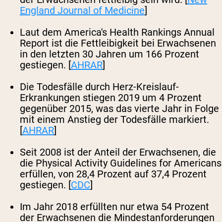
England Journal of Medicine
]
Laut dem America's Health Rankings Annual
Report ist die Fettleibigkeit bei Erwachsenen
in den letzten 30 Jahren um 166 Prozent
gestiegen. [
AHRAR
]
Die Todesfälle durch Herz-Kreislauf-
Erkrankungen stiegen 2019 um 4 Prozent
gegenüber 2015, was das vierte Jahr in Folge
mit einem Anstieg der Todesfälle markiert.
[
AHRAR
]
Seit 2008 ist der Anteil der Erwachsenen, die
die Physical Activity Guidelines for Americans
erfüllen, von 28,4 Prozent auf 37,4 Prozent
gestiegen. [
CDC
]
Im Jahr 2018 erfüllten nur etwa 54 Prozent
der Erwachsenen die Mindestanforderungen