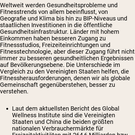
Weltweit werden Gesundheitsprobleme und
Fitnesstrends von allem beeinflusst, von
Geografie und Klima bis hin zu BIP-Niveaus und
staatlichen Investitionen in die öffentliche
Gesundheitsinfrastruktur. Länder mit hohem
Einkommen haben besseren Zugang zu
Fitnessstudios, Freizeiteinrichtungen und
Fitnesstechnologie, aber dieser Zugang führt nicht
immer zu besseren gesundheitlichen Ergebnissen
auf Bevölkerungsebene. Die Unterschiede im
Vergleich zu den Vereinigten Staaten helfen, die
Fitnessherausforderungen, denen wir als globale
Gemeinschaft gegenüberstehen, besser zu
verstehen.
Laut dem aktuellsten Bericht des Global
Wellness Institute sind die Vereinigten
Staaten und China die beiden größten
nationalen Verbrauchermärkte für
Freizeitaktivitäten mit 264,6 Milliarden bzw.