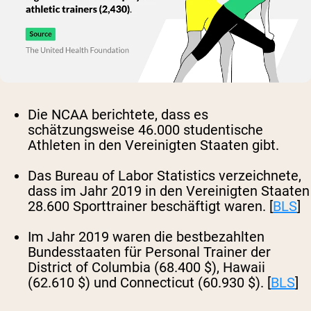
Die NCAA berichtete, dass es
schätzungsweise 46.000 studentische
Athleten in den Vereinigten Staaten gibt.
Das Bureau of Labor Statistics verzeichnete,
dass im Jahr 2019 in den Vereinigten Staaten
28.600 Sporttrainer beschäftigt waren. [
BLS
]
Im Jahr 2019 waren die bestbezahlten
Bundesstaaten für Personal Trainer der
District of Columbia (68.400 $), Hawaii
(62.610 $) und Connecticut (60.930 $). [
BLS
]