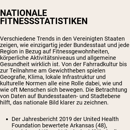
NATIONALE
FITNESSSTATISTIKEN
Verschiedene Trends in den Vereinigten Staaten
zeigen, wie einzigartig jeder Bundesstaat und jede
Region in Bezug auf Fitnessgewohnheiten,
körperliche Aktivitätsniveaus und allgemeine
Gesundheit wirklich ist. Von der Fahrradkultur bis
zur Teilnahme am Gewichtheben spielen
Geografie, Klima, lokale Infrastruktur und
kulturelle Normen alle eine Rolle dabei, wie und
wie oft Menschen sich bewegen. Die Betrachtung
von Daten auf Bundesstaaten- und Stadtebene
hilft, das nationale Bild klarer zu zeichnen.
Der Jahresbericht 2019 der United Health
Foundation bewertete Arkansas (48),