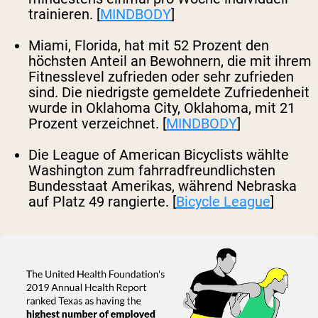
trainieren. [
MINDBODY
]
Miami, Florida, hat mit 52 Prozent den
höchsten Anteil an Bewohnern, die mit ihrem
Fitnesslevel zufrieden oder sehr zufrieden
sind. Die niedrigste gemeldete Zufriedenheit
wurde in Oklahoma City, Oklahoma, mit 21
Prozent verzeichnet. [
MINDBODY
]
Die League of American Bicyclists wählte
Washington zum fahrradfreundlichsten
Bundesstaat Amerikas, während Nebraska
auf Platz 49 rangierte. [
Bicycle League
]