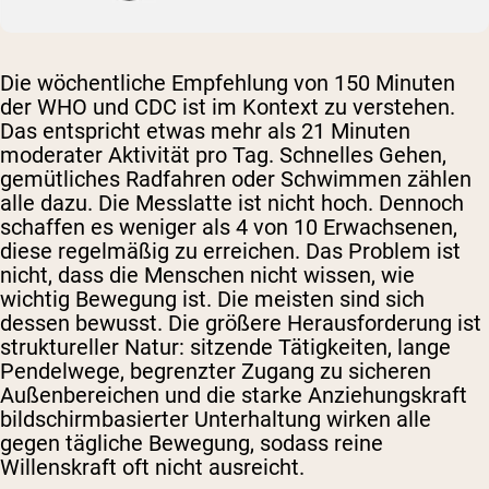
Die wöchentliche Empfehlung von 150 Minuten
der WHO und CDC ist im Kontext zu verstehen.
Das entspricht etwas mehr als 21 Minuten
moderater Aktivität pro Tag. Schnelles Gehen,
gemütliches Radfahren oder Schwimmen zählen
alle dazu. Die Messlatte ist nicht hoch. Dennoch
schaffen es weniger als 4 von 10 Erwachsenen,
diese regelmäßig zu erreichen. Das Problem ist
nicht, dass die Menschen nicht wissen, wie
wichtig Bewegung ist. Die meisten sind sich
dessen bewusst. Die größere Herausforderung ist
struktureller Natur: sitzende Tätigkeiten, lange
Pendelwege, begrenzter Zugang zu sicheren
Außenbereichen und die starke Anziehungskraft
bildschirmbasierter Unterhaltung wirken alle
gegen tägliche Bewegung, sodass reine
Willenskraft oft nicht ausreicht.