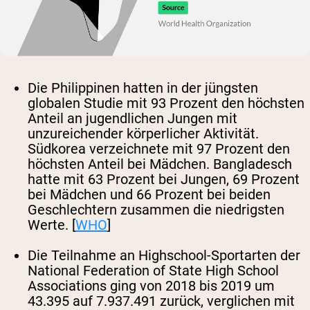
Die Philippinen hatten in der jüngsten
globalen Studie mit 93 Prozent den höchsten
Anteil an jugendlichen Jungen mit
unzureichender körperlicher Aktivität.
Südkorea verzeichnete mit 97 Prozent den
höchsten Anteil bei Mädchen. Bangladesch
hatte mit 63 Prozent bei Jungen, 69 Prozent
bei Mädchen und 66 Prozent bei beiden
Geschlechtern zusammen die niedrigsten
Werte. [
WHO
]
Die Teilnahme an Highschool-Sportarten der
National Federation of State High School
Associations ging von 2018 bis 2019 um
43.395 auf 7.937.491 zurück, verglichen mit