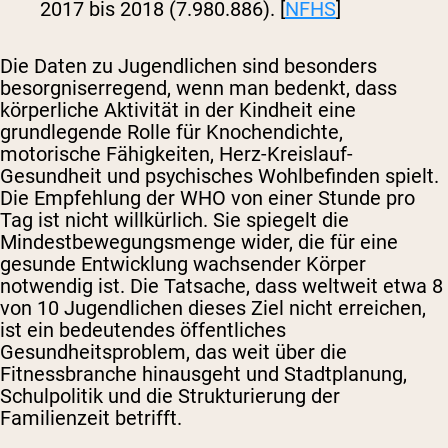
2017 bis 2018 (7.980.886). [
NFHS
]
Die Daten zu Jugendlichen sind besonders
besorgniserregend, wenn man bedenkt, dass
körperliche Aktivität in der Kindheit eine
grundlegende Rolle für Knochendichte,
motorische Fähigkeiten, Herz-Kreislauf-
Gesundheit und psychisches Wohlbefinden spielt.
Die Empfehlung der WHO von einer Stunde pro
Tag ist nicht willkürlich. Sie spiegelt die
Mindestbewegungsmenge wider, die für eine
gesunde Entwicklung wachsender Körper
notwendig ist. Die Tatsache, dass weltweit etwa 8
von 10 Jugendlichen dieses Ziel nicht erreichen,
ist ein bedeutendes öffentliches
Gesundheitsproblem, das weit über die
Fitnessbranche hinausgeht und Stadtplanung,
Schulpolitik und die Strukturierung der
Familienzeit betrifft.