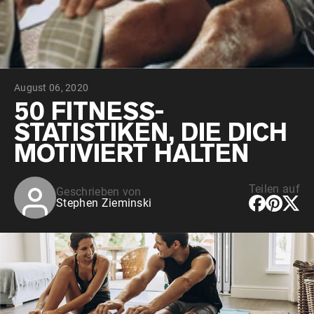
August 06, 2020
50 FITNESS-
STATISTIKEN, DIE DICH
MOTIVIERT HALTEN
Teilen auf
Geschrieben von
Stephen Zieminski