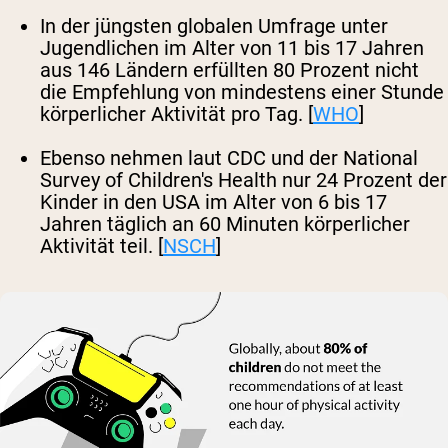
In der jüngsten globalen Umfrage unter
Jugendlichen im Alter von 11 bis 17 Jahren
aus 146 Ländern erfüllten 80 Prozent nicht
die Empfehlung von mindestens einer Stunde
körperlicher Aktivität pro Tag. [
WHO
]
Ebenso nehmen laut CDC und der National
Survey of Children's Health nur 24 Prozent der
Kinder in den USA im Alter von 6 bis 17
Jahren täglich an 60 Minuten körperlicher
Aktivität teil. [
NSCH
]