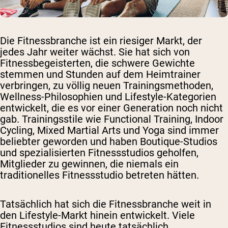
Die Fitnessbranche ist ein riesiger Markt, der
jedes Jahr weiter wächst. Sie hat sich von
Fitnessbegeisterten, die schwere Gewichte
stemmen und Stunden auf dem Heimtrainer
verbringen, zu völlig neuen Trainingsmethoden,
Wellness-Philosophien und Lifestyle-Kategorien
entwickelt, die es vor einer Generation noch nicht
gab. Trainingsstile wie Functional Training, Indoor
Cycling, Mixed Martial Arts und Yoga sind immer
beliebter geworden und haben Boutique-Studios
und spezialisierten Fitnessstudios geholfen,
Mitglieder zu gewinnen, die niemals ein
traditionelles Fitnessstudio betreten hätten.
Tatsächlich hat sich die Fitnessbranche weit in
den Lifestyle-Markt hinein entwickelt. Viele
Fitnessstudios sind heute tatsächlich