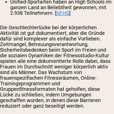
Unified-Sportarten haben an High Schools im
ganzen Land an Beliebtheit gewonnen, mit
2.938 Teilnehmern. [
NFHS
]
Die Geschlechterlücke bei der körperlichen
Aktivität ist gut dokumentiert, aber die Gründe
dafür sind komplexer als einfache Vorlieben.
Zeitmangel, Betreuungsverantwortung,
Sicherheitsbedenken beim Sport im Freien und
die sozialen Dynamiken der Fitnessstudio-Kultur
spielen alle eine dokumentierte Rolle dabei, dass
Frauen im Durchschnitt weniger körperlich aktiv
sind als Männer. Das Wachstum von
frauenspezifischen Fitnessräumen, Online-
Trainingsprogrammen und
Gruppenfitnessformaten hat geholfen, diese
Lücke zu schließen, indem Umgebungen
geschaffen wurden, in denen diese Barrieren
reduziert oder ganz beseitigt werden.