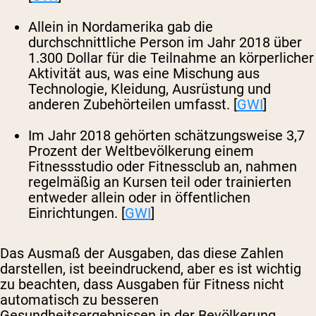
Allein in Nordamerika gab die
durchschnittliche Person im Jahr 2018 über
1.300 Dollar für die Teilnahme an körperlicher
Aktivität aus, was eine Mischung aus
Technologie, Kleidung, Ausrüstung und
anderen Zubehörteilen umfasst. [
GWI
]
Im Jahr 2018 gehörten schätzungsweise 3,7
Prozent der Weltbevölkerung einem
Fitnessstudio oder Fitnessclub an, nahmen
regelmäßig an Kursen teil oder trainierten
entweder allein oder in öffentlichen
Einrichtungen. [
GWI
]
Das Ausmaß der Ausgaben, das diese Zahlen
darstellen, ist beeindruckend, aber es ist wichtig
zu beachten, dass Ausgaben für Fitness nicht
automatisch zu besseren
Gesundheitsergebnissen in der Bevölkerung