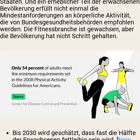
Staaten. Und ein erheblicher Teil der erwachsenen
Bevölkerung erfüllt nicht einmal die
Mindestanforderungen an körperliche Aktivität,
die von Bundesgesundheitsbehörden empfohlen
werden. Die Fitnessbranche ist gewachsen, aber
die Bevölkerung hat nicht Schritt gehalten.
Bis 2030 wird geschätzt, dass fast die Hälfte
der Erwachsenen fettleibig sein wird. [
New