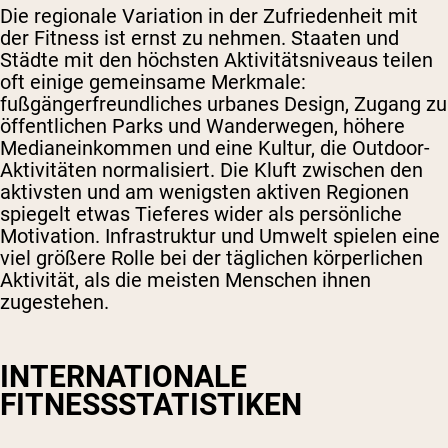
Die regionale Variation in der Zufriedenheit mit
der Fitness ist ernst zu nehmen. Staaten und
Städte mit den höchsten Aktivitätsniveaus teilen
oft einige gemeinsame Merkmale:
fußgängerfreundliches urbanes Design, Zugang zu
öffentlichen Parks und Wanderwegen, höhere
Medianeinkommen und eine Kultur, die Outdoor-
Aktivitäten normalisiert. Die Kluft zwischen den
aktivsten und am wenigsten aktiven Regionen
spiegelt etwas Tieferes wider als persönliche
Motivation. Infrastruktur und Umwelt spielen eine
viel größere Rolle bei der täglichen körperlichen
Aktivität, als die meisten Menschen ihnen
zugestehen.
INTERNATIONALE
FITNESSSTATISTIKEN