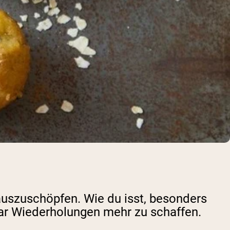
 auszuschöpfen. Wie du isst, besonders
aar Wiederholungen mehr zu schaffen.