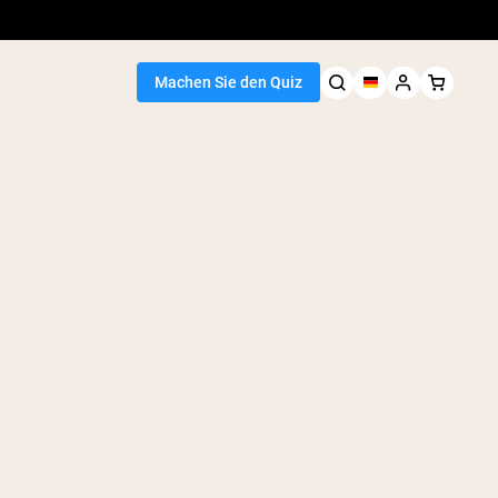
Machen Sie den Quiz