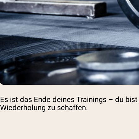
Es ist das Ende deines Trainings – du bist
Wiederholung zu schaffen.