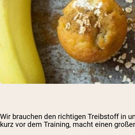
Wir brauchen den richtigen Treibstoff in 
kurz vor dem Training, macht einen große