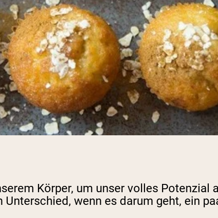
unserem Körper, um unser volles Potenzial
n Unterschied, wenn es darum geht, ein p