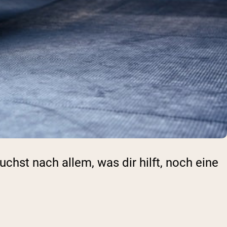
chst nach allem, was dir hilft, noch eine