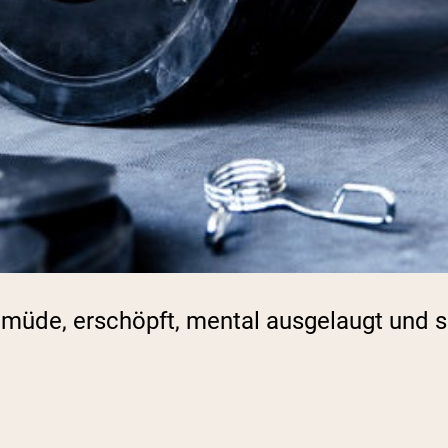
 müde, erschöpft, mental ausgelaugt und su