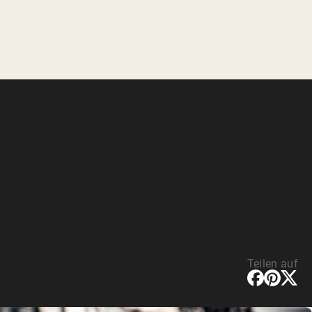
Teilen auf