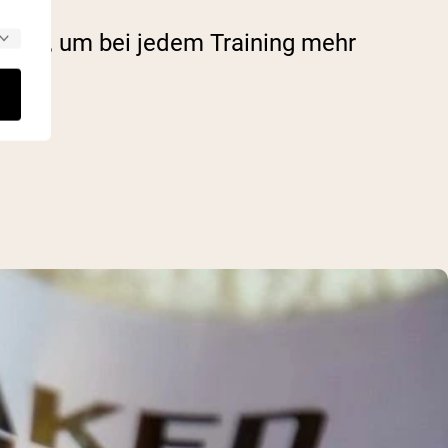
ricks, um bei jedem Training mehr