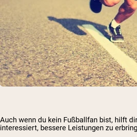
Auch wenn du kein Fußballfan bist, hilft di
interessiert, bessere Leistungen zu erbrin