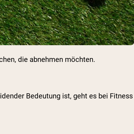
nschen, die abnehmen möchten.
dender Bedeutung ist, geht es bei Fitness