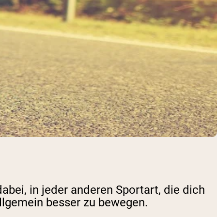
abei, in jeder anderen Sportart, die dich
 allgemein besser zu bewegen.