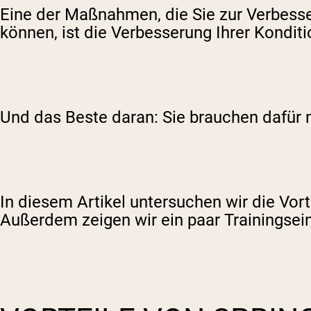
Eine der Maßnahmen, die Sie zur Verbesser
können, ist die Verbesserung Ihrer Konditi
Und das Beste daran: Sie brauchen dafür nu
In diesem Artikel untersuchen wir die Vort
Außerdem zeigen wir ein paar Trainingsein