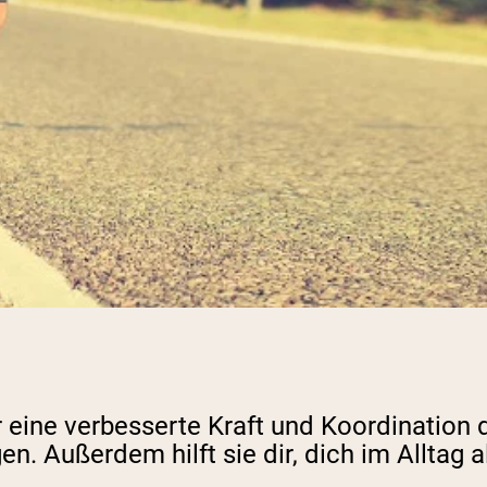
r eine verbesserte Kraft und Koordination d
gen. Außerdem hilft sie dir, dich im Alltag