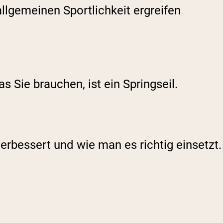
llgemeinen Sportlichkeit ergreifen
 Sie brauchen, ist ein Springseil.
verbessert und wie man es richtig einsetzt.