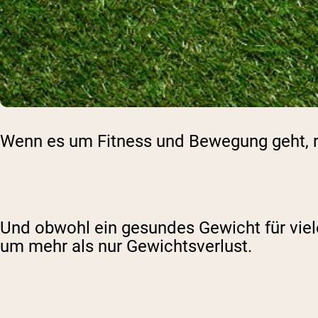
Wenn es um Fitness und Bewegung geht, r
Und obwohl ein gesundes Gewicht für viel
um mehr als nur Gewichtsverlust.