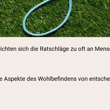
ichten sich die Ratschläge zu oft an Me
e Aspekte des Wohlbefindens von entschei