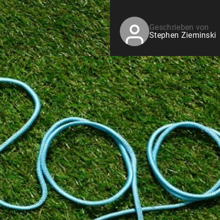
Geschrieben von
Stephen Zieminski