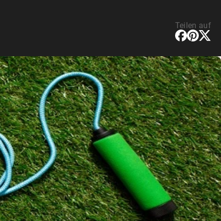
Teilen auf