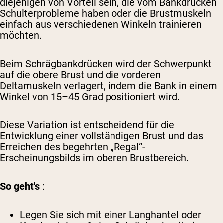
diejenigen von Vorteil sein, die vom Bankdrücken
Schulterprobleme haben oder die Brustmuskeln
einfach aus verschiedenen Winkeln trainieren
möchten.
Beim Schrägbankdrücken wird der Schwerpunkt
auf die obere Brust und die vorderen
Deltamuskeln verlagert, indem die Bank in einem
Winkel von 15–45 Grad positioniert wird.
Diese Variation ist entscheidend für die
Entwicklung einer vollständigen Brust und das
Erreichen des begehrten „Regal“-
Erscheinungsbilds im oberen Brustbereich.
So geht's
:
Legen Sie sich mit einer Langhantel oder