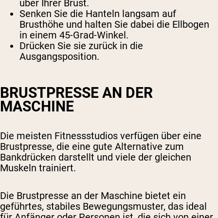
über Ihrer Brust.
Senken Sie die Hanteln langsam auf
Brusthöhe und halten Sie dabei die Ellbogen
in einem 45-Grad-Winkel.
Drücken Sie sie zurück in die
Ausgangsposition.
BRUSTPRESSE AN DER
MASCHINE
Die meisten Fitnessstudios verfügen über eine
Brustpresse, die eine gute Alternative zum
Bankdrücken darstellt und viele der gleichen
Muskeln trainiert.
Die Brustpresse an der Maschine bietet ein
geführtes, stabiles Bewegungsmuster, das ideal
für Anfänger oder Personen ist, die sich von einer