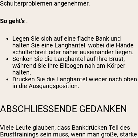
Schulterproblemen angenehmer.
So geht's
:
Legen Sie sich auf eine flache Bank und
halten Sie eine Langhantel, wobei die Hände
schulterbreit oder näher auseinander liegen.
Senken Sie die Langhantel auf Ihre Brust,
während Sie Ihre Ellbogen nah am Körper
halten.
Drücken Sie die Langhantel wieder nach oben
in die Ausgangsposition.
ABSCHLIESSENDE GEDANKEN
Viele Leute glauben, dass Bankdrücken Teil des
Brusttrainings sein muss, wenn man große, starke