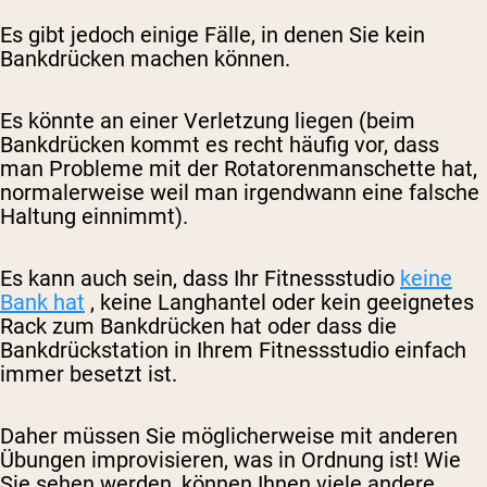
Es gibt jedoch einige Fälle, in denen Sie kein
Bankdrücken machen können.
Es könnte an einer Verletzung liegen (beim
Bankdrücken kommt es recht häufig vor, dass
man Probleme mit der Rotatorenmanschette hat,
normalerweise weil man irgendwann eine falsche
Haltung einnimmt).
Es kann auch sein, dass Ihr Fitnessstudio
keine
Bank hat
, keine Langhantel oder kein geeignetes
Rack zum Bankdrücken hat oder dass die
Bankdrückstation in Ihrem Fitnessstudio einfach
immer besetzt ist.
Daher müssen Sie möglicherweise mit anderen
Übungen improvisieren, was in Ordnung ist! Wie
Sie sehen werden, können Ihnen viele andere