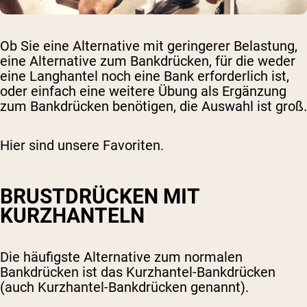
Ob Sie eine Alternative mit geringerer Belastung,
eine Alternative zum Bankdrücken, für die weder
eine Langhantel noch eine Bank erforderlich ist,
oder einfach eine weitere Übung als Ergänzung
zum Bankdrücken benötigen, die Auswahl ist groß.
Hier sind unsere Favoriten.
BRUSTDRÜCKEN MIT
KURZHANTELN
Die häufigste Alternative zum normalen
Bankdrücken ist das Kurzhantel-Bankdrücken
(auch Kurzhantel-Bankdrücken genannt).