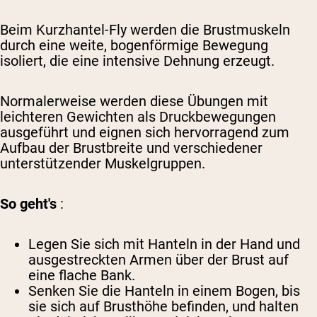
Beim Kurzhantel-Fly werden die Brustmuskeln
durch eine weite, bogenförmige Bewegung
isoliert, die eine intensive Dehnung erzeugt.
Normalerweise werden diese Übungen mit
leichteren Gewichten als Druckbewegungen
ausgeführt und eignen sich hervorragend zum
Aufbau der Brustbreite und verschiedener
unterstützender Muskelgruppen.
So geht's
:
Legen Sie sich mit Hanteln in der Hand und
ausgestreckten Armen über der Brust auf
eine flache Bank.
Senken Sie die Hanteln in einem Bogen, bis
sie sich auf Brusthöhe befinden, und halten