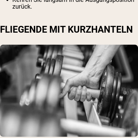
zurück.
FLIEGENDE MIT KURZHANTELN