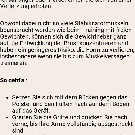
Verletzung erholen.
Obwohl dabei nicht so viele Stabilisatormuskeln
beansprucht werden wie beim Training mit freien
Gewichten, können sich die Gewichtheber ganz
auf die Entwicklung der Brust konzentrieren und
haben ein geringeres Risiko, die Form zu verlieren,
insbesondere wenn sie bis zum Muskelversagen
trainieren.
So geht's
:
Setzen Sie sich mit dem Rücken gegen das
Polster und den Füßen flach auf dem Boden
auf das Gerät.
Greifen Sie die Griffe und drücken Sie nach
vorne, bis Ihre Arme vollständig ausgestreckt
sind.