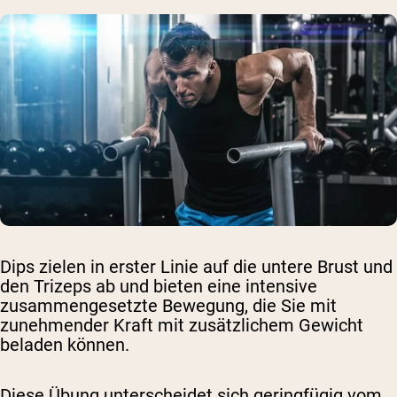
Dips zielen in erster Linie auf die untere Brust und
den Trizeps ab und bieten eine intensive
zusammengesetzte Bewegung, die Sie mit
zunehmender Kraft mit zusätzlichem Gewicht
beladen können.
Diese Übung unterscheidet sich geringfügig vom