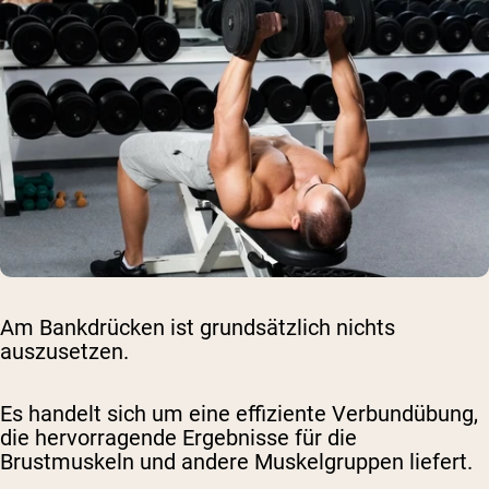
Am Bankdrücken ist grundsätzlich nichts
auszusetzen.
Es handelt sich um eine effiziente Verbundübung,
die hervorragende Ergebnisse für die
Brustmuskeln und andere Muskelgruppen liefert.