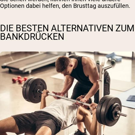
Optionen dabei helfen, den Brusttag auszufüllen.
DIE BESTEN ALTERNATIVEN ZUM
BANKDRÜCKEN