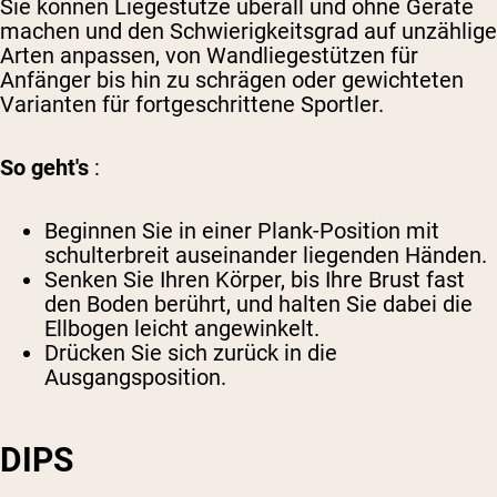
Sie können Liegestütze überall und ohne Geräte
machen und den Schwierigkeitsgrad auf unzählige
Arten anpassen, von Wandliegestützen für
Anfänger bis hin zu schrägen oder gewichteten
Varianten für fortgeschrittene Sportler.
So geht's
:
Beginnen Sie in einer Plank-Position mit
schulterbreit auseinander liegenden Händen.
Senken Sie Ihren Körper, bis Ihre Brust fast
den Boden berührt, und halten Sie dabei die
Ellbogen leicht angewinkelt.
Drücken Sie sich zurück in die
Ausgangsposition.
DIPS