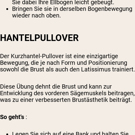
Sie dabei Ihre Ellbogen leicht gebeugt.
Bringen Sie sie in derselben Bogenbewegung
wieder nach oben.
HANTELPULLOVER
Der Kurzhantel-Pullover ist eine einzigartige
Bewegung, die je nach Form und Positionierung
sowohl die Brust als auch den Latissimus trainiert.
Diese Übung dehnt die Brust und kann zur
Entwicklung des vorderen Sägemuskels beitragen,
was zu einer verbesserten Brustästhetik beiträgt.
So geht's
:
Legen Sie sich auf eine Bank und halten Sie