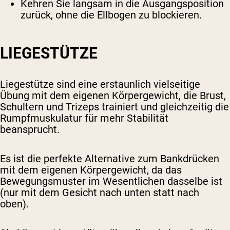
Kehren Sie langsam in die Ausgangsposition
zurück, ohne die Ellbogen zu blockieren.
LIEGESTÜTZE
Liegestütze sind eine erstaunlich vielseitige
Übung mit dem eigenen Körpergewicht, die Brust,
Schultern und Trizeps trainiert und gleichzeitig die
Rumpfmuskulatur für mehr Stabilität
beansprucht.
Es ist die perfekte Alternative zum Bankdrücken
mit dem eigenen Körpergewicht, da das
Bewegungsmuster im Wesentlichen dasselbe ist
(nur mit dem Gesicht nach unten statt nach
oben).