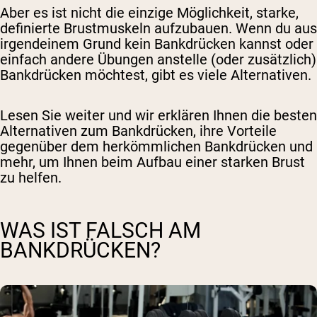
Aber es ist nicht die einzige Möglichkeit, starke,
definierte Brustmuskeln aufzubauen. Wenn du aus
irgendeinem Grund kein Bankdrücken kannst oder
einfach andere Übungen anstelle (oder zusätzlich)
Bankdrücken möchtest, gibt es viele Alternativen.
Lesen Sie weiter und wir erklären Ihnen die besten
Alternativen zum Bankdrücken, ihre Vorteile
gegenüber dem herkömmlichen Bankdrücken und
mehr, um Ihnen beim Aufbau einer starken Brust
zu helfen.
WAS IST FALSCH AM
BANKDRÜCKEN?