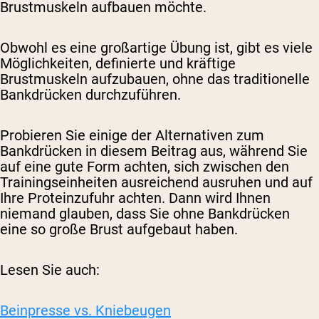
Brustmuskeln aufbauen möchte.
Obwohl es eine großartige Übung ist, gibt es viele
Möglichkeiten, definierte und kräftige
Brustmuskeln aufzubauen, ohne das traditionelle
Bankdrücken durchzuführen.
Probieren Sie einige der Alternativen zum
Bankdrücken in diesem Beitrag aus, während Sie
auf eine gute Form achten, sich zwischen den
Trainingseinheiten ausreichend ausruhen und auf
Ihre Proteinzufuhr achten. Dann wird Ihnen
niemand glauben, dass Sie ohne Bankdrücken
eine so große Brust aufgebaut haben.
Lesen Sie auch:
Beinpresse vs. Kniebeugen