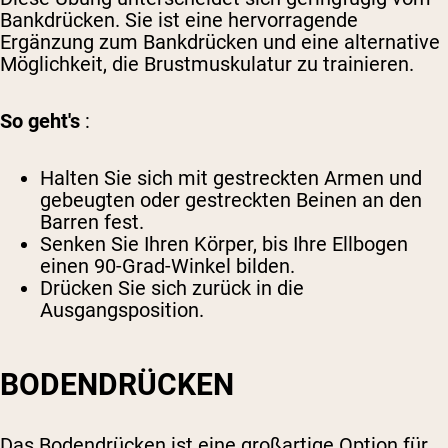
Bankdrücken. Sie ist eine hervorragende
Ergänzung zum Bankdrücken und eine alternative
Möglichkeit, die Brustmuskulatur zu trainieren.
So geht's
:
Halten Sie sich mit gestreckten Armen und
gebeugten oder gestreckten Beinen an den
Barren fest.
Senken Sie Ihren Körper, bis Ihre Ellbogen
einen 90-Grad-Winkel bilden.
Drücken Sie sich zurück in die
Ausgangsposition.
BODENDRÜCKEN
Das Bodendrücken ist eine großartige Option für