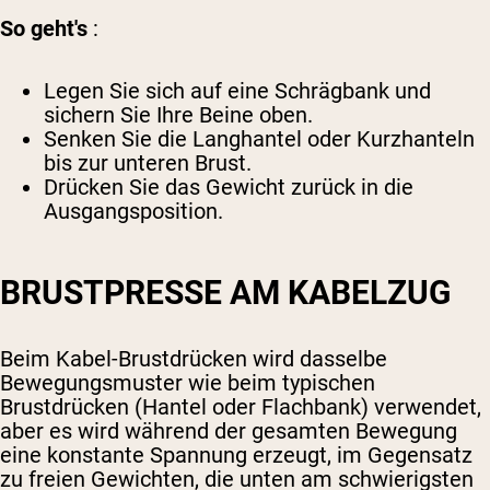
So geht's
:
Legen Sie sich auf eine Schrägbank und
sichern Sie Ihre Beine oben.
Senken Sie die Langhantel oder Kurzhanteln
bis zur unteren Brust.
Drücken Sie das Gewicht zurück in die
Ausgangsposition.
BRUSTPRESSE AM KABELZUG
Beim Kabel-Brustdrücken wird dasselbe
Bewegungsmuster wie beim typischen
Brustdrücken (Hantel oder Flachbank) verwendet,
aber es wird während der gesamten Bewegung
eine konstante Spannung erzeugt, im Gegensatz
zu freien Gewichten, die unten am schwierigsten