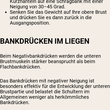
Kurzhanteln auf eine Schrägbank mit einer
Neigung von 30–45 Grad.
Senken Sie das Gewicht auf Ihre obere Brust
und drücken Sie es dann zurück in die
Ausgangsposition.
BANKDRÜCKEN IM LIEGEN
Beim Negativbankdrücken werden die unteren
Brustmuskeln stärker beansprucht als beim
Flachbankdrücken.
Das Bankdrücken mit negativer Neigung ist
besonders effektiv für die Entwicklung der unteren
Brustpartie und belastet die Schultern im
Allgemeinen weniger als herkömmliches
Bankdrücken.