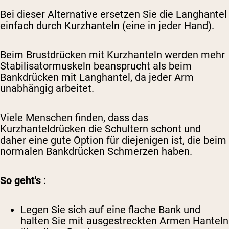
Bei dieser Alternative ersetzen Sie die Langhantel
einfach durch Kurzhanteln (eine in jeder Hand).
Beim Brustdrücken mit Kurzhanteln werden mehr
Stabilisatormuskeln beansprucht als beim
Bankdrücken mit Langhantel, da jeder Arm
unabhängig arbeitet.
Viele Menschen finden, dass das
Kurzhanteldrücken die Schultern schont und
daher eine gute Option für diejenigen ist, die beim
normalen Bankdrücken Schmerzen haben.
So geht's
:
Legen Sie sich auf eine flache Bank und
halten Sie mit ausgestreckten Armen Hanteln