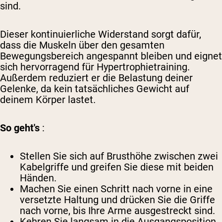
sind.
Dieser kontinuierliche Widerstand sorgt dafür,
dass die Muskeln über den gesamten
Bewegungsbereich angespannt bleiben und eignet
sich hervorragend für Hypertrophietraining.
Außerdem reduziert er die Belastung deiner
Gelenke, da kein tatsächliches Gewicht auf
deinem Körper lastet.
So geht's
:
Stellen Sie sich auf Brusthöhe zwischen zwei
Kabelgriffe und greifen Sie diese mit beiden
Händen.
Machen Sie einen Schritt nach vorne in eine
versetzte Haltung und drücken Sie die Griffe
nach vorne, bis Ihre Arme ausgestreckt sind.
Kehren Sie langsam in die Ausgangsposition