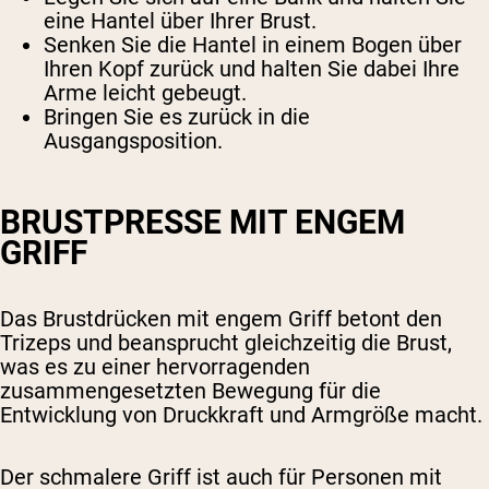
eine Hantel über Ihrer Brust.
Senken Sie die Hantel in einem Bogen über
Ihren Kopf zurück und halten Sie dabei Ihre
Arme leicht gebeugt.
Bringen Sie es zurück in die
Ausgangsposition.
BRUSTPRESSE MIT ENGEM
GRIFF
Das Brustdrücken mit engem Griff betont den
Trizeps und beansprucht gleichzeitig die Brust,
was es zu einer hervorragenden
zusammengesetzten Bewegung für die
Entwicklung von Druckkraft und Armgröße macht.
Der schmalere Griff ist auch für Personen mit