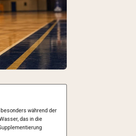
, besonders während der
Wasser, das in die
 Supplementierung