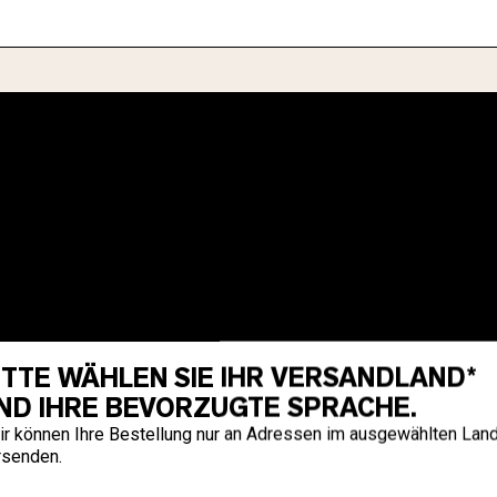
ITTE WÄHLEN SIE IHR VERSANDLAND*
ND IHRE BEVORZUGTE SPRACHE.
ir können Ihre Bestellung nur an Adressen im ausgewählten Lan
rsenden.