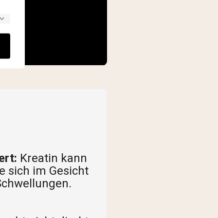
ert:
Kreatin kann
 sich im Gesicht
Schwellungen.