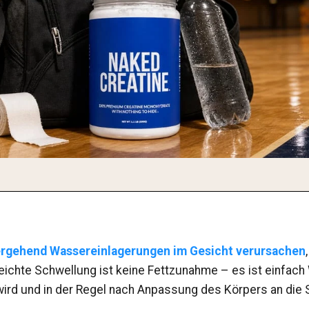
ergehend Wassereinlagerungen im Gesicht verursachen
eichte Schwellung ist keine Fettzunahme – es ist einfach 
ird und in der Regel nach Anpassung des Körpers an die