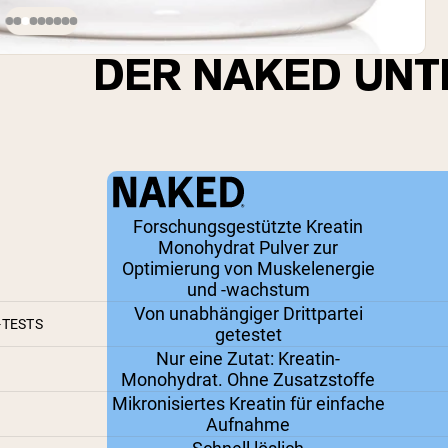
DER NAKED UNT
Forschungsgestützte Kreatin
Monohydrat Pulver zur
Optimierung von Muskelenergie
und -wachstum
Von unabhängiger Drittpartei
TESTS
getestet
Nur eine Zutat: Kreatin-
Monohydrat. Ohne Zusatzstoffe
Mikronisiertes Kreatin für einfache
Aufnahme