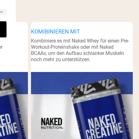
KOMIBINIEREN MIT
480 ml
Kombiniere es mit Naked Whey für einen Pre-
er
Workout-Proteinshake oder mit Naked
BCAAs, um den Aufbau schlanker Muskeln
noch mehr zu unterstützen.