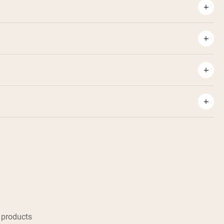
 products