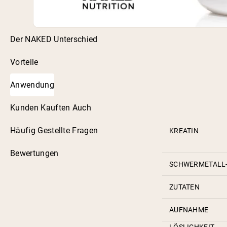
Der NAKED Unterschied
Vorteile
Anwendung
Kunden Kauften Auch
Häufig Gestellte Fragen
KREATIN
Bewertungen
SCHWERMETALL-
ZUTATEN
AUFNAHME
LÖSLICHKEIT