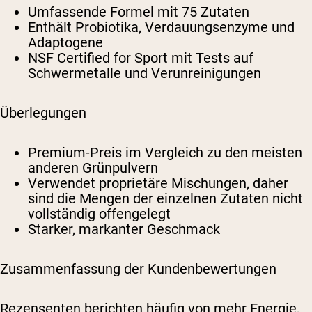
Umfassende Formel mit 75 Zutaten
Enthält Probiotika, Verdauungsenzyme und
Adaptogene
NSF Certified for Sport mit Tests auf
Schwermetalle und Verunreinigungen
Überlegungen
Premium-Preis im Vergleich zu den meisten
anderen Grünpulvern
Verwendet proprietäre Mischungen, daher
sind die Mengen der einzelnen Zutaten nicht
vollständig offengelegt
Starker, markanter Geschmack
Zusammenfassung der Kundenbewertungen
Rezensenten berichten häufig von mehr Energie,