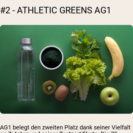
#2 - ATHLETIC GREENS AG1
AG1 belegt den zweiten Platz dank seiner Vielfalt