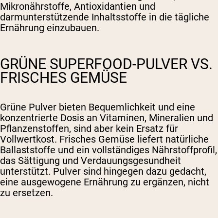
Mikronährstoffe, Antioxidantien und
darmunterstützende Inhaltsstoffe in die tägliche
Ernährung einzubauen.
GRÜNE SUPERFOOD-PULVER VS.
FRISCHES GEMÜSE
Grüne Pulver bieten Bequemlichkeit und eine
konzentrierte Dosis an Vitaminen, Mineralien und
Pflanzenstoffen, sind aber kein Ersatz für
Vollwertkost. Frisches Gemüse liefert natürliche
Ballaststoffe und ein vollständiges Nährstoffprofil,
das Sättigung und Verdauungsgesundheit
unterstützt. Pulver sind hingegen dazu gedacht,
eine ausgewogene Ernährung zu ergänzen, nicht
zu ersetzen.