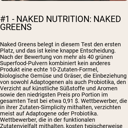
#1 - NAKED NUTRITION: NAKED
GREENS
Naked Greens belegt in diesem Test den ersten
Platz, und das ist keine knappe Entscheidung.
Nach der Bewertung von mehr als 40 grünen
Superfood-Pulvern kombiniert kein anderes
Produkt eine echte 10-Zutaten-Formel,
biologische Gemüse und Gräser, die Einbeziehung
von sowohl Adaptogenen als auch Probiotika, den
Verzicht auf künstliche Süßstoffe und Aromen
sowie den niedrigsten Preis pro Portion im
gesamten Test bei etwa 0,91 $. Wettbewerber, die
in ihrer Zutaten-Simplicity mithalten, verzichten
meist auf Adaptogene oder Probiotika.
Wettbewerber, die in der funktionalen
Zutatenvielfalt mithalten, kosten typischerweise