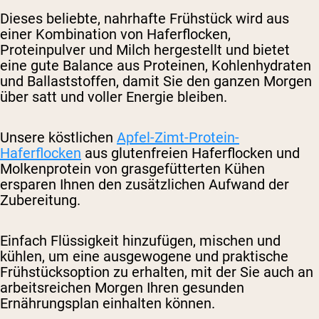
Dieses beliebte, nahrhafte Frühstück wird aus
einer Kombination von Haferflocken,
Proteinpulver und Milch hergestellt und bietet
eine gute Balance aus Proteinen, Kohlenhydraten
und Ballaststoffen, damit Sie den ganzen Morgen
über satt und voller Energie bleiben.
Unsere köstlichen
Apfel-Zimt-Protein-
Haferflocken
aus glutenfreien Haferflocken und
Molkenprotein von grasgefütterten Kühen
ersparen Ihnen den zusätzlichen Aufwand der
Zubereitung.
Einfach Flüssigkeit hinzufügen, mischen und
kühlen, um eine ausgewogene und praktische
Frühstücksoption zu erhalten, mit der Sie auch an
arbeitsreichen Morgen Ihren gesunden
Ernährungsplan einhalten können.