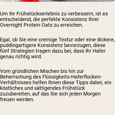
Um Ihr Frühstückserlebnis zu verbessern, ist es
entscheidend, die perfekte Konsistenz Ihrer
Overnight Protein Oats zu erreichen.
Egal, ob Sie eine cremige Textur oder eine dickere,
puddingartigere Konsistenz bevorzugen, diese
fünf Strategien tragen dazu bei, dass Ihr Hafer
genau richtig wird.
Vom gründlichen Mischen bis hin zur
Beherrschung des Flüssigkeits-Haferflocken-
Verhältnisses helfen Ihnen diese Tipps dabei, ein
köstliches und sättigendes Frühstück
zuzubereiten, auf das Sie sich jeden Morgen
freuen werden.