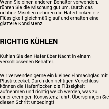
Wenn Sie einen anderen Behälter verwenden,
rühren Sie die Mischung gut um. Durch das
richtige Mischen nehmen die Haferflocken die
Flüssigkeit gleichmäßig auf und erhalten eine
glattere Konsistenz.
RICHTIG KÜHLEN
Kühlen Sie den Hafer über Nacht in einem
verschlossenen Behälter.
Wir verwenden gerne ein kleines Einmachglas mit
Plastikdeckel. Durch den richtigen Verschluss
können die Haferflocken die Flüssigkeit
aufnehmen und richtig weich werden, was zu
einer cremigen Konsistenz führt. Überspringen Sie
diesen Schritt unbedingt!