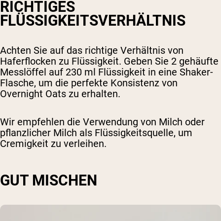
RICHTIGES
FLÜSSIGKEITSVERHÄLTNIS
Achten Sie auf das richtige Verhältnis von
Haferflocken zu Flüssigkeit. Geben Sie 2 gehäufte
Messlöffel auf 230 ml Flüssigkeit in eine Shaker-
Flasche, um die perfekte Konsistenz von
Overnight Oats zu erhalten.
Wir empfehlen die Verwendung von Milch oder
pflanzlicher Milch als Flüssigkeitsquelle, um
Cremigkeit zu verleihen.
GUT MISCHEN