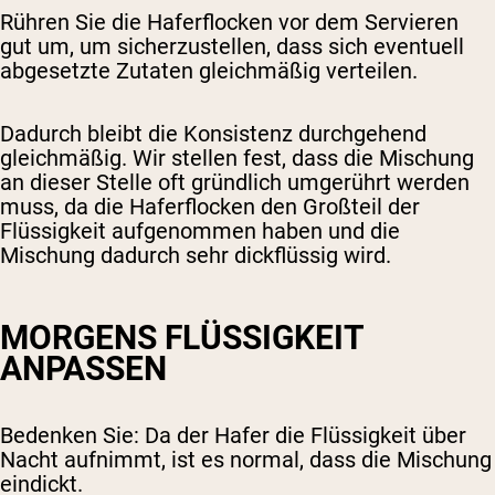
Rühren Sie die Haferflocken vor dem Servieren
gut um, um sicherzustellen, dass sich eventuell
abgesetzte Zutaten gleichmäßig verteilen.
Dadurch bleibt die Konsistenz durchgehend
gleichmäßig. Wir stellen fest, dass die Mischung
an dieser Stelle oft gründlich umgerührt werden
muss, da die Haferflocken den Großteil der
Flüssigkeit aufgenommen haben und die
Mischung dadurch sehr dickflüssig wird.
MORGENS FLÜSSIGKEIT
ANPASSEN
Bedenken Sie: Da der Hafer die Flüssigkeit über
Nacht aufnimmt, ist es normal, dass die Mischung
eindickt.