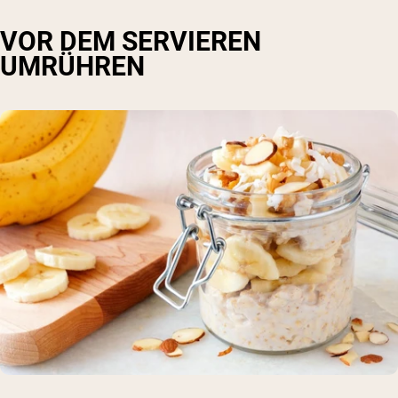
VOR DEM SERVIEREN
UMRÜHREN