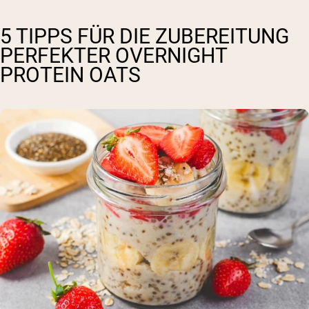
5 TIPPS FÜR DIE ZUBEREITUNG
PERFEKTER OVERNIGHT
PROTEIN OATS