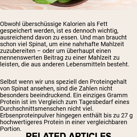
Obwohl überschüssige Kalorien als Fett
gespeichert werden, ist es dennoch wichtig,
ausreichend davon zu essen. Und man braucht
schon viel Spinat, um eine nahrhafte Mahlzeit
zuzubereiten – oder um überhaupt einen
nennenswerten Beitrag zu einer Mahlzeit zu
leisten, die aus anderen Lebensmitteln besteht.
Selbst wenn wir uns speziell den Proteingehalt
von Spinat ansehen, sind die Zahlen nicht
besonders beeindruckend. Ein einziges Gramm
Protein ist im Vergleich zum Tagesbedarf eines
Durchschnittsmenschen nicht viel.
Erbsenproteinpulver hingegen enthält bis zu 27 g
hochwertigeres Protein in einer vergleichbaren
Portion.
RELATED ARTICLES