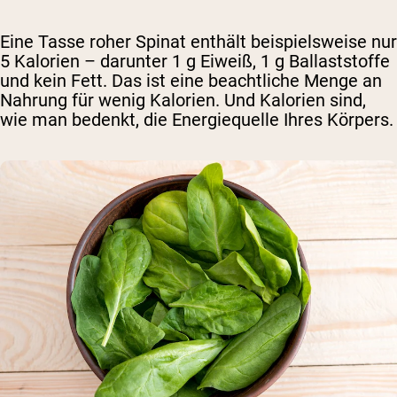
Eine Tasse roher Spinat enthält beispielsweise nur
5 Kalorien – darunter 1 g Eiweiß, 1 g Ballaststoffe
und kein Fett. Das ist eine beachtliche Menge an
Nahrung für wenig Kalorien. Und Kalorien sind,
wie man bedenkt, die Energiequelle Ihres Körpers.