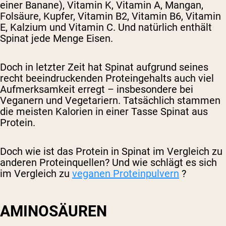
einer Banane), Vitamin K, Vitamin A, Mangan,
Folsäure, Kupfer, Vitamin B2, Vitamin B6, Vitamin
E, Kalzium und Vitamin C. Und natürlich enthält
Spinat jede Menge Eisen.
Doch in letzter Zeit hat Spinat aufgrund seines
recht beeindruckenden Proteingehalts auch viel
Aufmerksamkeit erregt – insbesondere bei
Veganern und Vegetariern. Tatsächlich stammen
die meisten Kalorien in einer Tasse Spinat aus
Protein.
Doch wie ist das Protein in Spinat im Vergleich zu
anderen Proteinquellen? Und wie schlägt es sich
im Vergleich zu
veganen Proteinpulvern
?
AMINOSÄUREN