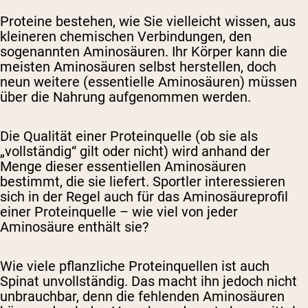
Proteine ​​bestehen, wie Sie vielleicht wissen, aus
kleineren chemischen Verbindungen, den
sogenannten Aminosäuren. Ihr Körper kann die
meisten Aminosäuren selbst herstellen, doch
neun weitere (essentielle Aminosäuren) müssen
über die Nahrung aufgenommen werden.
Die Qualität einer Proteinquelle (ob sie als
„vollständig“ gilt oder nicht) wird anhand der
Menge dieser essentiellen Aminosäuren
bestimmt, die sie liefert. Sportler interessieren
sich in der Regel auch für das Aminosäureprofil
einer Proteinquelle – wie viel von jeder
Aminosäure enthält sie?
Wie viele pflanzliche Proteinquellen ist auch
Spinat unvollständig. Das macht ihn jedoch nicht
unbrauchbar, denn die fehlenden Aminosäuren