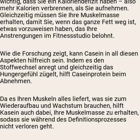
wichtig, dass Sie ein Kaloriendefizit haben – also
mehr Kalorien verbrennen, als Sie aufnehmen.
Gleichzeitig müssen Sie Ihre Muskelmasse
erhalten, damit Sie, wenn das ganze Fett weg ist,
etwas vorzuweisen haben, das Ihre
Anstrengungen im Fitnessstudio belohnt.
Wie die Forschung zeigt, kann Casein in all diesen
Aspekten hilfreich sein. Indem es den
Stoffwechsel anregt und gleichzeitig das
Hungergefühl zügelt, hilft Caseinprotein beim
Abnehmen.
Da es Ihren Muskeln alles liefert, was sie zum
Wiederaufbau und Wachstum brauchen, hilft
Kasein auch dabei, Ihre Muskelmasse zu erhalten,
sodass sie während des Definitionsprozesses
nicht verloren geht.