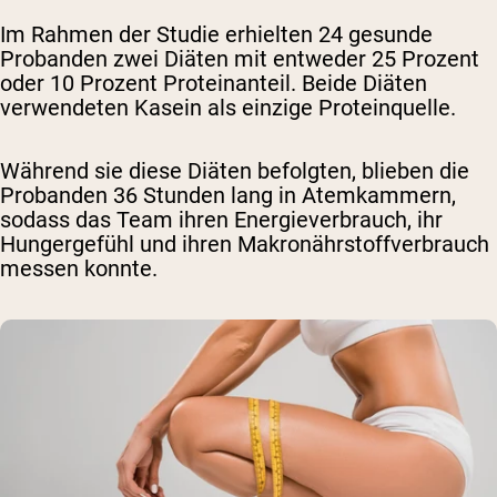
Im Rahmen der Studie erhielten 24 gesunde
Probanden zwei Diäten mit entweder 25 Prozent
oder 10 Prozent Proteinanteil. Beide Diäten
verwendeten Kasein als einzige Proteinquelle.
Während sie diese Diäten befolgten, blieben die
Probanden 36 Stunden lang in Atemkammern,
sodass das Team ihren Energieverbrauch, ihr
Hungergefühl und ihren Makronährstoffverbrauch
messen konnte.