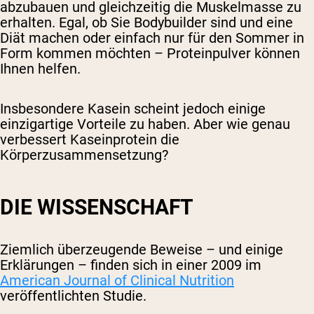
abzubauen und gleichzeitig die Muskelmasse zu
erhalten. Egal, ob Sie Bodybuilder sind und eine
Diät machen oder einfach nur für den Sommer in
Form kommen möchten – Proteinpulver können
Ihnen helfen.
Insbesondere Kasein scheint jedoch einige
einzigartige Vorteile zu haben. Aber wie genau
verbessert Kaseinprotein die
Körperzusammensetzung?
DIE WISSENSCHAFT
Ziemlich überzeugende Beweise – und einige
Erklärungen – finden sich in einer 2009 im
American Journal of Clinical Nutrition
veröffentlichten Studie.