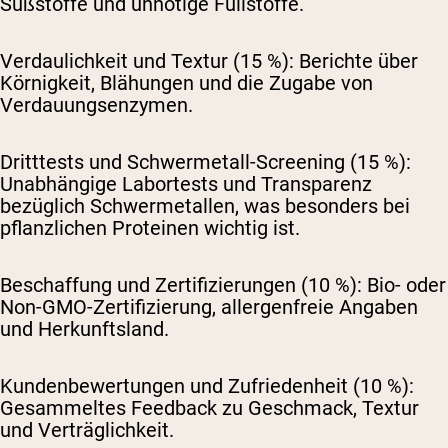
Süßstoffe und unnötige Füllstoffe.
Verdaulichkeit und Textur (15 %):
Berichte über
Körnigkeit, Blähungen und die Zugabe von
Verdauungsenzymen.
Dritttests und Schwermetall-Screening (15 %):
Unabhängige Labortests und Transparenz
bezüglich Schwermetallen, was besonders bei
pflanzlichen Proteinen wichtig ist.
Beschaffung und Zertifizierungen (10 %):
Bio- oder
Non-GMO-Zertifizierung, allergenfreie Angaben
und Herkunftsland.
Kundenbewertungen und Zufriedenheit (10 %):
Gesammeltes Feedback zu Geschmack, Textur
und Verträglichkeit.