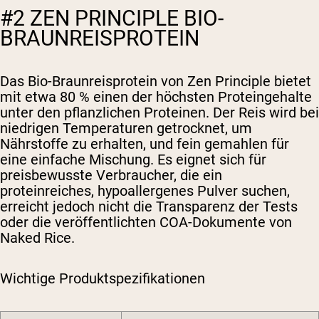
#2 ZEN PRINCIPLE BIO-
BRAUNREISPROTEIN
Das Bio-Braunreisprotein von Zen Principle bietet
mit etwa 80 % einen der höchsten Proteingehalte
unter den pflanzlichen Proteinen. Der Reis wird bei
niedrigen Temperaturen getrocknet, um
Nährstoffe zu erhalten, und fein gemahlen für
eine einfache Mischung. Es eignet sich für
preisbewusste Verbraucher, die ein
proteinreiches, hypoallergenes Pulver suchen,
erreicht jedoch nicht die Transparenz der Tests
oder die veröffentlichten COA-Dokumente von
Naked Rice.
Wichtige Produktspezifikationen