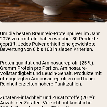
Um die besten Braunreis-Proteinpulver im Jahr
2026 zu ermitteln, haben wir über 30 Produkte
geprüft. Jedes Pulver erhielt eine gewichtete
Bewertung von 0 bis 100 in sieben Kriterien.
Proteinqualität und Aminosäureprofil (25 %):
Gramm Protein pro Portion, Aminosäure-
Vollständigkeit und Leucin-Gehalt. Produkte mit
offengelegten Aminosäureprofilen und hoher
Reinheit erzielten höhere Punktzahlen.
Zutaten-Einfachheit und Zusatzstoffe (20 %):
Anzahl der Zutaten, Verzicht auf künstliche