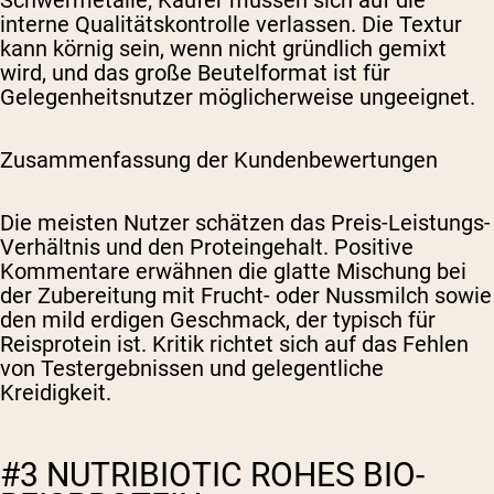
Schwermetalle; Käufer müssen sich auf die
interne Qualitätskontrolle verlassen. Die Textur
kann körnig sein, wenn nicht gründlich gemixt
wird, und das große Beutelformat ist für
Gelegenheitsnutzer möglicherweise ungeeignet.
Zusammenfassung der Kundenbewertungen
Die meisten Nutzer schätzen das Preis-Leistungs-
Verhältnis und den Proteingehalt. Positive
Kommentare erwähnen die glatte Mischung bei
der Zubereitung mit Frucht- oder Nussmilch sowie
den mild erdigen Geschmack, der typisch für
Reisprotein ist. Kritik richtet sich auf das Fehlen
von Testergebnissen und gelegentliche
Kreidigkeit.
#3 NUTRIBIOTIC ROHES BIO-