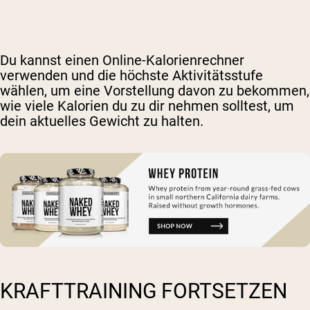
Du kannst einen Online-Kalorienrechner
verwenden und die höchste Aktivitätsstufe
wählen, um eine Vorstellung davon zu bekommen,
wie viele Kalorien du zu dir nehmen solltest, um
dein aktuelles Gewicht zu halten.
KRAFTTRAINING FORTSETZEN