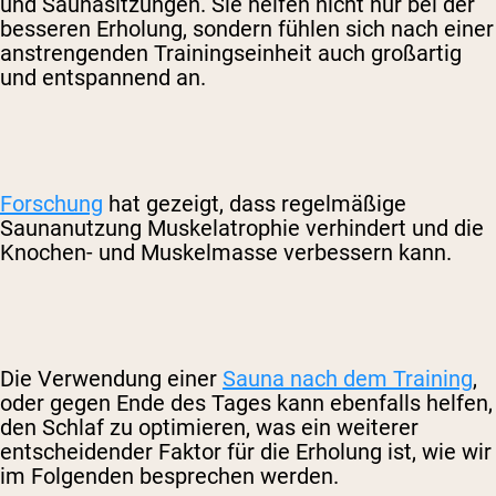
und Saunasitzungen. Sie helfen nicht nur bei der
besseren Erholung, sondern fühlen sich nach einer
anstrengenden Trainingseinheit auch großartig
und entspannend an.
Forschung
hat gezeigt, dass regelmäßige
Saunanutzung Muskelatrophie verhindert und die
Knochen- und Muskelmasse verbessern kann.
Die Verwendung einer
Sauna nach dem Training
,
oder gegen Ende des Tages kann ebenfalls helfen,
den Schlaf zu optimieren, was ein weiterer
entscheidender Faktor für die Erholung ist, wie wir
im Folgenden besprechen werden.