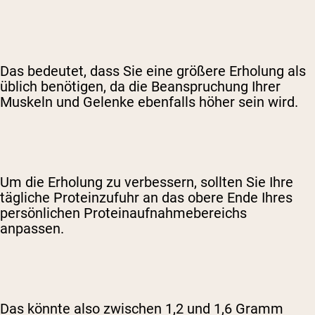
Das bedeutet, dass Sie eine größere Erholung als
üblich benötigen, da die Beanspruchung Ihrer
Muskeln und Gelenke ebenfalls höher sein wird.
Um die Erholung zu verbessern, sollten Sie Ihre
tägliche Proteinzufuhr an das obere Ende Ihres
persönlichen Proteinaufnahmebereichs
anpassen.
Das könnte also zwischen 1,2 und 1,6 Gramm