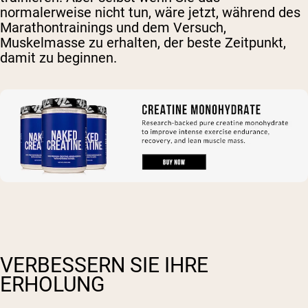
normalerweise nicht tun, wäre jetzt, während des
Marathontrainings und dem Versuch,
Muskelmasse zu erhalten, der beste Zeitpunkt,
damit zu beginnen.
VERBESSERN SIE IHRE
ERHOLUNG