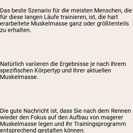
Das beste Szenario für die meisten Menschen, die
für diese langen Läufe trainieren, ist, die hart
erarbeitete Muskelmasse ganz oder größtenteils
zu erhalten.
Natürlich variieren die Ergebnisse je nach Ihrem
spezifischen Körpertyp und Ihrer aktuellen
Muskelmasse.
Die gute Nachricht ist, dass Sie nach dem Rennen
wieder den Fokus auf den Aufbau von magerer
Muskelmasse legen und Ihr Trainingsprogramm
entsprechend gestalten können.