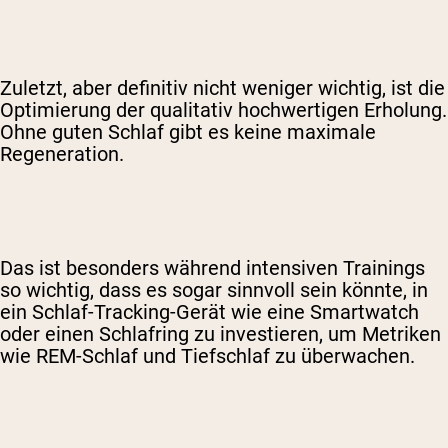
Zuletzt, aber definitiv nicht weniger wichtig, ist die
Optimierung der qualitativ hochwertigen Erholung.
Ohne guten Schlaf gibt es keine maximale
Regeneration.
Das ist besonders während intensiven Trainings
so wichtig, dass es sogar sinnvoll sein könnte, in
ein Schlaf-Tracking-Gerät wie eine Smartwatch
oder einen Schlafring zu investieren, um Metriken
wie REM-Schlaf und Tiefschlaf zu überwachen.