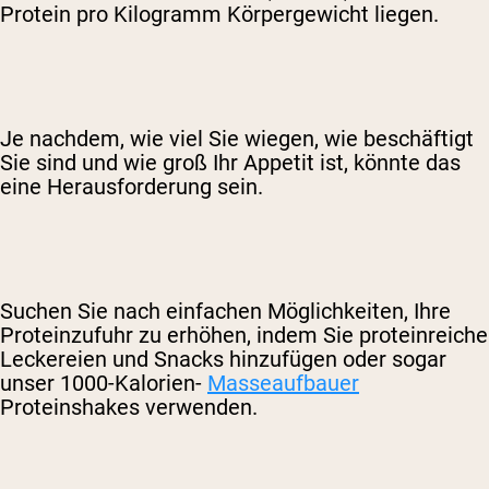
Protein pro Kilogramm Körpergewicht liegen.
Je nachdem, wie viel Sie wiegen, wie beschäftigt
Sie sind und wie groß Ihr Appetit ist, könnte das
eine Herausforderung sein.
Suchen Sie nach einfachen Möglichkeiten, Ihre
Proteinzufuhr zu erhöhen, indem Sie proteinreiche
Leckereien und Snacks hinzufügen
oder sogar
unser 1000-Kalorien-
Masseaufbauer
Proteinshakes verwenden.