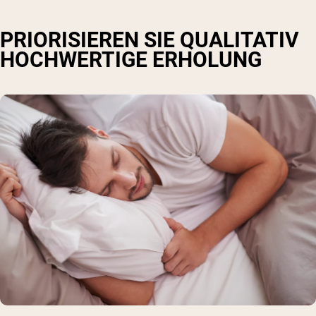
PRIORISIEREN SIE QUALITATIV
HOCHWERTIGE ERHOLUNG