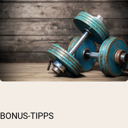
BONUS-TIPPS