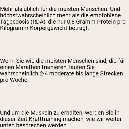
Mehr als üblich für die meisten Menschen. Und
höchstwahrscheinlich mehr als die empfohlene
Tagesdosis (RDA), die nur 0,8 Gramm Protein pro
Kilogramm Körpergewicht beträgt.
Wenn Sie wie die meisten Menschen sind, die für
einen Marathon trainieren, laufen Sie
wahrscheinlich 2-4 moderate bis lange Strecken
pro Woche.
Und um die Muskeln zu erhalten, werden Sie in
dieser Zeit Krafttraining machen, wie wir weiter
unten besprechen werden.