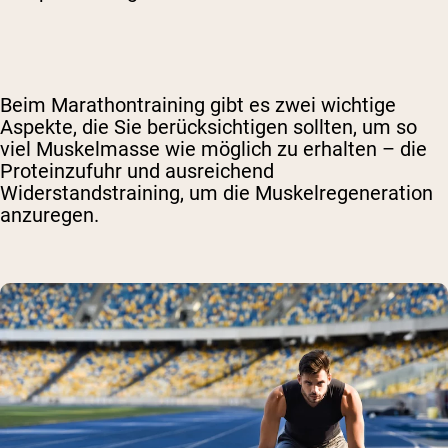
Beim Marathontraining gibt es zwei wichtige
Aspekte, die Sie berücksichtigen sollten, um so
viel Muskelmasse wie möglich zu erhalten – die
Proteinzufuhr und ausreichend
Widerstandstraining, um die Muskelregeneration
anzuregen.