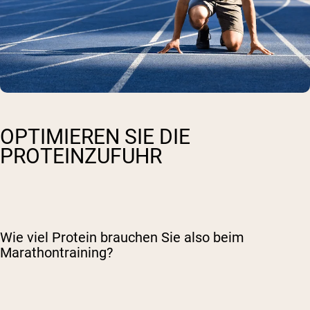
OPTIMIEREN SIE DIE
PROTEINZUFUHR
Wie viel Protein brauchen Sie also beim
Marathontraining?