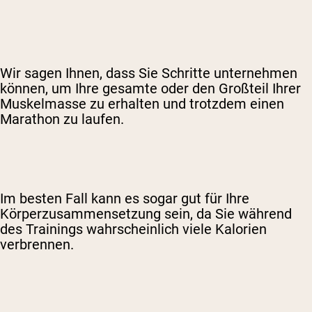
Wir sagen Ihnen, dass Sie Schritte unternehmen
können, um Ihre gesamte oder den Großteil Ihrer
Muskelmasse zu erhalten und trotzdem einen
Marathon zu laufen.
Im besten Fall kann es sogar gut für Ihre
Körperzusammensetzung sein, da Sie während
des Trainings wahrscheinlich viele Kalorien
verbrennen.