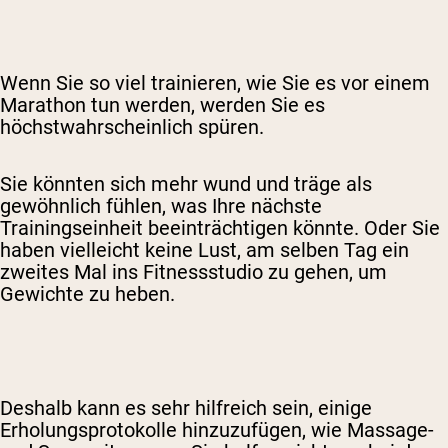
Wenn Sie so viel trainieren, wie Sie es vor einem
Marathon tun werden, werden Sie es
höchstwahrscheinlich spüren.
Sie könnten sich mehr wund und träge als
gewöhnlich fühlen, was Ihre nächste
Trainingseinheit beeinträchtigen könnte. Oder Sie
haben vielleicht keine Lust, am selben Tag ein
zweites Mal ins Fitnessstudio zu gehen, um
Gewichte zu heben.
Deshalb kann es sehr hilfreich sein, einige
Erholungsprotokolle hinzuzufügen, wie Massage-