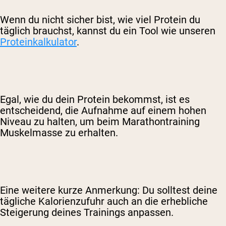
Wenn du nicht sicher bist, wie viel Protein du
täglich brauchst, kannst du ein Tool wie unseren
Proteinkalkulator
.
Egal, wie du dein Protein bekommst, ist es
entscheidend, die Aufnahme auf einem hohen
Niveau zu halten, um beim Marathontraining
Muskelmasse zu erhalten.
Eine weitere kurze Anmerkung: Du solltest deine
tägliche Kalorienzufuhr auch an die erhebliche
Steigerung deines Trainings anpassen.