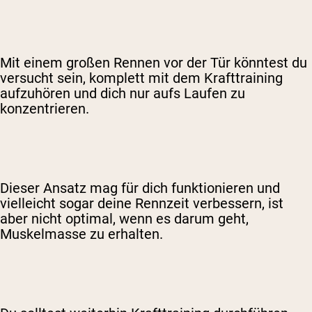
Mit einem großen Rennen vor der Tür könntest du
versucht sein, komplett mit dem Krafttraining
aufzuhören und dich nur aufs Laufen zu
konzentrieren.
Dieser Ansatz mag für dich funktionieren und
vielleicht sogar deine Rennzeit verbessern, ist
aber nicht optimal, wenn es darum geht,
Muskelmasse zu erhalten.