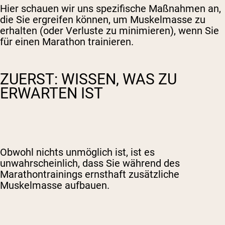
Hier schauen wir uns spezifische Maßnahmen an,
die Sie ergreifen können, um Muskelmasse zu
erhalten (oder Verluste zu minimieren), wenn Sie
für einen Marathon trainieren.
ZUERST: WISSEN, WAS ZU
ERWARTEN IST
Obwohl nichts unmöglich ist, ist es
unwahrscheinlich, dass Sie während des
Marathontrainings ernsthaft zusätzliche
Muskelmasse aufbauen.