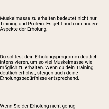
Muskelmasse zu erhalten bedeutet nicht nur
Training und Protein. Es geht auch um andere
Aspekte der Erholung.
Du solltest dein Erholungsprogramm deutlich
intensivieren, um so viel Muskelmasse wie
möglich zu erhalten. Wenn du dein Training
deutlich erhöhst, steigen auch deine
Erholungsbedürfnisse entsprechend.
Wenn Sie der Erholung nicht genug