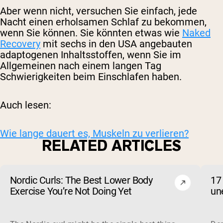
Aber wenn nicht, versuchen Sie einfach, jede
Nacht einen erholsamen Schlaf zu bekommen,
wenn Sie können. Sie könnten etwas wie
Naked
Recovery
mit sechs in den USA angebauten
adaptogenen Inhaltsstoffen, wenn Sie im
Allgemeinen nach einem langen Tag
Schwierigkeiten beim Einschlafen haben.
Auch lesen:
Wie lange dauert es, Muskeln zu verlieren?
RELATED ARTICLES
Nordic Curls: The Best Lower Body
17
Exercise You’re Not Doing Yet
un