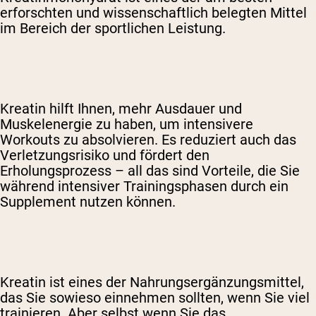
erforschten und wissenschaftlich belegten Mittel
im Bereich der sportlichen Leistung.
Kreatin hilft Ihnen, mehr Ausdauer und
Muskelenergie zu haben, um intensivere
Workouts zu absolvieren. Es reduziert auch das
Verletzungsrisiko und fördert den
Erholungsprozess – all das sind Vorteile, die Sie
während intensiver Trainingsphasen durch ein
Supplement nutzen können.
Kreatin ist eines der Nahrungsergänzungsmittel,
das Sie sowieso einnehmen sollten, wenn Sie viel
trainieren. Aber selbst wenn Sie das