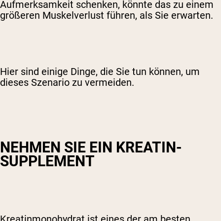
Aufmerksamkeit schenken, könnte das zu einem
größeren Muskelverlust führen, als Sie erwarten.
Hier sind einige Dinge, die Sie tun können, um
dieses Szenario zu vermeiden.
NEHMEN SIE EIN KREATIN-
SUPPLEMENT
Kreatinmonohydrat ist eines der am besten