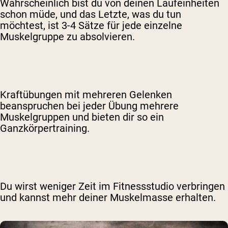
Wahrscheinlich bist du von deinen Laufeinheiten
schon müde, und das Letzte, was du tun
möchtest, ist 3-4 Sätze für jede einzelne
Muskelgruppe zu absolvieren.
Kraftübungen mit mehreren Gelenken
beanspruchen bei jeder Übung mehrere
Muskelgruppen und bieten dir so ein
Ganzkörpertraining.
Du wirst weniger Zeit im Fitnessstudio verbringen
und kannst mehr deiner Muskelmasse erhalten.