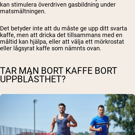
kan stimulera överdriven gasbildning under
matsmältningen.
Det betyder inte att du måste ge upp ditt svarta
kaffe, men att dricka det tillsammans med en
måltid kan hjälpa, eller att välja ett mörkrostat
eller lågsyrat kaffe som nämnts ovan.
TAR MAN BORT KAFFE BORT
UPPBLÅSTHET?