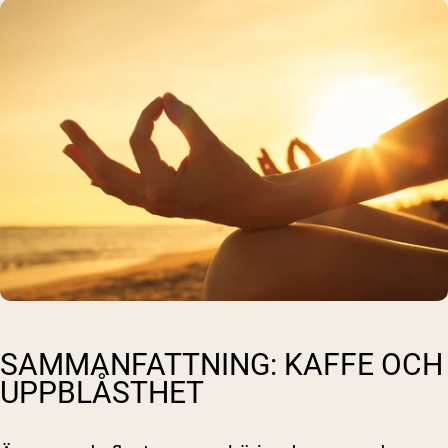
SAMMANFATTNING: KAFFE OCH
UPPBLÅSTHET