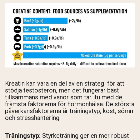
Kreatin kan vara en del av en strategi för att
stödja testosteron, men det fungerar bäst
tillsammans med vanor som tar itu med de
främsta faktorerna för hormonhälsa. De största
påverkansfaktorerna är träningstyp, kost, sömn
och stresshantering.
Träningstyp:
Styrketräning ger en mer robust