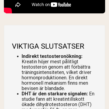
VIKTIGA SLUTSATSER
Indirekt testosteronökning:
Kreatin höjer mest pålitligt
testosteron genom att förbättra
träningsintensiteten, vilket driver
hormonproduktionen. En direkt
hormonell mekanism finns men
bevisen är blandade.
DHT är den starkare signalen:
En
studie fann att kreatintillskott
ökade dihydrotestosteron (DHT)