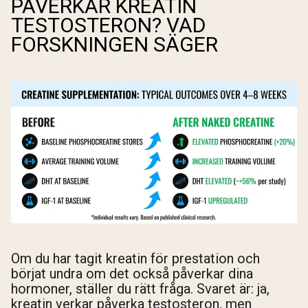
PÅVERKAR KREATIN
TESTOSTERON? VAD
FORSKNINGEN SÄGER
Om du har tagit kreatin för prestation och
börjat undra om det också påverkar dina
hormoner, ställer du rätt fråga. Svaret är: ja,
kreatin verkar påverka testosteron, men