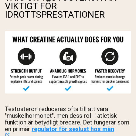
VIKTIGT FÖR
IDROTTSPRESTATIONER
Testosteron reduceras ofta till att vara
"muskelhormonet", men dess roll i atletisk
funktion är betydligt bredare. Det fungerar som
en primär
regulator för sexlust hos män