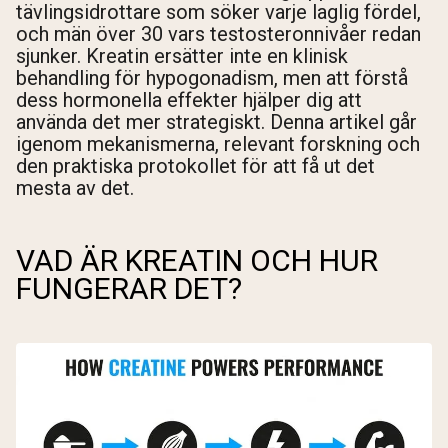
tävlingsidrottare som söker varje laglig fördel,
och män över 30 vars testosteronnivåer redan
sjunker. Kreatin ersätter inte en klinisk
behandling för hypogonadism, men att förstå
dess hormonella effekter hjälper dig att
använda det mer strategiskt. Denna artikel går
igenom mekanismerna, relevant forskning och
den praktiska protokollet för att få ut det
mesta av det.
VAD ÄR KREATIN OCH HUR
FUNGERAR DET?