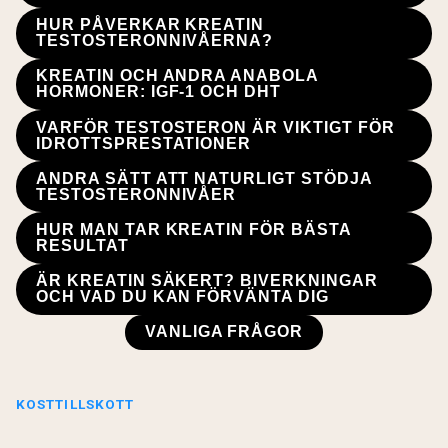
HUR PÅVERKAR KREATIN
TESTOSTERONNIVÅERNA?
KREATIN OCH ANDRA ANABOLA
HORMONER: IGF-1 OCH DHT
VARFÖR TESTOSTERON ÄR VIKTIGT FÖR
IDROTTSPRESTATIONER
ANDRA SÄTT ATT NATURLIGT STÖDJA
TESTOSTERONNIVÅER
HUR MAN TAR KREATIN FÖR BÄSTA
RESULTAT
ÄR KREATIN SÄKERT? BIVERKNINGAR
OCH VAD DU KAN FÖRVÄNTA DIG
VANLIGA FRÅGOR
KOSTTILLSKOTT