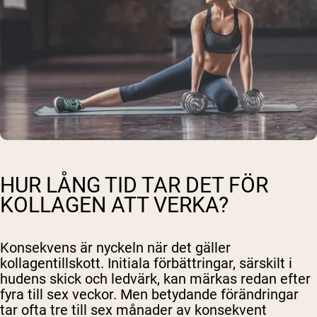
HUR LÅNG TID TAR DET FÖR
KOLLAGEN ATT VERKA?
Konsekvens är nyckeln när det gäller
kollagentillskott. Initiala förbättringar, särskilt i
hudens skick och ledvärk, kan märkas redan efter
fyra till sex veckor. Men betydande förändringar
tar ofta tre till sex månader av konsekvent