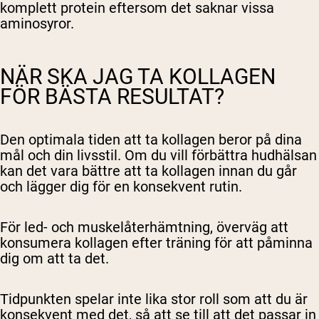
komplett protein eftersom det saknar vissa
aminosyror.
NÄR SKA JAG TA KOLLAGEN
FÖR BÄSTA RESULTAT?
Den optimala tiden att ta kollagen beror på dina
mål och din livsstil. Om du vill förbättra hudhälsan
kan det vara bättre att ta kollagen innan du går
och lägger dig för en konsekvent rutin.
För led- och muskelåterhämtning, överväg att
konsumera kollagen efter träning för att påminna
dig om att ta det.
Tidpunkten spelar inte lika stor roll som att du är
konsekvent med det, så att se till att det passar in