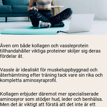
Även om både kollagen och vassleprotein
tillhandahåller viktiga proteiner skiljer sig deras
fördelar åt.
Vassle är idealiskt för muskeluppbyggnad och
återhämtning efter träning tack vare sin rika och
kompletta aminosyraprofil.
Kollagen erbjuder däremot mer specialiserade
aminosyror som stödjer hud, leder och benhälsa.
Men det är viktigt att förstå att det inte är ett