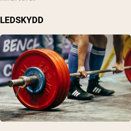
LEDSKYDD