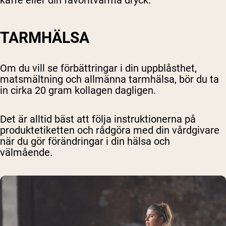
TARMHÄLSA
Om du vill se förbättringar i din uppblåsthet,
matsmältning och allmänna tarmhälsa, bör du ta
in cirka 20 gram kollagen dagligen.
Det är alltid bäst att följa instruktionerna på
produktetiketten och rådgöra med din vårdgivare
när du gör förändringar i din hälsa och
välmående.