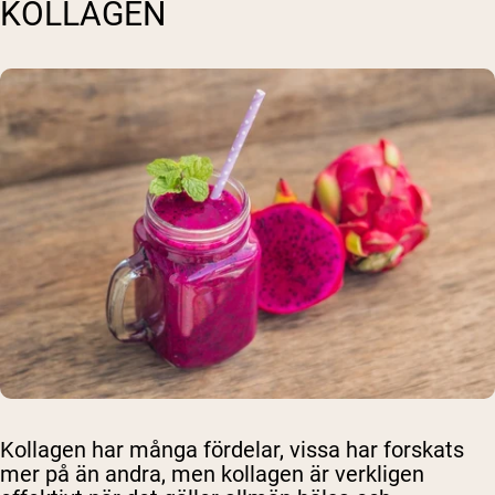
KOLLAGEN
Kollagen har många fördelar, vissa har forskats
mer på än andra, men kollagen är verkligen