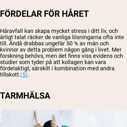
FÖRDELAR FÖR HÅRET
Håravfall kan skapa mycket stress i ditt liv, och
ärligt talat räcker de vanliga lösningarna ofta inte
till. Ändå drabbas ungefär 50 % av män och
kvinnor av detta problem någon gång i livet. Mer
forskning behövs, men det finns viss evidens och
studier som tyder på att kollagen kan vara
fördelaktigt, särskilt i kombination med andra
tillskott.
(5)
.
TARMHÄLSA