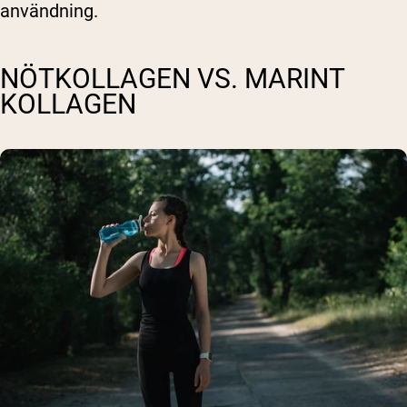
användning.
NÖTKOLLAGEN VS. MARINT
KOLLAGEN