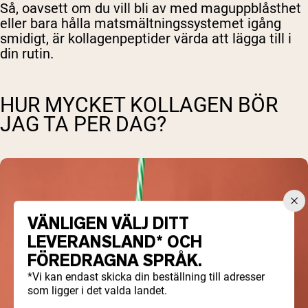
Så, oavsett om du vill bli av med maguppblåsthet
eller bara hålla matsmältningssystemet igång
smidigt, är kollagenpeptider värda att lägga till i
din rutin.
HUR MYCKET KOLLAGEN BÖR
JAG TA PER DAG?
VÄNLIGEN VÄLJ DITT
LEVERANSLAND* OCH
FÖREDRAGNA SPRÅK.
*Vi kan endast skicka din beställning till adresser
som ligger i det valda landet.