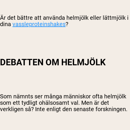
Är det bättre att använda helmjölk eller lättmjölk i
dina
vassleproteinshakes
?
DEBATTEN OM HELMJÖLK
Som nämnts ser många människor ofta helmjölk
som ett tydligt ohälsosamt val. Men är det
verkligen så? Inte enligt den senaste forskningen.