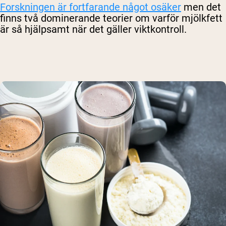
Forskningen är fortfarande något osäker
men det
finns två dominerande teorier om varför mjölkfett
är så hjälpsamt när det gäller viktkontroll.