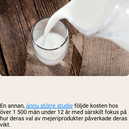
En annan,
ännu större studie
följde kosten hos
över 1 500 män under 12 år med särskilt fokus på
hur deras val av mejeriprodukter påverkade deras
vikt.