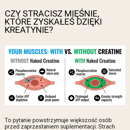
CZY STRACISZ MIĘŚNIE,
KTÓRE ZYSKAŁEŚ DZIĘKI
KREATYNIE?
To pytanie powstrzymuje większość osób
przed zaprzestaniem suplementacji. Strach