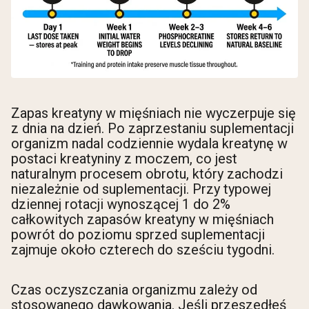
Zapas kreatyny w mięśniach nie wyczerpuje się
z dnia na dzień. Po zaprzestaniu suplementacji
organizm nadal codziennie wydala kreatynę w
postaci kreatyniny z moczem, co jest
naturalnym procesem obrotu, który zachodzi
niezależnie od suplementacji. Przy typowej
dziennej rotacji wynoszącej 1 do 2%
całkowitych zapasów kreatyny w mięśniach
powrót do poziomu sprzed suplementacji
zajmuje około czterech do sześciu tygodni.
Czas oczyszczania organizmu zależy od
stosowanego dawkowania. Jeśli przeszedłeś