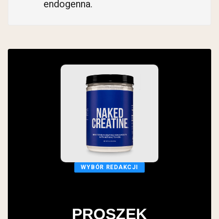
endogenna.
WYBÓR REDAKCJI
PROSZEK