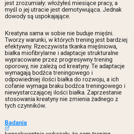
jest zrozumiały: włożyłeś miesiące pracy, a
myśl o jej utracie jest demotywująca. Jednak
dowody są uspokajające.
Kreatyna sama w sobie nie buduje mięśni.
Tworzy warunki, w których trening jest bardziej
efektywny. Rzeczywista tkanka mięśniowa,
białka miofibrylarne i adaptacje strukturalne
wypracowane przez progresywny trening
oporowy, nie zależą od kreatyny. Te adaptacje
wymagają bodźca treningowego i
odpowiedniej ilości białka do rozwoju, a ich
cofanie wymaga braku bodźca treningowego i
niewystarczającej ilości białka. Zaprzestanie
stosowania kreatyny nie zmienia żadnego z
tych czynników.
Badania