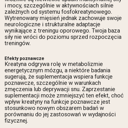
i mocy, szczególnie w aktywnościach silnie
zależnych od systemu fosfokreatynowego.
Wytrenowany mięsień jednak zachowuje swoje
neurologiczne i strukturalne adaptacje
wynikające z treningu oporowego. Twoja baza
siły nie wróci do poziomu sprzed rozpoczęcia
treningów.
Efekty poznawcze
Kreatyna odgrywa rolę w metabolizmie
energetycznym mózgu, a niektóre badania
sugerują, że suplementacja wspiera funkcje
poznawcze, szczególnie w warunkach
zmęczenia lub deprywacji snu. Zaprzestanie
suplementacji może zmniejszyć ten efekt, choć
wpływ kreatyny na funkcje poznawcze jest
stosunkowo nowym obszarem badań w
porównaniu do jej zastosowań w wydajności
fizycznej.