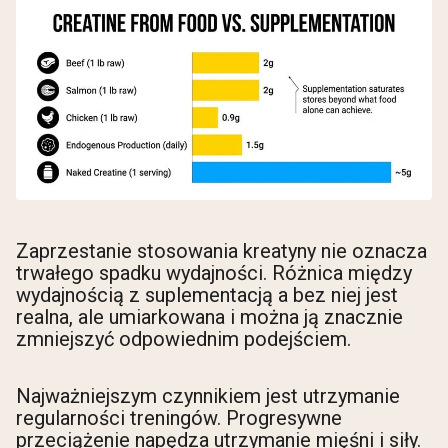
Zaprzestanie stosowania kreatyny nie oznacza
trwałego spadku wydajności. Różnica między
wydajnością z suplementacją a bez niej jest
realna, ale umiarkowana i można ją znacznie
zmniejszyć odpowiednim podejściem.
Najważniejszym czynnikiem jest utrzymanie
regularności treningów. Progresywne
przeciążenie napędza utrzymanie mięśni i siły.