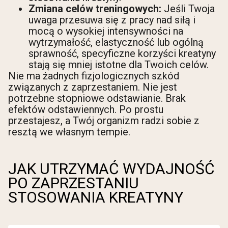
Zmiana celów treningowych:
Jeśli Twoja
uwaga przesuwa się z pracy nad siłą i
mocą o wysokiej intensywności na
wytrzymałość, elastyczność lub ogólną
sprawność, specyficzne korzyści kreatyny
stają się mniej istotne dla Twoich celów.
Nie ma żadnych fizjologicznych szkód
związanych z zaprzestaniem. Nie jest
potrzebne stopniowe odstawianie. Brak
efektów odstawiennych. Po prostu
przestajesz, a Twój organizm radzi sobie z
resztą we własnym tempie.
JAK UTRZYMAĆ WYDAJNOŚĆ
PO ZAPRZESTANIU
STOSOWANIA KREATYNY