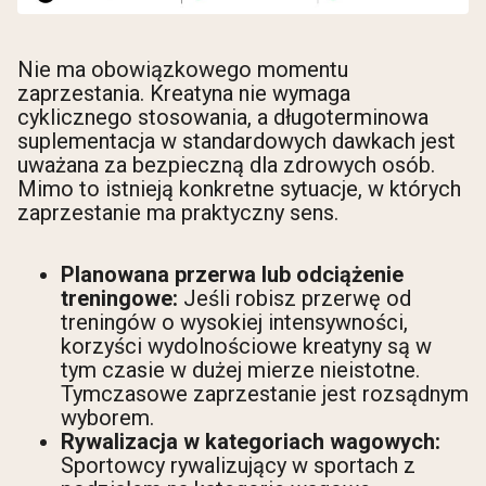
Nie ma obowiązkowego momentu
zaprzestania. Kreatyna nie wymaga
cyklicznego stosowania, a długoterminowa
suplementacja w standardowych dawkach jest
uważana za bezpieczną dla zdrowych osób.
Mimo to istnieją konkretne sytuacje, w których
zaprzestanie ma praktyczny sens.
Planowana przerwa lub odciążenie
treningowe:
Jeśli robisz przerwę od
treningów o wysokiej intensywności,
korzyści wydolnościowe kreatyny są w
tym czasie w dużej mierze nieistotne.
Tymczasowe zaprzestanie jest rozsądnym
wyborem.
Rywalizacja w kategoriach wagowych:
Sportowcy rywalizujący w sportach z