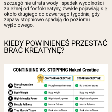
szczególnie utrata wody i spadek wydolności
zależnej od fosfokreatyny, zwykle pojawiają się
około drugiego do czwartego tygodnia, gdy
zapasy stopniowo spadają do poziomu
wyjściowego.
KIEDY POWINIENEŚ PRZESTAĆ
BRAĆ KREATYNĘ?