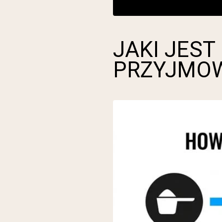
JAKI JEST
PRZYJMOW