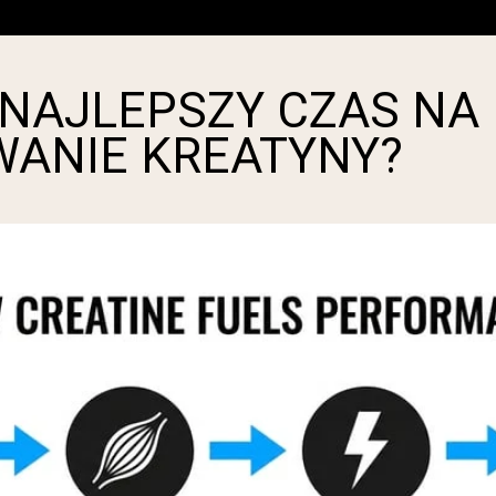
 NAJLEPSZY CZAS NA
ANIE KREATYNY?