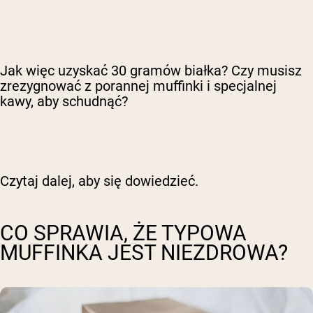
Jak więc uzyskać 30 gramów białka? Czy musisz
zrezygnować z porannej muffinki i specjalnej
kawy, aby schudnąć?
Czytaj dalej, aby się dowiedzieć.
CO SPRAWIA, ŻE TYPOWA
MUFFINKA JEST NIEZDROWA?