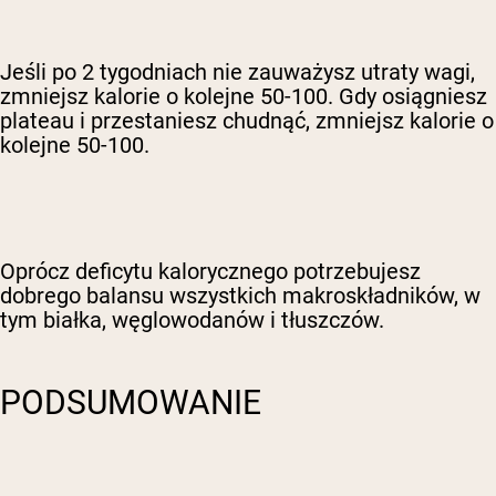
Jeśli po 2 tygodniach nie zauważysz utraty wagi,
zmniejsz kalorie o kolejne 50-100. Gdy osiągniesz
plateau i przestaniesz chudnąć, zmniejsz kalorie o
kolejne 50-100.
Oprócz deficytu kalorycznego potrzebujesz
dobrego balansu wszystkich makroskładników, w
tym białka, węglowodanów i tłuszczów.
PODSUMOWANIE