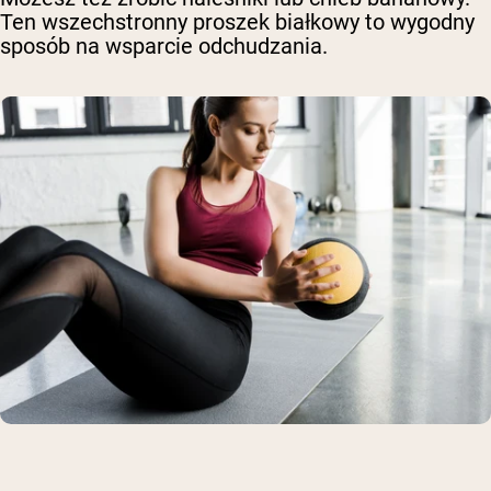
Ten wszechstronny proszek białkowy to wygodny
sposób na wsparcie odchudzania.