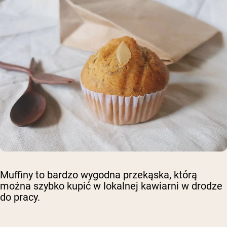
Muffiny to bardzo wygodna przekąska, którą
można szybko kupić w lokalnej kawiarni w drodze
do pracy.