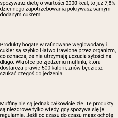
spożywasz dietę o wartości 2000 kcal, to już 7,8%
dziennego zapotrzebowania pokrywasz samym
dodanym cukrem.
Produkty bogate w rafinowane węglowodany i
cukier są szybko i łatwo trawione przez organizm,
co oznacza, że nie utrzymają uczucia sytości na
długo. Wkrótce po zjedzeniu muffinki, która
dostarcza prawie 500 kalorii, znów będziesz
szukać czegoś do jedzenia.
Muffiny nie są jednak całkowicie złe. Te produkty
są niezdrowe tylko wtedy, gdy spożywa się je
regularnie. Jeśli od czasu do czasu masz ochotę