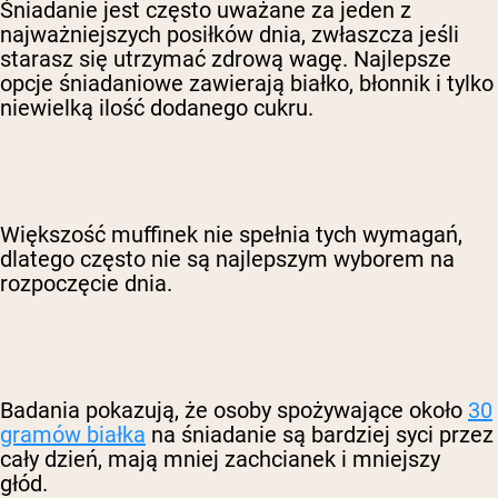
Śniadanie jest często uważane za jeden z
najważniejszych posiłków dnia, zwłaszcza jeśli
starasz się utrzymać zdrową wagę. Najlepsze
opcje śniadaniowe zawierają białko, błonnik i tylko
niewielką ilość dodanego cukru.
Większość muffinek nie spełnia tych wymagań,
dlatego często nie są najlepszym wyborem na
rozpoczęcie dnia.
Badania pokazują, że osoby spożywające około
30
gramów białka
na śniadanie są bardziej syci przez
cały dzień, mają mniej zachcianek i mniejszy
głód.