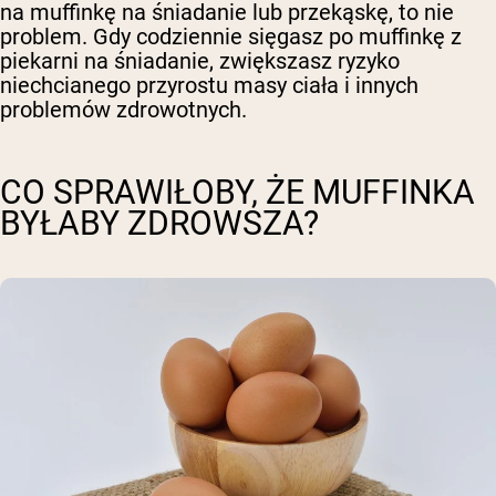
na muffinkę na śniadanie lub przekąskę, to nie
problem. Gdy codziennie sięgasz po muffinkę z
piekarni na śniadanie, zwiększasz ryzyko
niechcianego przyrostu masy ciała i innych
problemów zdrowotnych.
CO SPRAWIŁOBY, ŻE MUFFINKA
BYŁABY ZDROWSZA?