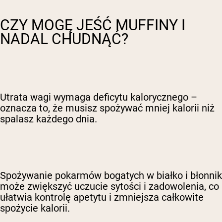
CZY MOGĘ JEŚĆ MUFFINY I
NADAL CHUDNĄĆ?
Utrata wagi wymaga deficytu kalorycznego –
oznacza to, że musisz spożywać mniej kalorii niż
spalasz każdego dnia.
Spożywanie pokarmów bogatych w białko i błonnik
może zwiększyć uczucie sytości i zadowolenia, co
ułatwia kontrolę apetytu i zmniejsza całkowite
spożycie kalorii.