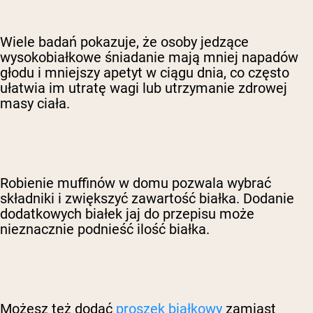
Wiele badań pokazuje, że osoby jedzące
wysokobiałkowe śniadanie mają mniej napadów
głodu i mniejszy apetyt w ciągu dnia, co często
ułatwia im utratę wagi lub utrzymanie zdrowej
masy ciała.
Robienie muffinów w domu pozwala wybrać
składniki i zwiększyć zawartość białka. Dodanie
dodatkowych białek jaj do przepisu może
nieznacznie podnieść ilość białka.
Możesz też dodać
proszek białkowy
zamiast