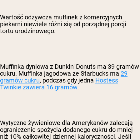
Wartość odżywcza muffinek z komercyjnych
piekarni niewiele różni się od porządnej porcji
tortu urodzinowego.
Muffinka dyniowa z Dunkin' Donuts ma 39 gramów
cukru. Muffinka jagodowa ze Starbucks ma
29
gramów cukru
, podczas gdy jedna
Hostess
Twinkie zawiera 16 gramów
.
Wytyczne żywieniowe dla Amerykanów zalecają
ograniczenie spożycia dodanego cukru do mniej
niż 10% całkowitej dziennej kaloryczności. Jeśli