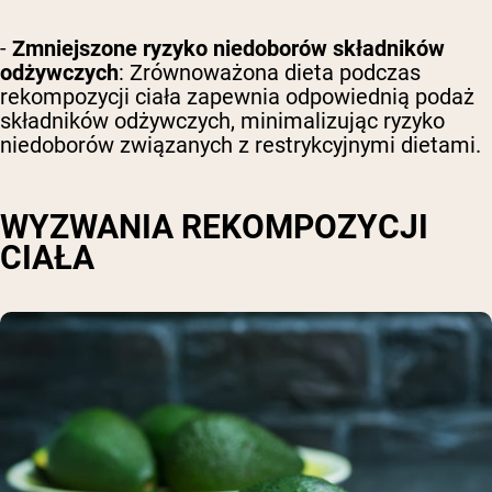
-
Zmniejszone ryzyko niedoborów składników
odżywczych
: Zrównoważona dieta podczas
rekompozycji ciała zapewnia odpowiednią podaż
składników odżywczych, minimalizując ryzyko
niedoborów związanych z restrykcyjnymi dietami.
WYZWANIA REKOMPOZYCJI
CIAŁA