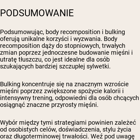
PODSUMOWANIE
Podsumowując, body recomposition i bulking
oferują unikalne korzyści i wyzwania. Body
recomposition dąży do stopniowych, trwałych
zmian poprzez jednoczesne budowanie mięśni i
utratę tłuszczu, co jest idealne dla osób
szukających bardziej szczupłej sylwetki.
Bulking koncentruje się na znacznym wzroście
mięśni poprzez zwiększone spożycie kalorii i
intensywny trening, odpowiedni dla osób chcących
osiągnąć znaczne przyrosty mięśni.
Wybór między tymi strategiami powinien zależeć
od osobistych celów, doświadczenia, stylu życia
oraz długoterminowej trwałości. Weź pod uwagę