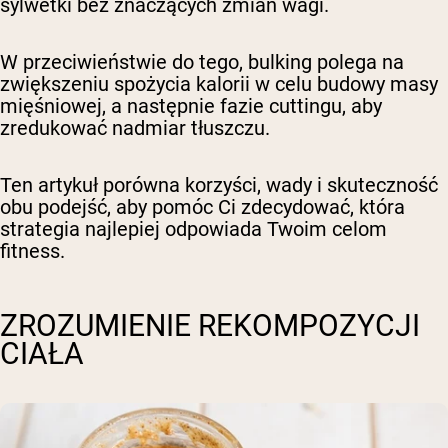
sylwetki bez znaczących zmian wagi.
W przeciwieństwie do tego, bulking polega na
zwiększeniu spożycia kalorii w celu budowy masy
mięśniowej, a następnie fazie cuttingu, aby
zredukować nadmiar tłuszczu.
Ten artykuł porówna korzyści, wady i skuteczność
obu podejść, aby pomóc Ci zdecydować, która
strategia najlepiej odpowiada Twoim celom
fitness.
ZROZUMIENIE REKOMPOZYCJI
CIAŁA