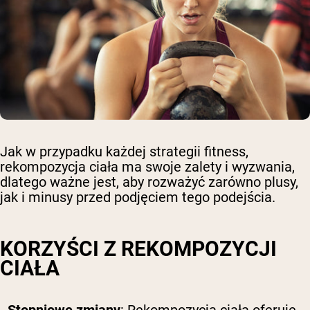
Jak w przypadku każdej strategii fitness,
rekompozycja ciała ma swoje zalety i wyzwania,
dlatego ważne jest, aby rozważyć zarówno plusy,
jak i minusy przed podjęciem tego podejścia.
KORZYŚCI Z REKOMPOZYCJI
CIAŁA