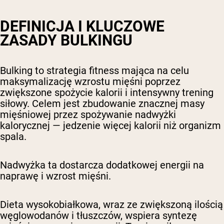
DEFINICJA I KLUCZOWE
ZASADY BULKINGU
Bulking to strategia fitness mająca na celu
maksymalizację wzrostu mięśni poprzez
zwiększone spożycie kalorii i intensywny trening
siłowy. Celem jest zbudowanie znacznej masy
mięśniowej przez spożywanie nadwyżki
kalorycznej — jedzenie więcej kalorii niż organizm
spala.
Nadwyżka ta dostarcza dodatkowej energii na
naprawę i wzrost mięśni.
Dieta wysokobiałkowa, wraz ze zwiększoną ilością
węglowodanów i tłuszczów, wspiera syntezę