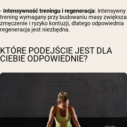
-
Intensywność treningu i regeneracja
: Intensywny
trening wymagany przy budowaniu masy zwiększa
zmęczenie i ryzyko kontuzji, dlatego odpowiednia
regeneracja jest niezbędna.
KTÓRE PODEJŚCIE JEST DLA
CIEBIE ODPOWIEDNIE?