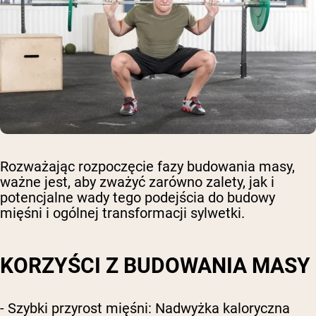
Rozważając rozpoczęcie fazy budowania masy,
ważne jest, aby zważyć zarówno zalety, jak i
potencjalne wady tego podejścia do budowy
mięśni i ogólnej transformacji sylwetki.
KORZYŚCI Z BUDOWANIA MASY
- Szybki przyrost mięśni: Nadwyżka kaloryczna