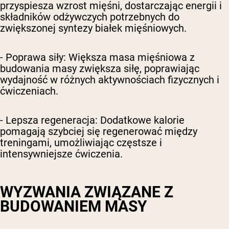
przyspiesza wzrost mięśni, dostarczając energii i
składników odżywczych potrzebnych do
zwiększonej syntezy białek mięśniowych.
- Poprawa siły: Większa masa mięśniowa z
budowania masy zwiększa siłę, poprawiając
wydajność w różnych aktywnościach fizycznych i
ćwiczeniach.
- Lepsza regeneracja: Dodatkowe kalorie
pomagają szybciej się regenerować między
treningami, umożliwiając częstsze i
intensywniejsze ćwiczenia.
WYZWANIA ZWIĄZANE Z
BUDOWANIEM MASY