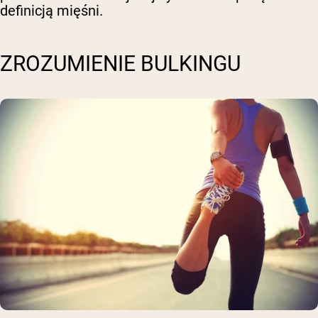
definicją mięśni.
ZROZUMIENIE BULKINGU