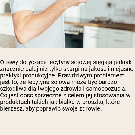
Obawy dotyczące lecytyny sojowej sięgają jednak
znacznie dalej niż tylko skargi na jakość i niejasne
praktyki produkcyjne. Prawdziwym problemem
jest to, że lecytyna sojowa może być bardzo
szkodliwa dla twojego zdrowia i samopoczucia.
Co jest dość sprzeczne z celem jej stosowania w
produktach takich jak białka w proszku, które
bierzesz, aby poprawić swoje zdrowie.