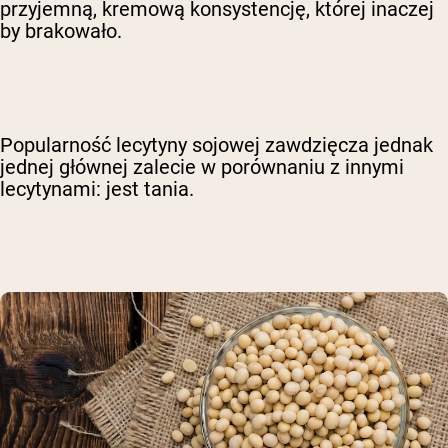
przyjemną, kremową konsystencję, której inaczej
by brakowało.
Popularność lecytyny sojowej zawdzięcza jednak
jednej głównej zalecie w porównaniu z innymi
lecytynami: jest tania.