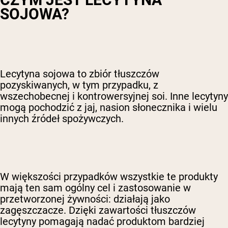
SOJOWA?
Lecytyna sojowa to zbiór tłuszczów
pozyskiwanych, w tym przypadku, z
wszechobecnej i kontrowersyjnej soi. Inne lecytyny
mogą pochodzić z jaj, nasion słonecznika i wielu
innych źródeł spożywczych.
W większości przypadków wszystkie te produkty
mają ten sam ogólny cel i zastosowanie w
przetworzonej żywności: działają jako
zagęszczacze. Dzięki zawartości tłuszczów
lecytyny pomagają nadać produktom bardziej