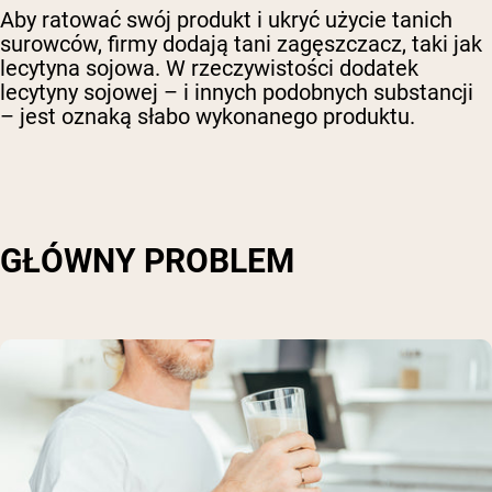
Aby ratować swój produkt i ukryć użycie tanich
surowców, firmy dodają tani zagęszczacz, taki jak
lecytyna sojowa. W rzeczywistości dodatek
lecytyny sojowej – i innych podobnych substancji
– jest oznaką słabo wykonanego produktu.
GŁÓWNY PROBLEM