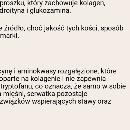
proszku, który zachowuje kolagen,
droityna i glukozamina.
źródło, choć jakość tych kości, sposób
 marki.
ynę i aminokwasy rozgałęzione, które
oparte na kolagenie i nie zapewnia
tryptofanu, co oznacza, że samo w sobie
 mięśni, serwatka pozostaje
 i związków wspierających stawy oraz