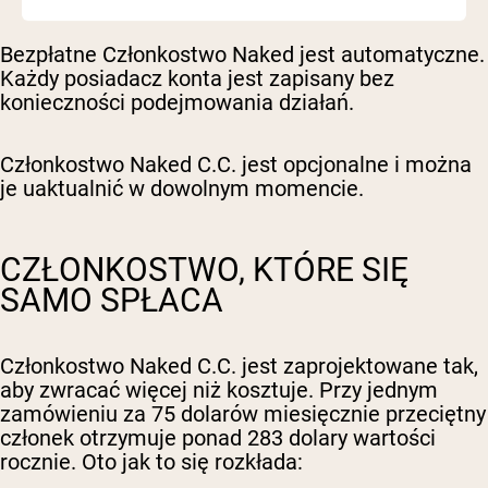
Bezpłatne Członkostwo Naked jest automatyczne.
Każdy posiadacz konta jest zapisany bez
konieczności podejmowania działań.
Członkostwo Naked C.C. jest opcjonalne i można
je uaktualnić w dowolnym momencie.
CZŁONKOSTWO, KTÓRE SIĘ
SAMO SPŁACA
Członkostwo Naked C.C. jest zaprojektowane tak,
aby zwracać więcej niż kosztuje. Przy jednym
zamówieniu za 75 dolarów miesięcznie przeciętny
członek otrzymuje ponad 283 dolary wartości
rocznie. Oto jak to się rozkłada: