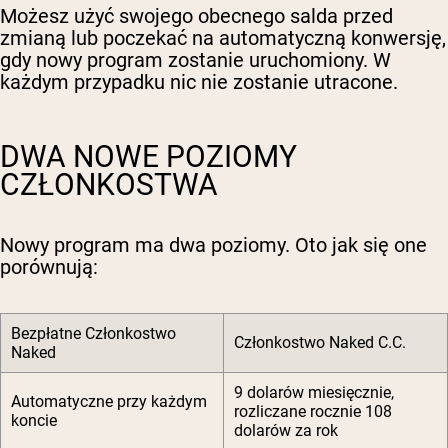
Możesz użyć swojego obecnego salda przed
zmianą lub poczekać na automatyczną konwersję,
gdy nowy program zostanie uruchomiony. W
każdym przypadku nic nie zostanie utracone.
DWA NOWE POZIOMY
CZŁONKOSTWA
Nowy program ma dwa poziomy. Oto jak się one
porównują:
Bezpłatne Członkostwo
Członkostwo Naked C.C.
Naked
9 dolarów miesięcznie,
Automatyczne przy każdym
rozliczane rocznie 108
koncie
dolarów za rok