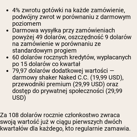
4% zwrotu gotówki na każde zamówienie,
podwójny zwrot w porównaniu z darmowym
poziomem
Darmowa wysyłka przy zamówieniach
powyżej 49 dolarów, oszczędność 9 dolarów
na zamówienie w porównaniu ze
standardowym progiem
60 dolarów rocznych kredytów, wypłacanych
po 15 dolarów co kwartał
79,97 dolarów dodatkowej wartości —
darmowy shaker Naked C.C. (19,99 USD),
przewodniki premium (29,99 USD) oraz
dostęp do prywatnej społeczności (29,99
USD)
Za 108 dolarów rocznie członkostwo zwraca
swoją wartość już w ciągu pierwszych dwóch
kwartałów dla każdego, kto regularnie zamawia.