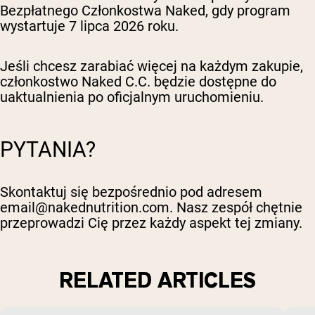
Bezpłatnego Członkostwa Naked, gdy program
wystartuje 7 lipca 2026 roku.
Jeśli chcesz zarabiać więcej na każdym zakupie,
członkostwo Naked C.C. będzie dostępne do
uaktualnienia po oficjalnym uruchomieniu.
PYTANIA?
Skontaktuj się bezpośrednio pod adresem
email@nakednutrition.com
. Nasz zespół chętnie
przeprowadzi Cię przez każdy aspekt tej zmiany.
RELATED ARTICLES