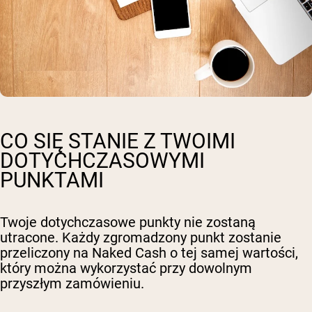
CO SIĘ STANIE Z TWOIMI
DOTYCHCZASOWYMI
PUNKTAMI
Twoje dotychczasowe punkty nie zostaną
utracone. Każdy zgromadzony punkt zostanie
przeliczony na Naked Cash o tej samej wartości,
który można wykorzystać przy dowolnym
przyszłym zamówieniu.