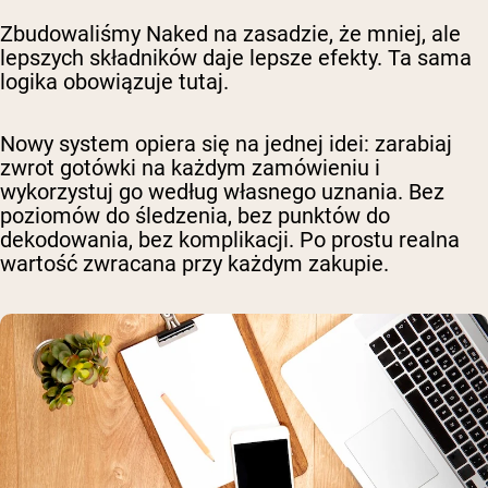
Zbudowaliśmy Naked na zasadzie, że mniej, ale
lepszych składników daje lepsze efekty. Ta sama
logika obowiązuje tutaj.
Nowy system opiera się na jednej idei: zarabiaj
zwrot gotówki na każdym zamówieniu i
wykorzystuj go według własnego uznania. Bez
poziomów do śledzenia, bez punktów do
dekodowania, bez komplikacji. Po prostu realna
wartość zwracana przy każdym zakupie.