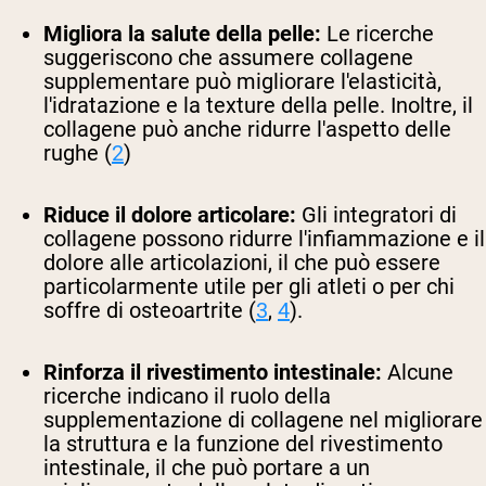
Migliora la salute della pelle:
Le ricerche
suggeriscono che assumere collagene
supplementare può migliorare l'elasticità,
l'idratazione e la texture della pelle. Inoltre, il
collagene può anche ridurre l'aspetto delle
rughe (
2
)
Riduce il dolore articolare:
Gli integratori di
collagene possono ridurre l'infiammazione e il
dolore alle articolazioni, il che può essere
particolarmente utile per gli atleti o per chi
soffre di osteoartrite (
3
,
4
).
Rinforza il rivestimento intestinale:
Alcune
ricerche indicano il ruolo della
supplementazione di collagene nel migliorare
la struttura e la funzione del rivestimento
intestinale, il che può portare a un