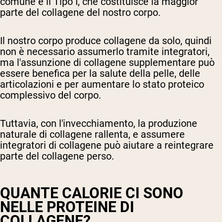
comune è il Tipo I, che costituisce la maggior
parte del collagene del nostro corpo.
Il nostro corpo produce collagene da solo, quindi
non è necessario assumerlo tramite integratori,
ma l'assunzione di collagene supplementare può
essere benefica per la salute della pelle, delle
articolazioni e per aumentare lo stato proteico
complessivo del corpo.
Tuttavia, con l'invecchiamento, la produzione
naturale di collagene rallenta, e assumere
integratori di collagene può aiutare a reintegrare
parte del collagene perso.
QUANTE CALORIE CI SONO
NELLE PROTEINE DI
COLLAGENE?