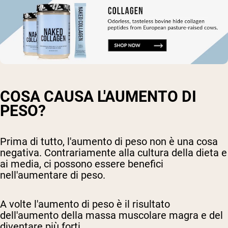
COSA CAUSA L'AUMENTO DI
PESO?
Prima di tutto, l'aumento di peso non è una cosa
negativa. Contrariamente alla cultura della dieta e
ai media, ci possono essere benefici
nell'aumentare di peso.
A volte l'aumento di peso è il risultato
dell'aumento della massa muscolare magra e del
diventare più forti.