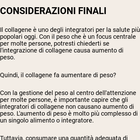
CONSIDERAZIONI FINALI
Il collagene è uno degli integratori per la salute più
popolari oggi. Con il peso che è un focus centrale
per molte persone, potresti chiederti se
l'integrazione di collagene causa aumento di
peso.
Quindi, il collagene fa aumentare di peso?
Con la gestione del peso al centro dell'attenzione
per molte persone, è importante capire che gli
integratori di collagene non causano aumento di
peso. L'aumento di peso è molto più complesso di
un singolo alimento o integratore.
Tuttavia, consumare una quantità adeguata di