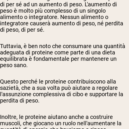
di per sé ad un aumento di peso. L'aumento di
peso è molto più complesso di un singolo
alimento o integratore. Nessun alimento o
integratore causerà aumento di peso, né perdita
di peso, di per sé.
Tuttavia, è ben noto che consumare una quantità
adeguata di proteine come parte di una dieta
equilibrata è fondamentale per mantenere un
peso sano.
Questo perché le proteine contribuiscono alla
sazietà, che a sua volta può aiutare a regolare
l'assunzione complessiva di cibo e supportare la
perdita di peso.
Inoltre, le proteine aiutano anche a costruire
muscoli, che giocano un ruolo nell'aumentare la