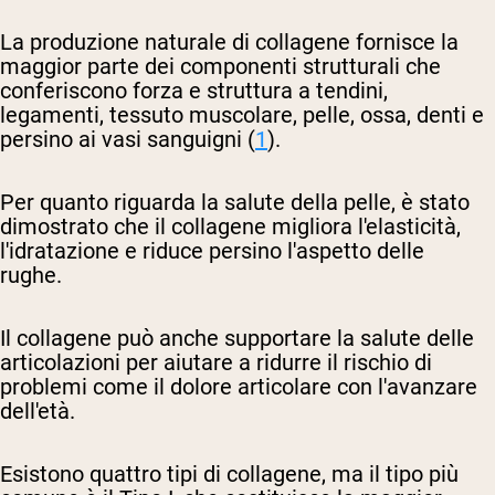
La produzione naturale di collagene fornisce la
maggior parte dei componenti strutturali che
conferiscono forza e struttura a tendini,
legamenti, tessuto muscolare, pelle, ossa, denti e
persino ai vasi sanguigni (
1
).
Per quanto riguarda la salute della pelle, è stato
dimostrato che il collagene migliora l'elasticità,
l'idratazione e riduce persino l'aspetto delle
rughe.
Il collagene può anche supportare la salute delle
articolazioni per aiutare a ridurre il rischio di
problemi come il dolore articolare con l'avanzare
dell'età.
Esistono quattro tipi di collagene, ma il tipo più