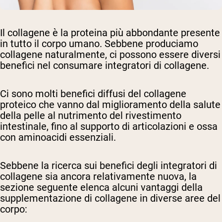
Il collagene è la proteina più abbondante presente
in tutto il corpo umano. Sebbene produciamo
collagene naturalmente, ci possono essere diversi
benefici nel consumare integratori di collagene.
Ci sono molti benefici diffusi del collagene
proteico che vanno dal miglioramento della salute
della pelle al nutrimento del rivestimento
intestinale, fino al supporto di articolazioni e ossa
con aminoacidi essenziali.
Sebbene la ricerca sui benefici degli integratori di
collagene sia ancora relativamente nuova, la
sezione seguente elenca alcuni vantaggi della
supplementazione di collagene in diverse aree del
corpo: