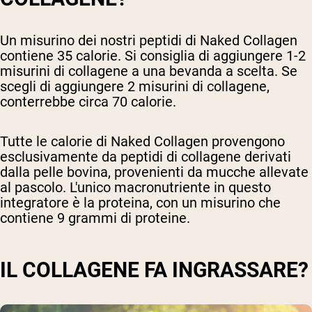
Un misurino dei nostri peptidi di Naked Collagen
contiene 35 calorie. Si consiglia di aggiungere 1-2
misurini di collagene a una bevanda a scelta. Se
scegli di aggiungere 2 misurini di collagene,
conterrebbe circa 70 calorie.
Tutte le calorie di Naked Collagen provengono
esclusivamente da peptidi di collagene derivati
dalla pelle bovina, provenienti da mucche allevate
al pascolo. L'unico macronutriente in questo
integratore è la proteina, con un misurino che
contiene 9 grammi di proteine.
IL COLLAGENE FA INGRASSARE?