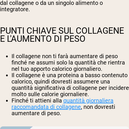
dal collagene o da un singolo alimento o
integratore.
PUNTI CHIAVE SUL COLLAGENE
E L'AUMENTO DI PESO
Il collagene non ti farà aumentare di peso
finché ne assumi solo la quantità che rientra
nel tuo apporto calorico giornaliero.
Il collagene è una proteina a basso contenuto
calorico, quindi dovresti assumere una
quantità significativa di collagene per incidere
molto sulle calorie giornaliere.
Finché ti attieni alla
quantità giornaliera
raccomandata di collagene
, non dovresti
aumentare di peso.