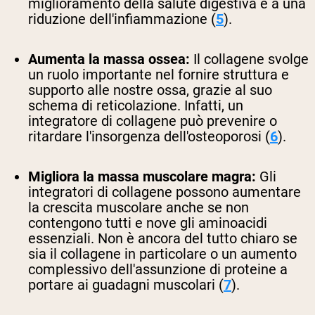
miglioramento della salute digestiva e a una
riduzione dell'infiammazione (
5
).
Aumenta la massa ossea:
Il collagene svolge
un ruolo importante nel fornire struttura e
supporto alle nostre ossa, grazie al suo
schema di reticolazione. Infatti, un
integratore di collagene può prevenire o
ritardare l'insorgenza dell'osteoporosi (
6
).
Migliora la massa muscolare magra:
Gli
integratori di collagene possono aumentare
la crescita muscolare anche se non
contengono tutti e nove gli aminoacidi
essenziali. Non è ancora del tutto chiaro se
sia il collagene in particolare o un aumento
complessivo dell'assunzione di proteine a
portare ai guadagni muscolari (
7
).