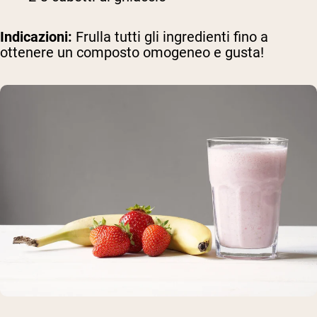
Indicazioni:
Frulla tutti gli ingredienti fino a
ottenere un composto omogeneo e gusta!