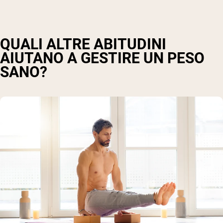
QUALI ALTRE ABITUDINI
AIUTANO A GESTIRE UN PESO
SANO?