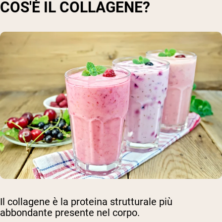
COS'È IL COLLAGENE?
Il collagene è la proteina strutturale più
abbondante presente nel corpo.