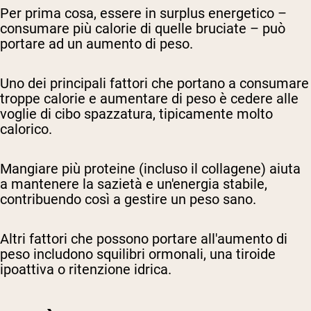
Per prima cosa, essere in surplus energetico –
consumare più calorie di quelle bruciate – può
portare ad un aumento di peso.
Uno dei principali fattori che portano a consumare
troppe calorie e aumentare di peso è cedere alle
voglie di cibo spazzatura, tipicamente molto
calorico.
Mangiare più proteine (incluso il collagene) aiuta
a mantenere la sazietà e un'energia stabile,
contribuendo così a gestire un peso sano.
Altri fattori che possono portare all'aumento di
peso includono squilibri ormonali, una tiroide
ipoattiva o ritenzione idrica.