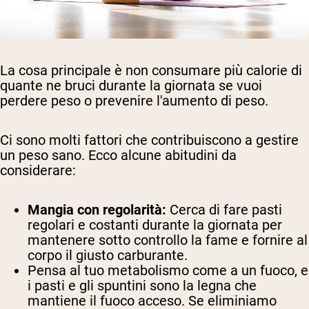
La cosa principale è non consumare più calorie di
quante ne bruci durante la giornata se vuoi
perdere peso o prevenire l'aumento di peso.
Ci sono molti fattori che contribuiscono a gestire
un peso sano. Ecco alcune abitudini da
considerare:
Mangia con regolarità:
Cerca di fare pasti
regolari e costanti durante la giornata per
mantenere sotto controllo la fame e fornire al
corpo il giusto carburante.
Pensa al tuo metabolismo come a un fuoco, e
i pasti e gli spuntini sono la legna che
mantiene il fuoco acceso. Se eliminiamo