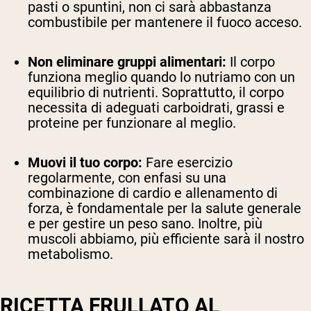
pasti o spuntini, non ci sarà abbastanza
combustibile per mantenere il fuoco acceso.
Non eliminare gruppi alimentari:
Il corpo
funziona meglio quando lo nutriamo con un
equilibrio di nutrienti. Soprattutto, il corpo
necessita di adeguati carboidrati, grassi e
proteine per funzionare al meglio.
Muovi il tuo corpo:
Fare esercizio
regolarmente, con enfasi su una
combinazione di cardio e allenamento di
forza, è fondamentale per la salute generale
e per gestire un peso sano. Inoltre, più
muscoli abbiamo, più efficiente sarà il nostro
metabolismo.
RICETTA FRULLATO AL