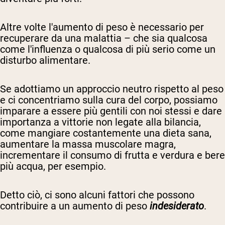
Altre volte l'aumento di peso è necessario per
recuperare da una malattia – che sia qualcosa
come l'influenza o qualcosa di più serio come un
disturbo alimentare.
Se adottiamo un approccio neutro rispetto al peso
e ci concentriamo sulla cura del corpo, possiamo
imparare a essere più gentili con noi stessi e dare
importanza a vittorie non legate alla bilancia,
come mangiare costantemente una dieta sana,
aumentare la massa muscolare magra,
incrementare il consumo di frutta e verdura e bere
più acqua, per esempio.
Detto ciò, ci sono alcuni fattori che possono
contribuire a un aumento di peso
indesiderato
.