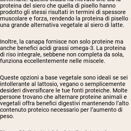
proteina del siero che quella di pisello hanno
prodotto gli stessi risultati in termini di spessore
muscolare e forza, rendendo la proteina di pisello
una grande alternativa vegetale al siero di latte.
Inoltre, la canapa fornisce non solo proteine ma
anche benefici acidi grassi omega-3. La proteina
di riso integrale, sebbene non completa da sola,
funziona eccellentemente nelle miscele.
Queste opzioni a base vegetale sono ideali se sei
intollerante al lattosio, vegano o semplicemente
desideri diversificare le tue fonti proteiche. Molte
persone trovano che alternare proteine animali e
vegetali offra benefici digestivi mantenendo l’alto
contenuto proteico necessario per l’aumento di
peso.