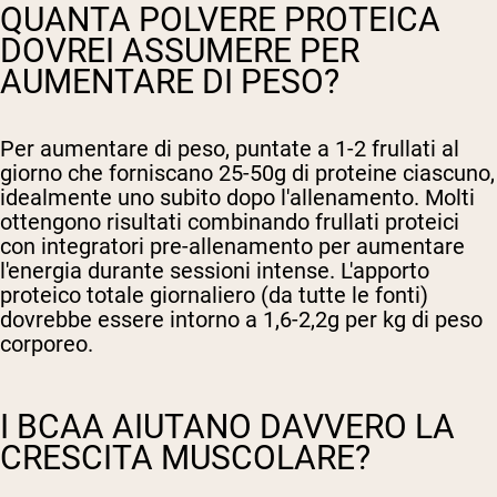
QUANTA POLVERE PROTEICA
DOVREI ASSUMERE PER
AUMENTARE DI PESO?
Per aumentare di peso, puntate a 1-2 frullati al
giorno che forniscano 25-50g di proteine ciascuno,
idealmente uno subito dopo l'allenamento. Molti
ottengono risultati combinando frullati proteici
con integratori pre-allenamento per aumentare
l'energia durante sessioni intense. L'apporto
proteico totale giornaliero (da tutte le fonti)
dovrebbe essere intorno a 1,6-2,2g per kg di peso
corporeo.
I BCAA AIUTANO DAVVERO LA
CRESCITA MUSCOLARE?