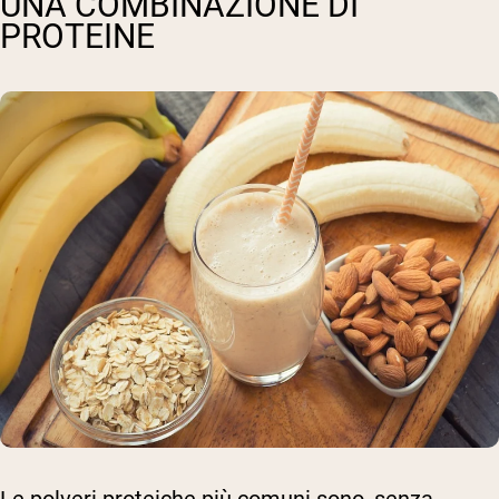
UNA COMBINAZIONE DI
PROTEINE