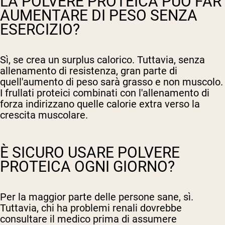
LA POLVERE PROTEICA PUÒ FAR
AUMENTARE DI PESO SENZA
ESERCIZIO?
Sì, se crea un surplus calorico. Tuttavia, senza
allenamento di resistenza, gran parte di
quell'aumento di peso sarà grasso e non muscolo.
I frullati proteici combinati con l'allenamento di
forza indirizzano quelle calorie extra verso la
crescita muscolare.
È SICURO USARE POLVERE
PROTEICA OGNI GIORNO?
Per la maggior parte delle persone sane, sì.
Tuttavia, chi ha problemi renali dovrebbe
consultare il medico prima di assumere