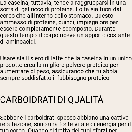
La caseina, tuttavia, tende a raggrupparsi in una
sorta di gel ricco di proteine. Lo fa sia fuori dal
corpo che all'interno dello stomaco. Questo
ammasso di proteine, quindi, impiega ore per
essere completamente scomposto. Durante
questo tempo, il corpo riceve un apporto costante
di aminoacidi.
Usare sia il siero di latte che la caseina in un unico
prodotto crea la migliore polvere proteica per
aumentare di peso, assicurando che tu abbia
sempre soddisfatto il fabbisogno proteico.
CARBOIDRATI DI QUALITÀ
Sebbene i carboidrati spesso abbiano una cattiva
reputazione, sono una fonte vitale di energia per il
tuo corpo. Quando si tratta dei tuoi sforzi per