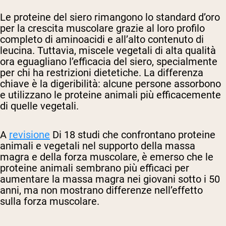
Le proteine del siero rimangono lo standard d’oro
per la crescita muscolare grazie al loro profilo
completo di aminoacidi e all’alto contenuto di
leucina. Tuttavia, miscele vegetali di alta qualità
ora eguagliano l’efficacia del siero, specialmente
per chi ha restrizioni dietetiche. La differenza
chiave è la digeribilità: alcune persone assorbono
e utilizzano le proteine animali più efficacemente
di quelle vegetali.
A
revisione
Di 18 studi che confrontano proteine
animali e vegetali nel supporto della massa
magra e della forza muscolare, è emerso che le
proteine animali sembrano più efficaci per
aumentare la massa magra nei giovani sotto i 50
anni, ma non mostrano differenze nell’effetto
sulla forza muscolare.