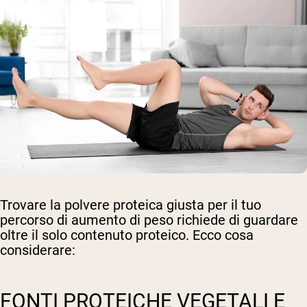
Trovare la polvere proteica giusta per il tuo
percorso di aumento di peso richiede di guardare
oltre il solo contenuto proteico. Ecco cosa
considerare:
FONTI PROTEICHE VEGETALI E