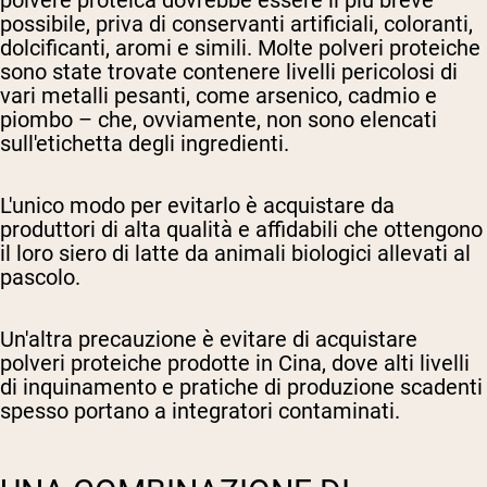
polvere proteica dovrebbe essere il più breve
possibile, priva di conservanti artificiali, coloranti,
dolcificanti, aromi e simili. Molte polveri proteiche
sono state trovate contenere livelli pericolosi di
vari metalli pesanti, come arsenico, cadmio e
piombo – che, ovviamente, non sono elencati
sull'etichetta degli ingredienti.
L'unico modo per evitarlo è acquistare da
produttori di alta qualità e affidabili che ottengono
il loro siero di latte da animali biologici allevati al
pascolo.
Un'altra precauzione è evitare di acquistare
polveri proteiche prodotte in Cina, dove alti livelli
di inquinamento e pratiche di produzione scadenti
spesso portano a integratori contaminati.