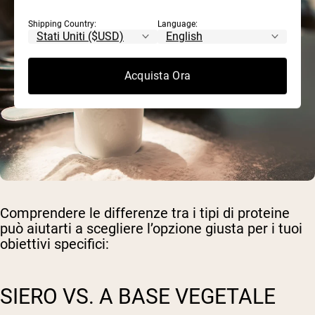
Shipping Country:
Language:
Acquista Ora
Comprendere le differenze tra i tipi di proteine
può aiutarti a scegliere l’opzione giusta per i tuoi
obiettivi specifici:
SIERO VS. A BASE VEGETALE