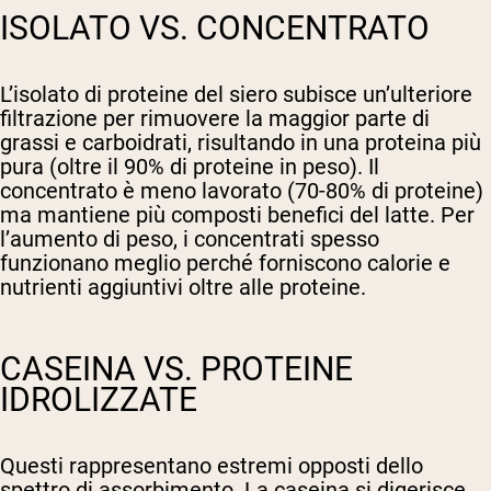
ISOLATO VS. CONCENTRATO
L’isolato di proteine del siero subisce un’ulteriore
filtrazione per rimuovere la maggior parte di
grassi e carboidrati, risultando in una proteina più
pura (oltre il 90% di proteine in peso). Il
concentrato è meno lavorato (70-80% di proteine)
ma mantiene più composti benefici del latte. Per
l’aumento di peso, i concentrati spesso
funzionano meglio perché forniscono calorie e
nutrienti aggiuntivi oltre alle proteine.
CASEINA VS. PROTEINE
IDROLIZZATE
Questi rappresentano estremi opposti dello
spettro di assorbimento. La caseina si digerisce