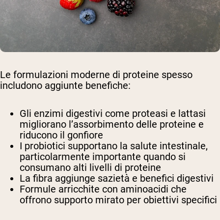
Le formulazioni moderne di proteine spesso
includono aggiunte benefiche:
Gli enzimi digestivi come proteasi e lattasi
migliorano l’assorbimento delle proteine e
riducono il gonfiore
I probiotici supportano la salute intestinale,
particolarmente importante quando si
consumano alti livelli di proteine
La fibra aggiunge sazietà e benefici digestivi
Formule arricchite con aminoacidi che
offrono supporto mirato per obiettivi specifici