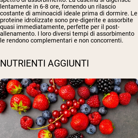
lentamente in 6-8 ore, fornendo un rilascio
costante di aminoacidi ideale prima di dormire. Le
proteine idrolizzate sono pre-digerite e assorbite
quasi immediatamente, perfette per il post-
allenamento. I loro diversi tempi di assorbimento
le rendono complementari e non concorrenti.
NUTRIENTI AGGIUNTI