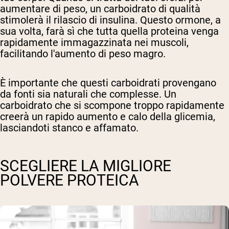
aumentare di peso, un carboidrato di qualità
stimolerà il rilascio di insulina. Questo ormone, a
sua volta, farà sì che tutta quella proteina venga
rapidamente immagazzinata nei muscoli,
facilitando l'aumento di peso magro.
È importante che questi carboidrati provengano
da fonti sia naturali che complesse. Un
carboidrato che si scompone troppo rapidamente
creerà un rapido aumento e calo della glicemia,
lasciandoti stanco e affamato.
SCEGLIERE LA MIGLIORE
POLVERE PROTEICA