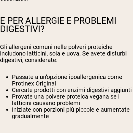
E PER ALLERGIE E PROBLEMI
DIGESTIVI?
Gli allergeni comuni nelle polveri proteiche
includono latticini, soia e uova. Se avete disturbi
digestivi, considerate:
Passate a un'opzione ipoallergenica come
Protinex Original
Cercate prodotti con enzimi digestivi aggiunti
Provate una polvere proteica vegana se i
latticini causano problemi
Iniziate con porzioni più piccole e aumentate
gradualmente