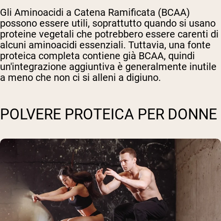
Gli Aminoacidi a Catena Ramificata (BCAA)
possono essere utili, soprattutto quando si usano
proteine vegetali che potrebbero essere carenti di
alcuni aminoacidi essenziali. Tuttavia, una fonte
proteica completa contiene già BCAA, quindi
un'integrazione aggiuntiva è generalmente inutile
a meno che non ci si alleni a digiuno.
POLVERE PROTEICA PER DONNE