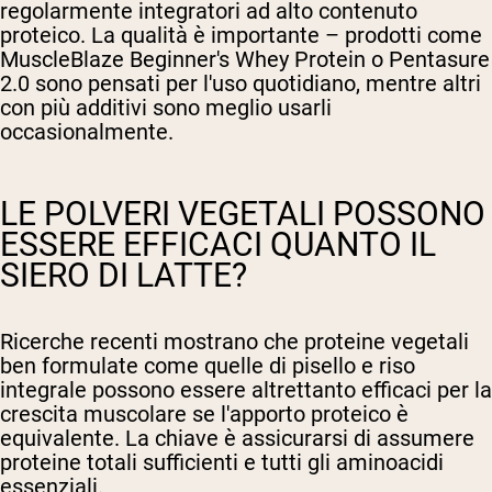
regolarmente integratori ad alto contenuto
proteico. La qualità è importante – prodotti come
MuscleBlaze Beginner's Whey Protein o Pentasure
2.0 sono pensati per l'uso quotidiano, mentre altri
con più additivi sono meglio usarli
occasionalmente.
LE POLVERI VEGETALI POSSONO
ESSERE EFFICACI QUANTO IL
SIERO DI LATTE?
Ricerche recenti mostrano che proteine vegetali
ben formulate come quelle di pisello e riso
integrale possono essere altrettanto efficaci per la
crescita muscolare se l'apporto proteico è
equivalente. La chiave è assicurarsi di assumere
proteine totali sufficienti e tutti gli aminoacidi
essenziali.