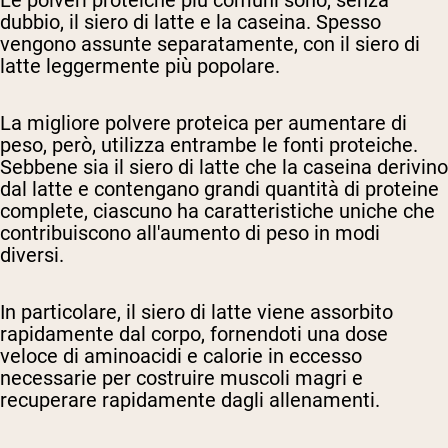
Le polveri proteiche più comuni sono, senza
dubbio, il siero di latte e la caseina. Spesso
vengono assunte separatamente, con il siero di
latte leggermente più popolare.
La migliore polvere proteica per aumentare di
peso, però, utilizza entrambe le fonti proteiche.
Sebbene sia il siero di latte che la caseina derivino
dal latte e contengano grandi quantità di proteine
complete, ciascuno ha caratteristiche uniche che
contribuiscono all'aumento di peso in modi
diversi.
In particolare, il siero di latte viene assorbito
rapidamente dal corpo, fornendoti una dose
veloce di aminoacidi e calorie in eccesso
necessarie per costruire muscoli magri e
recuperare rapidamente dagli allenamenti.