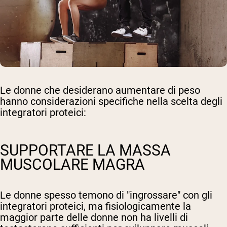
Le donne che desiderano aumentare di peso
hanno considerazioni specifiche nella scelta degli
integratori proteici:
SUPPORTARE LA MASSA
MUSCOLARE MAGRA
Le donne spesso temono di "ingrossare" con gli
integratori proteici, ma fisiologicamente la
maggior parte delle donne non ha livelli di