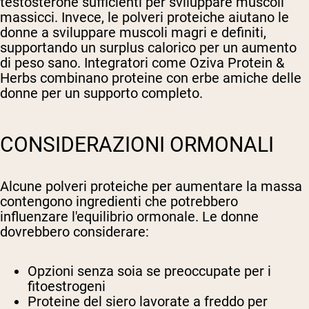
testosterone sufficienti per sviluppare muscoli
massicci. Invece, le polveri proteiche aiutano le
donne a sviluppare muscoli magri e definiti,
supportando un surplus calorico per un aumento
di peso sano. Integratori come Oziva Protein &
Herbs combinano proteine con erbe amiche delle
donne per un supporto completo.
CONSIDERAZIONI ORMONALI
Alcune polveri proteiche per aumentare la massa
contengono ingredienti che potrebbero
influenzare l'equilibrio ormonale. Le donne
dovrebbero considerare:
Opzioni senza soia se preoccupate per i
fitoestrogeni
Proteine del siero lavorate a freddo per