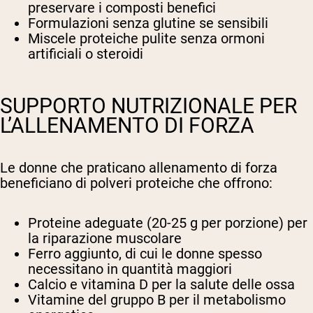
preservare i composti benefici
Formulazioni senza glutine se sensibili
Miscele proteiche pulite senza ormoni
artificiali o steroidi
SUPPORTO NUTRIZIONALE PER
L’ALLENAMENTO DI FORZA
Le donne che praticano allenamento di forza
beneficiano di polveri proteiche che offrono:
Proteine adeguate (20-25 g per porzione) per
la riparazione muscolare
Ferro aggiunto, di cui le donne spesso
necessitano in quantità maggiori
Calcio e vitamina D per la salute delle ossa
Vitamine del gruppo B per il metabolismo