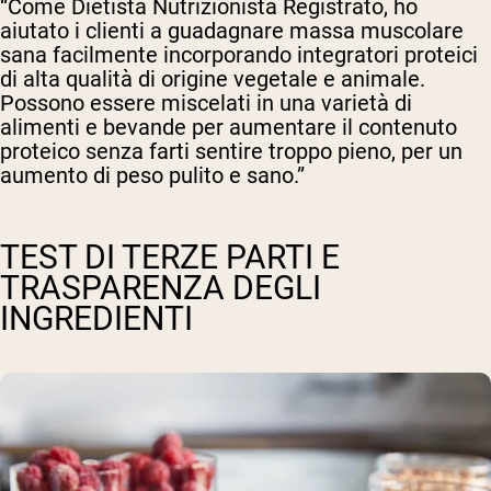
“Come Dietista Nutrizionista Registrato, ho
aiutato i clienti a guadagnare massa muscolare
sana facilmente incorporando integratori proteici
di alta qualità di origine vegetale e animale.
Possono essere miscelati in una varietà di
alimenti e bevande per aumentare il contenuto
proteico senza farti sentire troppo pieno, per un
aumento di peso pulito e sano.”
TEST DI TERZE PARTI E
TRASPARENZA DEGLI
INGREDIENTI