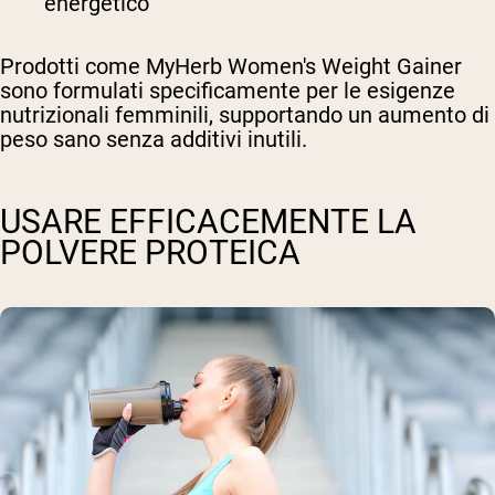
energetico
Prodotti come MyHerb Women's Weight Gainer
sono formulati specificamente per le esigenze
nutrizionali femminili, supportando un aumento di
peso sano senza additivi inutili.
USARE EFFICACEMENTE LA
POLVERE PROTEICA