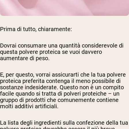
Prima di tutto, chiaramente:
Dovrai consumare una quantità considerevole di
questa polvere proteica se vuoi davvero
aumentare di peso.
E, per questo, vorrai assicurarti che la tua polvere
proteica preferita contenga il meno possibile di
sostanze indesiderate. Questo non è un compito
facile quando si tratta di polveri proteiche – un
gruppo di prodotti che comunemente contiene
molti additivi artificiali.
La lista degli ingredienti sulla confezione della tua