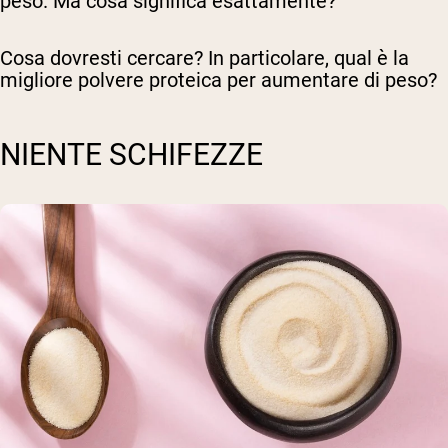
peso. Ma cosa significa esattamente?
Cosa dovresti cercare? In particolare, qual è la
migliore polvere proteica per aumentare di peso?
NIENTE SCHIFEZZE