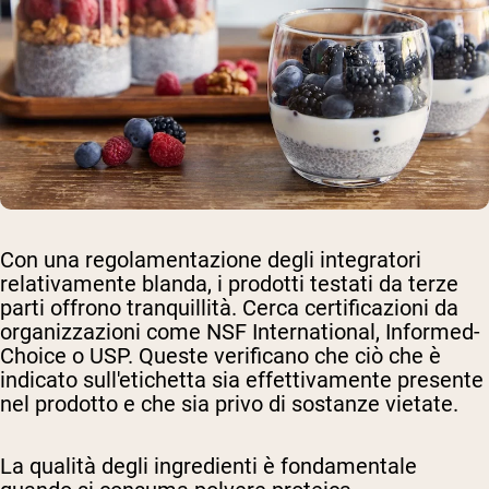
Con una regolamentazione degli integratori
relativamente blanda, i prodotti testati da terze
parti offrono tranquillità. Cerca certificazioni da
organizzazioni come NSF International, Informed-
Choice o USP. Queste verificano che ciò che è
indicato sull'etichetta sia effettivamente presente
nel prodotto e che sia privo di sostanze vietate.
La qualità degli ingredienti è fondamentale