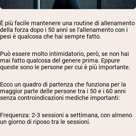
È più facile mantenere una routine di allenamento
della forza dopo i 50 anni se l'allenamento con i
pesi è qualcosa che hai sempre fatto.
Può essere molto intimidatorio, però, se non hai
mai fatto qualcosa del genere prima. Eppure
queste sono le persone per cui è più importante.
Ecco un quadro di partenza che funziona per la
maggior parte delle persone tra i 50 e i 60 anni
senza controindicazioni mediche importanti:
Frequenza:
2-3 sessioni a settimana, con almeno
un giorno di riposo tra le sessioni.