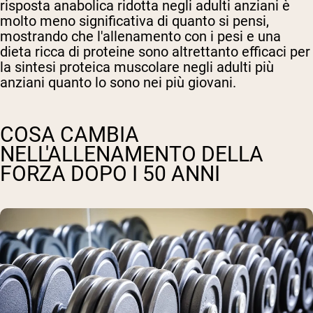
risposta anabolica ridotta negli adulti anziani è
molto meno significativa di quanto si pensi,
mostrando che l'allenamento con i pesi e una
dieta ricca di proteine sono altrettanto efficaci per
la sintesi proteica muscolare negli adulti più
anziani quanto lo sono nei più giovani.
COSA CAMBIA
NELL'ALLENAMENTO DELLA
FORZA DOPO I 50 ANNI