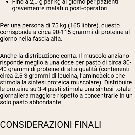
Fino a 2,0 g per kg al giorno
per pazienti
gravemente malati o post-operatori
Per una persona di 75 kg (165 libbre), questo
corrisponde a circa 90-115 grammi di proteine al
giorno nella fascia alta.
Anche la distribuzione conta. Il muscolo anziano
risponde meglio a una dose per pasto di circa 30-
40 grammi di proteine di alta qualità (contenenti
circa 2,5-3 grammi di leucina, l’aminoacido che
stimola la sintesi proteica muscolare). Distribuire
le proteine su 3-4 pasti stimola una sintesi totale
giornaliera maggiore rispetto a concentrarle in un
solo pasto abbondante.
CONSIDERAZIONI FINALI