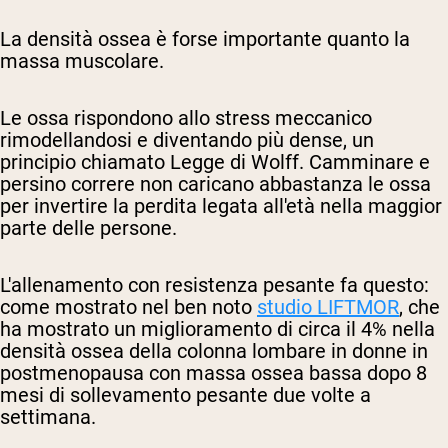
La densità ossea è forse importante quanto la
massa muscolare.
Le ossa rispondono allo stress meccanico
rimodellandosi e diventando più dense, un
principio chiamato Legge di Wolff. Camminare e
persino correre non caricano abbastanza le ossa
per invertire la perdita legata all'età nella maggior
parte delle persone.
L'allenamento con resistenza pesante fa questo:
come mostrato nel ben noto
studio LIFTMOR
, che
ha mostrato un miglioramento di circa il 4% nella
densità ossea della colonna lombare in donne in
postmenopausa con massa ossea bassa dopo 8
mesi di sollevamento pesante due volte a
settimana.