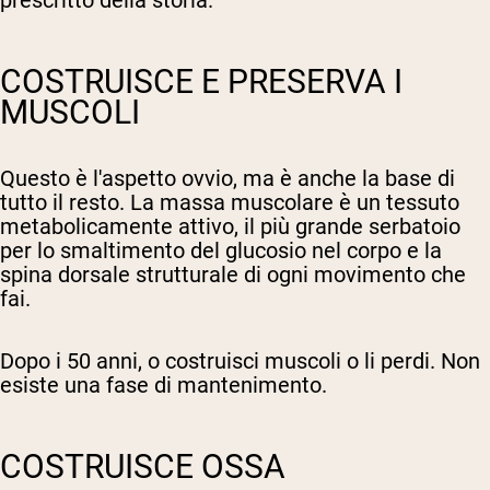
COSTRUISCE E PRESERVA I
MUSCOLI
Questo è l'aspetto ovvio, ma è anche la base di
tutto il resto. La massa muscolare è un tessuto
metabolicamente attivo, il più grande serbatoio
per lo smaltimento del glucosio nel corpo e la
spina dorsale strutturale di ogni movimento che
fai.
Dopo i 50 anni, o costruisci muscoli o li perdi. Non
esiste una fase di mantenimento.
COSTRUISCE OSSA