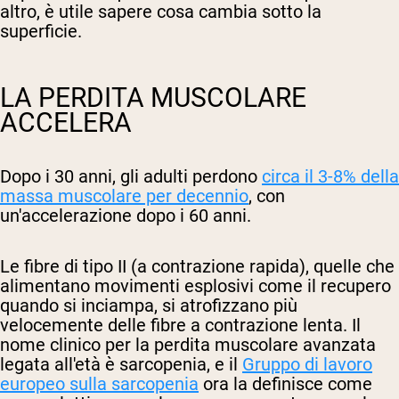
altro, è utile sapere cosa cambia sotto la
superficie.
LA PERDITA MUSCOLARE
ACCELERA
Dopo i 30 anni, gli adulti perdono
circa il 3-8% della
massa muscolare per decennio
, con
un'accelerazione dopo i 60 anni.
Le fibre di tipo II (a contrazione rapida), quelle che
alimentano movimenti esplosivi come il recupero
quando si inciampa, si atrofizzano più
velocemente delle fibre a contrazione lenta. Il
nome clinico per la perdita muscolare avanzata
legata all'età è sarcopenia, e il
Gruppo di lavoro
europeo sulla sarcopenia
ora la definisce come