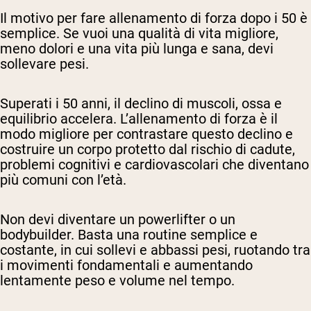
Il motivo per fare allenamento di forza dopo i 50 è
semplice. Se vuoi una qualità di vita migliore,
meno dolori e una vita più lunga e sana, devi
sollevare pesi.
Superati i 50 anni, il declino di muscoli, ossa e
equilibrio accelera. L’allenamento di forza è il
modo migliore per contrastare questo declino e
costruire un corpo protetto dal rischio di cadute,
problemi cognitivi e cardiovascolari che diventano
più comuni con l’età.
Non devi diventare un powerlifter o un
bodybuilder. Basta una routine semplice e
costante, in cui sollevi e abbassi pesi, ruotando tra
i movimenti fondamentali e aumentando
lentamente peso e volume nel tempo.