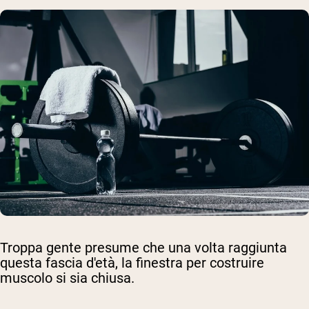
Troppa gente presume che una volta raggiunta
questa fascia d'età, la finestra per costruire
muscolo si sia chiusa.