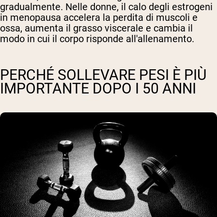
gradualmente. Nelle donne, il calo degli estrogeni
in menopausa accelera la perdita di muscoli e
ossa, aumenta il grasso viscerale e cambia il
modo in cui il corpo risponde all'allenamento.
PERCHÉ SOLLEVARE PESI È PIÙ
IMPORTANTE DOPO I 50 ANNI