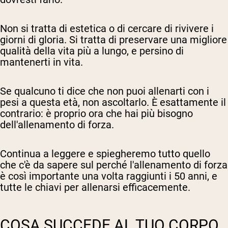
Non si tratta di estetica o di cercare di rivivere i
giorni di gloria. Si tratta di preservare una migliore
qualità della vita più a lungo, e persino di
mantenerti in vita.
Se qualcuno ti dice che non puoi allenarti con i
pesi a questa età, non ascoltarlo. È esattamente il
contrario: è proprio ora che hai più bisogno
dell'allenamento di forza.
Continua a leggere e spiegheremo tutto quello
che c'è da sapere sul perché l'allenamento di forza
è così importante una volta raggiunti i 50 anni, e
tutte le chiavi per allenarsi efficacemente.
COSA SUCCEDE AL TUO CORPO