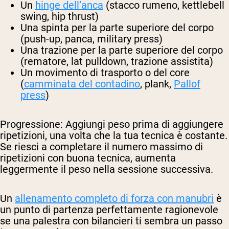
Un
hinge dell’anca
(stacco rumeno, kettlebell
swing, hip thrust)
Una spinta per la parte superiore del corpo
(push-up, panca, military press)
Una trazione per la parte superiore del corpo
(rematore, lat pulldown, trazione assistita)
Un movimento di trasporto o del core
(
camminata del contadino
, plank,
Pallof
press
)
Progressione:
Aggiungi peso prima di aggiungere
ripetizioni, una volta che la tua tecnica è costante.
Se riesci a completare il numero massimo di
ripetizioni con buona tecnica, aumenta
leggermente il peso nella sessione successiva.
Un
allenamento completo di forza con manubri
è
un punto di partenza perfettamente ragionevole
se una palestra con bilancieri ti sembra un passo