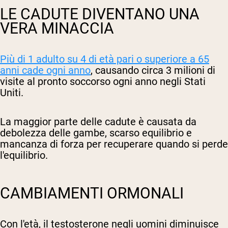
LE CADUTE DIVENTANO UNA
VERA MINACCIA
Più di 1 adulto su 4 di età pari o superiore a 65
anni cade ogni anno
, causando circa 3 milioni di
visite al pronto soccorso ogni anno negli Stati
Uniti.
La maggior parte delle cadute è causata da
debolezza delle gambe, scarso equilibrio e
mancanza di forza per recuperare quando si perde
l'equilibrio.
CAMBIAMENTI ORMONALI
Con l'età, il testosterone negli uomini diminuisce