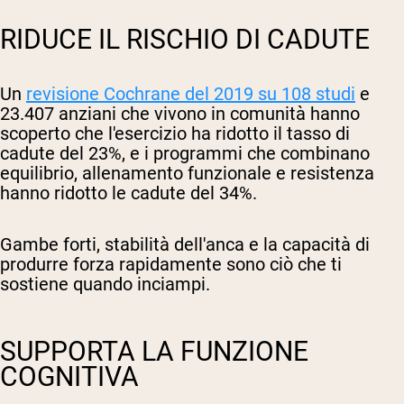
RIDUCE IL RISCHIO DI CADUTE
Un
revisione Cochrane del 2019 su 108 studi
e
23.407 anziani che vivono in comunità hanno
scoperto che l'esercizio ha ridotto il tasso di
cadute del 23%, e i programmi che combinano
equilibrio, allenamento funzionale e resistenza
hanno ridotto le cadute del 34%.
Gambe forti, stabilità dell'anca e la capacità di
produrre forza rapidamente sono ciò che ti
sostiene quando inciampi.
SUPPORTA LA FUNZIONE
COGNITIVA