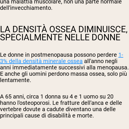
una malattia muscolare, non una parte normale
dell'invecchiamento.
LA DENSITÀ OSSEA DIMINUISCE,
SPECIALMENTE NELLE DONNE
Le donne in postmenopausa possono perdere
1-
3% della densità minerale ossea
all'anno negli
anni immediatamente successivi alla menopausa.
E anche gli uomini perdono massa ossea, solo più
lentamente.
A 65 anni, circa 1 donna su 4 e 1 uomo su 20
hanno l'osteoporosi. Le fratture dell'anca e delle
vertebre dovute a cadute diventano una delle
principali cause di disabilità e morte.