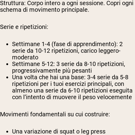
Struttura:
Corpo intero a ogni sessione. Copri ogni
schema di movimento principale.
Serie e ripetizioni:
Settimane 1-4 (fase di apprendimento): 2
serie da 10-12 ripetizioni, carico leggero-
moderato
Settimane 5-12: 3 serie da 8-10 ripetizioni,
progressivamente più pesanti
Una volta che hai una base: 3-4 serie da 5-8
ripetizioni per i tuoi esercizi principali, con
almeno una serie da 6-10 ripetizioni eseguita
con l’intento di muovere il peso velocemente
Movimenti fondamentali su cui costruire:
Una variazione di squat o leg press