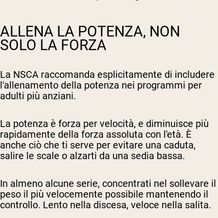
ALLENA LA POTENZA, NON
SOLO LA FORZA
La NSCA raccomanda esplicitamente di includere
l'allenamento della potenza nei programmi per
adulti più anziani.
La potenza è forza per velocità, e diminuisce più
rapidamente della forza assoluta con l'età. È
anche ciò che ti serve per evitare una caduta,
salire le scale o alzarti da una sedia bassa.
In almeno alcune serie, concentrati nel sollevare il
peso il più velocemente possibile mantenendo il
controllo. Lento nella discesa, veloce nella salita.