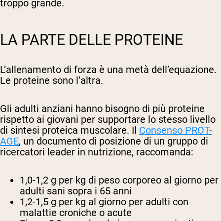
troppo grande.
LA PARTE DELLE PROTEINE
L’allenamento di forza è una metà dell’equazione.
Le proteine sono l’altra.
Gli adulti anziani hanno bisogno di più proteine
rispetto ai giovani per supportare lo stesso livello
di sintesi proteica muscolare. Il
Consenso PROT-
AGE
, un documento di posizione di un gruppo di
ricercatori leader in nutrizione, raccomanda:
1,0-1,2 g per kg di peso corporeo al giorno
per
adulti sani sopra i 65 anni
1,2-1,5 g per kg al giorno
per adulti con
malattie croniche o acute