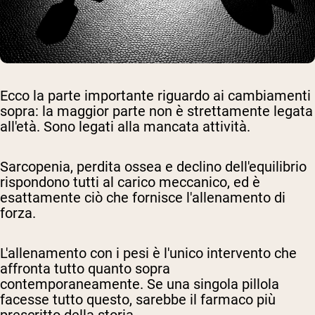
Ecco la parte importante riguardo ai cambiamenti
sopra: la maggior parte non è strettamente legata
all'età. Sono legati alla mancata attività.
Sarcopenia, perdita ossea e declino dell'equilibrio
rispondono tutti al carico meccanico, ed è
esattamente ciò che fornisce l'allenamento di
forza.
L'allenamento con i pesi è l'unico intervento che
affronta tutto quanto sopra
contemporaneamente. Se una singola pillola
facesse tutto questo, sarebbe il farmaco più
prescritto della storia.