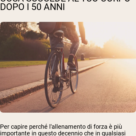
DOPO I 50 ANNI
Per capire perché l'allenamento di forza è più
importante in questo decennio che in qualsiasi