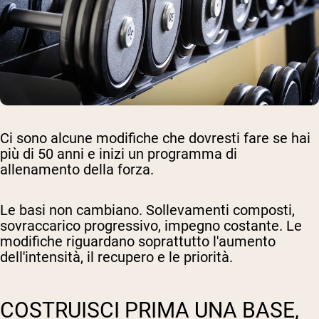
Ci sono alcune modifiche che dovresti fare se hai
più di 50 anni e inizi un programma di
allenamento della forza.
Le basi non cambiano. Sollevamenti composti,
sovraccarico progressivo, impegno costante. Le
modifiche riguardano soprattutto l'aumento
dell'intensità, il recupero e le priorità.
COSTRUISCI PRIMA UNA BASE,