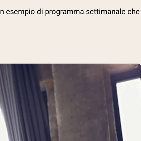
e un esempio di programma settimanale che