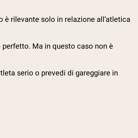
 rilevante solo in relazione all’atletica
o perfetto. Ma in questo caso non è
tleta serio o prevedi di gareggiare in