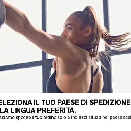
ELEZIONA IL TUO PAESE DI SPEDIZIONE
 LA LINGUA PREFERITA.
siamo spedire il tuo ordine solo a indirizzi situati nel paese scel