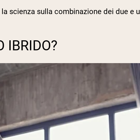
ce la scienza sulla combinazione dei due 
 IBRIDO?