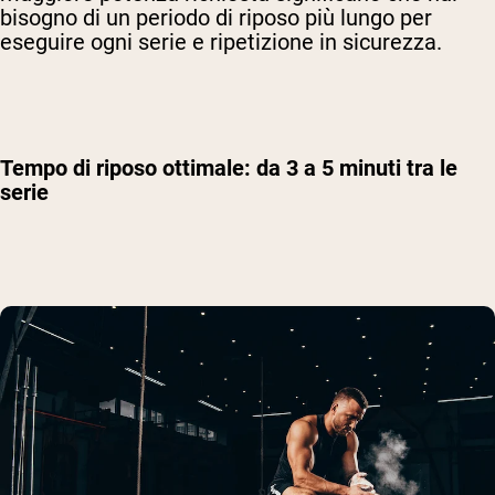
bisogno di un periodo di riposo più lungo per
eseguire ogni serie e ripetizione in sicurezza.
Tempo di riposo ottimale: da 3 a 5 minuti tra le
serie