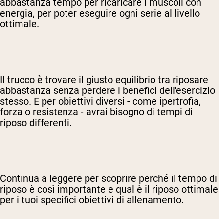
abbastanza tempo per ricaricare i muscoli con
energia, per poter eseguire ogni serie al livello
ottimale.
Il trucco è trovare il giusto equilibrio tra riposare
abbastanza senza perdere i benefici dell'esercizio
stesso. E per obiettivi diversi - come ipertrofia,
forza o resistenza - avrai bisogno di tempi di
riposo differenti.
Continua a leggere per scoprire perché il tempo di
riposo è così importante e qual è il riposo ottimale
per i tuoi specifici obiettivi di allenamento.