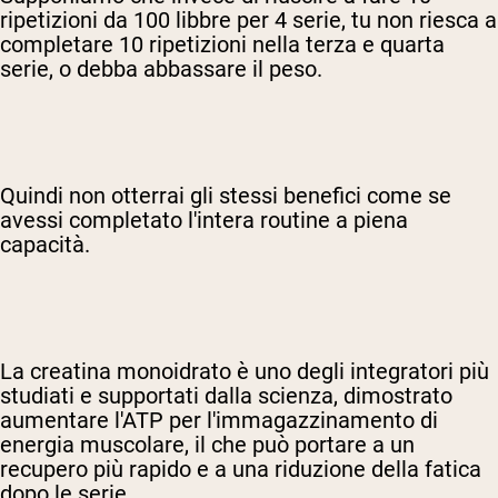
ripetizioni da 100 libbre per 4 serie, tu non riesca a
completare 10 ripetizioni nella terza e quarta
serie, o debba abbassare il peso.
Quindi non otterrai gli stessi benefici come se
avessi completato l'intera routine a piena
capacità.
La creatina monoidrato è uno degli integratori più
studiati e supportati dalla scienza, dimostrato
aumentare l'ATP per l'immagazzinamento di
energia muscolare, il che può portare a un
recupero più rapido e a una riduzione della fatica
dopo le serie.