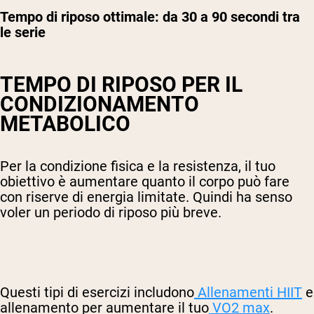
Tempo di riposo ottimale: da 30 a 90 secondi tra
le serie
TEMPO DI RIPOSO PER IL
CONDIZIONAMENTO
METABOLICO
Per la condizione fisica e la resistenza, il tuo
obiettivo è aumentare quanto il corpo può fare
con riserve di energia limitate. Quindi ha senso
voler un periodo di riposo più breve.
Questi tipi di esercizi includono
Allenamenti HIIT
e
allenamento per aumentare il tuo
VO2 max
.