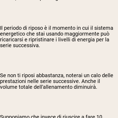
Il periodo di riposo è il momento in cui il sistema
energetico che stai usando maggiormente può
ricaricarsi e ripristinare i livelli di energia per la
serie successiva.
Se non ti riposi abbastanza, noterai un calo delle
prestazioni nelle serie successive. Anche il
volume totale dell'allenamento diminuirà.
Supponiamo che invece di riuscire a fare 10