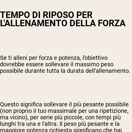
TEMPO DI RIPOSO PER
L'ALLENAMENTO DELLA FORZA
Se ti alleni per forza e potenza, l'obiettivo
dovrebbe essere sollevare il massimo peso
possibile durante tutta la durata dell'allenamento.
Questo significa sollevare il più pesante possibile
(non proprio il tuo massimale per una ripetizione,
ma vicino), per serie più piccole, con tempi più
lunghi tra una e l'altra. Il peso più pesante e la
maggiore potenza richiesta significano che hai