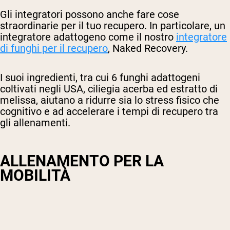
Gli integratori possono anche fare cose
straordinarie per il tuo recupero. In particolare, un
integratore adattogeno come il nostro
integratore
di funghi per il recupero
, Naked Recovery.
I suoi ingredienti, tra cui 6 funghi adattogeni
coltivati negli USA, ciliegia acerba ed estratto di
melissa, aiutano a ridurre sia lo stress fisico che
cognitivo e ad accelerare i tempi di recupero tra
gli allenamenti.
ALLENAMENTO PER LA
MOBILITÀ