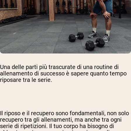
Una delle parti più trascurate di una routine di
allenamento di successo è sapere quanto tempo
riposare tra le serie.
Il riposo e il recupero sono fondamentali, non solo
recupero tra gli allenamenti
, ma anche tra ogni
serie di ripetizioni. Il tuo corpo ha bisogno di