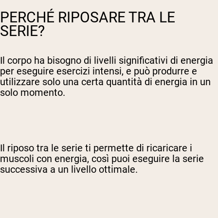
PERCHÉ RIPOSARE TRA LE
SERIE?
Il corpo ha bisogno di livelli significativi di energia
per eseguire esercizi intensi, e può produrre e
utilizzare solo una certa quantità di energia in un
solo momento.
Il riposo tra le serie ti permette di ricaricare i
muscoli con energia, così puoi eseguire la serie
successiva a un livello ottimale.