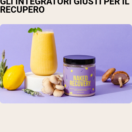
GLI INTEGRATORI GIUSTI PER IL
RECUPERO