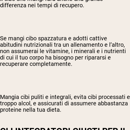
differenza nei tempi di recupero.
Se mangi cibo spazzatura e adotti cattive
abitudini nutrizionali tra un allenamento e l’altro,
non assumerai le vitamine, i minerali e i nutrienti
di cui il tuo corpo ha bisogno per ripararsi e
recuperare completamente.
Mangia cibi puliti e integrali, evita cibi processati e
troppo alcol, e assicurati di assumere abbastanza
proteine nella tua dieta.