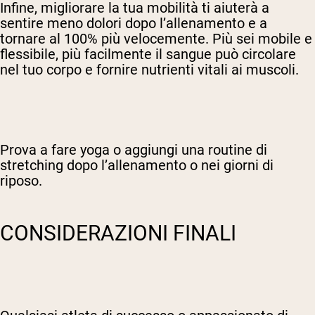
Infine, migliorare la tua mobilità ti aiuterà a
sentire meno dolori dopo l’allenamento e a
tornare al 100% più velocemente. Più sei mobile e
flessibile, più facilmente il sangue può circolare
nel tuo corpo e fornire nutrienti vitali ai muscoli.
Prova a fare yoga o aggiungi una routine di
stretching dopo l’allenamento o nei giorni di
riposo.
CONSIDERAZIONI FINALI