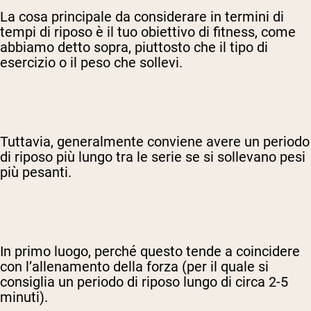
La cosa principale da considerare in termini di
tempi di riposo è il tuo obiettivo di fitness, come
abbiamo detto sopra, piuttosto che il tipo di
esercizio o il peso che sollevi.
Tuttavia, generalmente conviene avere un periodo
di riposo più lungo tra le serie se si sollevano pesi
più pesanti.
In primo luogo, perché questo tende a coincidere
con l’allenamento della forza (per il quale si
consiglia un periodo di riposo lungo di circa 2-5
minuti).