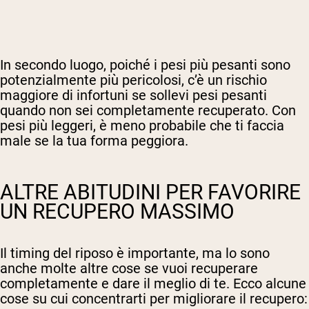
In secondo luogo, poiché i pesi più pesanti sono
potenzialmente più pericolosi, c’è un rischio
maggiore di infortuni se sollevi pesi pesanti
quando non sei completamente recuperato. Con
pesi più leggeri, è meno probabile che ti faccia
male se la tua forma peggiora.
ALTRE ABITUDINI PER FAVORIRE
UN RECUPERO MASSIMO
Il timing del riposo è importante, ma lo sono
anche molte altre cose se vuoi recuperare
completamente e dare il meglio di te. Ecco alcune
cose su cui concentrarti per migliorare il recupero: