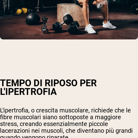
TEMPO DI RIPOSO PER
L'IPERTROFIA
L'ipertrofia, o crescita muscolare, richiede che le
fibre muscolari siano sottoposte a maggiore
stress, creando essenzialmente piccole
lacerazioni nei muscoli, che diventano più grandi
quando vengono riparate.