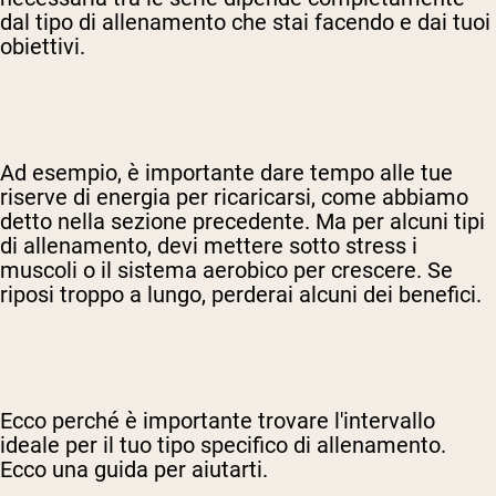
dal tipo di allenamento che stai facendo e dai tuoi
obiettivi.
Ad esempio, è importante dare tempo alle tue
riserve di energia per ricaricarsi, come abbiamo
detto nella sezione precedente. Ma per alcuni tipi
di allenamento, devi mettere sotto stress i
muscoli o il sistema aerobico per crescere. Se
riposi troppo a lungo, perderai alcuni dei benefici.
Ecco perché è importante trovare l'intervallo
ideale per il tuo tipo specifico di allenamento.
Ecco una guida per aiutarti.