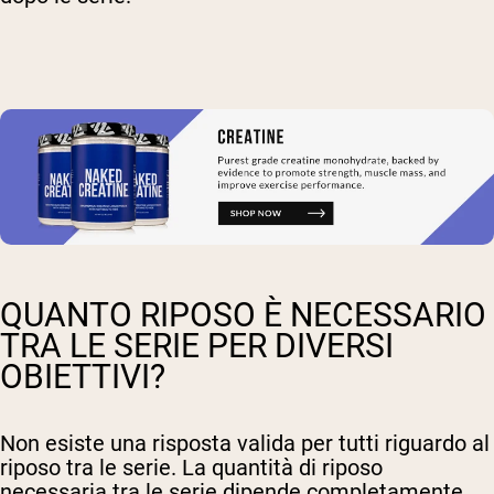
QUANTO RIPOSO È NECESSARIO
TRA LE SERIE PER DIVERSI
OBIETTIVI?
Non esiste una risposta valida per tutti riguardo al
riposo tra le serie. La quantità di riposo
necessaria tra le serie dipende completamente