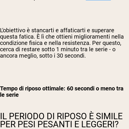
L'obiettivo è stancarti e affaticarti e superare
questa fatica. È lì che ottieni miglioramenti nella
condizione fisica e nella resistenza. Per questo,
cerca di restare sotto 1 minuto tra le serie - o
ancora meglio, sotto i 30 secondi.
Tempo di riposo ottimale: 60 secondi o meno tra
le serie
IL PERIODO DI RIPOSO È SIMILE
PER PESI PESANTI E LEGGERI?