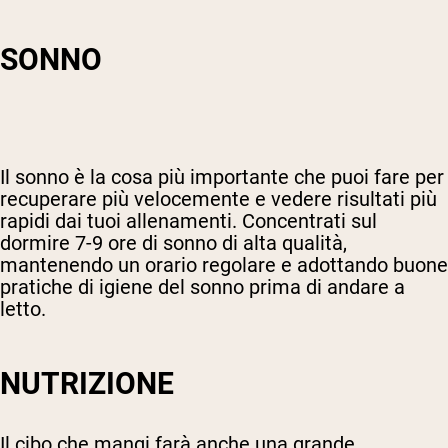
SONNO
Il sonno è la cosa più importante che puoi fare per
recuperare più velocemente e vedere risultati più
rapidi dai tuoi allenamenti. Concentrati sul
dormire 7-9 ore di sonno di alta qualità,
mantenendo un orario regolare e adottando buone
pratiche di igiene del sonno prima di andare a
letto.
NUTRIZIONE
Il cibo che mangi farà anche una grande