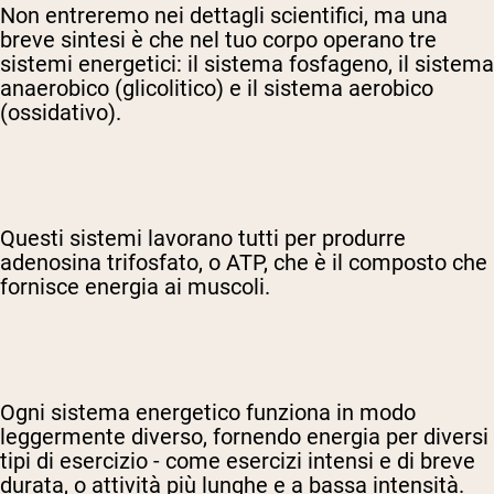
Non entreremo nei dettagli scientifici, ma una
breve sintesi è che nel tuo corpo operano tre
sistemi energetici: il sistema fosfageno, il sistema
anaerobico (glicolitico) e il sistema aerobico
(ossidativo).
Questi sistemi lavorano tutti per produrre
adenosina trifosfato, o ATP, che è il composto che
fornisce energia ai muscoli.
Ogni sistema energetico funziona in modo
leggermente diverso, fornendo energia per diversi
tipi di esercizio - come esercizi intensi e di breve
durata, o attività più lunghe e a bassa intensità.