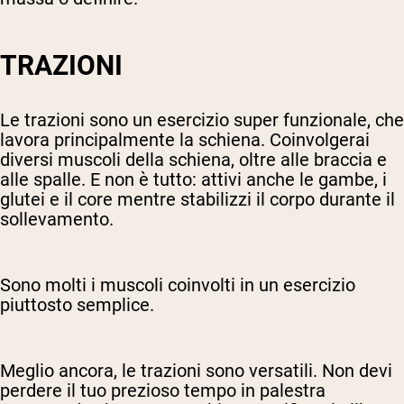
TRAZIONI
Le trazioni sono un esercizio super funzionale, che
lavora principalmente la schiena. Coinvolgerai
diversi muscoli della schiena, oltre alle braccia e
alle spalle. E non è tutto: attivi anche le gambe, i
glutei e il core mentre stabilizzi il corpo durante il
sollevamento.
Sono molti i muscoli coinvolti in un esercizio
piuttosto semplice.
Meglio ancora, le trazioni sono versatili. Non devi
perdere il tuo prezioso tempo in palestra