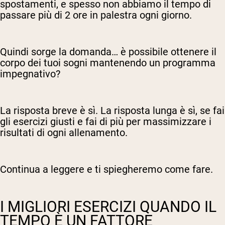
spostamenti, e spesso non abbiamo il tempo di
passare più di 2 ore in palestra ogni giorno.
Quindi sorge la domanda… è possibile ottenere il
corpo dei tuoi sogni mantenendo un programma
impegnativo?
La risposta breve è sì. La risposta lunga è sì, se fai
gli esercizi giusti e fai di più per massimizzare i
risultati di ogni allenamento.
Continua a leggere e ti spiegheremo come fare.
I MIGLIORI ESERCIZI QUANDO IL
TEMPO È UN FATTORE