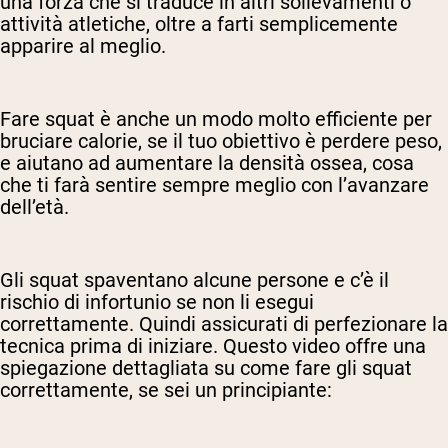
una forza che si traduce in altri sollevamenti o
attività atletiche, oltre a farti semplicemente
apparire al meglio.
Fare squat è anche un modo molto efficiente per
bruciare calorie, se il tuo obiettivo è perdere peso,
e aiutano ad aumentare la densità ossea, cosa
che ti farà sentire sempre meglio con l’avanzare
dell’età.
Gli squat spaventano alcune persone e c’è il
rischio di infortunio se non li esegui
correttamente. Quindi assicurati di perfezionare la
tecnica prima di iniziare. Questo video offre una
spiegazione dettagliata su come fare gli squat
correttamente, se sei un principiante: