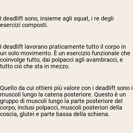
I deadlift sono, insieme agli squat, i re degli
esercizi composti.
I deadlift lavorano praticamente tutto il corpo in
un solo movimento. È un esercizio funzionale che
coinvolge tutto, dai polpacci agli avambracci, e
tutto ciò che sta in mezzo.
Quello da cui ottieni più valore con i deadlift sono i
muscoli lungo la catena posteriore. Questo è un
gruppo di muscoli lungo la parte posteriore del
corpo, inclusi polpacci, muscoli posteriori della
coscia, glutei e parte bassa della schiena.