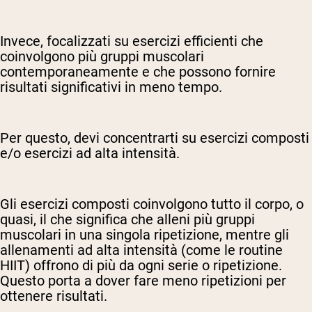
Invece, focalizzati su esercizi efficienti che
coinvolgono più gruppi muscolari
contemporaneamente e che possono fornire
risultati significativi in meno tempo.
Per questo, devi concentrarti su esercizi composti
e/o esercizi ad alta intensità.
Gli esercizi composti coinvolgono tutto il corpo, o
quasi, il che significa che alleni più gruppi
muscolari in una singola ripetizione, mentre gli
allenamenti ad alta intensità (come le routine
HIIT) offrono di più da ogni serie o ripetizione.
Questo porta a dover fare meno ripetizioni per
ottenere risultati.