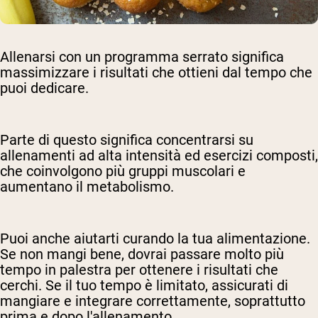
Allenarsi con un programma serrato significa
massimizzare i risultati che ottieni dal tempo che
puoi dedicare.
Parte di questo significa concentrarsi su
allenamenti ad alta intensità ed esercizi composti,
che coinvolgono più gruppi muscolari e
aumentano il metabolismo.
Puoi anche aiutarti curando la tua alimentazione.
Se non mangi bene, dovrai passare molto più
tempo in palestra per ottenere i risultati che
cerchi. Se il tuo tempo è limitato, assicurati di
mangiare e integrare correttamente, soprattutto
prima e dopo l'allenamento.