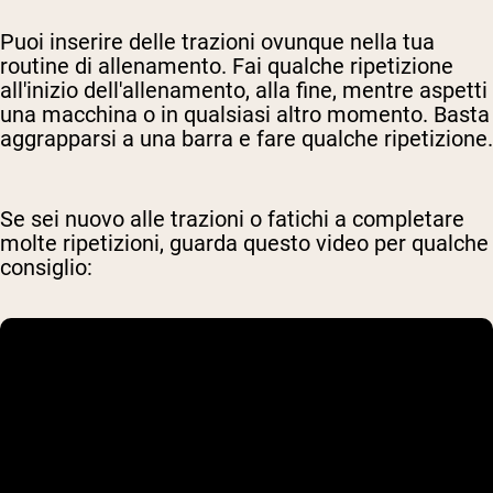
Puoi inserire delle trazioni ovunque nella tua
routine di allenamento. Fai qualche ripetizione
all'inizio dell'allenamento, alla fine, mentre aspetti
una macchina o in qualsiasi altro momento. Basta
aggrapparsi a una barra e fare qualche ripetizione.
Se sei nuovo alle trazioni o fatichi a completare
molte ripetizioni, guarda questo video per qualche
consiglio: