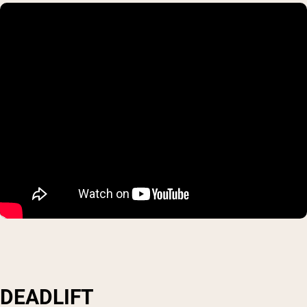
DEADLIFT