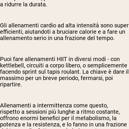
a ridurre la durata.
Gli allenamenti cardio ad alta intensità sono super
efficienti, aiutandoti a bruciare calorie e a fare un
allenamento serio in una frazione del tempo.
Puoi fare allenamenti HIIT in diversi modi - con
kettlebell, circuiti a corpo libero, o semplicemente
facendo sprint sul tapis roulant. La chiave è dare il
massimo per un breve periodo, fermarsi, poi
ripartire.
Allenamenti a intermittenza come questo,
rispetto a sessioni più lunghe a ritmo costante,
offrono enormi benefici per il metabolismo, la
potenza e la resistenza, e lo fanno in una frazione