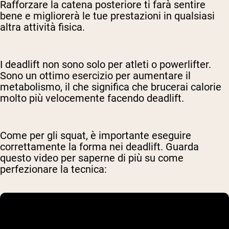
Rafforzare la catena posteriore ti farà sentire
bene e migliorerà le tue prestazioni in qualsiasi
altra attività fisica.
I deadlift non sono solo per atleti o powerlifter.
Sono un ottimo esercizio per aumentare il
metabolismo, il che significa che brucerai calorie
molto più velocemente facendo deadlift.
Come per gli squat, è importante eseguire
correttamente la forma nei deadlift. Guarda
questo video per saperne di più su come
perfezionare la tecnica: