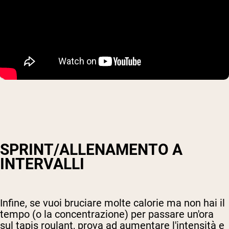
SPRINT/ALLENAMENTO A
INTERVALLI
Infine, se vuoi bruciare molte calorie ma non hai il
tempo (o la concentrazione) per passare un'ora
sul tapis roulant, prova ad aumentare l'intensità e