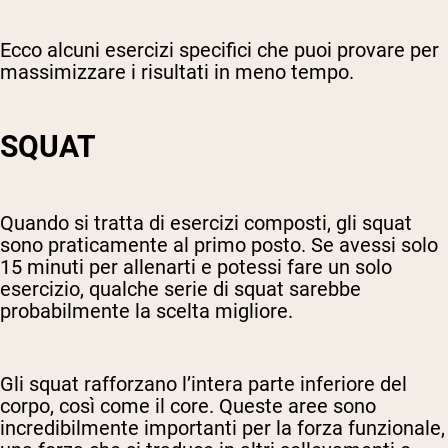
Ecco alcuni esercizi specifici che puoi provare per
massimizzare i risultati in meno tempo.
SQUAT
Quando si tratta di esercizi composti, gli squat
sono praticamente al primo posto. Se avessi solo
15 minuti per allenarti e potessi fare un solo
esercizio, qualche serie di squat sarebbe
probabilmente la scelta migliore.
Gli squat rafforzano l’intera parte inferiore del
corpo, così come il core. Queste aree sono
incredibilmente importanti per la forza funzionale,