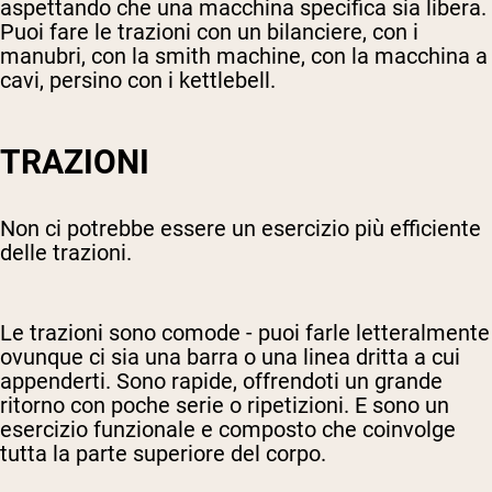
aspettando che una macchina specifica sia libera.
Puoi fare le trazioni con un bilanciere, con i
manubri, con la smith machine, con la macchina a
cavi, persino con i kettlebell.
TRAZIONI
Non ci potrebbe essere un esercizio più efficiente
delle trazioni.
Le trazioni sono comode - puoi farle letteralmente
ovunque ci sia una barra o una linea dritta a cui
appenderti. Sono rapide, offrendoti un grande
ritorno con poche serie o ripetizioni. E sono un
esercizio funzionale e composto che coinvolge
tutta la parte superiore del corpo.