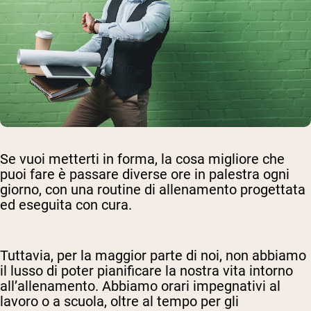
Se vuoi metterti in forma, la cosa migliore che
puoi fare è passare diverse ore in palestra ogni
giorno, con una routine di allenamento progettata
ed eseguita con cura.
Tuttavia, per la maggior parte di noi, non abbiamo
il lusso di poter pianificare la nostra vita intorno
all’allenamento. Abbiamo orari impegnativi al
lavoro o a scuola, oltre al tempo per gli