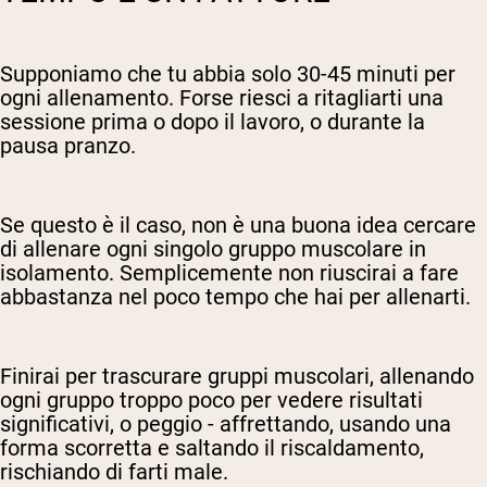
Supponiamo che tu abbia solo 30-45 minuti per
ogni allenamento. Forse riesci a ritagliarti una
sessione prima o dopo il lavoro, o durante la
pausa pranzo.
Se questo è il caso, non è una buona idea cercare
di allenare ogni singolo gruppo muscolare in
isolamento. Semplicemente non riuscirai a fare
abbastanza nel poco tempo che hai per allenarti.
Finirai per trascurare gruppi muscolari, allenando
ogni gruppo troppo poco per vedere risultati
significativi, o peggio - affrettando, usando una
forma scorretta e saltando il riscaldamento,
rischiando di farti male.