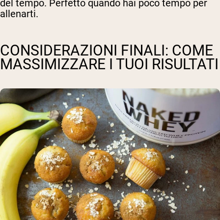
del tempo. Perfetto quando hai poco tempo per
allenarti.
CONSIDERAZIONI FINALI: COME
MASSIMIZZARE I TUOI RISULTATI