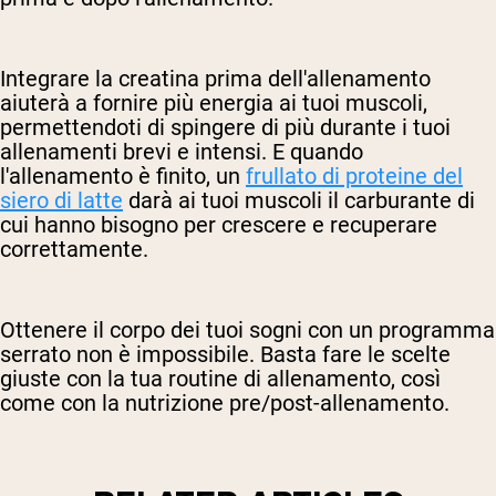
Integrare la creatina prima dell'allenamento
aiuterà a fornire più energia ai tuoi muscoli,
permettendoti di spingere di più durante i tuoi
allenamenti brevi e intensi. E quando
l'allenamento è finito, un
frullato di proteine del
siero di latte
darà ai tuoi muscoli il carburante di
cui hanno bisogno per crescere e recuperare
correttamente.
Ottenere il corpo dei tuoi sogni con un programma
serrato non è impossibile. Basta fare le scelte
giuste con la tua routine di allenamento, così
come con la nutrizione pre/post-allenamento.