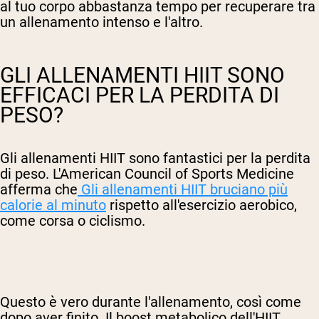
al tuo corpo abbastanza tempo per recuperare tra
un allenamento intenso e l'altro.
GLI ALLENAMENTI HIIT SONO
EFFICACI PER LA PERDITA DI
PESO?
Gli allenamenti HIIT sono fantastici per la perdita
di peso. L'American Council of Sports Medicine
afferma che
Gli allenamenti HIIT bruciano più
calorie al minuto
rispetto all'esercizio aerobico,
come corsa o ciclismo.
Questo è vero durante l'allenamento, così come
dopo aver finito. Il boost metabolico dell'HIIT