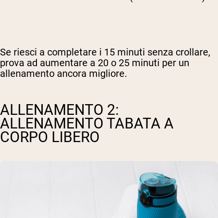
Se riesci a completare i 15 minuti senza crollare,
prova ad aumentare a 20 o 25 minuti per un
allenamento ancora migliore.
ALLENAMENTO 2:
ALLENAMENTO TABATA A
CORPO LIBERO