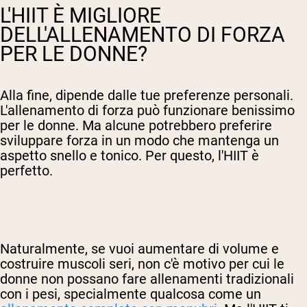
L'HIIT È MIGLIORE
DELL'ALLENAMENTO DI FORZA
PER LE DONNE?
Alla fine, dipende dalle tue preferenze personali.
L'allenamento di forza può funzionare benissimo
per le donne. Ma alcune potrebbero preferire
sviluppare forza in un modo che mantenga un
aspetto snello e tonico. Per questo, l'HIIT è
perfetto.
Naturalmente, se vuoi aumentare di volume e
costruire muscoli seri, non c'è motivo per cui le
donne non possano fare allenamenti tradizionali
con i pesi, specialmente qualcosa come un