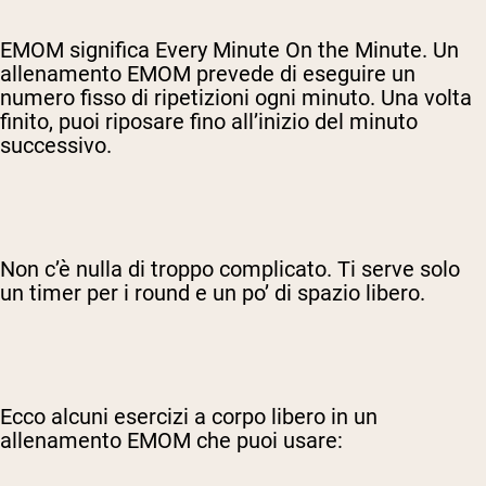
EMOM significa Every Minute On the Minute. Un
allenamento EMOM prevede di eseguire un
numero fisso di ripetizioni ogni minuto. Una volta
finito, puoi riposare fino all’inizio del minuto
successivo.
Non c’è nulla di troppo complicato. Ti serve solo
un timer per i round e un po’ di spazio libero.
Ecco alcuni esercizi a corpo libero in un
allenamento EMOM che puoi usare: