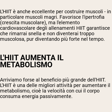
L'HIIT è anche eccellente per costruire muscoli - in
particolare muscoli magri. Favorisce l'ipertrofia
(crescita muscolare), ma l'elemento
cardiovascolare degli allenamenti HIIT garantisce
che rimarrai snella e non diventerai troppo
muscolosa, pur diventando più forte nel tempo.
L'HIIT AUMENTA IL
METABOLISMO
Arriviamo forse al beneficio più grande dell'HIIT.
L'HIIT è una delle migliori attività per aumentare il
metabolismo, cioè la velocità con cui il corpo
consuma energia passivamente.