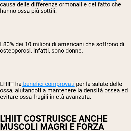
causa delle differenze ormonali e del fatto che
hanno ossa più sottili.
L'80% dei 10 milioni di americani che soffrono di
osteoporosi, infatti, sono donne.
L'HIIT ha
benefici comprovati
per la salute delle
ossa, aiutandoti a mantenere la densità ossea ed
evitare ossa fragili in età avanzata.
L'HIIT COSTRUISCE ANCHE
MUSCOLI MAGRI E FORZA