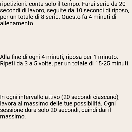
ripetizioni: conta solo il tempo. Farai serie da 20
secondi di lavoro, seguite da 10 secondi di riposo,
per un totale di 8 serie. Questo fa 4 minuti di
allenamento.
Alla fine di ogni 4 minuti, riposa per 1 minuto.
Ripeti da 3 a 5 volte, per un totale di 15-25 minuti.
In ogni intervallo attivo (20 secondi ciascuno),
lavora al massimo delle tue possibilità. Ogni
sessione dura solo 20 secondi, quindi dai il
massimo.