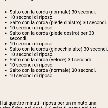
Salto con la corda (normale) 30 secondi.
10 secondi di riposo.
Salto con la corda (piede sinistro) 30 secondi.
10 secondi di riposo.
Salto con la corda (piede destro) per 30
secondi.
10 secondi di riposo.
Salto con la corda (ginocchia alte) 30 secondi.
10 secondi di riposo.
Salto con la corda (veloce) 30 secondi.
10 secondi di riposo.
Salto con la corda (normale) 30 secondi.
10 secondi di riposo.
Hai quattro minuti - riposa per un minuto una