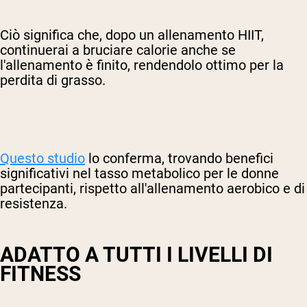
Ciò significa che, dopo un allenamento HIIT,
continuerai a bruciare calorie anche se
l'allenamento è finito, rendendolo ottimo per la
perdita di grasso.
Questo studio
lo conferma, trovando benefici
significativi nel tasso metabolico per le donne
partecipanti, rispetto all'allenamento aerobico e di
resistenza.
ADATTO A TUTTI I LIVELLI DI
FITNESS