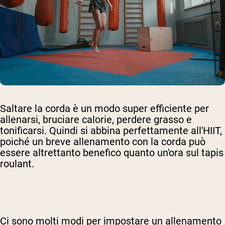
Saltare la corda è un modo super efficiente per
allenarsi, bruciare calorie, perdere grasso e
tonificarsi. Quindi si abbina perfettamente all'HIIT,
poiché un breve allenamento con la corda può
essere altrettanto benefico quanto un'ora sul tapis
roulant.
Ci sono molti modi per impostare un allenamento