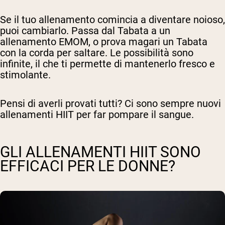
Se il tuo allenamento comincia a diventare noioso,
puoi cambiarlo. Passa dal Tabata a un
allenamento EMOM, o prova magari un Tabata
con la corda per saltare. Le possibilità sono
infinite, il che ti permette di mantenerlo fresco e
stimolante.
Pensi di averli provati tutti? Ci sono sempre nuovi
allenamenti HIIT per far pompare il sangue.
GLI ALLENAMENTI HIIT SONO
EFFICACI PER LE DONNE?