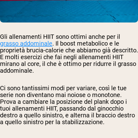
Gli allenamenti HIIT sono ottimi anche per il
grasso addominale
. Il boost metabolico e le
proprietà brucia-calorie che abbiamo già descritto.
E molti esercizi che fai negli allenamenti HIIT
mirano al core, il che è ottimo per ridurre il grasso
addominale.
Ci sono tantissimi modi per variare, così le tue
serie non diventano mai noiose o monotone.
Prova a cambiare la posizione del plank dopo i
tuoi allenamenti HIIT, passando dal ginocchio
destro a quello sinistro, e alterna il braccio destro
a quello sinistro per la stabilizzazione.