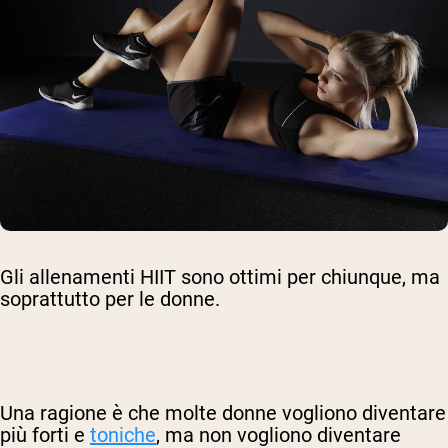
Gli allenamenti HIIT sono ottimi per chiunque, ma
soprattutto per le donne.
Una ragione è che molte donne vogliono diventare
più forti e
toniche
, ma non vogliono diventare