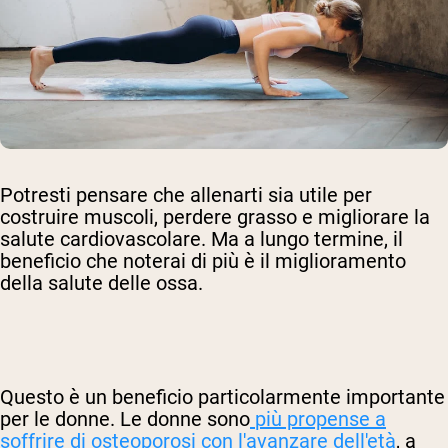
Potresti pensare che allenarti sia utile per
costruire muscoli, perdere grasso e migliorare la
salute cardiovascolare. Ma a lungo termine, il
beneficio che noterai di più è il miglioramento
della salute delle ossa.
Questo è un beneficio particolarmente importante
per le donne. Le donne sono
più propense a
soffrire di osteoporosi con l'avanzare dell'età
, a