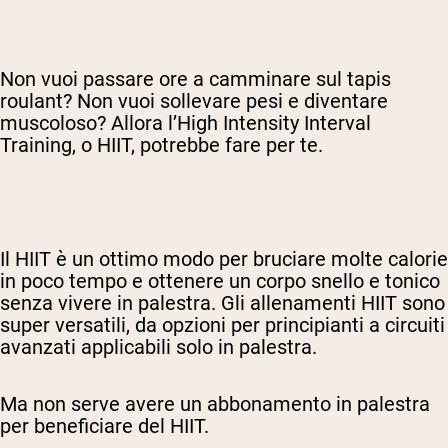
Non vuoi passare ore a camminare sul tapis
roulant? Non vuoi sollevare pesi e diventare
muscoloso? Allora l’High Intensity Interval
Training, o HIIT, potrebbe fare per te.
Il HIIT è un ottimo modo per bruciare molte calorie
in poco tempo e ottenere un corpo snello e tonico
senza vivere in palestra. Gli allenamenti HIIT sono
super versatili, da opzioni per principianti a circuiti
avanzati applicabili solo in palestra.
Ma non serve avere un abbonamento in palestra
per beneficiare del HIIT.