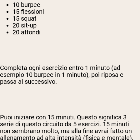
10 burpee
15 flessioni
15 squat
20 sit-up
20 affondi
Completa ogni esercizio entro 1 minuto (ad
esempio 10 burpee in 1 minuto), poi riposa e
passa al successivo.
Puoi iniziare con 15 minuti. Questo significa 3
serie di questo circuito da 5 esercizi. 15 minuti
non sembrano molto, ma alla fine avrai fatto un
allenamento ad alta intensità (fisica e mentale).