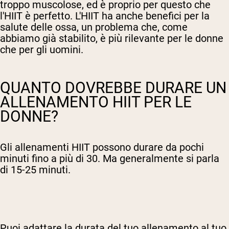
troppo muscolose, ed è proprio per questo che
l'HIIT è perfetto. L'HIIT ha anche benefici per la
salute delle ossa, un problema che, come
abbiamo già stabilito, è più rilevante per le donne
che per gli uomini.
QUANTO DOVREBBE DURARE UN
ALLENAMENTO HIIT PER LE
DONNE?
Gli allenamenti HIIT possono durare da pochi
minuti fino a più di 30. Ma generalmente si parla
di 15-25 minuti.
Puoi adattare la durata del tuo allenamento al tuo