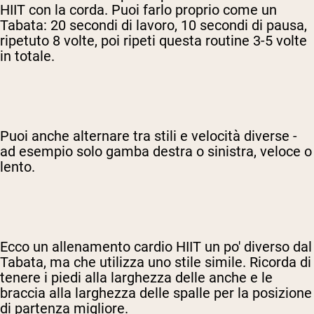
HIIT con la corda. Puoi farlo proprio come un
Tabata: 20 secondi di lavoro, 10 secondi di pausa,
ripetuto 8 volte, poi ripeti questa routine 3-5 volte
in totale.
Puoi anche alternare tra stili e velocità diverse -
ad esempio solo gamba destra o sinistra, veloce o
lento.
Ecco un allenamento cardio HIIT un po' diverso dal
Tabata, ma che utilizza uno stile simile. Ricorda di
tenere i piedi alla larghezza delle anche e le
braccia alla larghezza delle spalle per la posizione
di partenza migliore.