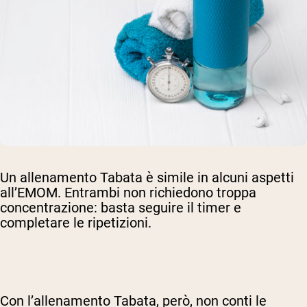
Un allenamento Tabata è simile in alcuni aspetti
all’EMOM. Entrambi non richiedono troppa
concentrazione: basta seguire il timer e
completare le ripetizioni.
Con l’allenamento Tabata, però, non conti le