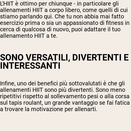
L'HIIT è ottimo per chiunque - in particolare gli
allenamenti HIIT a corpo libero, come quelli di cui
stiamo parlando qui. Che tu non abbia mai fatto
esercizio prima o sia un appassionato di fitness in
cerca di qualcosa di nuovo, puoi adattare il tuo
allenamento HIIT a te.
SONO VERSATILI, DIVERTENTI E
INTERESSANTI
Infine, uno dei benefici più sottovalutati è che gli
allenamenti HIIT sono più divertenti. Sono meno
ripetitivi rispetto al sollevamento pesi o alla corsa
sul tapis roulant, un grande vantaggio se fai fatica
a trovare la motivazione per allenarti.