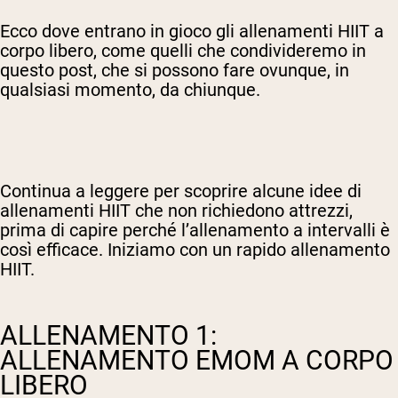
Ecco dove entrano in gioco gli allenamenti HIIT a
corpo libero, come quelli che condivideremo in
questo post, che si possono fare ovunque, in
qualsiasi momento, da chiunque.
Continua a leggere per scoprire alcune idee di
allenamenti HIIT che non richiedono attrezzi,
prima di capire perché l’allenamento a intervalli è
così efficace. Iniziamo con un rapido allenamento
HIIT.
ALLENAMENTO 1:
ALLENAMENTO EMOM A CORPO
LIBERO