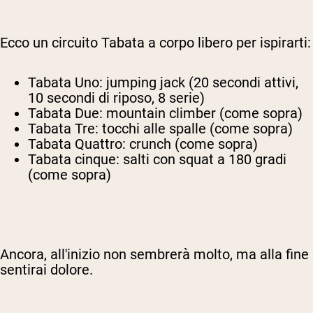
Ecco un circuito Tabata a corpo libero per ispirarti:
Tabata Uno: jumping jack (20 secondi attivi,
10 secondi di riposo, 8 serie)
Tabata Due: mountain climber (come sopra)
Tabata Tre: tocchi alle spalle (come sopra)
Tabata Quattro: crunch (come sopra)
Tabata cinque: salti con squat a 180 gradi
(come sopra)
Ancora, all'inizio non sembrerà molto, ma alla fine
sentirai dolore.