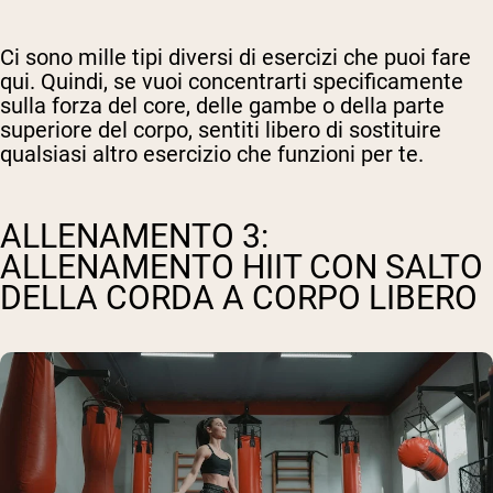
Ci sono mille tipi diversi di esercizi che puoi fare
qui. Quindi, se vuoi concentrarti specificamente
sulla forza del core, delle gambe o della parte
superiore del corpo, sentiti libero di sostituire
qualsiasi altro esercizio che funzioni per te.
ALLENAMENTO 3:
ALLENAMENTO HIIT CON SALTO
DELLA CORDA A CORPO LIBERO