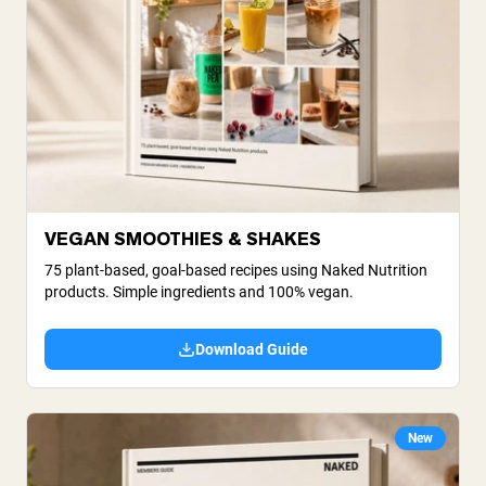
VEGAN SMOOTHIES & SHAKES
75 plant-based, goal-based recipes using Naked Nutrition
products. Simple ingredients and 100% vegan.
Download Guide
New