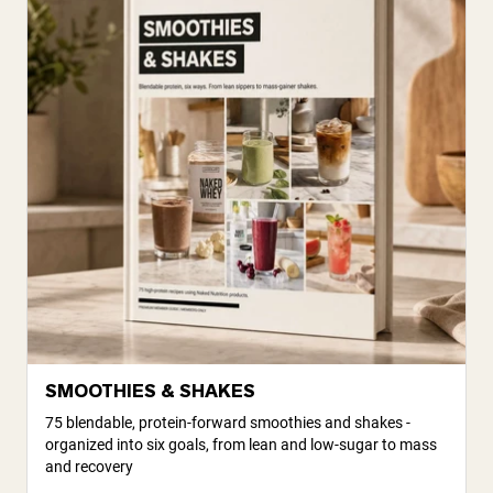
SMOOTHIES & SHAKES
75 blendable, protein-forward smoothies and shakes -
organized into six goals, from lean and low-sugar to mass
and recovery