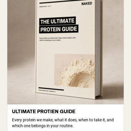
ULTIMATE PROTIEN GUIDE
Every protein we make, what it does, when to take it, and
which one belongs in your routine.