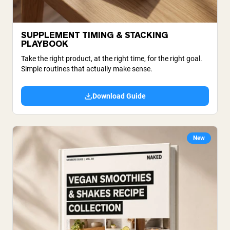
SUPPLEMENT TIMING & STACKING
PLAYBOOK
Take the right product, at the right time, for the right goal.
Simple routines that actually make sense.
Download Guide
New