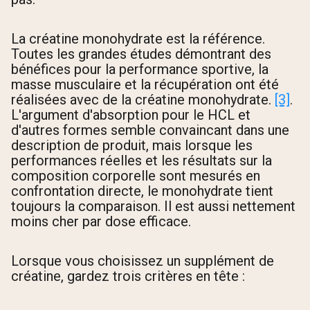
La créatine monohydrate est la référence.
Toutes les grandes études démontrant des
bénéfices pour la performance sportive, la
masse musculaire et la récupération ont été
réalisées avec de la créatine monohydrate.
[3]
.
L'argument d'absorption pour le HCL et
d'autres formes semble convaincant dans une
description de produit, mais lorsque les
performances réelles et les résultats sur la
composition corporelle sont mesurés en
confrontation directe, le monohydrate tient
toujours la comparaison. Il est aussi nettement
moins cher par dose efficace.
Lorsque vous choisissez un supplément de
créatine, gardez trois critères en tête :