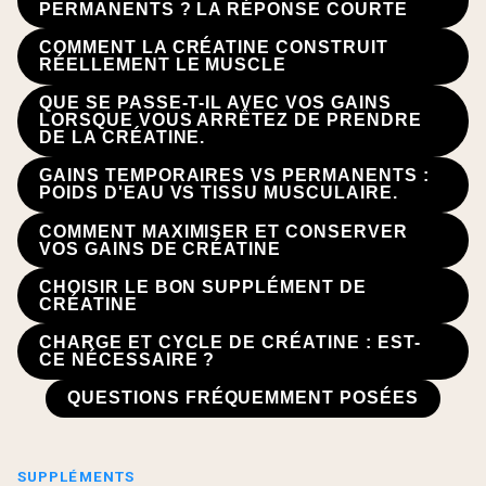
PERMANENTS ? LA RÉPONSE COURTE
COMMENT LA CRÉATINE CONSTRUIT
RÉELLEMENT LE MUSCLE
QUE SE PASSE-T-IL AVEC VOS GAINS
LORSQUE VOUS ARRÊTEZ DE PRENDRE
DE LA CRÉATINE.
GAINS TEMPORAIRES VS PERMANENTS :
POIDS D'EAU VS TISSU MUSCULAIRE.
COMMENT MAXIMISER ET CONSERVER
VOS GAINS DE CRÉATINE
CHOISIR LE BON SUPPLÉMENT DE
CRÉATINE
CHARGE ET CYCLE DE CRÉATINE : EST-
CE NÉCESSAIRE ?
QUESTIONS FRÉQUEMMENT POSÉES
SUPPLÉMENTS