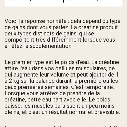
Voici la réponse honnête : cela dépend du type
de gains dont vous parlez. La créatine produit
deux types distincts de gains, qui se
comportent très différemment lorsque vous
arrêtez la supplémentation.
Le premier type est le poids d'eau. La créatine
attire l'eau dans vos cellules musculaires, ce
qui augmente leur volume et peut ajouter de 1
à 2 kg sur la balance durant la première ou les
deux premières semaines. C'est temporaire.
Lorsque vous arrêtez de prendre de la
créatine, cette eau part avec elle. Le poids
baisse, les muscles paraissent un peu moins
pleins, et c'est un résultat normal et prévisible.