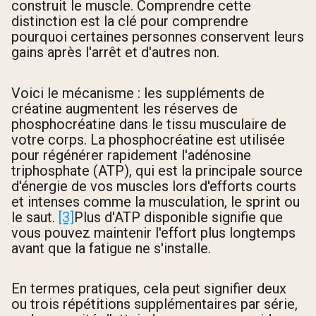
construit le muscle. Comprendre cette
distinction est la clé pour comprendre
pourquoi certaines personnes conservent leurs
gains après l'arrêt et d'autres non.
Voici le mécanisme : les suppléments de
créatine augmentent les réserves de
phosphocréatine dans le tissu musculaire de
votre corps. La phosphocréatine est utilisée
pour régénérer rapidement l'adénosine
triphosphate (ATP), qui est la principale source
d'énergie de vos muscles lors d'efforts courts
et intenses comme la musculation, le sprint ou
le saut.
[3]
Plus d'ATP disponible signifie que
vous pouvez maintenir l'effort plus longtemps
avant que la fatigue ne s'installe.
En termes pratiques, cela peut signifier deux
ou trois répétitions supplémentaires par série,