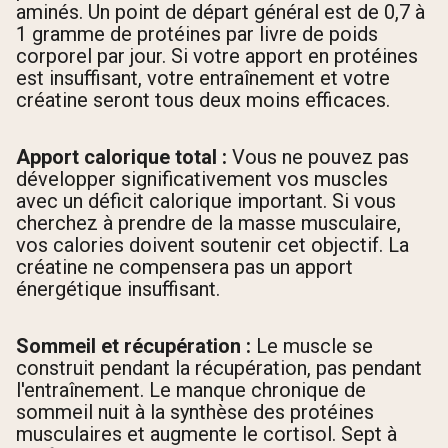
aminés. Un point de départ général est de 0,7 à
1 gramme de protéines par livre de poids
corporel par jour. Si votre apport en protéines
est insuffisant, votre entraînement et votre
créatine seront tous deux moins efficaces.
Apport calorique total :
Vous ne pouvez pas
développer significativement vos muscles
avec un déficit calorique important. Si vous
cherchez à prendre de la masse musculaire,
vos calories doivent soutenir cet objectif. La
créatine ne compensera pas un apport
énergétique insuffisant.
Sommeil et récupération :
Le muscle se
construit pendant la récupération, pas pendant
l'entraînement. Le manque chronique de
sommeil nuit à la synthèse des protéines
musculaires et augmente le cortisol. Sept à