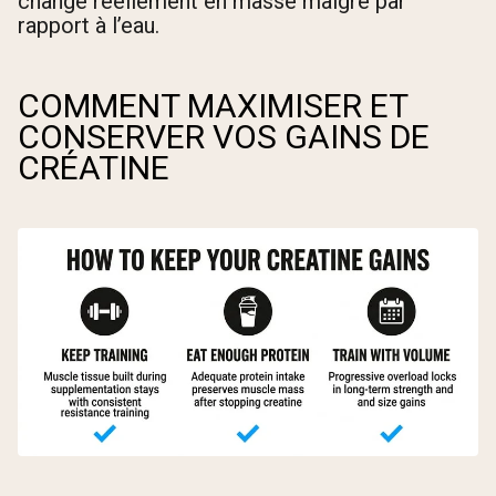
change réellement en masse maigre par
rapport à l’eau.
COMMENT MAXIMISER ET
CONSERVER VOS GAINS DE
CRÉATINE