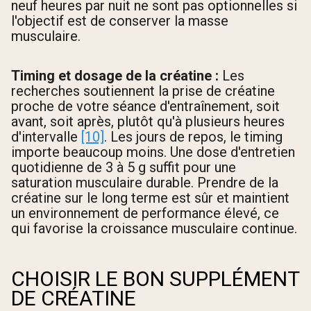
neuf heures par nuit ne sont pas optionnelles si
l'objectif est de conserver la masse
musculaire.
Timing et dosage de la créatine :
Les
recherches soutiennent la prise de créatine
proche de votre séance d'entraînement, soit
avant, soit après, plutôt qu'à plusieurs heures
d'intervalle
[10]
. Les jours de repos, le timing
importe beaucoup moins. Une dose d'entretien
quotidienne de 3 à 5 g suffit pour une
saturation musculaire durable. Prendre de la
créatine sur le long terme est sûr et maintient
un environnement de performance élevé, ce
qui favorise la croissance musculaire continue.
CHOISIR LE BON SUPPLÉMENT
DE CRÉATINE