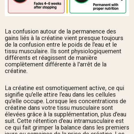
La confusion autour de la permanence des
gains liés à la créatine vient presque toujours
de la confusion entre le poids de l'eau et le
tissu musculaire. Ils sont physiologiquement
différents et réagissent de manière
complètement différente à l'arrêt de la
créatine.
La créatine est osmotiquement active, ce qui
signifie qu'elle attire l'eau dans les cellules
qu'elle occupe. Lorsque les concentrations de
créatine dans votre tissu musculaire sont
élevées grâce à la supplémentation, plus d'eau
suit. Cette rétention d'eau intramusculaire est
ce qui fait grimper la balance dans les premiers
jours ou semaines de la prise de créatine. Les