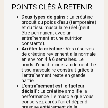
POINTS CLÉS À RETENIR
Deux types de gains :
La créatine
produit du poids d'eau (temporaire)
et du tissu musculaire réel (peut
être permanent avec un
entraînement et une nutrition
constants).
Arrêter la créatine :
Vos réserves
de créatine reviennent à la normale
en environ 4 à 6 semaines. Le
poids d'eau diminue rapidement. Le
tissu musculaire construit grâce à
l'entraînement reste en grande
partie.
L'entraînement est le facteur
décisif :
La créatine amplifie la
performance. Le muscle que vous
conservez après l'arrêt dépend
presque entièrement de la