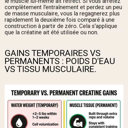
le muscle lui-même ait rétréci. Si vous arrêtez
complètement l'entraînement et perdez un peu
de masse musculaire, vous la regagnerez plus
rapidement la deuxième fois comparé à une
construction à partir de zéro. Cela s'applique
que la créatine ait été utilisée ou non.
GAINS TEMPORAIRES VS
PERMANENTS : POIDS D'EAU
VS TISSU MUSCULAIRE.