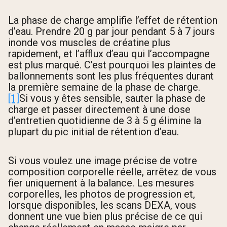
La phase de charge amplifie l’effet de rétention
d’eau. Prendre 20 g par jour pendant 5 à 7 jours
inonde vos muscles de créatine plus
rapidement, et l’afflux d’eau qui l’accompagne
est plus marqué. C’est pourquoi les plaintes de
ballonnements sont les plus fréquentes durant
la première semaine de la phase de charge.
[1]
Si vous y êtes sensible, sauter la phase de
charge et passer directement à une dose
d’entretien quotidienne de 3 à 5 g élimine la
plupart du pic initial de rétention d’eau.
Si vous voulez une image précise de votre
composition corporelle réelle, arrêtez de vous
fier uniquement à la balance. Les mesures
corporelles, les photos de progression et,
lorsque disponibles, les scans DEXA, vous
donnent une vue bien plus précise de ce qui