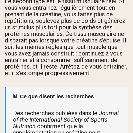
Le second type est le tissu musculaire réel. Si
vous vous entraînez régulièrement tout en
prenant de la créatine, vous faites plus de
répétitions, soulevez plus de poids et générez
un stimulus plus fort pour la synthèse des
protéines musculaires. Ce tissu musculaire ne
disparaît pas lorsque votre créatine s'épuise. Il
suit les mêmes règles que tout muscle que
vous avez jamais construit : continuez à vous
entraîner et à consommer suffisamment de
protéines, et il reste. Arrêtez de vous entraîner,
et il s'estompe progressivement.
📊 Ce que disent les recherches
Des recherches publiées dans le
Journal
of the International Society of Sports
Nutrition
confirment que la
supplémentation en créatine peut