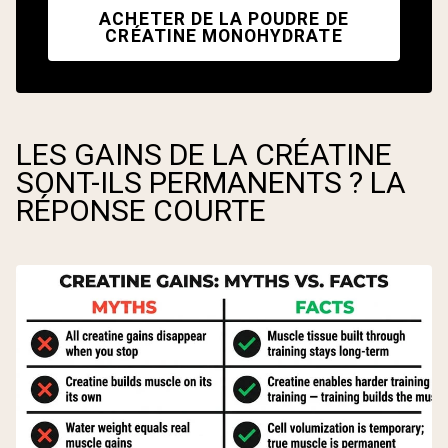
ACHETER DE LA POUDRE DE
CRÉATINE MONOHYDRATE
LES GAINS DE LA CRÉATINE
SONT-ILS PERMANENTS ? LA
RÉPONSE COURTE