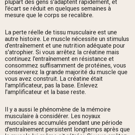
plupart des gens s'adaptent rapidement, et
l'écart se réduit en quelques semaines à
mesure que le corps se recalibre.
La perte réelle de tissu musculaire est une
autre histoire. Le muscle nécessite un stimulus
d'entraînement et une nutrition adéquate pour
s'atrophier. Si vous arrêtez la créatine mais
continuez l'entraînement en résistance et
consommez suffisamment de protéines, vous
conserverez la grande majorité du muscle que
vous avez construit. La créatine était
l'amplificateur, pas la base. Enlevez
l'amplificateur et la base reste.
Il y a aussi le phénomène de la mémoire
musculaire à considérer. Les noyaux
musculaires accumulés pendant une période
d'entraînement persistent longtemps après que