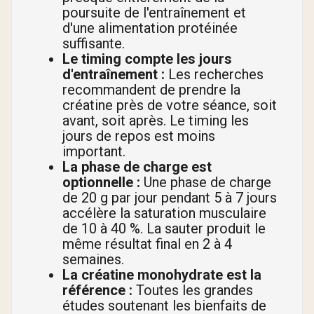
poursuite de l'entraînement et
d'une alimentation protéinée
suffisante.
Le timing compte les jours
d'entraînement :
Les recherches
recommandent de prendre la
créatine près de votre séance, soit
avant, soit après. Le timing les
jours de repos est moins
important.
La phase de charge est
optionnelle :
Une phase de charge
de 20 g par jour pendant 5 à 7 jours
accélère la saturation musculaire
de 10 à 40 %. La sauter produit le
même résultat final en 2 à 4
semaines.
La créatine monohydrate est la
référence :
Toutes les grandes
études soutenant les bienfaits de