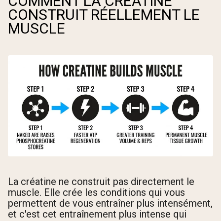
COMMENT LA CRÉATINE
CONSTRUIT RÉELLEMENT LE
MUSCLE
La créatine ne construit pas directement le
muscle. Elle crée les conditions qui vous
permettent de vous entraîner plus intensément,
et c'est cet entraînement plus intense qui