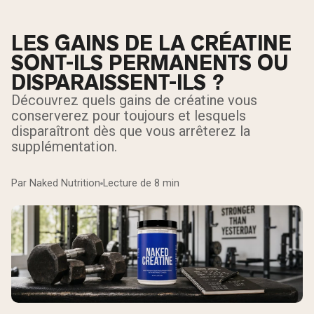
LES GAINS DE LA CRÉATINE
SONT-ILS PERMANENTS OU
DISPARAISSENT-ILS ?
Découvrez quels gains de créatine vous
conserverez pour toujours et lesquels
disparaîtront dès que vous arrêterez la
supplémentation.
Par Naked Nutrition
Lecture de 8 min