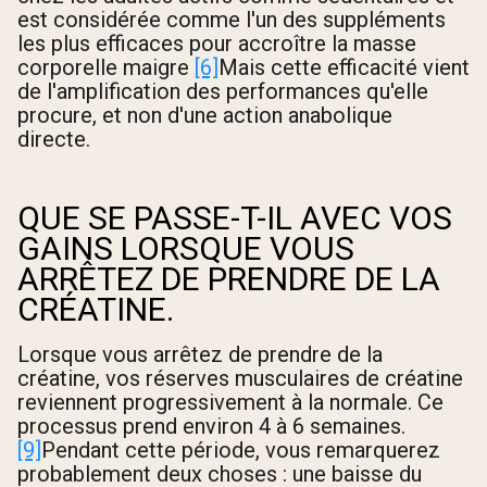
est considérée comme l'un des suppléments
les plus efficaces pour accroître la masse
corporelle maigre
[6]
Mais cette efficacité vient
de l'amplification des performances qu'elle
procure, et non d'une action anabolique
directe.
QUE SE PASSE-T-IL AVEC VOS
GAINS LORSQUE VOUS
ARRÊTEZ DE PRENDRE DE LA
CRÉATINE.
Lorsque vous arrêtez de prendre de la
créatine, vos réserves musculaires de créatine
reviennent progressivement à la normale. Ce
processus prend environ 4 à 6 semaines.
[9]
Pendant cette période, vous remarquerez
probablement deux choses : une baisse du