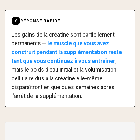
RÉPONSE RAPIDE
⚡
Les gains de la créatine sont partiellement
permanents —
le muscle que vous avez
construit pendant la supplémentation reste
tant que vous continuez à vous entraîner
,
mais le poids d'eau initial et la volumisation
cellulaire dus à la créatine elle-même
disparaîtront en quelques semaines après
l'arrêt de la supplémentation.