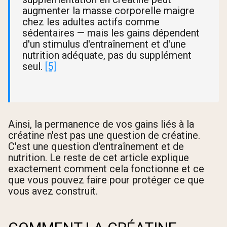
augmenter la masse corporelle maigre
chez les adultes actifs comme
sédentaires — mais les gains dépendent
d'un stimulus d'entraînement et d'une
nutrition adéquate, pas du supplément
seul.
[5]
Ainsi, la permanence de vos gains liés à la
créatine n'est pas une question de créatine.
C'est une question d'entraînement et de
nutrition. Le reste de cet article explique
exactement comment cela fonctionne et ce
que vous pouvez faire pour protéger ce que
vous avez construit.