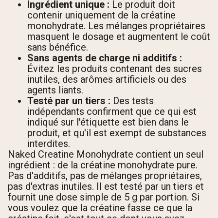
Ingrédient unique :
Le produit doit
contenir uniquement de la créatine
monohydrate. Les mélanges propriétaires
masquent le dosage et augmentent le coût
sans bénéfice.
Sans agents de charge ni additifs :
Évitez les produits contenant des sucres
inutiles, des arômes artificiels ou des
agents liants.
Testé par un tiers :
Des tests
indépendants confirment que ce qui est
indiqué sur l'étiquette est bien dans le
produit, et qu'il est exempt de substances
interdites.
Naked Creatine Monohydrate contient un seul
ingrédient : de la créatine monohydrate pure.
Pas d'additifs, pas de mélanges propriétaires,
pas d'extras inutiles. Il est testé par un tiers et
fournit une dose simple de 5 g par portion. Si
vous voulez que la créatine fasse ce que la