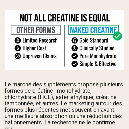
Le marché des suppléments propose plusieurs
formes de créatine : monohydrate,
chlorhydrate (HCL), ester éthylique, créatine
tamponnée, et autres. Le marketing autour des
formes plus récentes met souvent en avant
une meilleure absorption ou une réduction des
ballonnements. La recherche ne le confirme
pas.