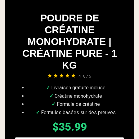
POUDRE DE
CRÉATINE
MONOHYDRATE |
CRÉATINE PURE - 1
KG
★★★★★
4.8/5
Livraison gratuite incluse
Créatine monohydrate
Formule de créatine
Formules basées sur des preuves
$35.99