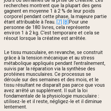
recherches montrent que la plupart des gens
gagnent en moyenne 1 à 2 % de leur poids
corporel pendant cette phase, la majeure partie
étant attribuable à l'eau.
[7]
[8]
Pour une
personne de 180 livres, cela représente
environ 1 à 2 kg. C’est temporaire et cela se
résout lorsque la créatine est arrêtée.
Le tissu musculaire, en revanche, se construit
grâce à la tension mécanique et au stress
métabolique appliqués pendant l’entraînement,
suivis par la réparation via la synthèse des
protéines musculaires. Ce processus se
déroule sur des semaines et des mois, et le
tissu résultant ne disparaît pas parce que vous
avez arrêté un supplément. Il suit la loi
fondamentale de la physiologie musculaire :
utilisez-le et il reste, négligez-le et il diminue
lentement.