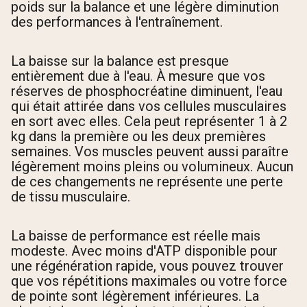
poids sur la balance et une légère diminution
des performances à l'entraînement.
La baisse sur la balance est presque
entièrement due à l'eau. À mesure que vos
réserves de phosphocréatine diminuent, l'eau
qui était attirée dans vos cellules musculaires
en sort avec elles. Cela peut représenter 1 à 2
kg dans la première ou les deux premières
semaines. Vos muscles peuvent aussi paraître
légèrement moins pleins ou volumineux. Aucun
de ces changements ne représente une perte
de tissu musculaire.
La baisse de performance est réelle mais
modeste. Avec moins d'ATP disponible pour
une régénération rapide, vous pouvez trouver
que vos répétitions maximales ou votre force
de pointe sont légèrement inférieures. La