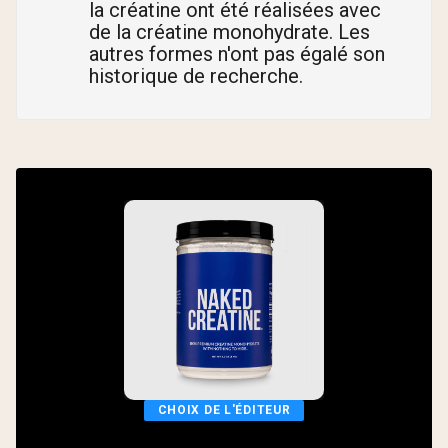
la créatine ont été réalisées avec
de la créatine monohydrate. Les
autres formes n'ont pas égalé son
historique de recherche.
CHOIX DE L'ÉDITEUR