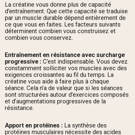
La créatine vous donne plus de capacité
d’entraînement. Que cette capacité se traduise
par un muscle durable dépend entièrement de
ce que vous en faites. Les facteurs suivants
déterminent combien vous construisez et
combien vous conservez.
Entraînement en résistance avec surcharge
progressive :
C’est indispensable. Vous devez
constamment solliciter vos muscles avec des
exigences croissantes au fil du temps. La
créatine vous aide à faire plus à chaque
séance. Cela n’a de valeur que si les séances
sont structurées autour d’exercices composés
et d’augmentations progressives de la
résistance.
Apport en protéines :
La synthèse des
protéines musculaires nécessite des acides