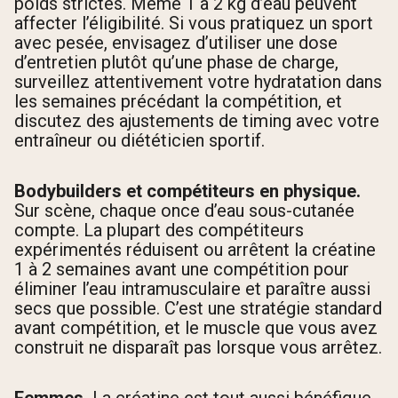
poids strictes. Même 1 à 2 kg d’eau peuvent
affecter l’éligibilité. Si vous pratiquez un sport
avec pesée, envisagez d’utiliser une dose
d’entretien plutôt qu’une phase de charge,
surveillez attentivement votre hydratation dans
les semaines précédant la compétition, et
discutez des ajustements de timing avec votre
entraîneur ou diététicien sportif.
Bodybuilders et compétiteurs en physique.
Sur scène, chaque once d’eau sous-cutanée
compte. La plupart des compétiteurs
expérimentés réduisent ou arrêtent la créatine
1 à 2 semaines avant une compétition pour
éliminer l’eau intramusculaire et paraître aussi
secs que possible. C’est une stratégie standard
avant compétition, et le muscle que vous avez
construit ne disparaît pas lorsque vous arrêtez.