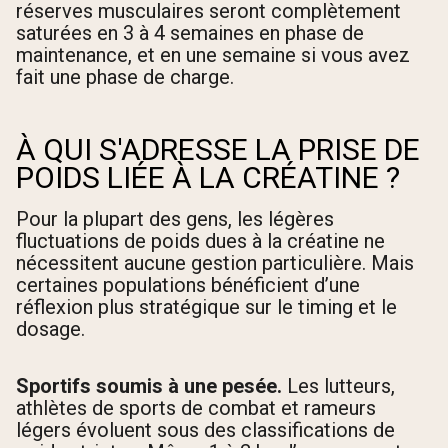
réserves musculaires seront complètement
saturées en 3 à 4 semaines en phase de
maintenance, et en une semaine si vous avez
fait une phase de charge.
À QUI S'ADRESSE LA PRISE DE
POIDS LIÉE À LA CRÉATINE ?
Pour la plupart des gens, les légères
fluctuations de poids dues à la créatine ne
nécessitent aucune gestion particulière. Mais
certaines populations bénéficient d’une
réflexion plus stratégique sur le timing et le
dosage.
Sportifs soumis à une pesée.
Les lutteurs,
athlètes de sports de combat et rameurs
légers évoluent sous des classifications de