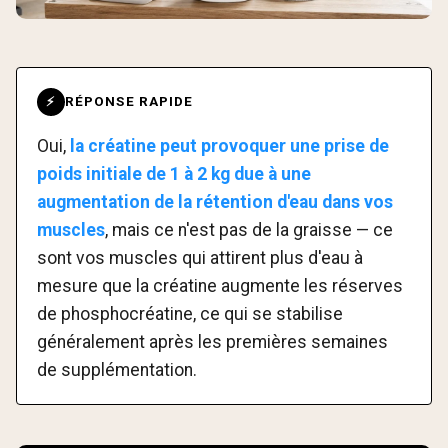
RÉPONSE RAPIDE
⚡
Oui,
la créatine peut provoquer une prise de
poids initiale de 1 à 2 kg due à une
augmentation de la rétention d'eau dans vos
muscles
, mais ce n'est pas de la graisse — ce
sont vos muscles qui attirent plus d'eau à
mesure que la créatine augmente les réserves
de phosphocréatine, ce qui se stabilise
généralement après les premières semaines
de supplémentation.