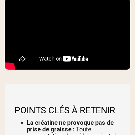
POINTS CLÉS À RETENIR
La créatine ne provoque pas de
prise de graisse :
Toute