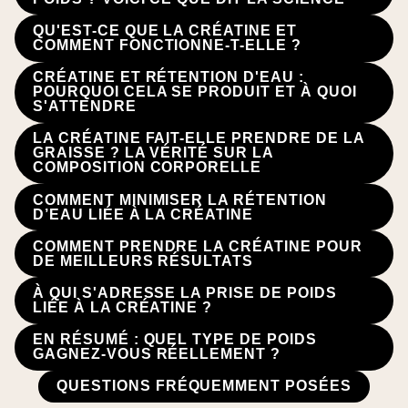
QU'EST-CE QUE LA CRÉATINE ET
COMMENT FONCTIONNE-T-ELLE ?
CRÉATINE ET RÉTENTION D'EAU :
POURQUOI CELA SE PRODUIT ET À QUOI
S'ATTENDRE
LA CRÉATINE FAIT-ELLE PRENDRE DE LA
GRAISSE ? LA VÉRITÉ SUR LA
COMPOSITION CORPORELLE
COMMENT MINIMISER LA RÉTENTION
D’EAU LIÉE À LA CRÉATINE
COMMENT PRENDRE LA CRÉATINE POUR
DE MEILLEURS RÉSULTATS
À QUI S'ADRESSE LA PRISE DE POIDS
LIÉE À LA CRÉATINE ?
EN RÉSUMÉ : QUEL TYPE DE POIDS
GAGNEZ-VOUS RÉELLEMENT ?
QUESTIONS FRÉQUEMMENT POSÉES