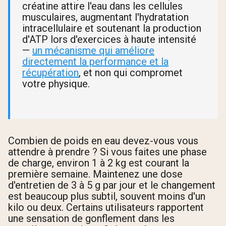
créatine attire l'eau dans les cellules
musculaires, augmentant l'hydratation
intracellulaire et soutenant la production
d'ATP lors d'exercices à haute intensité
—
un mécanisme qui améliore
directement la performance et la
récupération
, et non qui compromet
votre physique.
Combien de poids en eau devez-vous vous
attendre à prendre ? Si vous faites une phase
de charge, environ 1 à 2 kg est courant la
première semaine. Maintenez une dose
d'entretien de 3 à 5 g par jour et le changement
est beaucoup plus subtil, souvent moins d'un
kilo ou deux. Certains utilisateurs rapportent
une sensation de gonflement dans les