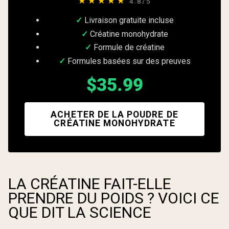
★★★★★
4.8/5
Livraison gratuite incluse
Créatine monohydrate
Formule de créatine
Formules basées sur des preuves
$35.99
ACHETER DE LA POUDRE DE
CRÉATINE MONOHYDRATE
LA CRÉATINE FAIT-ELLE
PRENDRE DU POIDS ? VOICI CE
QUE DIT LA SCIENCE