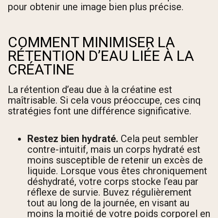
pour obtenir une image bien plus précise.
COMMENT MINIMISER LA
RÉTENTION D’EAU LIÉE À LA
CRÉATINE
La rétention d’eau due à la créatine est
maîtrisable. Si cela vous préoccupe, ces cinq
stratégies font une différence significative.
Restez bien hydraté.
Cela peut sembler
contre-intuitif, mais un corps hydraté est
moins susceptible de retenir un excès de
liquide. Lorsque vous êtes chroniquement
déshydraté, votre corps stocke l’eau par
réflexe de survie. Buvez régulièrement
tout au long de la journée, en visant au
moins la moitié de votre poids corporel en