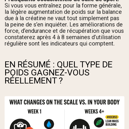
Si vous vous entraînez pour la forme générale,
la légère augmentation de poids sur la balance
due à la créatine ne vaut tout simplement pas
la peine de s’en inquiéter. Les améliorations de
force, d’endurance et de récupération que vous
constaterez après 4 à 8 semaines d’utilisation
régulière sont les indicateurs qui comptent.
EN RÉSUMÉ : QUEL TYPE DE
POIDS GAGNEZ-VOUS
RÉELLEMENT ?