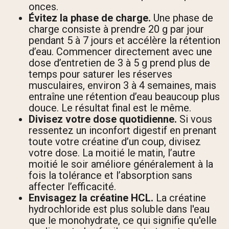
onces.
Évitez la phase de charge.
Une phase de
charge consiste à prendre 20 g par jour
pendant 5 à 7 jours et accélère la rétention
d’eau. Commencer directement avec une
dose d’entretien de 3 à 5 g prend plus de
temps pour saturer les réserves
musculaires, environ 3 à 4 semaines, mais
entraîne une rétention d’eau beaucoup plus
douce. Le résultat final est le même.
Divisez votre dose quotidienne.
Si vous
ressentez un inconfort digestif en prenant
toute votre créatine d’un coup, divisez
votre dose. La moitié le matin, l’autre
moitié le soir améliore généralement à la
fois la tolérance et l’absorption sans
affecter l’efficacité.
Envisagez la créatine HCL.
La créatine
hydrochloride est plus soluble dans l'eau
que le monohydrate, ce qui signifie qu'elle