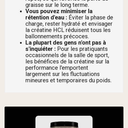
graisse sur le long terme.
Vous pouvez minimiser la
rétention d'eau :
Éviter la phase de
charge, rester hydraté et envisager
la créatine HCL réduisent tous les
ballonnements précoces.
La plupart des gens n'ont pas à
s'inquiéter :
Pour les pratiquants
occasionnels de la salle de sport,
les bénéfices de la créatine sur la
performance l'emportent
largement sur les fluctuations
mineures et temporaires du poids.