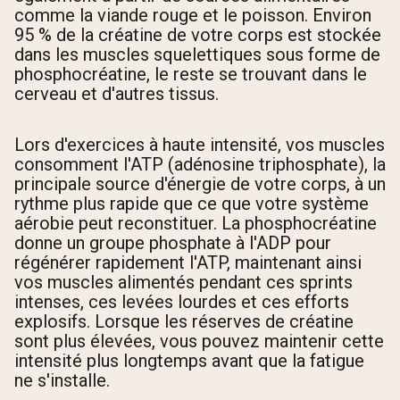
comme la viande rouge et le poisson. Environ
95 % de la créatine de votre corps est stockée
dans les muscles squelettiques sous forme de
phosphocréatine, le reste se trouvant dans le
cerveau et d'autres tissus.
Lors d'exercices à haute intensité, vos muscles
consomment l'ATP (adénosine triphosphate), la
principale source d'énergie de votre corps, à un
rythme plus rapide que ce que votre système
aérobie peut reconstituer. La phosphocréatine
donne un groupe phosphate à l'ADP pour
régénérer rapidement l'ATP, maintenant ainsi
vos muscles alimentés pendant ces sprints
intenses, ces levées lourdes et ces efforts
explosifs. Lorsque les réserves de créatine
sont plus élevées, vous pouvez maintenir cette
intensité plus longtemps avant que la fatigue
ne s'installe.