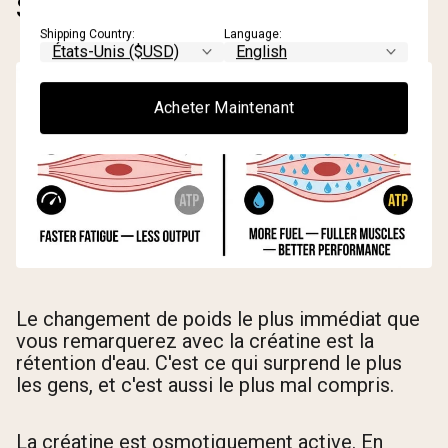
S'ATTENDRE
Shipping Country:
Language:
Acheter Maintenant
Le changement de poids le plus immédiat que
vous remarquerez avec la créatine est la
rétention d'eau. C'est ce qui surprend le plus
les gens, et c'est aussi le plus mal compris.
La créatine est osmotiquement active. En