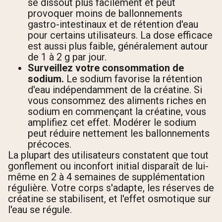
se dissout plus facilement et peut
provoquer moins de ballonnements
gastro-intestinaux et de rétention d'eau
pour certains utilisateurs. La dose efficace
est aussi plus faible, généralement autour
de 1 à 2 g par jour.
Surveillez votre consommation de
sodium.
Le sodium favorise la rétention
d'eau indépendamment de la créatine. Si
vous consommez des aliments riches en
sodium en commençant la créatine, vous
amplifiez cet effet. Modérer le sodium
peut réduire nettement les ballonnements
précoces.
La plupart des utilisateurs constatent que tout
gonflement ou inconfort initial disparaît de lui-
même en 2 à 4 semaines de supplémentation
régulière. Votre corps s'adapte, les réserves de
créatine se stabilisent, et l'effet osmotique sur
l'eau se régule.