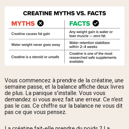
Vous commencez à prendre de la créatine, une
semaine passe, et la balance affiche deux livres
de plus. La panique s'installe. Vous vous
demandez si vous avez fait une erreur. Ce n'est
pas le cas. Ce chiffre sur la balance ne vous dit
pas ce que vous pensez.
La créatine fait-elle prendre du poids ? La