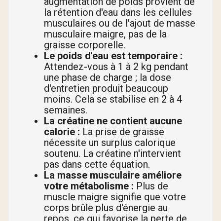
augmentation de poids provient de
la rétention d'eau dans les cellules
musculaires ou de l'ajout de masse
musculaire maigre, pas de la
graisse corporelle.
Le poids d'eau est temporaire :
Attendez-vous à 1 à 2 kg pendant
une phase de charge ; la dose
d'entretien produit beaucoup
moins. Cela se stabilise en 2 à 4
semaines.
La créatine ne contient aucune
calorie :
La prise de graisse
nécessite un surplus calorique
soutenu. La créatine n'intervient
pas dans cette équation.
La masse musculaire améliore
votre métabolisme :
Plus de
muscle maigre signifie que votre
corps brûle plus d'énergie au
repos, ce qui favorise la perte de