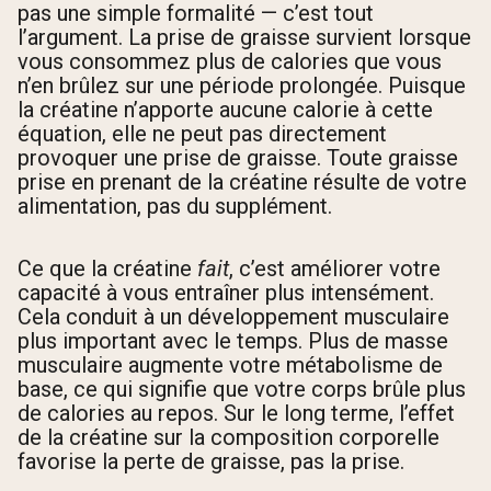
pas une simple formalité — c’est tout
l’argument. La prise de graisse survient lorsque
vous consommez plus de calories que vous
n’en brûlez sur une période prolongée. Puisque
la créatine n’apporte aucune calorie à cette
équation, elle ne peut pas directement
provoquer une prise de graisse. Toute graisse
prise en prenant de la créatine résulte de votre
alimentation, pas du supplément.
Ce que la créatine
fait
, c’est améliorer votre
capacité à vous entraîner plus intensément.
Cela conduit à un développement musculaire
plus important avec le temps. Plus de masse
musculaire augmente votre métabolisme de
base, ce qui signifie que votre corps brûle plus
de calories au repos. Sur le long terme, l’effet
de la créatine sur la composition corporelle
favorise la perte de graisse, pas la prise.