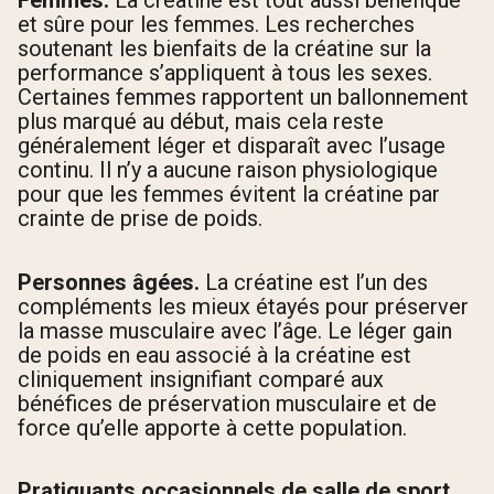
Femmes.
La créatine est tout aussi bénéfique
et sûre pour les femmes. Les recherches
soutenant les bienfaits de la créatine sur la
performance s’appliquent à tous les sexes.
Certaines femmes rapportent un ballonnement
plus marqué au début, mais cela reste
généralement léger et disparaît avec l’usage
continu. Il n’y a aucune raison physiologique
pour que les femmes évitent la créatine par
crainte de prise de poids.
Personnes âgées.
La créatine est l’un des
compléments les mieux étayés pour préserver
la masse musculaire avec l’âge. Le léger gain
de poids en eau associé à la créatine est
cliniquement insignifiant comparé aux
bénéfices de préservation musculaire et de
force qu’elle apporte à cette population.
Pratiquants occasionnels de salle de sport.