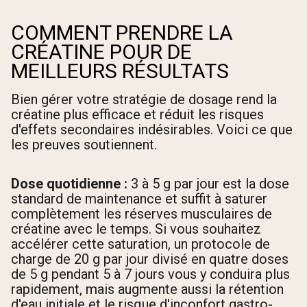
COMMENT PRENDRE LA
CRÉATINE POUR DE
MEILLEURS RÉSULTATS
Bien gérer votre stratégie de dosage rend la
créatine plus efficace et réduit les risques
d'effets secondaires indésirables. Voici ce que
les preuves soutiennent.
Dose quotidienne :
3 à 5 g par jour est la dose
standard de maintenance et suffit à saturer
complètement les réserves musculaires de
créatine avec le temps. Si vous souhaitez
accélérer cette saturation, un protocole de
charge de 20 g par jour divisé en quatre doses
de 5 g pendant 5 à 7 jours vous y conduira plus
rapidement, mais augmente aussi la rétention
d'eau initiale et le risque d'inconfort gastro-