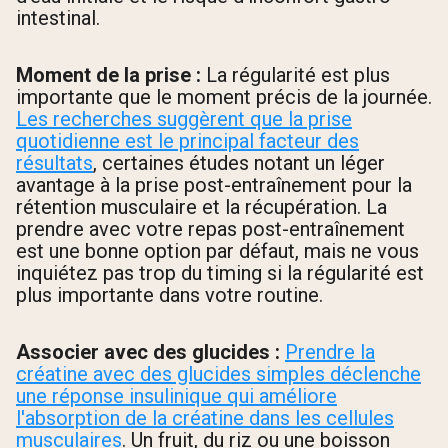
intestinal.
Moment de la prise :
La régularité est plus
importante que le moment précis de la journée.
Les recherches suggèrent que la prise
quotidienne est le principal facteur des
résultats
, certaines études notant un léger
avantage à la prise post-entraînement pour la
rétention musculaire et la récupération. La
prendre avec votre repas post-entraînement
est une bonne option par défaut, mais ne vous
inquiétez pas trop du timing si la régularité est
plus importante dans votre routine.
Associer avec des glucides :
Prendre la
créatine avec des glucides simples déclenche
une réponse insulinique qui améliore
l'absorption de la créatine dans les cellules
musculaires
. Un fruit, du riz ou une boisson