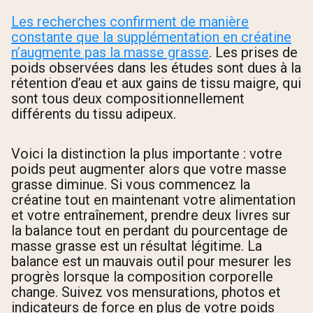
Les recherches confirment de manière
constante que la supplémentation en créatine
n’augmente pas la masse grasse
. Les prises de
poids observées dans les études sont dues à la
rétention d’eau et aux gains de tissu maigre, qui
sont tous deux compositionnellement
différents du tissu adipeux.
Voici la distinction la plus importante : votre
poids peut augmenter alors que votre masse
grasse diminue. Si vous commencez la
créatine tout en maintenant votre alimentation
et votre entraînement, prendre deux livres sur
la balance tout en perdant du pourcentage de
masse grasse est un résultat légitime. La
balance est un mauvais outil pour mesurer les
progrès lorsque la composition corporelle
change. Suivez vos mensurations, photos et
indicateurs de force en plus de votre poids