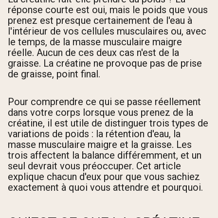
réponse courte est oui, mais le poids que vous
prenez est presque certainement de l'eau à
l'intérieur de vos cellules musculaires ou, avec
le temps, de la masse musculaire maigre
réelle. Aucun de ces deux cas n'est de la
graisse. La créatine ne provoque pas de prise
de graisse, point final.
Pour comprendre ce qui se passe réellement
dans votre corps lorsque vous prenez de la
créatine, il est utile de distinguer trois types de
variations de poids : la rétention d'eau, la
masse musculaire maigre et la graisse. Les
trois affectent la balance différemment, et un
seul devrait vous préoccuper. Cet article
explique chacun d'eux pour que vous sachiez
exactement à quoi vous attendre et pourquoi.