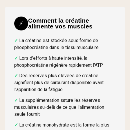
Comment la créatine
⚡
alimente vos muscles
La créatine est stockée sous forme de
phosphocréatine dans le tissu musculaire
Lors d'efforts à haute intensité, la
phosphocréatine régénère rapidement l'ATP
Des réserves plus élevées de créatine
signifient plus de carburant disponible avant
l'apparition de la fatigue
La supplémentation sature les réserves
musculaires au-delà de ce que l'alimentation
seule fournit
La créatine monohydrate est la forme la plus