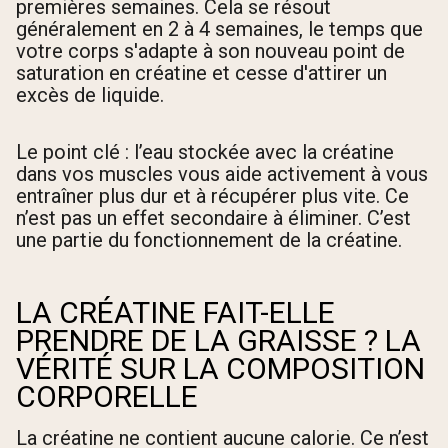
premières semaines. Cela se résout
généralement en 2 à 4 semaines, le temps que
votre corps s'adapte à son nouveau point de
saturation en créatine et cesse d'attirer un
excès de liquide.
Le point clé : l’eau stockée avec la créatine
dans vos muscles vous aide activement à vous
entraîner plus dur et à récupérer plus vite. Ce
n’est pas un effet secondaire à éliminer. C’est
une partie du fonctionnement de la créatine.
LA CRÉATINE FAIT-ELLE
PRENDRE DE LA GRAISSE ? LA
VÉRITÉ SUR LA COMPOSITION
CORPORELLE
La créatine ne contient aucune calorie. Ce n’est