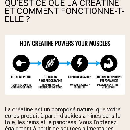
QU'EST-CE QUE LA CRÉATINE
ET COMMENT FONCTIONNE-T-
ELLE ?
La créatine est un composé naturel que votre
corps produit à partir d'acides aminés dans le
foie, les reins et le pancréas. Vous l'obtenez
également à partir de sources alimentaires