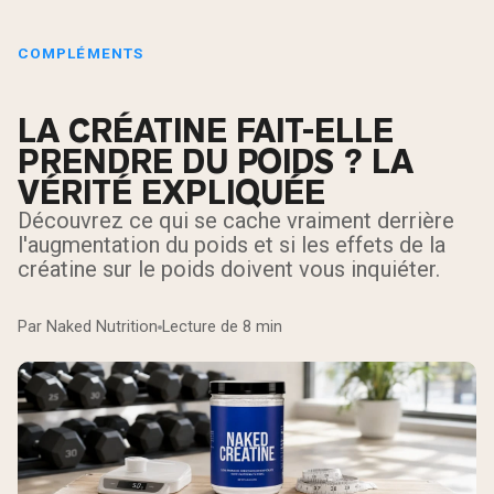
COMPLÉMENTS
LA CRÉATINE FAIT-ELLE
PRENDRE DU POIDS ? LA
VÉRITÉ EXPLIQUÉE
Découvrez ce qui se cache vraiment derrière
l'augmentation du poids et si les effets de la
créatine sur le poids doivent vous inquiéter.
Par Naked Nutrition
Lecture de 8 min