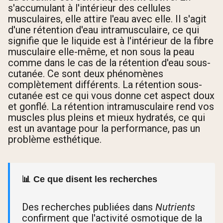
s'accumulant à l'intérieur des cellules
musculaires, elle attire l'eau avec elle. Il s'agit
d'une rétention d'eau intramusculaire, ce qui
signifie que le liquide est à l'intérieur de la fibre
musculaire elle-même, et non sous la peau
comme dans le cas de la rétention d'eau sous-
cutanée. Ce sont deux phénomènes
complètement différents. La rétention sous-
cutanée est ce qui vous donne cet aspect doux
et gonflé. La rétention intramusculaire rend vos
muscles plus pleins et mieux hydratés, ce qui
est un avantage pour la performance, pas un
problème esthétique.
📊 Ce que disent les recherches
Des recherches publiées dans
Nutrients
confirment que l'activité osmotique de la