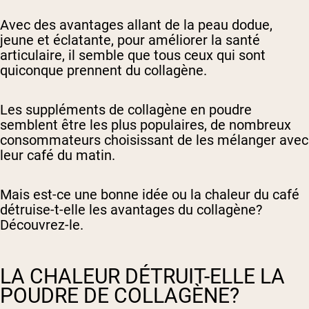
Avec des avantages allant de la peau dodue,
jeune et éclatante, pour améliorer la santé
articulaire, il semble que tous ceux qui sont
quiconque prennent du collagène.
Les suppléments de collagène en poudre
semblent être les plus populaires, de nombreux
consommateurs choisissant de les mélanger avec
leur café du matin.
Mais est-ce une bonne idée ou la chaleur du café
détruise-t-elle les avantages du collagène?
Découvrez-le.
LA CHALEUR DÉTRUIT-ELLE LA
POUDRE DE COLLAGÈNE?