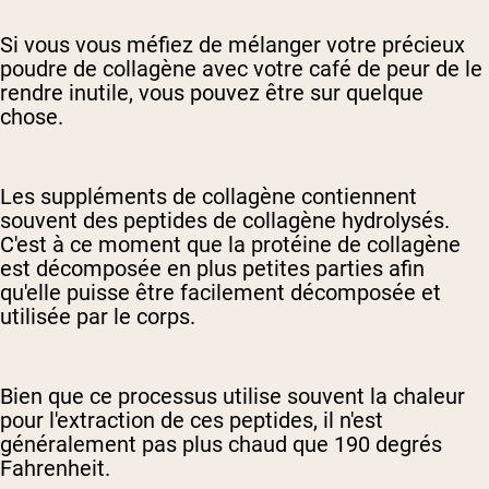
Si vous vous méfiez de mélanger votre précieux
poudre de collagène avec votre café de peur de le
rendre inutile, vous pouvez être sur quelque
chose.
Les suppléments de collagène contiennent
souvent des peptides de collagène hydrolysés.
C'est à ce moment que la protéine de collagène
est décomposée en plus petites parties afin
qu'elle puisse être facilement décomposée et
utilisée par le corps.
Bien que ce processus utilise souvent la chaleur
pour l'extraction de ces peptides, il n'est
généralement pas plus chaud que 190 degrés
Fahrenheit.