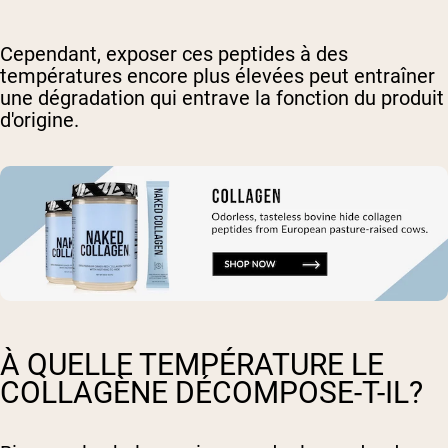
Cependant, exposer ces peptides à des
températures encore plus élevées peut entraîner
une dégradation qui entrave la fonction du produit
d'origine.
À QUELLE TEMPÉRATURE LE
COLLAGÈNE DÉCOMPOSE-T-IL?