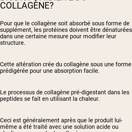
COLLAGÈNE?
Pour que le collagène soit absorbé sous forme de
supplément, les protéines doivent être dénaturées
dans une certaine mesure pour modifier leur
structure.
Cette altération crée du collagène sous une forme
prédigérée pour une absorption facile.
Le processus de collagène pré-digestant dans les
peptides se fait en utilisant la chaleur.
Ceci est généralement après que le produit lui-
même a été traité avec une solution acide ou