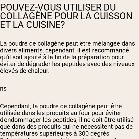
POUVEZ-VOUS UTILISER DU
COLLAGÈNE POUR LA CUISSON
ET LA CUISINE?
La poudre de collagène peut être mélangée dans
divers aliments, cependant, il est recommandé
qu'il soit ajouté à la fin de la préparation pour
éviter de dégrader les peptides avec des niveaux
élevés de chaleur.
ns
Cependant, la poudre de collagène peut être
utilisée dans les produits au four pour éviter
d'endommager les peptides, il ne doit être utilisé
que dans des produits qui ne nécessitent pas de
températures supérieures à 300 degrés