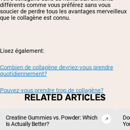
différents comme vous préférez sans vous
soucier de perdre tous les avantages merveilleux
que le collagène est connu.
Lisez également:
Combien de collagène devriez-vous prendre
quotidiennement?
Pouvez-vous prendre trop de collagène?
RELATED ARTICLES
Creatine Gummies vs. Powder: Which
Do
Is Actually Better?
Yo