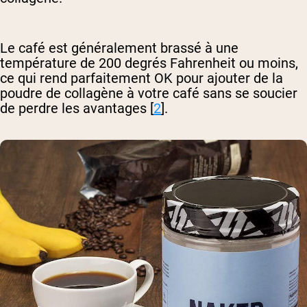
Le café est généralement brassé à une
température de 200 degrés Fahrenheit ou moins,
ce qui rend parfaitement OK pour ajouter de la
poudre de collagène à votre café sans se soucier
de perdre les avantages [
2
].