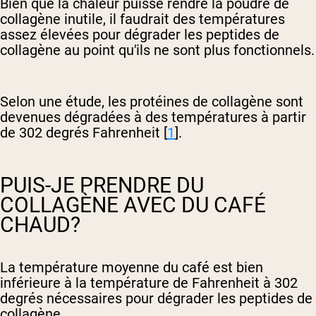
Bien que la chaleur puisse rendre la poudre de
collagène inutile, il faudrait des températures
assez élevées pour dégrader les peptides de
collagène au point qu'ils ne sont plus fonctionnels.
Selon une étude, les protéines de collagène sont
devenues dégradées à des températures à partir
de 302 degrés Fahrenheit [
1
].
PUIS-JE PRENDRE DU
COLLAGÈNE AVEC DU CAFÉ
CHAUD?
La température moyenne du café est bien
inférieure à la température de Fahrenheit à 302
degrés nécessaires pour dégrader les peptides de
collagène.