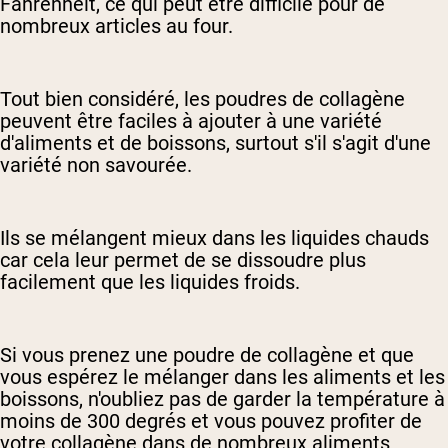
Fahrenheit, ce qui peut être difficile pour de
nombreux articles au four.
Tout bien considéré, les poudres de collagène
peuvent être faciles à ajouter à une variété
d'aliments et de boissons, surtout s'il s'agit d'une
variété non savourée.
Ils se mélangent mieux dans les liquides chauds
car cela leur permet de se dissoudre plus
facilement que les liquides froids.
Si vous prenez une poudre de collagène et que
vous espérez le mélanger dans les aliments et les
boissons, n'oubliez pas de garder la température à
moins de 300 degrés et vous pouvez profiter de
votre collagène dans de nombreux aliments