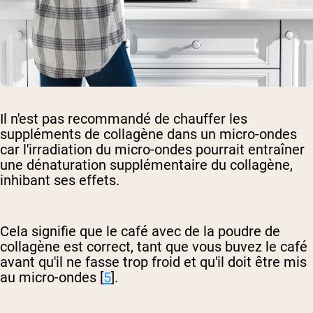
Il n'est pas recommandé de chauffer les
suppléments de collagène dans un micro-ondes
car l'irradiation du micro-ondes pourrait entraîner
une dénaturation supplémentaire du collagène,
inhibant ses effets.
Cela signifie que le café avec de la poudre de
collagène est correct, tant que vous buvez le café
avant qu'il ne fasse trop froid et qu'il doit être mis
au micro-ondes [
5
].