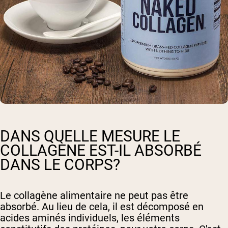
DANS QUELLE MESURE LE
COLLAGÈNE EST-IL ABSORBÉ
DANS LE CORPS?
Le collagène alimentaire ne peut pas être
absorbé. Au lieu de cela, il est décomposé en
acides aminés individuels, les éléments