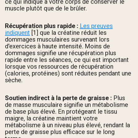
ce qui indique à votre corps de conserver le
muscle plutôt que de le brûler.
Récupération plus rapide :
Les preuves
indiquent
[1] que la créatine réduit les
dommages musculaires survenant lors
d'exercices à haute intensité. Moins de
dommages signifie une récupération plus
rapide entre les séances, ce qui est important
lorsque vos ressources de récupération
(calories, protéines) sont réduites pendant une
sèche.
Soutien indirect à la perte de graisse :
Plus
de masse musculaire signifie un métabolisme
de base plus élevé. En protégeant le tissu
maigre, la créatine maintient votre
métabolisme à un niveau plus élevé, rendant la
perte de graisse plus efficace sur le long