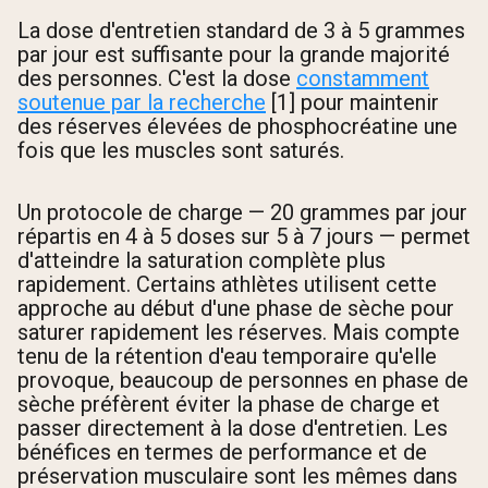
La dose d'entretien standard de 3 à 5 grammes
par jour est suffisante pour la grande majorité
des personnes. C'est la dose
constamment
soutenue par la recherche
[1] pour maintenir
des réserves élevées de phosphocréatine une
fois que les muscles sont saturés.
Un protocole de charge — 20 grammes par jour
répartis en 4 à 5 doses sur 5 à 7 jours — permet
d'atteindre la saturation complète plus
rapidement. Certains athlètes utilisent cette
approche au début d'une phase de sèche pour
saturer rapidement les réserves. Mais compte
tenu de la rétention d'eau temporaire qu'elle
provoque, beaucoup de personnes en phase de
sèche préfèrent éviter la phase de charge et
passer directement à la dose d'entretien. Les
bénéfices en termes de performance et de
préservation musculaire sont les mêmes dans