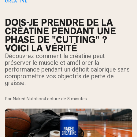
CRÉATINE
DOIS-JE PRENDRE DE LA
CRÉATINE PENDANT UNE
PHASE DE "CUTTING" ?
VOICI LA VÉRITÉ
Découvrez comment la créatine peut
préserver le muscle et améliorer la
performance pendant un déficit calorique sans
compromettre vos objectifs de perte de
graisse.
Par Naked Nutrition
Lecture de 8 minutes