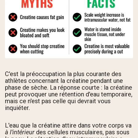
C'est la préoccupation la plus courante des
athlètes concernant la créatine pendant une
phase de sèche. La réponse courte : la créatine
peut provoquer une rétention d'eau temporaire,
mais ce n'est pas celle qui devrait vous
inquiéter.
L'eau que la créatine attire dans votre corps va
à l'intérieur
des cellules musculaires, pas sous