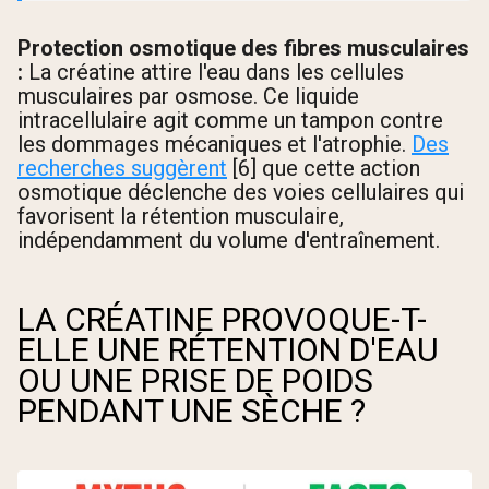
Protection osmotique des fibres musculaires
:
La créatine attire l'eau dans les cellules
musculaires par osmose. Ce liquide
intracellulaire agit comme un tampon contre
les dommages mécaniques et l'atrophie.
Des
recherches suggèrent
[6] que cette action
osmotique déclenche des voies cellulaires qui
favorisent la rétention musculaire,
indépendamment du volume d'entraînement.
LA CRÉATINE PROVOQUE-T-
ELLE UNE RÉTENTION D'EAU
OU UNE PRISE DE POIDS
PENDANT UNE SÈCHE ?