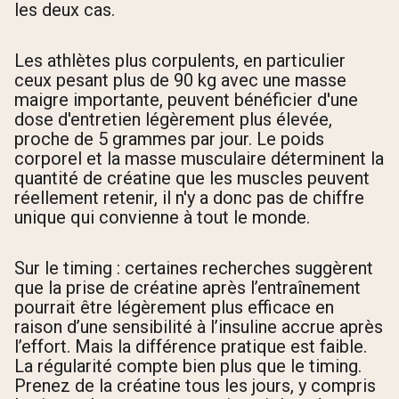
les deux cas.
Les athlètes plus corpulents, en particulier
ceux pesant plus de 90 kg avec une masse
maigre importante, peuvent bénéficier d'une
dose d'entretien légèrement plus élevée,
proche de 5 grammes par jour. Le poids
corporel et la masse musculaire déterminent la
quantité de créatine que les muscles peuvent
réellement retenir, il n'y a donc pas de chiffre
unique qui convienne à tout le monde.
Sur le timing : certaines recherches suggèrent
que la prise de créatine après l’entraînement
pourrait être légèrement plus efficace en
raison d’une sensibilité à l’insuline accrue après
l’effort. Mais la différence pratique est faible.
La régularité compte bien plus que le timing.
Prenez de la créatine tous les jours, y compris