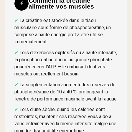
Comment la créatine
⚡
alimente vos muscles
La créatine est stockée dans le tissu
musculaire sous forme de phosphocréatine, un
composé à haute énergie prêt à être utilisé
immédiatement.
Lors d'exercices explosifs ou à haute intensité,
la phosphocréatine donne un groupe phosphate
pour régénérer l'ATP — le carburant dont vos
muscles ont réellement besoin.
La supplémentation augmente les réserves de
phosphocréatine de 10 à 40 %, prolongeant la
fenêtre de performance maximale avant la fatigue.
Lors d'une sèche, quand les calories sont
restreintes, maintenir ces réserves vous aide à
vous entraîner avec la même intensité malgré une
moindre disponibilité énergétique.