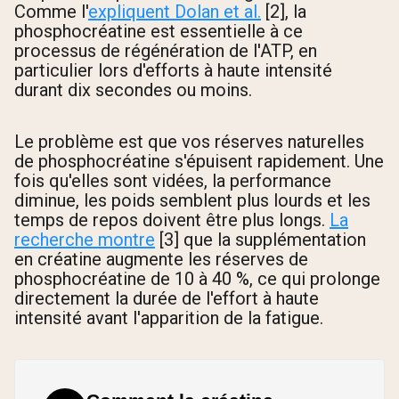
Comme l'
expliquent Dolan et al.
[2], la
phosphocréatine est essentielle à ce
processus de régénération de l'ATP, en
particulier lors d'efforts à haute intensité
durant dix secondes ou moins.
Le problème est que vos réserves naturelles
de phosphocréatine s'épuisent rapidement. Une
fois qu'elles sont vidées, la performance
diminue, les poids semblent plus lourds et les
temps de repos doivent être plus longs.
La
recherche montre
[3] que la supplémentation
en créatine augmente les réserves de
phosphocréatine de 10 à 40 %, ce qui prolonge
directement la durée de l'effort à haute
intensité avant l'apparition de la fatigue.