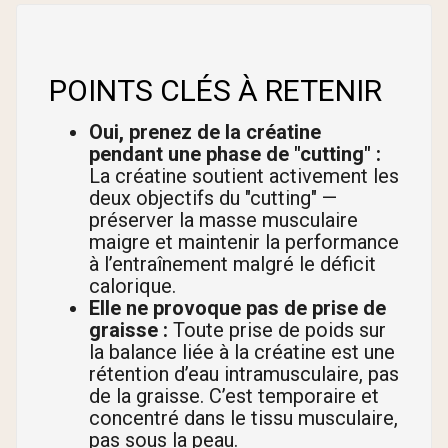
POINTS CLÉS À RETENIR
Oui, prenez de la créatine
pendant une phase de "cutting" :
La créatine soutient activement les
deux objectifs du "cutting" —
préserver la masse musculaire
maigre et maintenir la performance
à l’entraînement malgré le déficit
calorique.
Elle ne provoque pas de prise de
graisse :
Toute prise de poids sur
la balance liée à la créatine est une
rétention d’eau intramusculaire, pas
de la graisse. C’est temporaire et
concentré dans le tissu musculaire,
pas sous la peau.