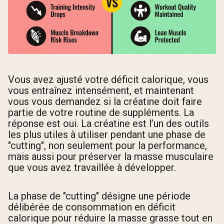
Vous avez ajusté votre déficit calorique, vous
vous entraînez intensément, et maintenant
vous vous demandez si la créatine doit faire
partie de votre routine de suppléments. La
réponse est oui. La créatine est l’un des outils
les plus utiles à utiliser pendant une phase de
"cutting", non seulement pour la performance,
mais aussi pour préserver la masse musculaire
que vous avez travaillée à développer.
La phase de "cutting" désigne une période
délibérée de consommation en déficit
calorique pour réduire la masse grasse tout en