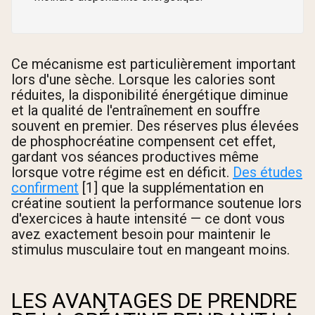
Ce mécanisme est particulièrement important
lors d'une sèche. Lorsque les calories sont
réduites, la disponibilité énergétique diminue
et la qualité de l'entraînement en souffre
souvent en premier. Des réserves plus élevées
de phosphocréatine compensent cet effet,
gardant vos séances productives même
lorsque votre régime est en déficit.
Des études
confirment
[1] que la supplémentation en
créatine soutient la performance soutenue lors
d'exercices à haute intensité — ce dont vous
avez exactement besoin pour maintenir le
stimulus musculaire tout en mangeant moins.
LES AVANTAGES DE PRENDRE