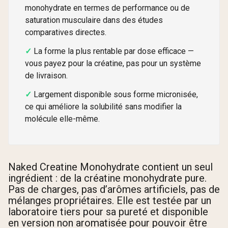
monohydrate en termes de performance ou de
saturation musculaire dans des études
comparatives directes.
La forme la plus rentable par dose efficace —
vous payez pour la créatine, pas pour un système
de livraison.
Largement disponible sous forme micronisée,
ce qui améliore la solubilité sans modifier la
molécule elle-même.
Naked Creatine Monohydrate contient un seul
ingrédient : de la créatine monohydrate pure.
Pas de charges, pas d’arômes artificiels, pas de
mélanges propriétaires. Elle est testée par un
laboratoire tiers pour sa pureté et disponible
en version non aromatisée pour pouvoir être