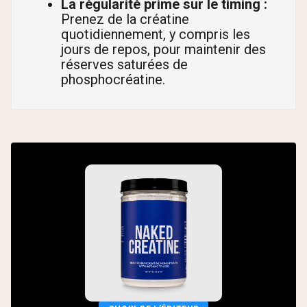
La régularité prime sur le timing :
Prenez de la créatine
quotidiennement, y compris les
jours de repos, pour maintenir des
réserves saturées de
phosphocréatine.