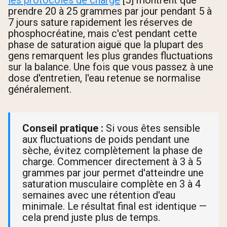
prendre 20 à 25 grammes par jour pendant 5 à
7 jours sature rapidement les réserves de
phosphocréatine, mais c'est pendant cette
phase de saturation aiguë que la plupart des
gens remarquent les plus grandes fluctuations
sur la balance. Une fois que vous passez à une
dose d'entretien, l'eau retenue se normalise
généralement.
Conseil pratique :
Si vous êtes sensible
aux fluctuations de poids pendant une
sèche, évitez complètement la phase de
charge. Commencer directement à 3 à 5
grammes par jour permet d'atteindre une
saturation musculaire complète en 3 à 4
semaines avec une rétention d'eau
minimale. Le résultat final est identique —
cela prend juste plus de temps.