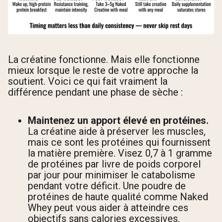
La créatine fonctionne. Mais elle fonctionne
mieux lorsque le reste de votre approche la
soutient. Voici ce qui fait vraiment la
différence pendant une phase de sèche :
Maintenez un apport élevé en protéines.
La créatine aide à préserver les muscles,
mais ce sont les protéines qui fournissent
la matière première. Visez 0,7 à 1 gramme
de protéines par livre de poids corporel
par jour pour minimiser le catabolisme
pendant votre déficit. Une poudre de
protéines de haute qualité comme Naked
Whey peut vous aider à atteindre ces
objectifs sans calories excessives.