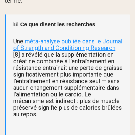
terme.
📊 Ce que disent les recherches
Une
méta-analyse publiée dans le Journal
of Strength and Conditioning Research
[8] a révélé que la supplémentation en
créatine combinée à l'entraînement en
résistance entraînait une perte de graisse
significativement plus importante que
l'entraînement en résistance seul — sans
aucun changement supplémentaire dans
l'alimentation ou le cardio. Le
mécanisme est indirect : plus de muscle
préservé signifie plus de calories brûlées
au repos.