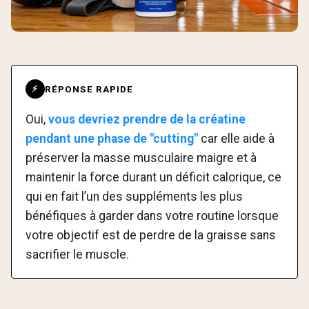
RÉPONSE RAPIDE
⚡
Oui,
vous devriez prendre de la créatine
pendant une phase de "cutting"
car elle aide à
préserver la masse musculaire maigre et à
maintenir la force durant un déficit calorique, ce
qui en fait l’un des suppléments les plus
bénéfiques à garder dans votre routine lorsque
votre objectif est de perdre de la graisse sans
sacrifier le muscle.