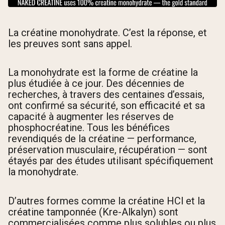
La créatine monohydrate. C’est la réponse, et
les preuves sont sans appel.
La monohydrate est la forme de créatine la
plus étudiée à ce jour. Des décennies de
recherches, à travers des centaines d’essais,
ont confirmé sa sécurité, son efficacité et sa
capacité à augmenter les réserves de
phosphocréatine. Tous les bénéfices
revendiqués de la créatine — performance,
préservation musculaire, récupération — sont
étayés par des études utilisant spécifiquement
la monohydrate.
D’autres formes comme la créatine HCl et la
créatine tamponnée (Kre-Alkalyn) sont
commercialisées comme plus solubles ou plus