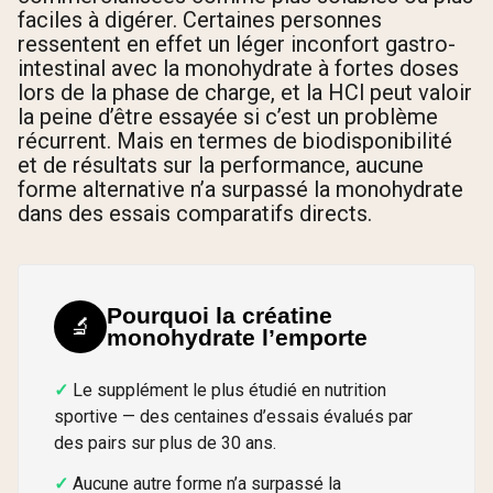
faciles à digérer. Certaines personnes
ressentent en effet un léger inconfort gastro-
intestinal avec la monohydrate à fortes doses
lors de la phase de charge, et la HCl peut valoir
la peine d’être essayée si c’est un problème
récurrent. Mais en termes de biodisponibilité
et de résultats sur la performance, aucune
forme alternative n’a surpassé la monohydrate
dans des essais comparatifs directs.
Pourquoi la créatine
🔬
monohydrate l’emporte
Le supplément le plus étudié en nutrition
sportive — des centaines d’essais évalués par
des pairs sur plus de 30 ans.
Aucune autre forme n’a surpassé la