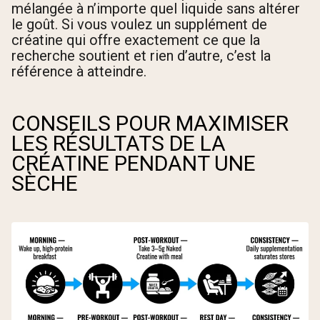
mélangée à n’importe quel liquide sans altérer
le goût. Si vous voulez un supplément de
créatine qui offre exactement ce que la
recherche soutient et rien d’autre, c’est la
référence à atteindre.
CONSEILS POUR MAXIMISER
LES RÉSULTATS DE LA
CRÉATINE PENDANT UNE
SÈCHE