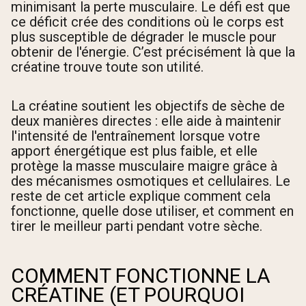
minimisant la perte musculaire. Le défi est que
ce déficit crée des conditions où le corps est
plus susceptible de dégrader le muscle pour
obtenir de l'énergie. C’est précisément là que la
créatine trouve toute son utilité.
La créatine soutient les objectifs de sèche de
deux manières directes : elle aide à maintenir
l'intensité de l'entraînement lorsque votre
apport énergétique est plus faible, et elle
protège la masse musculaire maigre grâce à
des mécanismes osmotiques et cellulaires. Le
reste de cet article explique comment cela
fonctionne, quelle dose utiliser, et comment en
tirer le meilleur parti pendant votre sèche.
COMMENT FONCTIONNE LA
CRÉATINE (ET POURQUOI