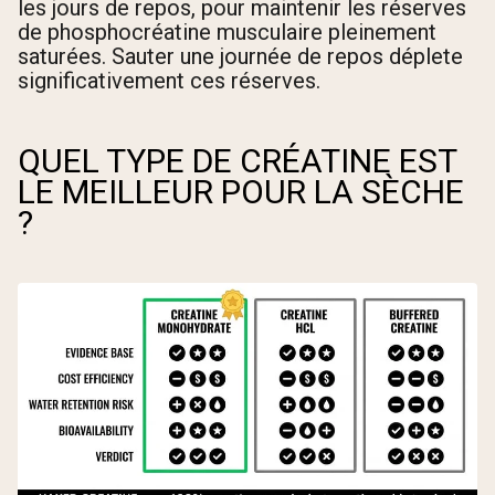
les jours de repos, pour maintenir les réserves
de phosphocréatine musculaire pleinement
saturées. Sauter une journée de repos déplete
significativement ces réserves.
QUEL TYPE DE CRÉATINE EST
LE MEILLEUR POUR LA SÈCHE
?