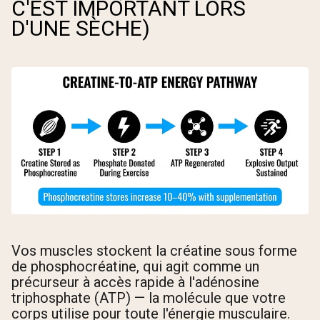
C'EST IMPORTANT LORS
D'UNE SÈCHE)
Vos muscles stockent la créatine sous forme
de phosphocréatine, qui agit comme un
précurseur à accès rapide à l'adénosine
triphosphate (ATP) — la molécule que votre
corps utilise pour toute l'énergie musculaire.