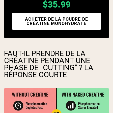
$35.99
ACHETER DE LA POUDRE DE
CRÉATINE MONOHYDRATE
FAUT-IL PRENDRE DE LA
CRÉATINE PENDANT UNE
PHASE DE "CUTTING" ? LA
RÉPONSE COURTE