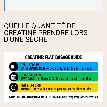
QUELLE QUANTITÉ DE
CRÉATINE PRENDRE LORS
D'UNE SÈCHE