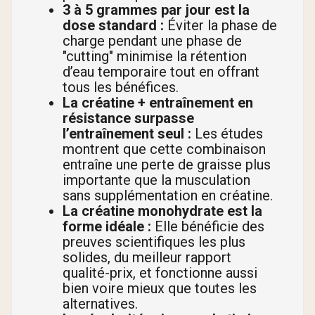
3 à 5 grammes par jour est la
dose standard :
Éviter la phase de
charge pendant une phase de
"cutting" minimise la rétention
d’eau temporaire tout en offrant
tous les bénéfices.
La créatine + entraînement en
résistance surpasse
l’entraînement seul :
Les études
montrent que cette combinaison
entraîne une perte de graisse plus
importante que la musculation
sans supplémentation en créatine.
La créatine monohydrate est la
forme idéale :
Elle bénéficie des
preuves scientifiques les plus
solides, du meilleur rapport
qualité-prix, et fonctionne aussi
bien voire mieux que toutes les
alternatives.