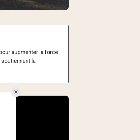
 pour augmenter la force
 soutiennent la