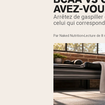
AVEZ-VOU
Arrêtez de gaspiller
celui qui correspond
Par Naked Nutrition
Lecture de 8 