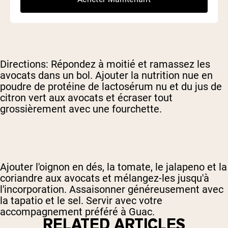
Sel, au goût
Directions: Répondez à moitié et ramassez les
avocats dans un bol. Ajouter la nutrition nue en
poudre de protéine de lactosérum nu et du jus de
citron vert aux avocats et écraser tout
grossièrement avec une fourchette.
Ajouter l'oignon en dés, la tomate, le jalapeno et la
coriandre aux avocats et mélangez-les jusqu'à
l'incorporation. Assaisonner généreusement avec
la tapatio et le sel. Servir avec votre
accompagnement préféré à Guac.
RELATED ARTICLES