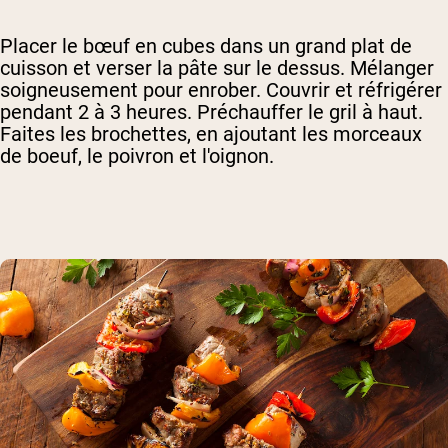
Placer le bœuf en cubes dans un grand plat de
cuisson et verser la pâte sur le dessus. Mélanger
soigneusement pour enrober. Couvrir et réfrigérer
pendant 2 à 3 heures. Préchauffer le gril à haut.
Faites les brochettes, en ajoutant les morceaux
de boeuf, le poivron et l'oignon.