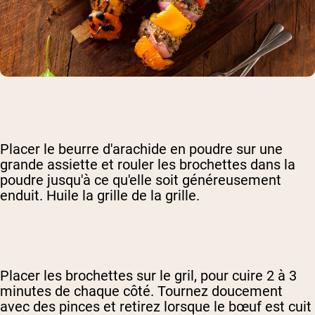
Placer le beurre d'arachide en poudre sur une
grande assiette et rouler les brochettes dans la
poudre jusqu'à ce qu'elle soit généreusement
enduit. Huile la grille de la grille.
Placer les brochettes sur le gril, pour cuire 2 à 3
minutes de chaque côté. Tournez doucement
avec des pinces et retirez lorsque le bœuf est cuit