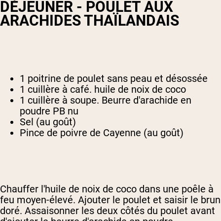
DÉJEUNER - POULET AUX
ARACHIDES THAÏLANDAIS
1 poitrine de poulet sans peau et désossée
1 cuillère à café. huile de noix de coco
1 cuillère à soupe. Beurre d'arachide en
poudre PB nu
Sel (au goût)
Pince de poivre de Cayenne (au goût)
Chauffer l'huile de noix de coco dans une poêle à
feu moyen-élevé. Ajouter le poulet et saisir le brun
doré. Assaisonner les deux côtés du poulet avant