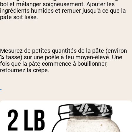
bol et mélanger soigneusement. Ajouter les
ingrédients humides et remuer jusqu'à ce que la
pâte soit lisse.
Mesurez de petites quantités de la pâte (environ
¼ tasse) sur une poêle à feu moyen-élevé. Une
fois que la pâte commence à bouillonner,
retournez la crêpe.