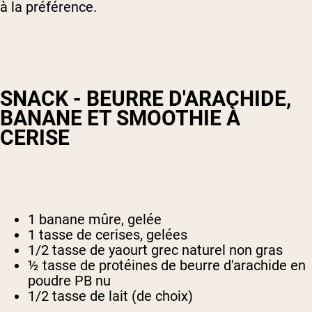
à la préférence.
SNACK - BEURRE D'ARACHIDE,
BANANE ET SMOOTHIE À
CERISE
1 banane mûre, gelée
1 tasse de cerises, gelées
1/2 tasse de yaourt grec naturel non gras
½ tasse de protéines de beurre d'arachide en
poudre PB nu
1/2 tasse de lait (de choix)