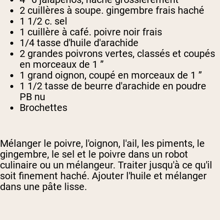
2 cuillères à soupe. gingembre frais haché
1 1/2 c. sel
1 cuillère à café. poivre noir frais
1/4 tasse d'huile d'arachide
2 grandes poivrons vertes, classés et coupés
en morceaux de 1 ”
1 grand oignon, coupé en morceaux de 1 ”
1 1/2 tasse de beurre d'arachide en poudre
PB nu
Brochettes
Mélanger le poivre, l'oignon, l'ail, les piments, le
gingembre, le sel et le poivre dans un robot
culinaire ou un mélangeur. Traiter jusqu'à ce qu'il
soit finement haché. Ajouter l'huile et mélanger
dans une pâte lisse.