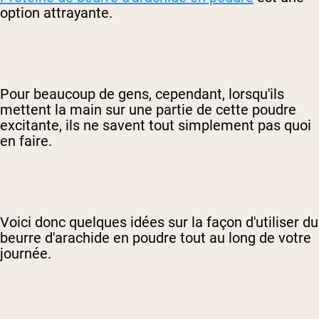
option attrayante.
Pour beaucoup de gens, cependant, lorsqu'ils
mettent la main sur une partie de cette poudre
excitante, ils ne savent tout simplement pas quoi
en faire.
Voici donc quelques idées sur la façon d'utiliser du
beurre d'arachide en poudre tout au long de votre
journée.