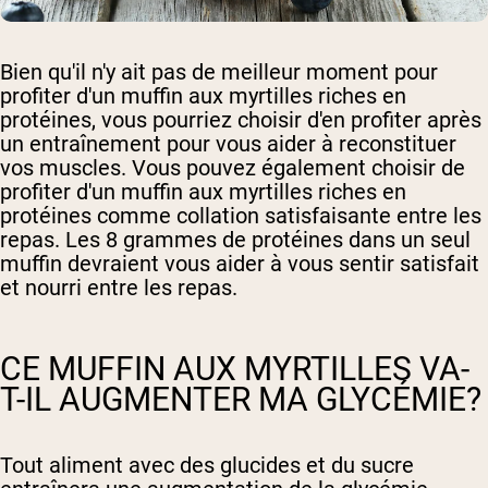
Bien qu'il n'y ait pas de meilleur moment pour
profiter d'un muffin aux myrtilles riches en
protéines, vous pourriez choisir d'en profiter après
un entraînement pour vous aider à reconstituer
vos muscles. Vous pouvez également choisir de
profiter d'un muffin aux myrtilles riches en
protéines comme collation satisfaisante entre les
repas. Les 8 grammes de protéines dans un seul
muffin devraient vous aider à vous sentir satisfait
et nourri entre les repas.
CE MUFFIN AUX MYRTILLES VA-
T-IL AUGMENTER MA GLYCÉMIE?
Tout aliment avec des glucides et du sucre