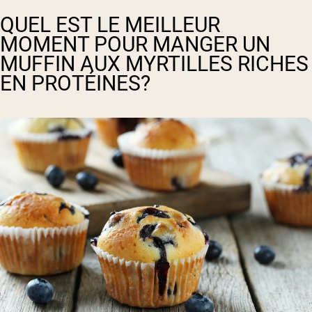
QUEL EST LE MEILLEUR
MOMENT POUR MANGER UN
MUFFIN AUX MYRTILLES RICHES
EN PROTÉINES?