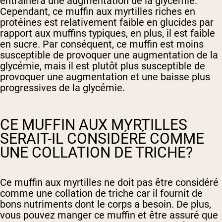
entraînera une augmentation de la glycémie.
Cependant, ce muffin aux myrtilles riches en
protéines est relativement faible en glucides par
rapport aux muffins typiques, en plus, il est faible
en sucre. Par conséquent, ce muffin est moins
susceptible de provoquer une augmentation de la
glycémie, mais il est plutôt plus susceptible de
provoquer une augmentation et une baisse plus
progressives de la glycémie.
CE MUFFIN AUX MYRTILLES
SERAIT-IL CONSIDÉRÉ COMME
UNE COLLATION DE TRICHE?
Ce muffin aux myrtilles ne doit pas être considéré
comme une collation de triche car il fournit de
bons nutriments dont le corps a besoin. De plus,
vous pouvez manger ce muffin et être assuré que