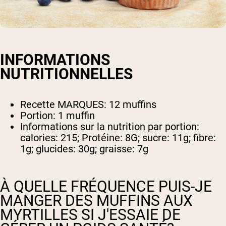
INFORMATIONS
NUTRITIONNELLES
Recette MARQUES: 12 muffins
Portion: 1 muffin
Informations sur la nutrition par portion:
calories: 215; Protéine: 8G; sucre: 11g; fibre:
1g; glucides: 30g; graisse: 7g
À QUELLE FRÉQUENCE PUIS-JE
MANGER DES MUFFINS AUX
MYRTILLES SI J'ESSAIE DE