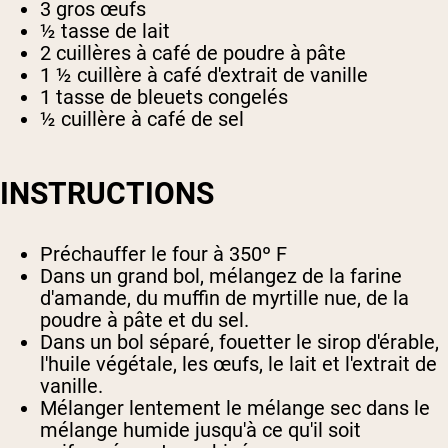
3 gros œufs
½ tasse de lait
2 cuillères à café de poudre à pâte
1 ½ cuillère à café d'extrait de vanille
1 tasse de bleuets congelés
½ cuillère à café de sel
INSTRUCTIONS
Préchauffer le four à 350º F
Dans un grand bol, mélangez de la farine
d'amande, du muffin de myrtille nue, de la
poudre à pâte et du sel.
Dans un bol séparé, fouetter le sirop d'érable,
l'huile végétale, les œufs, le lait et l'extrait de
vanille.
Mélanger lentement le mélange sec dans le
mélange humide jusqu'à ce qu'il soit