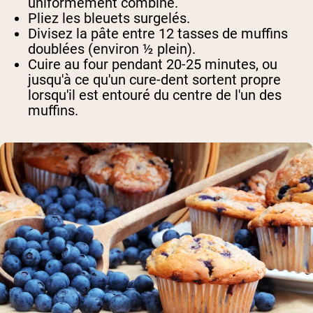
uniformément combiné.
Pliez les bleuets surgelés.
Divisez la pâte entre 12 tasses de muffins
doublées (environ ½ plein).
Cuire au four pendant 20-25 minutes, ou
jusqu'à ce qu'un cure-dent sortent propre
lorsqu'il est entouré du centre de l'un des
muffins.