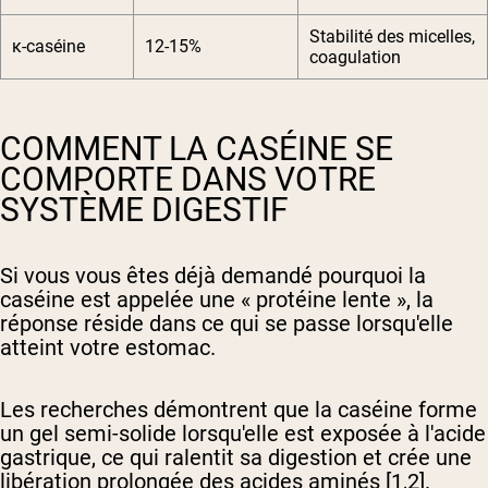
Stabilité des micelles,
κ-caséine
12-15%
coagulation
COMMENT LA CASÉINE SE
COMPORTE DANS VOTRE
SYSTÈME DIGESTIF
Si vous vous êtes déjà demandé pourquoi la
caséine est appelée une « protéine lente », la
réponse réside dans ce qui se passe lorsqu'elle
atteint votre estomac.
Les recherches démontrent que la caséine forme
un gel semi-solide lorsqu'elle est exposée à l'acide
gastrique, ce qui ralentit sa digestion et crée une
libération prolongée des acides aminés [1,2].