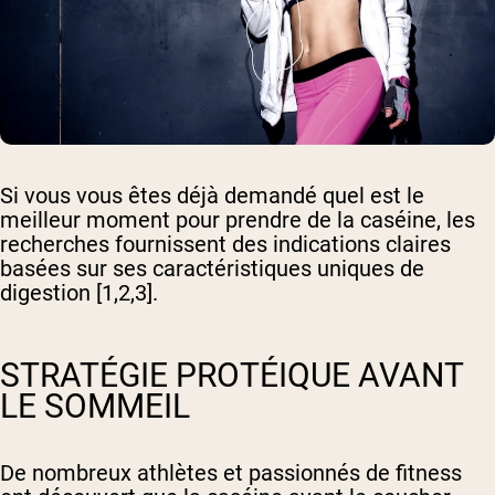
Si vous vous êtes déjà demandé quel est le
meilleur moment pour prendre de la caséine, les
recherches fournissent des indications claires
basées sur ses caractéristiques uniques de
digestion [1,2,3].
STRATÉGIE PROTÉIQUE AVANT
LE SOMMEIL
De nombreux athlètes et passionnés de fitness