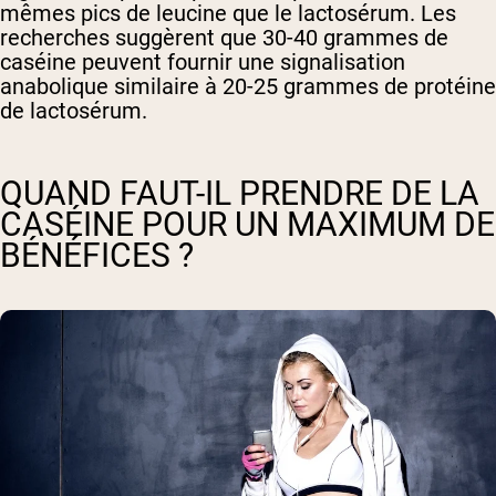
mêmes pics de leucine que le lactosérum. Les
recherches suggèrent que 30-40 grammes de
caséine peuvent fournir une signalisation
anabolique similaire à 20-25 grammes de protéine
de lactosérum.
QUAND FAUT-IL PRENDRE DE LA
CASÉINE POUR UN MAXIMUM DE
BÉNÉFICES ?