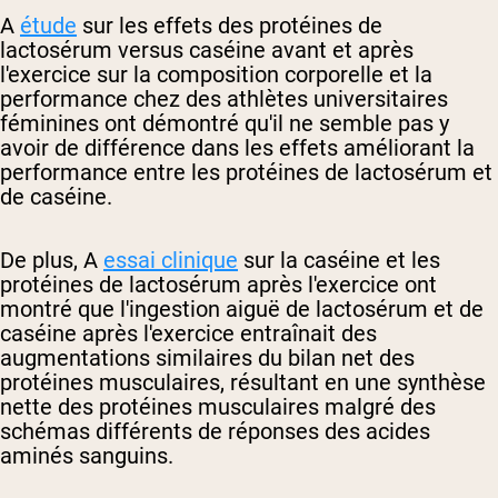
A
étude
sur
les effets des protéines de
lactosérum versus caséine avant et après
l'exercice sur la composition corporelle et la
performance chez des athlètes universitaires
féminines ont démontré qu'il ne semble pas y
avoir de différence dans les effets améliorant la
performance entre les protéines de lactosérum et
de caséine.
De plus, A
essai clinique
sur la caséine et les
protéines de lactosérum après l'exercice ont
montré que l'ingestion aiguë de lactosérum et de
caséine après l'exercice entraînait des
augmentations similaires du bilan net des
protéines musculaires, résultant en une synthèse
nette des protéines musculaires malgré des
schémas différents de réponses des acides
aminés sanguins.