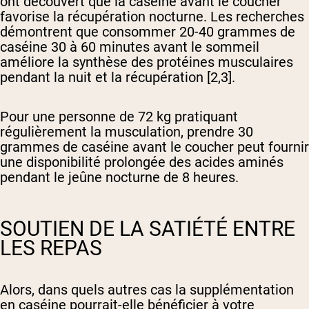
ont découvert que la caséine avant le coucher
favorise la récupération nocturne. Les recherches
démontrent que consommer 20-40 grammes de
caséine 30 à 60 minutes avant le sommeil
améliore la synthèse des protéines musculaires
pendant la nuit et la récupération [2,3].
Pour une personne de 72 kg pratiquant
régulièrement la musculation, prendre 30
grammes de caséine avant le coucher peut fournir
une disponibilité prolongée des acides aminés
pendant le jeûne nocturne de 8 heures.
SOUTIEN DE LA SATIÉTÉ ENTRE
LES REPAS
Alors, dans quels autres cas la supplémentation
en caséine pourrait-elle bénéficier à votre