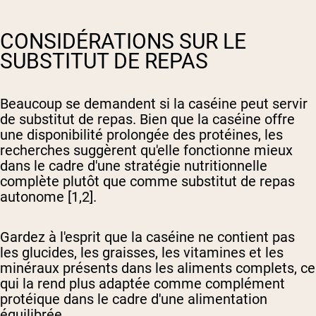
CONSIDÉRATIONS SUR LE
SUBSTITUT DE REPAS
Beaucoup se demandent si la caséine peut servir
de substitut de repas. Bien que la caséine offre
une disponibilité prolongée des protéines, les
recherches suggèrent qu'elle fonctionne mieux
dans le cadre d'une stratégie nutritionnelle
complète plutôt que comme substitut de repas
autonome [1,2].
Gardez à l'esprit que la caséine ne contient pas
les glucides, les graisses, les vitamines et les
minéraux présents dans les aliments complets, ce
qui la rend plus adaptée comme complément
protéique dans le cadre d'une alimentation
équilibrée.