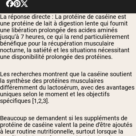
La réponse directe :
La protéine de caséine est
une protéine de lait à digestion lente qui fournit
une libération prolongée des acides aminés
jusqu’à 7 heures, ce qui la rend particulièrement
bénéfique pour la récupération musculaire
nocturne, la satiété et les situations nécessitant
une disponibilité prolongée des protéines.
Les recherches montrent que la caséine soutient
la synthèse des protéines musculaires
différemment du lactosérum, avec des avantages
uniques selon le moment et les objectifs
spécifiques [1,2,3].
Beaucoup se demandent si les suppléments de
protéine de caséine valent la peine d’être ajoutés
à leur routine nutritionnelle, surtout lorsque la