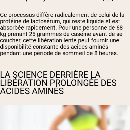
Ce processus diffère radicalement de celui de la
protéine de lactosérum, qui reste liquide et est
absorbée rapidement. Pour une personne de 68
kg prenant 25 grammes de caséine avant de se
coucher, cette libération lente peut fournir une
disponibilité constante des acides aminés
pendant une période de sommeil de 8 heures.
LA SCIENCE DERRIÈRE LA
LIBÉRATION PROLONGÉE DES
ACIDES AMINÉS