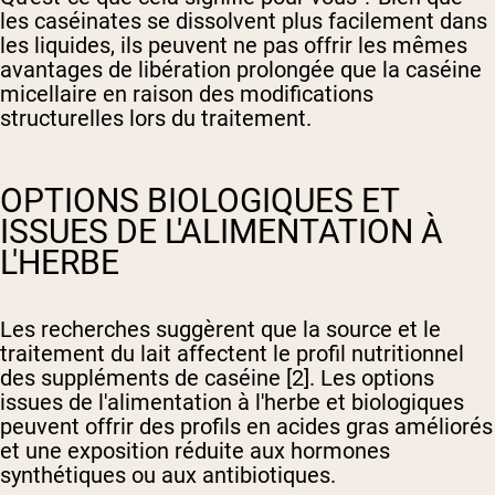
les caséinates se dissolvent plus facilement dans
les liquides, ils peuvent ne pas offrir les mêmes
avantages de libération prolongée que la caséine
micellaire en raison des modifications
structurelles lors du traitement.
OPTIONS BIOLOGIQUES ET
ISSUES DE L'ALIMENTATION À
L'HERBE
Les recherches suggèrent que la source et le
traitement du lait affectent le profil nutritionnel
des suppléments de caséine [2]. Les options
issues de l'alimentation à l'herbe et biologiques
peuvent offrir des profils en acides gras améliorés
et une exposition réduite aux hormones
synthétiques ou aux antibiotiques.