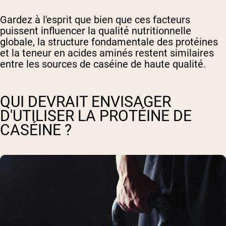
Gardez à l'esprit que bien que ces facteurs
puissent influencer la qualité nutritionnelle
globale, la structure fondamentale des protéines
et la teneur en acides aminés restent similaires
entre les sources de caséine de haute qualité.
QUI DEVRAIT ENVISAGER
D'UTILISER LA PROTÉINE DE
CASÉINE ?