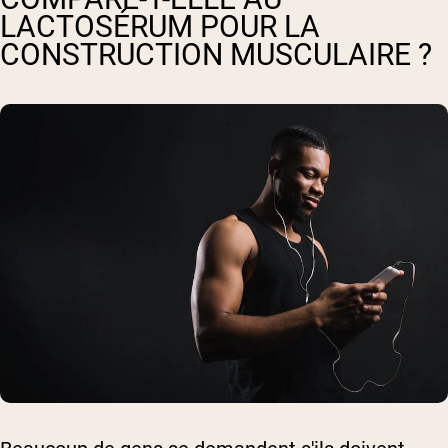
LACTOSÉRUM POUR LA
CONSTRUCTION MUSCULAIRE ?