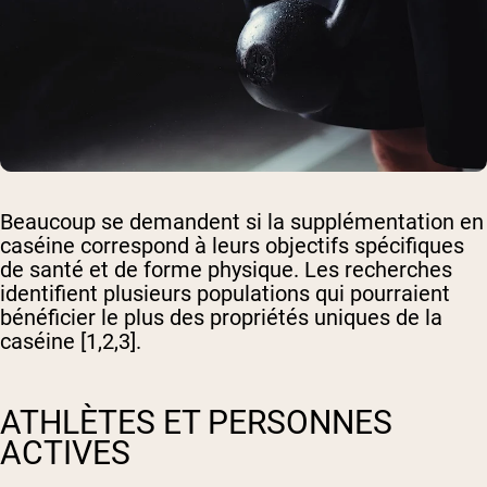
Beaucoup se demandent si la supplémentation en
caséine correspond à leurs objectifs spécifiques
de santé et de forme physique. Les recherches
identifient plusieurs populations qui pourraient
bénéficier le plus des propriétés uniques de la
caséine [1,2,3].
ATHLÈTES ET PERSONNES
ACTIVES