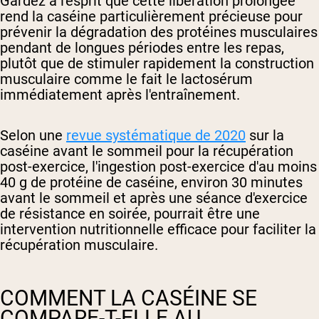
Gardez à l'esprit que cette libération prolongée
rend la caséine particulièrement précieuse pour
prévenir la dégradation des protéines musculaires
pendant de longues périodes entre les repas,
plutôt que de stimuler rapidement la construction
musculaire comme le fait le lactosérum
immédiatement après l'entraînement.
Selon une
revue systématique de 2020
sur la
caséine avant le sommeil pour la récupération
post-exercice,
l'ingestion post-exercice d'au moins
40 g de protéine de caséine, environ 30 minutes
avant le sommeil et après une séance d'exercice
de résistance en soirée, pourrait être une
intervention nutritionnelle efficace pour faciliter la
récupération musculaire.
COMMENT LA CASÉINE SE
COMPARE-T-ELLE AU