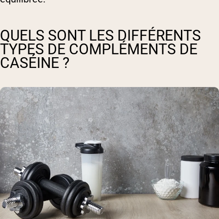
QUELS SONT LES DIFFÉRENTS
TYPES DE COMPLÉMENTS DE
CASÉINE ?