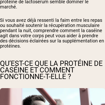
protéine de lactosérum semble dominer le
marché.
Si vous avez déjà ressenti la faim entre les repas
ou souhaité soutenir la récupération musculaire
pendant la nuit, comprendre comment la caséine
agit dans votre corps peut vous aider à prendre
des décisions éclairées sur la supplémentation en
protéines.
QU’EST-CE QUE LA PROTÉINE DE
CASÉINE ET COMMENT
FONCTIONNE-T-ELLE ?