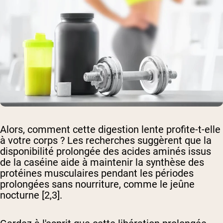
Alors, comment cette digestion lente profite-t-elle
à votre corps ? Les recherches suggèrent que la
disponibilité prolongée des acides aminés issus
de la caséine aide à maintenir la synthèse des
protéines musculaires pendant les périodes
prolongées sans nourriture, comme le jeûne
nocturne [2,3].