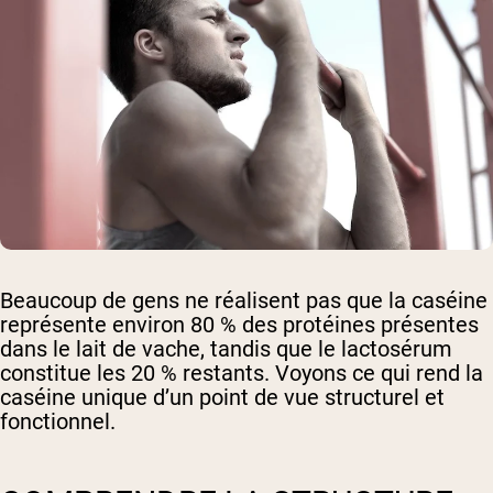
Beaucoup de gens ne réalisent pas que la caséine
représente environ 80 % des protéines présentes
dans le lait de vache, tandis que le lactosérum
constitue les 20 % restants. Voyons ce qui rend la
caséine unique d’un point de vue structurel et
fonctionnel.