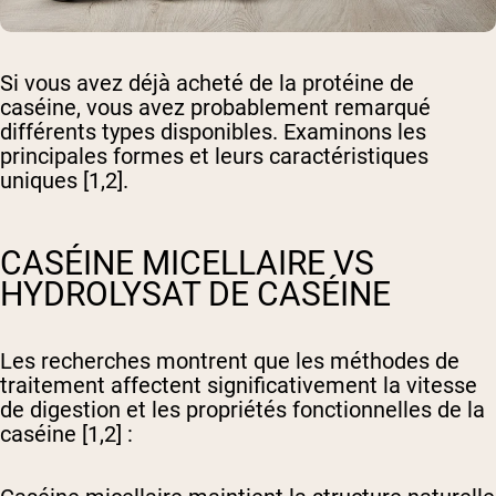
Si vous avez déjà acheté de la protéine de
caséine, vous avez probablement remarqué
différents types disponibles. Examinons les
principales formes et leurs caractéristiques
uniques [1,2].
CASÉINE MICELLAIRE VS
HYDROLYSAT DE CASÉINE
Les recherches montrent que les méthodes de
traitement affectent significativement la vitesse
de digestion et les propriétés fonctionnelles de la
caséine [1,2] :