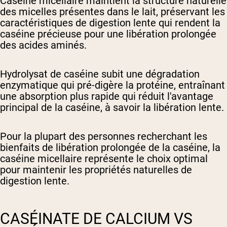
Caséine micellaire
maintient la structure naturelle
des micelles présentes dans le lait, préservant les
caractéristiques de digestion lente qui rendent la
caséine précieuse pour une libération prolongée
des acides aminés.
Hydrolysat de caséine
subit une dégradation
enzymatique qui pré-digère la protéine, entraînant
une absorption plus rapide qui réduit l'avantage
principal de la caséine, à savoir la libération lente.
Pour la plupart des personnes recherchant les
bienfaits de libération prolongée de la caséine, la
caséine micellaire représente le choix optimal
pour maintenir les propriétés naturelles de
digestion lente.
CASÉINATE DE CALCIUM VS