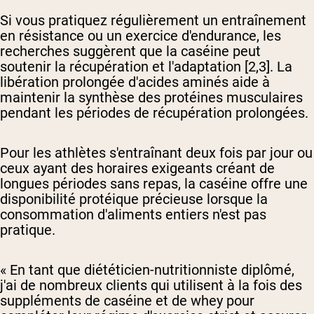
Si vous pratiquez régulièrement un entraînement
en résistance ou un exercice d'endurance, les
recherches suggèrent que la caséine peut
soutenir la récupération et l'adaptation [2,3]. La
libération prolongée d'acides aminés aide à
maintenir la synthèse des protéines musculaires
pendant les périodes de récupération prolongées.
Pour les athlètes s'entraînant deux fois par jour ou
ceux ayant des horaires exigeants créant de
longues périodes sans repas, la caséine offre une
disponibilité protéique précieuse lorsque la
consommation d'aliments entiers n'est pas
pratique.
« En tant que diététicien-nutritionniste diplômé,
j'ai de nombreux clients qui utilisent à la fois des
suppléments de caséine et de whey pour