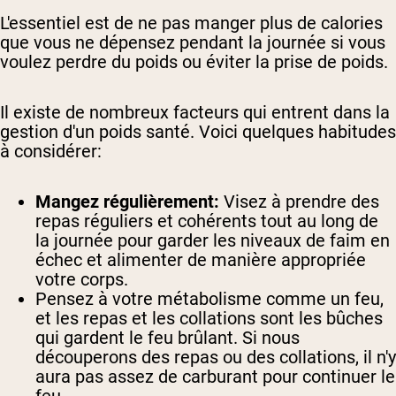
L'essentiel est de ne pas manger plus de calories
que vous ne dépensez pendant la journée si vous
voulez perdre du poids ou éviter la prise de poids.
Il existe de nombreux facteurs qui entrent dans la
gestion d'un poids santé. Voici quelques habitudes
à considérer:
Mangez régulièrement:
Visez à prendre des
repas réguliers et cohérents tout au long de
la journée pour garder les niveaux de faim en
échec et alimenter de manière appropriée
votre corps.
Pensez à votre métabolisme comme un feu,
et les repas et les collations sont les bûches
qui gardent le feu brûlant. Si nous
découperons des repas ou des collations, il n'y
aura pas assez de carburant pour continuer le