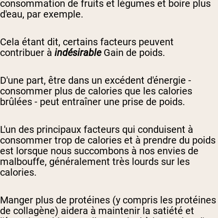
consommation de fruits et légumes et boire plus
d'eau, par exemple.
Cela étant dit, certains facteurs peuvent
contribuer à
indésirable
Gain de poids.
D'une part, être dans un excédent d'énergie -
consommer plus de calories que les calories
brûlées - peut entraîner une prise de poids.
L'un des principaux facteurs qui conduisent à
consommer trop de calories et à prendre du poids
est lorsque nous succombons à nos envies de
malbouffe, généralement très lourds sur les
calories.
Manger plus de protéines (y compris les protéines
de collagène) aidera à maintenir la satiété et