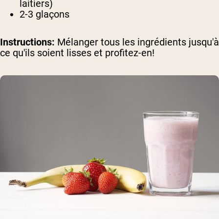
laitiers)
2-3 glaçons
Instructions:
Mélanger tous les ingrédients jusqu'à
ce qu'ils soient lisses et profitez-en!