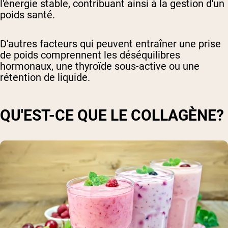
l'énergie stable, contribuant ainsi à la gestion d'un
poids santé.
D'autres facteurs qui peuvent entraîner une prise
de poids comprennent les déséquilibres
hormonaux, une thyroïde sous-active ou une
rétention de liquide.
QU'EST-CE QUE LE COLLAGÈNE?