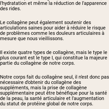
l'hydratation et même la réduction de l'apparence
des rides.
Le collagène peut également soutenir des
articulations saines pour aider à réduire le risque
de problèmes comme les douleurs articulaires à
mesure que nous vieillissons.
Il existe quatre types de collagène, mais le type le
plus courant est le type I, qui constitue la majeure
partie du collagène de notre corps.
Notre corps fait du collagène seul, il n'est donc pas
nécessaire d'obtenir du collagène des
suppléments, mais la prise de collagène
supplémentaire peut être bénéfique pour la santé
de la peau, la santé articulaire et l'augmentation
du statut de protéine global de notre corps.