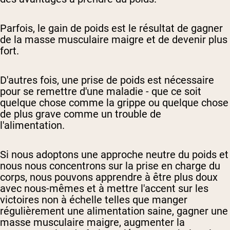
Parfois, le gain de poids est le résultat de gagner
de la masse musculaire maigre et de devenir plus
fort.
D'autres fois, une prise de poids est nécessaire
pour se remettre d'une maladie - que ce soit
quelque chose comme la grippe ou quelque chose
de plus grave comme un trouble de
l'alimentation.
Si nous adoptons une approche neutre du poids et
nous nous concentrons sur la prise en charge du
corps, nous pouvons apprendre à être plus doux
avec nous-mêmes et à mettre l'accent sur les
victoires non à échelle telles que manger
régulièrement une alimentation saine, gagner une
masse musculaire maigre, augmenter la