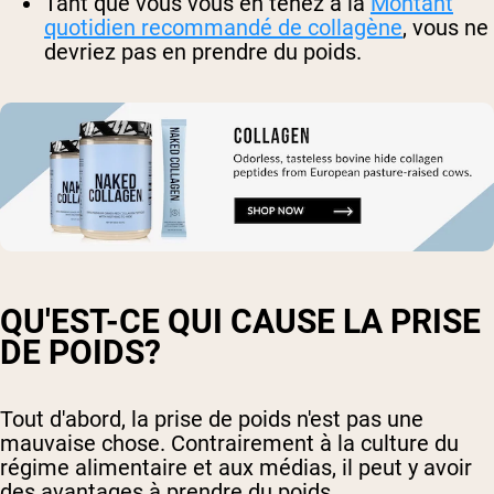
Tant que vous vous en tenez à la
Montant
quotidien recommandé de collagène
, vous ne
devriez pas en prendre du poids.
QU'EST-CE QUI CAUSE LA PRISE
DE POIDS?
Tout d'abord, la prise de poids n'est pas une
mauvaise chose. Contrairement à la culture du
régime alimentaire et aux médias, il peut y avoir
des avantages à prendre du poids.