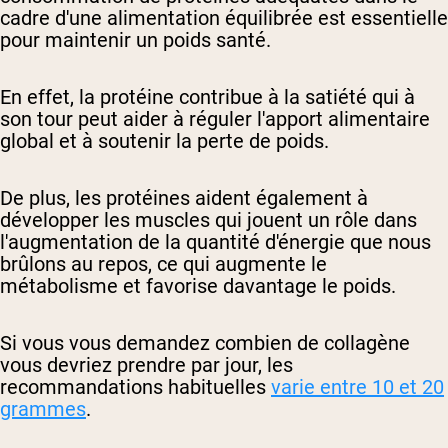
cadre d'une alimentation équilibrée est essentielle
pour maintenir un poids santé.
En effet, la protéine contribue à la satiété qui à
son tour peut aider à réguler l'apport alimentaire
global et à soutenir la perte de poids.
De plus, les protéines aident également à
développer les muscles qui jouent un rôle dans
l'augmentation de la quantité d'énergie que nous
brûlons au repos, ce qui augmente le
métabolisme et favorise davantage le poids.
Si vous vous demandez combien de collagène
vous devriez prendre par jour, les
recommandations habituelles
varie entre 10 et 20
grammes
.