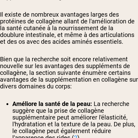
Il existe de nombreux avantages larges des
protéines de collagène allant de l'amélioration de
la santé cutanée à la nourrissement de la
doublure intestinale, et même à des articulations
et des os avec des acides aminés essentiels.
Bien que la recherche soit encore relativement
nouvelle sur les avantages des suppléments de
collagène, la section suivante énumère certains
avantages de la supplémentation en collagène sur
divers domaines du corps:
Améliore la santé de la peau:
La recherche
suggère que la prise de collagène
supplémentaire peut améliorer l'élasticité,
l'hydratation et la texture de la peau. De plus,
le collagène peut également réduire
l'apparence des rides (
2
)