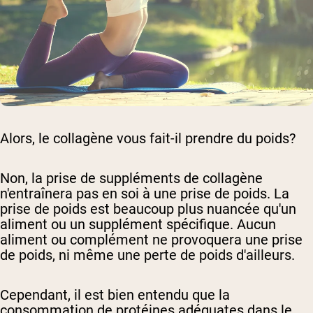
Alors, le collagène vous fait-il prendre du poids?
Non, la prise de suppléments de collagène
n'entraînera pas en soi à une prise de poids. La
prise de poids est beaucoup plus nuancée qu'un
aliment ou un supplément spécifique. Aucun
aliment ou complément ne provoquera une prise
de poids, ni même une perte de poids d'ailleurs.
Cependant, il est bien entendu que la
consommation de protéines adéquates dans le