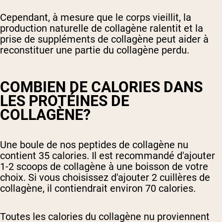
Cependant, à mesure que le corps vieillit, la
production naturelle de collagène ralentit et la
prise de suppléments de collagène peut aider à
reconstituer une partie du collagène perdu.
COMBIEN DE CALORIES DANS
LES PROTÉINES DE
COLLAGÈNE?
Une boule de nos peptides de collagène nu
contient 35 calories. Il est recommandé d'ajouter
1-2 scoops de collagène à une boisson de votre
choix. Si vous choisissez d'ajouter 2 cuillères de
collagène, il contiendrait environ 70 calories.
Toutes les calories du collagène nu proviennent