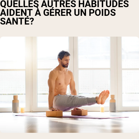
QUELLES AUTRES HABITUDES
AIDENT À GÉRER UN POIDS
SANTÉ?