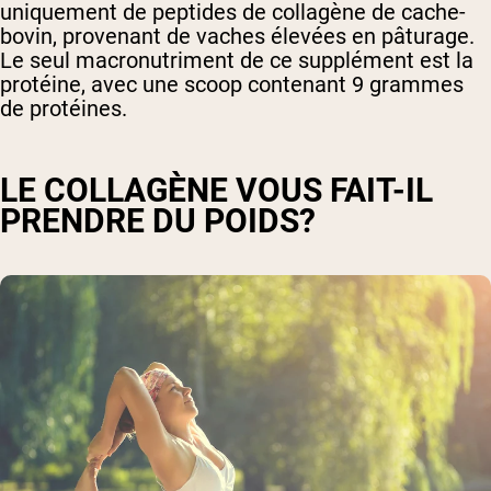
uniquement de peptides de collagène de cache-
bovin, provenant de vaches élevées en pâturage.
Le seul macronutriment de ce supplément est la
protéine, avec une scoop contenant 9 grammes
de protéines.
LE COLLAGÈNE VOUS FAIT-IL
PRENDRE DU POIDS?