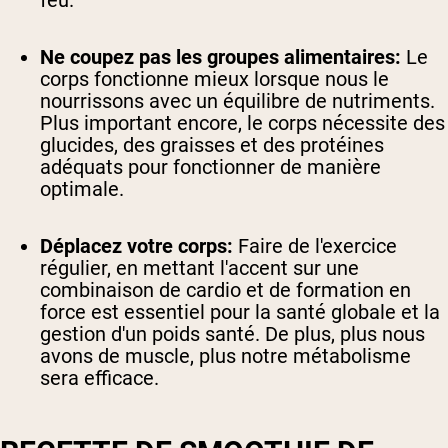
feu.
Ne coupez pas les groupes alimentaires:
Le
corps fonctionne mieux lorsque nous le
nourrissons avec un équilibre de nutriments.
Plus important encore, le corps nécessite des
glucides, des graisses et des protéines
adéquats pour fonctionner de manière
optimale.
Déplacez votre corps:
Faire de l'exercice
régulier, en mettant l'accent sur une
combinaison de cardio et de formation en
force est essentiel pour la santé globale et la
gestion d'un poids santé. De plus, plus nous
avons de muscle, plus notre métabolisme
sera efficace.