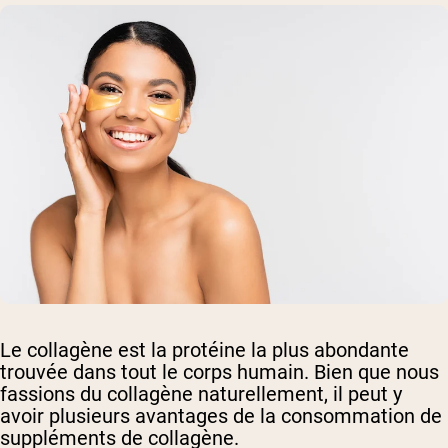
Le collagène est la protéine la plus abondante
trouvée dans tout le corps humain. Bien que nous
fassions du collagène naturellement, il peut y
avoir plusieurs avantages de la consommation de
suppléments de collagène.