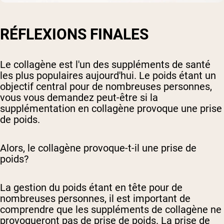
RÉFLEXIONS FINALES
Le collagène est l'un des suppléments de santé
les plus populaires aujourd'hui. Le poids étant un
objectif central pour de nombreuses personnes,
vous vous demandez peut-être si la
supplémentation en collagène provoque une prise
de poids.
Alors, le collagène provoque-t-il une prise de
poids?
La gestion du poids étant en tête pour de
nombreuses personnes, il est important de
comprendre que les suppléments de collagène ne
provoqueront pas de prise de poids. La prise de