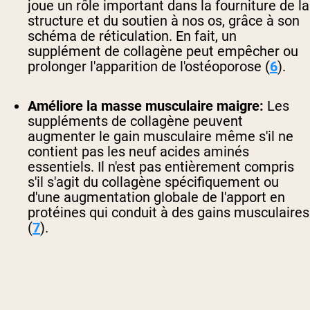
joue un rôle important dans la fourniture de la
structure et du soutien à nos os, grâce à son
schéma de réticulation. En fait, un
supplément de collagène peut empêcher ou
prolonger l'apparition de l'ostéoporose (
6
).
Améliore la masse musculaire maigre:
Les
suppléments de collagène peuvent
augmenter le gain musculaire même s'il ne
contient pas les neuf acides aminés
essentiels. Il n'est pas entièrement compris
s'il s'agit du collagène spécifiquement ou
d'une augmentation globale de l'apport en
protéines qui conduit à des gains musculaires
(
7
).