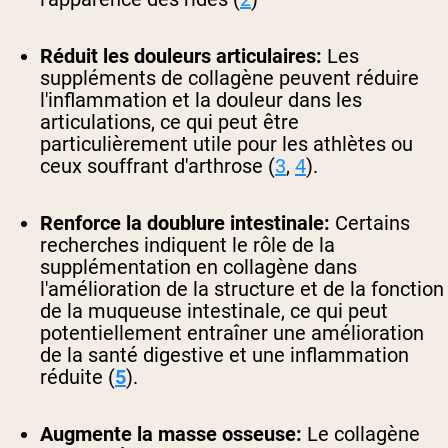
Réduit les douleurs articulaires:
Les
suppléments de collagène peuvent réduire
l'inflammation et la douleur dans les
articulations, ce qui peut être
particulièrement utile pour les athlètes ou
ceux souffrant d'arthrose (
3
,
4
).
Renforce la doublure intestinale:
Certains
recherches indiquent le rôle de la
supplémentation en collagène dans
l'amélioration de la structure et de la fonction
de la muqueuse intestinale, ce qui peut
potentiellement entraîner une amélioration
de la santé digestive et une inflammation
réduite (
5
).
Augmente la masse osseuse:
Le collagène