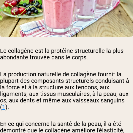
Le collagène est la protéine structurelle la plus
abondante trouvée dans le corps.
La production naturelle de collagène fournit la
plupart des composants structurels conduisant à
la force et à la structure aux tendons, aux
ligaments, aux tissus musculaires, à la peau, aux
os, aux dents et même aux vaisseaux sanguins
(
1
).
En ce qui concerne la santé de la peau, il a été
démontré que le collagène améliore l'élasticité,