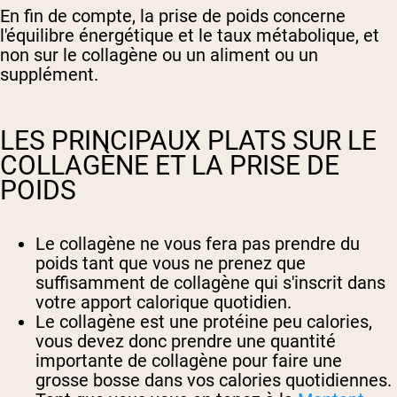
En fin de compte, la prise de poids concerne
l'équilibre énergétique et le taux métabolique, et
non sur le collagène ou un aliment ou un
supplément.
LES PRINCIPAUX PLATS SUR LE
COLLAGÈNE ET LA PRISE DE
POIDS
Le collagène ne vous fera pas prendre du
poids tant que vous ne prenez que
suffisamment de collagène qui s'inscrit dans
votre apport calorique quotidien.
Le collagène est une protéine peu calories,
vous devez donc prendre une quantité
importante de collagène pour faire une
grosse bosse dans vos calories quotidiennes.