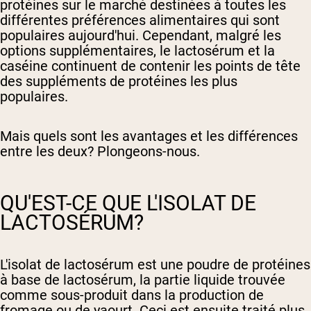
protéines sur le marché destinées à toutes les
différentes préférences alimentaires qui sont
populaires aujourd'hui. Cependant, malgré les
options supplémentaires, le lactosérum et la
caséine continuent de contenir les points de tête
des suppléments de protéines les plus
populaires.
Mais quels sont les avantages et les différences
entre les deux? Plongeons-nous.
QU'EST-CE QUE L'ISOLAT DE
LACTOSÉRUM?
L'isolat de lactosérum est une poudre de protéines
à base de lactosérum, la partie liquide trouvée
comme sous-produit dans la production de
fromage ou de yaourt. Ceci est ensuite traité plus