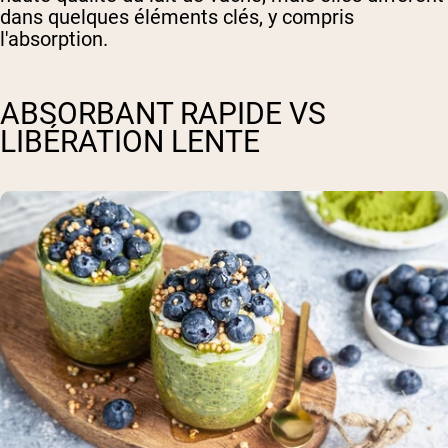
dans quelques éléments clés, y compris
l'absorption.
ABSORBANT RAPIDE VS
LIBÉRATION LENTE