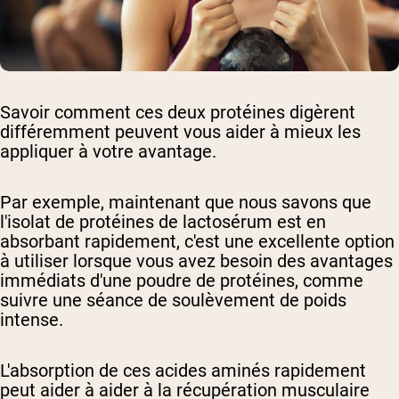
Savoir comment ces deux protéines digèrent
différemment peuvent vous aider à mieux les
appliquer à votre avantage.
Par exemple, maintenant que nous savons que
l'isolat de protéines de lactosérum est en
absorbant rapidement, c'est une excellente option
à utiliser lorsque vous avez besoin des avantages
immédiats d'une poudre de protéines, comme
suivre une séance de soulèvement de poids
intense.
L'absorption de ces acides aminés rapidement
peut aider à aider à la récupération musculaire