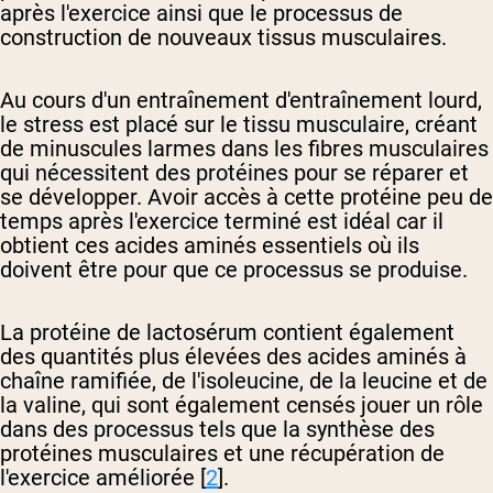
après l'exercice ainsi que le processus de
construction de nouveaux tissus musculaires.
Au cours d'un entraînement d'entraînement lourd,
le stress est placé sur le tissu musculaire, créant
de minuscules larmes dans les fibres musculaires
qui nécessitent des protéines pour se réparer et
se développer. Avoir accès à cette protéine peu de
temps après l'exercice terminé est idéal car il
obtient ces acides aminés essentiels où ils
doivent être pour que ce processus se produise.
La protéine de lactosérum contient également
des quantités plus élevées des acides aminés à
chaîne ramifiée, de l'isoleucine, de la leucine et de
la valine, qui sont également censés jouer un rôle
dans des processus tels que la synthèse des
protéines musculaires et une récupération de
l'exercice améliorée [
2
].