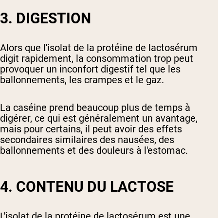
3. DIGESTION
Alors que l'isolat de la protéine de lactosérum
digit rapidement, la consommation trop peut
provoquer un inconfort digestif tel que les
ballonnements, les crampes et le gaz.
La caséine prend beaucoup plus de temps à
digérer, ce qui est généralement un avantage,
mais pour certains, il peut avoir des effets
secondaires similaires des nausées, des
ballonnements et des douleurs à l'estomac.
4. CONTENU DU LACTOSE
L'isolat de la protéine de lactosérum est une