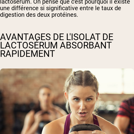
lactosérum. On pense que c'est pourquoi il existe
une différence si significative entre le taux de
digestion des deux protéines.
AVANTAGES DE L'ISOLAT DE
LACTOSÉRUM ABSORBANT
RAPIDEMENT