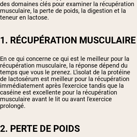
des domaines clés pour examiner la récupération
musculaire, la perte de poids, la digestion et la
teneur en lactose.
1. RÉCUPÉRATION MUSCULAIRE
En ce qui concerne ce qui est le meilleur pour la
récupération musculaire, la réponse dépend du
temps que vous le prenez. L'isolat de la protéine
de lactosérum est meilleur pour la récupération
immédiatement après l'exercice tandis que la
caséine est excellente pour la récupération
musculaire avant le lit ou avant l'exercice
prolongé.
2. PERTE DE POIDS