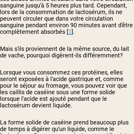
sanguine jusqu'à 5 heures plus tard. Cependant,
lors de la consommation de lactosérum, ils ne
peuvent circuler que dans votre circulation
sanguine pendant environ 90 minutes avant d'être
complètement absorbés [
1
].
Mais s'ils proviennent de la même source, du lait
de vache, pourquoi digèrent-ils différemment?
Lorsque vous consommez ces protéines, elles
seront exposées à l'acide gastrique et, comme
pour le séjour au fromage, vous pouvez voir que
les caillis de caséine sous une forme solide
lorsque l'acide est ajouté pendant que le
lactosérum devient liquide.
La forme solide de caséine prend beaucoup plus
de temps à digérer qu'un liquide, comme le