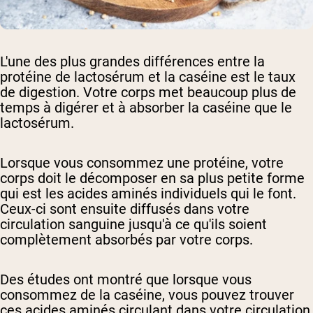
L'une des plus grandes différences entre la
protéine de lactosérum et la caséine est le taux
de digestion. Votre corps met beaucoup plus de
temps à digérer et à absorber la caséine que le
lactosérum.
Lorsque vous consommez une protéine, votre
corps doit le décomposer en sa plus petite forme
qui est les acides aminés individuels qui le font.
Ceux-ci sont ensuite diffusés dans votre
circulation sanguine jusqu'à ce qu'ils soient
complètement absorbés par votre corps.
Des études ont montré que lorsque vous
consommez de la caséine, vous pouvez trouver
ces acides aminés circulant dans votre circulation