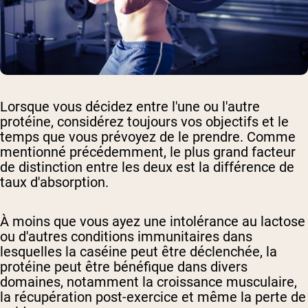
Lorsque vous décidez entre l'une ou l'autre
protéine, considérez toujours vos objectifs et le
temps que vous prévoyez de le prendre. Comme
mentionné précédemment, le plus grand facteur
de distinction entre les deux est la différence de
taux d'absorption.
À moins que vous ayez une intolérance au lactose
ou d'autres conditions immunitaires dans
lesquelles la caséine peut être déclenchée, la
protéine peut être bénéfique dans divers
domaines, notamment la croissance musculaire,
la récupération post-exercice et même la perte de