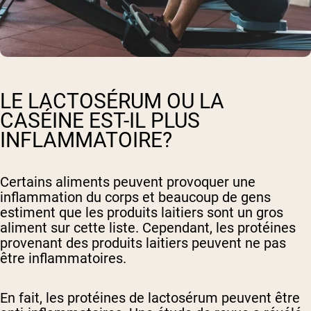
LE LACTOSÉRUM OU LA
CASÉINE EST-IL PLUS
INFLAMMATOIRE?
Certains aliments peuvent provoquer une
inflammation du corps et beaucoup de gens
estiment que les produits laitiers sont un gros
aliment sur cette liste. Cependant, les protéines
provenant des produits laitiers peuvent ne pas
être inflammatoires.
En fait, les protéines de lactosérum peuvent être