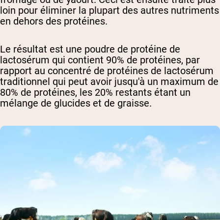
loin pour éliminer la plupart des autres nutriments
en dehors des protéines.
Le résultat est une poudre de protéine de
lactosérum qui contient 90% de protéines, par
rapport au concentré de protéines de lactosérum
traditionnel qui peut avoir jusqu'à un maximum de
80% de protéines, les 20% restants étant un
mélange de glucides et de graisse.