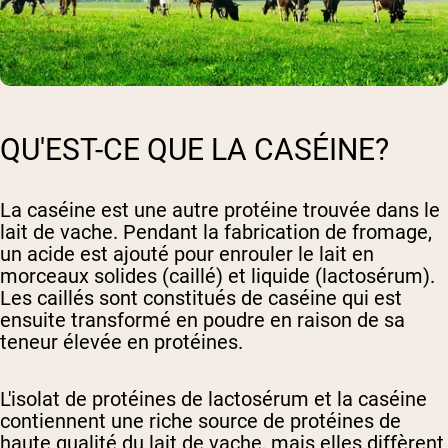
QU'EST-CE QUE LA CASÉINE?
La caséine est une autre protéine trouvée dans le
lait de vache. Pendant la fabrication de fromage,
un acide est ajouté pour enrouler le lait en
morceaux solides (caillé) et liquide (lactosérum).
Les caillés sont constitués de caséine qui est
ensuite transformé en poudre en raison de sa
teneur élevée en protéines.
L'isolat de protéines de lactosérum et la caséine
contiennent une riche source de protéines de
haute qualité du lait de vache, mais elles diffèrent