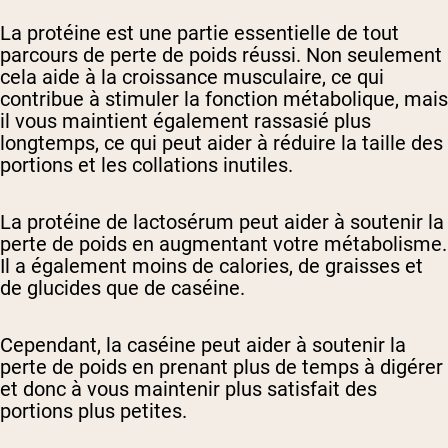
La protéine est une partie essentielle de tout
parcours de perte de poids réussi. Non seulement
cela aide à la croissance musculaire, ce qui
contribue à stimuler la fonction métabolique, mais
il vous maintient également rassasié plus
longtemps, ce qui peut aider à réduire la taille des
portions et les collations inutiles.
La protéine de lactosérum peut aider à soutenir la
perte de poids en augmentant votre métabolisme.
Il a également moins de calories, de graisses et
de glucides que de caséine.
Cependant, la caséine peut aider à soutenir la
perte de poids en prenant plus de temps à digérer
et donc à vous maintenir plus satisfait des
portions plus petites.