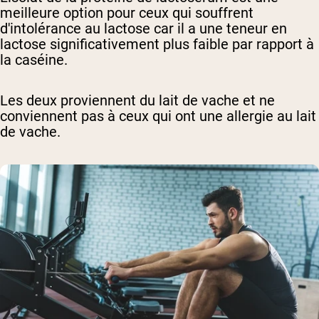
meilleure option pour ceux qui souffrent
d'intolérance au lactose car il a une teneur en
lactose significativement plus faible par rapport à
la caséine.
Les deux proviennent du lait de vache et ne
conviennent pas à ceux qui ont une allergie au lait
de vache.