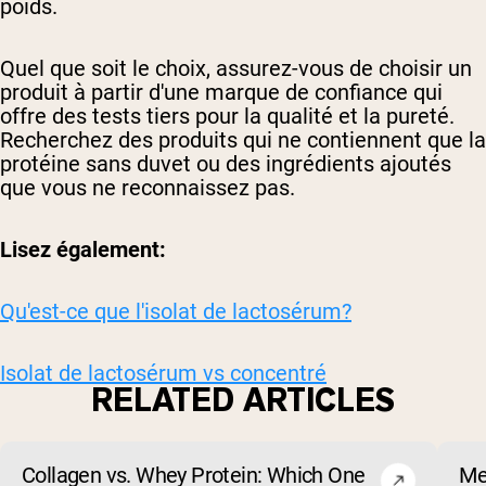
poids.
Quel que soit le choix, assurez-vous de choisir un
produit à partir d'une marque de confiance qui
offre des tests tiers pour la qualité et la pureté.
Recherchez des produits qui ne contiennent que la
protéine sans duvet ou des ingrédients ajoutés
que vous ne reconnaissez pas.
Lisez également:
Qu'est-ce que l'isolat de lactosérum?
Isolat de lactosérum vs concentré
RELATED ARTICLES
Collagen vs. Whey Protein: Which One
Me