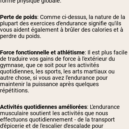
forme physique globale.
Perte de poids
: Comme ci-dessus, la nature de la
plupart des exercices d'endurance signifie qu'ils
vous aident également à brûler des calories et à
perdre du poids.
Force fonctionnelle et athlétisme
: Il est plus facile
de traduire vos gains de force à l'extérieur du
gymnase, que ce soit pour les activités
quotidiennes, les sports, les arts martiaux ou
autre chose, si vous avez l'endurance pour
maintenir la puissance après quelques
répétitions.
Activités quotidiennes améliorées
: L'endurance
musculaire soutient les activités que nous
effectuons quotidiennement - de la transport
d'épicerie et de l'escalier d'escalade pour