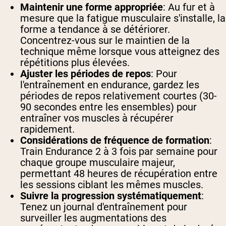
Maintenir une forme appropriée
: Au fur et à
mesure que la fatigue musculaire s'installe, la
forme a tendance à se détériorer.
Concentrez-vous sur le maintien de la
technique même lorsque vous atteignez des
répétitions plus élevées.
Ajuster les périodes de repos
: Pour
l'entraînement en endurance, gardez les
périodes de repos relativement courtes (30-
90 secondes entre les ensembles) pour
entraîner vos muscles à récupérer
rapidement.
Considérations de fréquence de formation
:
Train Endurance 2 à 3 fois par semaine pour
chaque groupe musculaire majeur,
permettant 48 heures de récupération entre
les sessions ciblant les mêmes muscles.
Suivre la progression systématiquement
:
Tenez un journal d'entraînement pour
surveiller les augmentations des