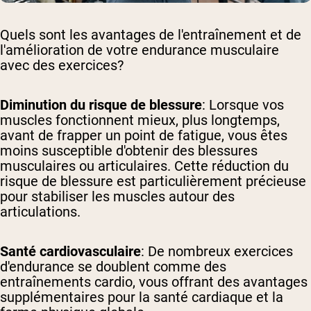
Quels sont les avantages de l'entraînement et de
l'amélioration de votre endurance musculaire
avec des exercices?
Diminution du risque de blessure
: Lorsque vos
muscles fonctionnent mieux, plus longtemps,
avant de frapper un point de fatigue, vous êtes
moins susceptible d'obtenir des blessures
musculaires ou articulaires. Cette réduction du
risque de blessure est particulièrement précieuse
pour stabiliser les muscles autour des
articulations.
Santé cardiovasculaire
: De nombreux exercices
d'endurance se doublent comme des
entraînements cardio, vous offrant des avantages
supplémentaires pour la santé cardiaque et la