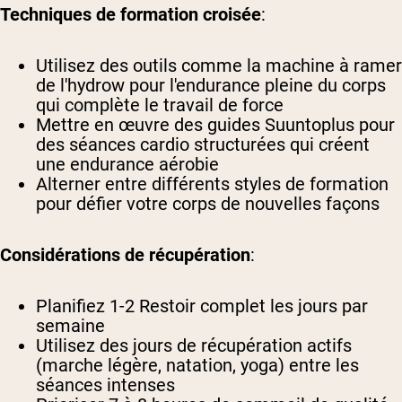
Techniques de formation croisée
:
Utilisez des outils comme la machine à ramer
de l'hydrow pour l'endurance pleine du corps
qui complète le travail de force
Mettre en œuvre des guides Suuntoplus pour
des séances cardio structurées qui créent
une endurance aérobie
Alterner entre différents styles de formation
pour défier votre corps de nouvelles façons
Considérations de récupération
:
Planifiez 1-2 Restoir complet les jours par
semaine
Utilisez des jours de récupération actifs
(marche légère, natation, yoga) entre les
séances intenses