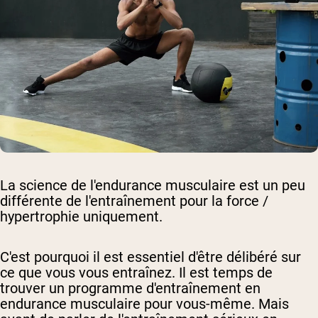
La science de l'endurance musculaire est un peu
différente de l'entraînement pour la force /
hypertrophie uniquement.
C'est pourquoi il est essentiel d'être délibéré sur
ce que vous vous entraînez. Il est temps de
trouver un programme d'entraînement en
endurance musculaire pour vous-même. Mais