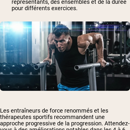
représentants, des ensembles et de la durée
pour différents exercices.
Les entraîneurs de force renommés et les
thérapeutes sportifs recommandent une
approche progressive de la progression. Attendez-
vous à des améliorations notables dans les 4 à 6