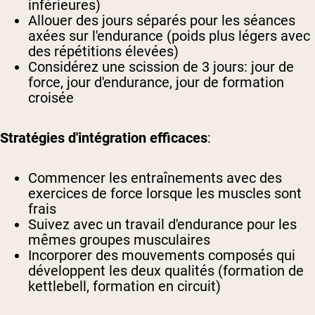
inférieures)
Allouer des jours séparés pour les séances
axées sur l'endurance (poids plus légers avec
des répétitions élevées)
Considérez une scission de 3 jours: jour de
force, jour d'endurance, jour de formation
croisée
Stratégies d'intégration efficaces
:
Commencer les entraînements avec des
exercices de force lorsque les muscles sont
frais
Suivez avec un travail d'endurance pour les
mêmes groupes musculaires
Incorporer des mouvements composés qui
développent les deux qualités (formation de
kettlebell, formation en circuit)