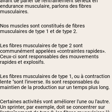
avant de parler de l'entraînement sérieux en
endurance musculaire, parlons des fibres
musculaires.
Nos muscles sont constitués de fibres
musculaires de type 1 et de type 2.
Les fibres musculaires de type 2 sont
communément appelées «contraintes rapides».
Ceux-ci sont responsables des mouvements
rapides et explosifs.
Les fibres musculaires de type 1, ou à contraction
lente "sont l'inverse. Ils sont responsables du
maintien de la production sur un temps plus long.
Certaines activités vont améliorer l'une ou l'autre.
Un sprinter, par exemple, doit se concentrer sur