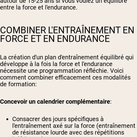
autour de 15-25 ans si vous voulez un équilibre
entre la force et l'endurance.
COMBINER L'ENTRAÎNEMENT EN
FORCE ET EN ENDURANCE
La création d'un plan d'entraînement équilibré qui
développe à la fois la force et l'endurance
nécessite une programmation réfléchie. Voici
comment combiner efficacement ces modalités
de formation:
Concevoir un calendrier complémentaire
:
Consacrer des jours spécifiques à
l'entraînement axé sur la force (entraînement
de résistance lourde avec des répétitions