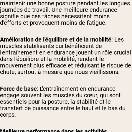
maintenir une bonne posture pendant les longues
journées de travail. Une meilleure endurance
signifie que ces tâches nécessitent moins
d'efforts et provoquent moins de fatigue.
Amélioration de l'équilibre et de la mobilité
: Les
muscles stabilisants qui bénéficient de
l'entraînement en endurance jouent un rôle crucial
dans l'équilibre et la mobilité, rendant le
mouvement plus efficace et réduisant le risque de
chute, surtout à mesure que nous vieillissons.
Force de base
: L'entraînement en endurance
engage souvent les muscles du cœur, qui sont
essentiels pour la posture, la stabilité et le
transfert de puissance entre le haut et le bas du
corps.
Meilleure performance dans les activités