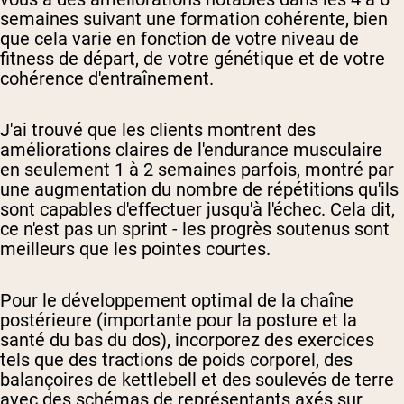
semaines suivant une formation cohérente, bien
que cela varie en fonction de votre niveau de
fitness de départ, de votre génétique et de votre
cohérence d'entraînement.
J'ai trouvé que les clients montrent des
améliorations claires de l'endurance musculaire
en seulement 1 à 2 semaines parfois, montré par
une augmentation du nombre de répétitions qu'ils
sont capables d'effectuer jusqu'à l'échec. Cela dit,
ce n'est pas un sprint - les progrès soutenus sont
meilleurs que les pointes courtes.
Pour le développement optimal de la chaîne
postérieure (importante pour la posture et la
santé du bas du dos), incorporez des exercices
tels que des tractions de poids corporel, des
balançoires de kettlebell et des soulevés de terre
avec des schémas de représentants axés sur