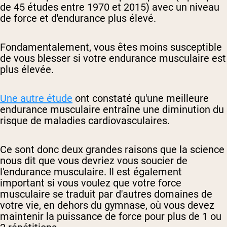
de 45 études entre 1970 et 2015) avec un niveau
de force et d'endurance plus élevé.
Fondamentalement, vous êtes moins susceptible
de vous blesser si votre endurance musculaire est
plus élevée.
Une autre étude
ont constaté qu'une meilleure
endurance musculaire entraîne une diminution du
risque de maladies cardiovasculaires.
Ce sont donc deux grandes raisons que la science
nous dit que vous devriez vous soucier de
l'endurance musculaire. Il est également
important si vous voulez que votre force
musculaire se traduit par d'autres domaines de
votre vie, en dehors du gymnase, où vous devez
maintenir la puissance de force pour plus de 1 ou