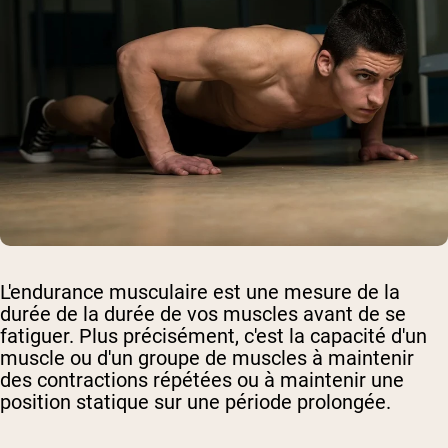
L'endurance musculaire est une mesure de la
durée de la durée de vos muscles avant de se
fatiguer. Plus précisément, c'est la capacité d'un
muscle ou d'un groupe de muscles à maintenir
des contractions répétées ou à maintenir une
position statique sur une période prolongée.