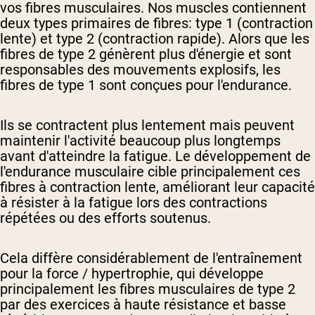
vos fibres musculaires. Nos muscles contiennent
deux types primaires de fibres: type 1 (contraction
lente) et type 2 (contraction rapide). Alors que les
fibres de type 2 génèrent plus d'énergie et sont
responsables des mouvements explosifs, les
fibres de type 1 sont conçues pour l'endurance.
Ils se contractent plus lentement mais peuvent
maintenir l'activité beaucoup plus longtemps
avant d'atteindre la fatigue. Le développement de
l'endurance musculaire cible principalement ces
fibres à contraction lente, améliorant leur capacité
à résister à la fatigue lors des contractions
répétées ou des efforts soutenus.
Cela diffère considérablement de l'entraînement
pour la force / hypertrophie, qui développe
principalement les fibres musculaires de type 2
par des exercices à haute résistance et basse