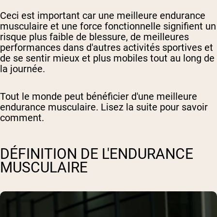
Ceci est important car une meilleure endurance
musculaire et une force fonctionnelle signifient un
risque plus faible de blessure, de meilleures
performances dans d'autres activités sportives et
de se sentir mieux et plus mobiles tout au long de
la journée.
Tout le monde peut bénéficier d'une meilleure
endurance musculaire. Lisez la suite pour savoir
comment.
DÉFINITION DE L'ENDURANCE
MUSCULAIRE