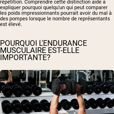
répétition. Comprendre cette distinction aide à
expliquer pourquoi quelqu'un qui peut comparer
les poids impressionnants pourrait avoir du mal à
des pompes lorsque le nombre de représentants
est élevé.
POURQUOI L'ENDURANCE
MUSCULAIRE EST-ELLE
IMPORTANTE?