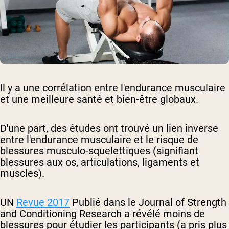
Il y a une corrélation entre l'endurance musculaire
et une meilleure santé et bien-être globaux.
D'une part, des études ont trouvé un lien inverse
entre l'endurance musculaire et le risque de
blessures musculo-squelettiques (signifiant
blessures aux os, articulations, ligaments et
muscles).
UN
Revue 2017
Publié dans le Journal of Strength
and Conditioning Research a révélé moins de
blessures pour étudier les participants (a pris plus