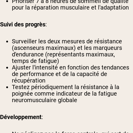
Prioriser 7 à 8 heures de sommeil de qualité
pour la réparation musculaire et l'adaptation
Suivi des progrès
:
Surveiller les deux mesures de résistance
(ascenseurs maximaux) et les marqueurs
d'endurance (représentants maximaux,
temps de fatigue)
Ajuster l'intensité en fonction des tendances
de performance et de la capacité de
récupération
Testez périodiquement la résistance à la
poignée comme indicateur de la fatigue
neuromusculaire globale
Développement
: