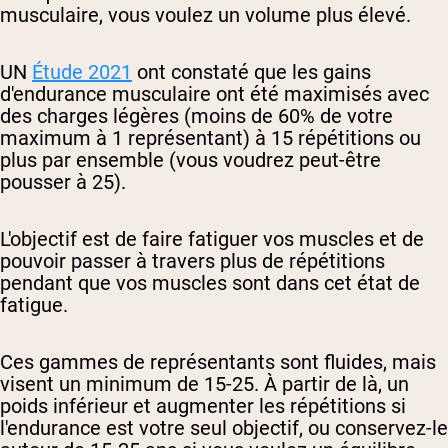
musculaire, vous voulez un volume plus élevé.
UN
Étude 2021
ont constaté que les gains
d'endurance musculaire ont été maximisés avec
des charges légères (moins de 60% de votre
maximum à 1 représentant) à 15 répétitions ou
plus par ensemble (vous voudrez peut-être
pousser à 25).
L'objectif est de faire fatiguer vos muscles et de
pouvoir passer à travers plus de répétitions
pendant que vos muscles sont dans cet état de
fatigue.
Ces gammes de représentants sont fluides, mais
visent un minimum de 15-25. À partir de là, un
poids inférieur et augmenter les répétitions si
l'endurance est votre seul objectif, ou conservez-le