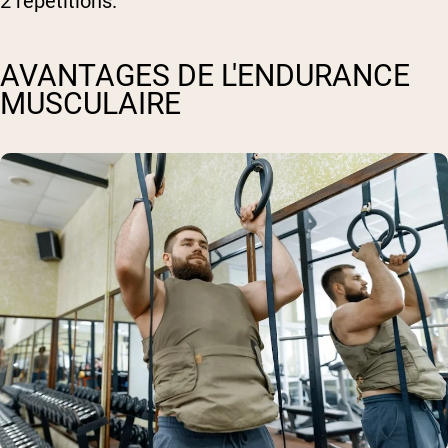
2 répétitions.
AVANTAGES DE L'ENDURANCE
MUSCULAIRE