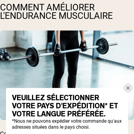
COMMENT AMÉLIORER
L'ENDURANCE MUSCULAIRE
VEUILLEZ SÉLECTIONNER
VOTRE PAYS D'EXPÉDITION* ET
VOTRE LANGUE PRÉFÉRÉE.
*Nous ne pouvons expédier votre commande qu'aux
adresses situées dans le pays choisi.
Comme tout ce que vous voulez améliorer, la