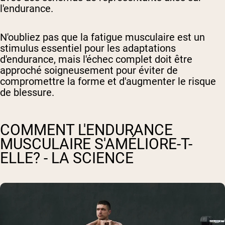
l'endurance.
N'oubliez pas que la fatigue musculaire est un
stimulus essentiel pour les adaptations
d'endurance, mais l'échec complet doit être
approché soigneusement pour éviter de
compromettre la forme et d'augmenter le risque
de blessure.
COMMENT L'ENDURANCE
MUSCULAIRE S'AMÉLIORE-T-
ELLE? - LA SCIENCE