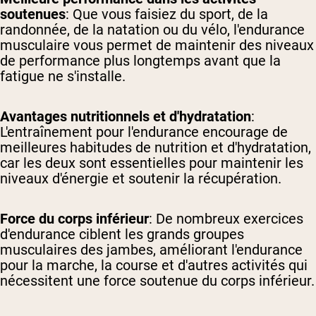
soutenues
: Que vous faisiez du sport, de la
randonnée, de la natation ou du vélo, l'endurance
musculaire vous permet de maintenir des niveaux
de performance plus longtemps avant que la
fatigue ne s'installe.
Avantages nutritionnels et d'hydratation
:
L'entraînement pour l'endurance encourage de
meilleures habitudes de nutrition et d'hydratation,
car les deux sont essentielles pour maintenir les
niveaux d'énergie et soutenir la récupération.
Force du corps inférieur
: De nombreux exercices
d'endurance ciblent les grands groupes
musculaires des jambes, améliorant l'endurance
pour la marche, la course et d'autres activités qui
nécessitent une force soutenue du corps inférieur.