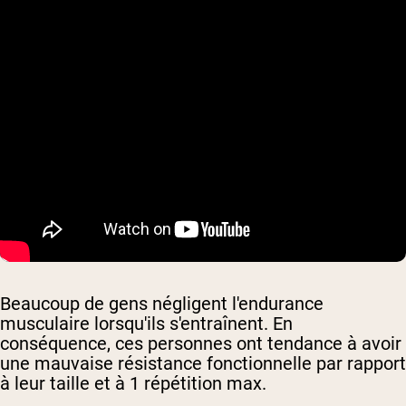
Beaucoup de gens négligent l'endurance
musculaire lorsqu'ils s'entraînent. En
conséquence, ces personnes ont tendance à avoir
une mauvaise résistance fonctionnelle par rapport
à leur taille et à 1 répétition max.