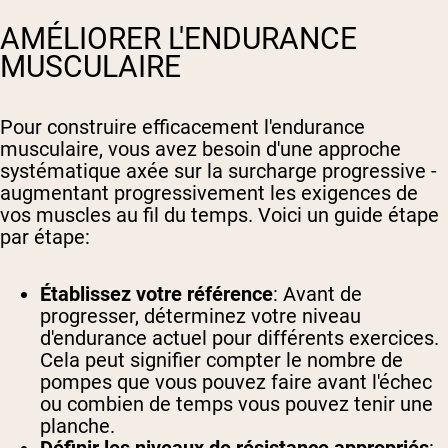
AMÉLIORER L'ENDURANCE
MUSCULAIRE
Pour construire efficacement l'endurance
musculaire, vous avez besoin d'une approche
systématique axée sur la surcharge progressive -
augmentant progressivement les exigences de
vos muscles au fil du temps. Voici un guide étape
par étape:
Établissez votre référence
: Avant de
progresser, déterminez votre niveau
d'endurance actuel pour différents exercices.
Cela peut signifier compter le nombre de
pompes que vous pouvez faire avant l'échec
ou combien de temps vous pouvez tenir une
planche.