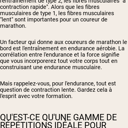
l'entraînement de type 2, les fibres musculaires "à
contraction rapide". Alors que les fibres
musculaires de type 1, les fibres musculaires
"lent" sont importantes pour un coureur de
marathon.
Un facteur qui donne aux coureurs de marathon le
bord est l'entraînement en endurance aérobie. La
corrélation entre l'endurance et la force signifie
que vous incorporerez tout votre corps tout en
construisant une endurance musculaire.
Mais rappelez-vous, pour l'endurance, tout est
question de contraction lente. Gardez cela à
l'esprit avec votre formation.
QU'EST-CE QU'UNE GAMME DE
RÉPÉTITIONS IDÉALE POUR