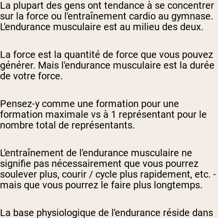
La plupart des gens ont tendance à se concentrer
sur la force ou l'entraînement cardio au gymnase.
L'endurance musculaire est au milieu des deux.
La force est la quantité de force que vous pouvez
générer. Mais l'endurance musculaire est la durée
de votre force.
Pensez-y comme une formation pour une
formation maximale vs à 1 représentant pour le
nombre total de représentants.
L'entraînement de l'endurance musculaire ne
signifie pas nécessairement que vous pourrez
soulever plus, courir / cycle plus rapidement, etc. -
mais que vous pourrez le faire plus longtemps.
La base physiologique de l'endurance réside dans