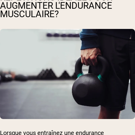
AUGMENTER L'ENDURANCE
MUSCULAIRE?
Lorsque vous entraînez une endurance