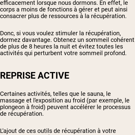
efficacement lorsque nous dormons. En effet, le
corps a moins de fonctions à gérer et peut ainsi
consacrer plus de ressources à la récupération.
Donc, si vous voulez stimuler la récupération,
dormez davantage. Obtenez un sommeil cohérent
de plus de 8 heures la nuit et évitez toutes les
activités qui perturbent votre sommeil profond.
REPRISE ACTIVE
Certaines activités, telles que le sauna, le
massage et l'exposition au froid (par exemple, le
plongeon à froid) peuvent accélérer le processus
de récupération.
L'ajout de ces outils de récupération à votre