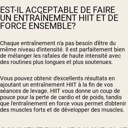
EST-IL ACCEPTABLE DE FAIRE
UN ENTRAÎNEMENT HIIT ET DE
FORCE ENSEMBLE?
Chaque entraînement n'a pas besoin d'être du
même niveau d'intensité. Il est parfaitement bien
de mélanger les rafales de haute intensité avec
des routines plus longues et plus soutenues.
Vous pouvez obtenir d'excellents résultats en
ajoutant un entraînement HIIT à la fin de vos
séances de levage. HIIT vous donne un coup de
pouce pour la perte de cardio et de poids, tandis
que l'entraînement en force vous permet d'obtenir
des muscles forts et de développer des muscles.