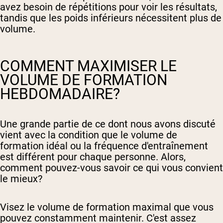
avez besoin de répétitions pour voir les résultats,
tandis que les poids inférieurs nécessitent plus de
volume.
COMMENT MAXIMISER LE
VOLUME DE FORMATION
HEBDOMADAIRE?
Une grande partie de ce dont nous avons discuté
vient avec la condition que le volume de
formation idéal ou la fréquence d'entraînement
est différent pour chaque personne. Alors,
comment pouvez-vous savoir ce qui vous convient
le mieux?
Visez le volume de formation maximal que vous
pouvez constamment maintenir. C'est assez