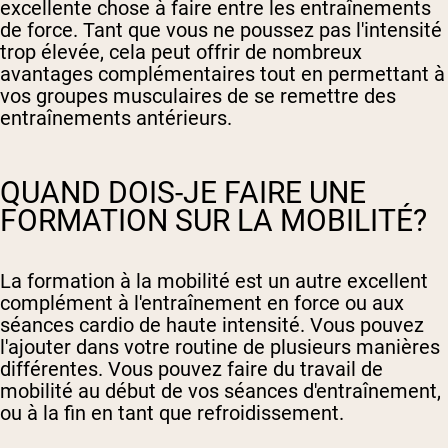
excellente chose à faire entre les entraînements
de force. Tant que vous ne poussez pas l'intensité
trop élevée, cela peut offrir de nombreux
avantages complémentaires tout en permettant à
vos groupes musculaires de se remettre des
entraînements antérieurs.
QUAND DOIS-JE FAIRE UNE
FORMATION SUR LA MOBILITÉ?
La formation à la mobilité est un autre excellent
complément à l'entraînement en force ou aux
séances cardio de haute intensité. Vous pouvez
l'ajouter dans votre routine de plusieurs manières
différentes. Vous pouvez faire du travail de
mobilité au début de vos séances d'entraînement,
ou à la fin en tant que refroidissement.