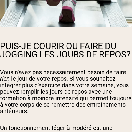
PUIS-JE COURIR OU FAIRE DU
JOGGING LES JOURS DE REPOS?
Vous n'avez pas nécessairement besoin de faire
rien
le jour de votre repos. Si vous souhaitez
intégrer plus d'exercice dans votre semaine, vous
pouvez remplir les jours de repos avec une
formation à moindre intensité qui permet toujours
à votre corps de se remettre des entraînements
antérieurs.
Un fonctionnement léger à modéré est une