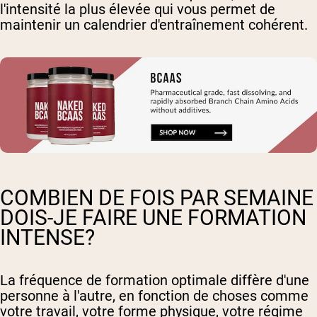
l'intensité la plus élevée qui vous permet de
maintenir un calendrier d'entraînement cohérent.
COMBIEN DE FOIS PAR SEMAINE
DOIS-JE FAIRE UNE FORMATION
INTENSE?
La fréquence de formation optimale diffère d'une
personne à l'autre, en fonction de choses comme
votre travail, votre forme physique, votre régime