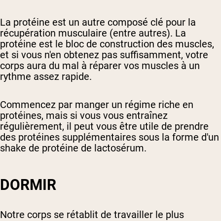
La protéine est un autre composé clé pour la
récupération musculaire (entre autres). La
protéine est le bloc de construction des muscles,
et si vous n'en obtenez pas suffisamment, votre
corps aura du mal à réparer vos muscles à un
rythme assez rapide.
Commencez par manger un régime riche en
protéines, mais si vous vous entraînez
régulièrement, il peut vous être utile de prendre
des protéines supplémentaires sous la forme d'un
shake de protéine de lactosérum.
DORMIR
Notre corps se rétablit de travailler le plus