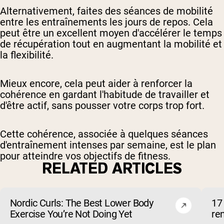
Alternativement, faites des séances de mobilité
entre les entraînements les jours de repos. Cela
peut être un excellent moyen d'accélérer le temps
de récupération tout en augmentant la mobilité et
la flexibilité.
Mieux encore, cela peut aider à renforcer la
cohérence en gardant l'habitude de travailler et
d'être actif, sans pousser votre corps trop fort.
Cette cohérence, associée à quelques séances
d'entraînement intenses par semaine, est le plan
pour atteindre vos objectifs de fitness.
RELATED ARTICLES
Nordic Curls: The Best Lower Body
17 
Exercise You’re Not Doing Yet
re