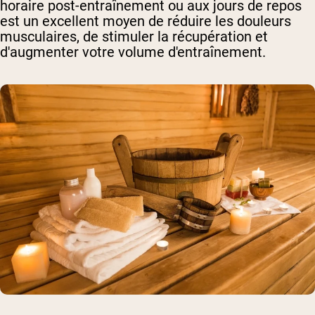
horaire post-entraînement ou aux jours de repos
est un excellent moyen de réduire les douleurs
musculaires, de stimuler la récupération et
d'augmenter votre volume d'entraînement.