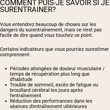
COMMENT PUIS-JE SAVOIR SI JE
SURENTRAINER?
Vous entendrez beaucoup de choses sur les
dangers du surentraînement, mais ce n'est pas
facile de dire quand vous touchez ce point.
Certains indicateurs que vous pourriez surestimer
comprennent:
Périodes allongées de douleur musculaire /
temps de récupération plus long que
d'habitude
Trouble de sommeil, excès de fatigue ou
brouillard cérébral les jours après
l'entraînement
Réduction des performances dans les
séances d'entraînement ultérieures