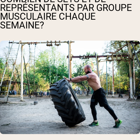
REPRÉSENTANTS PAR GROUPE
MUSCULAIRE CHAQUE
SEMAINE?