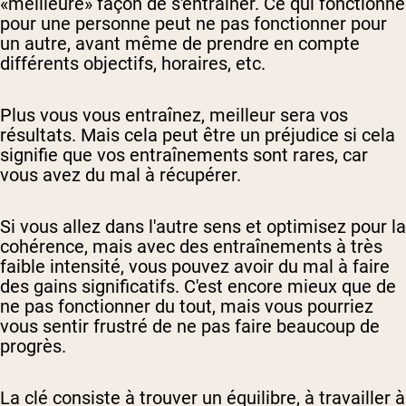
«meilleure» façon de s'entraîner. Ce qui fonctionne
pour une personne peut ne pas fonctionner pour
un autre, avant même de prendre en compte
différents objectifs, horaires, etc.
Plus vous vous entraînez, meilleur sera vos
résultats. Mais cela peut être un préjudice si cela
signifie que vos entraînements sont rares, car
vous avez du mal à récupérer.
Si vous allez dans l'autre sens et optimisez pour la
cohérence, mais avec des entraînements à très
faible intensité, vous pouvez avoir du mal à faire
des gains significatifs. C'est encore mieux que de
ne pas fonctionner du tout, mais vous pourriez
vous sentir frustré de ne pas faire beaucoup de
progrès.
La clé consiste à trouver un équilibre, à travailler à