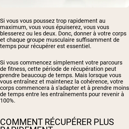
Si vous vous poussez trop rapidement au
maximum, vous vous épuiserez, vous vous
blesserez ou les deux. Donc, donner à votre corps
et chaque groupe musculaire suffisamment de
temps pour récupérer est essentiel.
Si vous commencez simplement votre parcours
de fitness, cette période de récupération peut
prendre beaucoup de temps. Mais lorsque vous
vous entraînez et maintenez la cohérence, votre
corps commencera à s'adapter et à prendre moins
de temps entre les entraînements pour revenir à
100%.
COMMENT RÉCUPÉRER PLUS