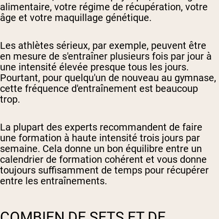
alimentaire, votre régime de récupération, votre
âge et votre maquillage génétique.
Les athlètes sérieux, par exemple, peuvent être
en mesure de s'entraîner plusieurs fois par jour à
une intensité élevée presque tous les jours.
Pourtant, pour quelqu'un de nouveau au gymnase,
cette fréquence d'entraînement est beaucoup
trop.
La plupart des experts recommandent de faire
une formation à haute intensité trois jours par
semaine. Cela donne un bon équilibre entre un
calendrier de formation cohérent et vous donne
toujours suffisamment de temps pour récupérer
entre les entraînements.
COMBIEN DE SETS ET DE