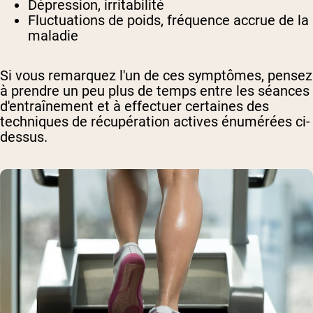
Dépression, irritabilité
Fluctuations de poids, fréquence accrue de la
maladie
Si vous remarquez l'un de ces symptômes, pensez
à prendre un peu plus de temps entre les séances
d'entraînement et à effectuer certaines des
techniques de récupération actives énumérées ci-
dessus.