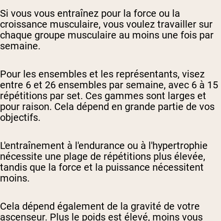
Si vous vous entraînez pour la force ou la
croissance musculaire, vous voulez travailler sur
chaque groupe musculaire au moins une fois par
semaine.
Pour les ensembles et les représentants, visez
entre 6 et 26 ensembles par semaine, avec 6 à 15
répétitions par set. Ces gammes sont larges et
pour raison. Cela dépend en grande partie de vos
objectifs.
L'entraînement à l'endurance ou à l'hypertrophie
nécessite une plage de répétitions plus élevée,
tandis que la force et la puissance nécessitent
moins.
Cela dépend également de la gravité de votre
ascenseur. Plus le poids est élevé, moins vous