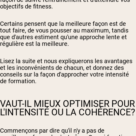
objectifs de fitness.
Certains pensent que la meilleure façon est de
tout faire, de vous pousser au maximum, tandis
que d'autres estiment qu'une approche lente et
régulière est la meilleure.
Lisez la suite et nous expliquerons les avantages
et les inconvénients de chacun, et donnez des
conseils sur la façon d'approcher votre intensité
de formation.
VAUT-IL MIEUX OPTIMISER POUR
L'INTENSITÉ OU LA COHÉRENCE?
Commençons par dire qu'il n'y a pas de