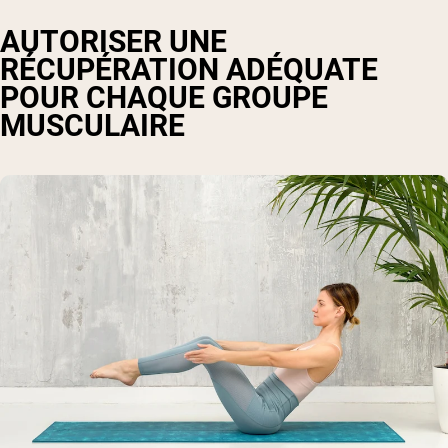
AUTORISER UNE
RÉCUPÉRATION ADÉQUATE
POUR CHAQUE GROUPE
MUSCULAIRE