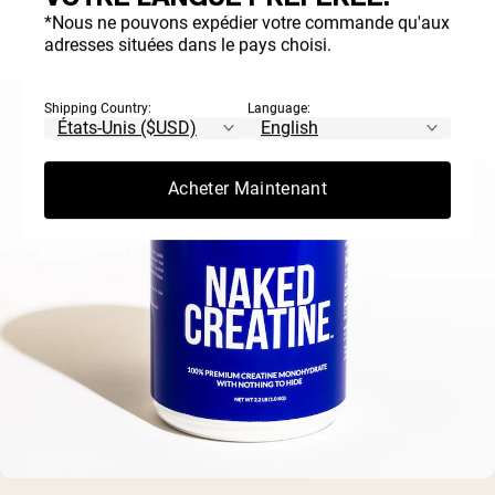
*Nous ne pouvons expédier votre commande qu'aux
adresses situées dans le pays choisi.
Shipping Country:
Language:
Acheter Maintenant