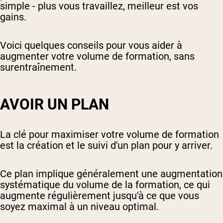
simple - plus vous travaillez, meilleur est vos
gains.
Voici quelques conseils pour vous aider à
augmenter votre volume de formation, sans
surentraînement.
AVOIR UN PLAN
La clé pour maximiser votre volume de formation
est la création et le suivi d'un plan pour y arriver.
Ce plan implique généralement une augmentation
systématique du volume de la formation, ce qui
augmente régulièrement jusqu'à ce que vous
soyez maximal à un niveau optimal.