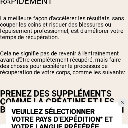
RAPIDEMENT
La meilleure façon d'accélérer les résultats, sans
couper les coins et risquer des blessures ou
l'épuisement professionnel, est d'améliorer votre
temps de récupération.
Cela ne signifie pas de revenir à l'entraînement
avant d'être complètement récupéré, mais faire
des choses pour accélérer le processus de
récupération de votre corps, comme les suivants:
PRENEZ DES SUPPLÉMENTS
COMME LA CRÉATINE ET LES
BCAA POUR LA RÉCUPÉRATION
VEUILLEZ SÉLECTIONNER
VOTRE PAYS D'EXPÉDITION* ET
VOTRE LANGUE PRÉFÉRÉE.