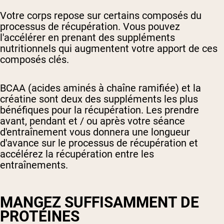
Votre corps repose sur certains composés du
processus de récupération. Vous pouvez
l'accélérer en prenant des suppléments
nutritionnels qui augmentent votre apport de ces
composés clés.
BCAA (acides aminés à chaîne ramifiée) et la
créatine sont deux des suppléments les plus
bénéfiques pour la récupération. Les prendre
avant, pendant et / ou après votre séance
d'entraînement vous donnera une longueur
d'avance sur le processus de récupération et
accélérez la récupération entre les
entraînements.
MANGEZ SUFFISAMMENT DE
PROTÉINES