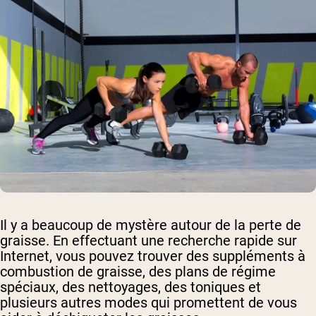
Il y a beaucoup de mystère autour de la perte de
graisse. En effectuant une recherche rapide sur
Internet, vous pouvez trouver des suppléments à
combustion de graisse, des plans de régime
spéciaux, des nettoyages, des toniques et
plusieurs autres modes qui promettent de vous