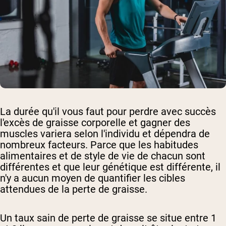
La durée qu'il vous faut pour perdre avec succès
l'excès de graisse corporelle et gagner des
muscles variera selon l'individu et dépendra de
nombreux facteurs. Parce que les habitudes
alimentaires et de style de vie de chacun sont
différentes et que leur génétique est différente, il
n'y a aucun moyen de quantifier les cibles
attendues de la perte de graisse.
Un taux sain de perte de graisse se situe entre 1