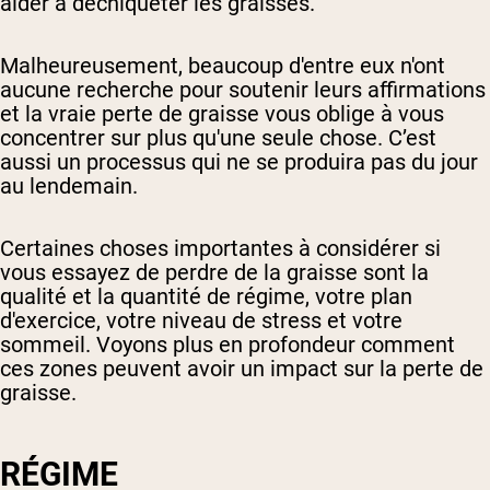
aider à déchiqueter les graisses.
Malheureusement, beaucoup d'entre eux n'ont
aucune recherche pour soutenir leurs affirmations
et la vraie perte de graisse vous oblige à vous
concentrer sur plus qu'une seule chose. C’est
aussi un processus qui ne se produira pas du jour
au lendemain.
Certaines choses importantes à considérer si
vous essayez de perdre de la graisse sont la
qualité et la quantité de régime, votre plan
d'exercice, votre niveau de stress et votre
sommeil. Voyons plus en profondeur comment
ces zones peuvent avoir un impact sur la perte de
graisse.
RÉGIME