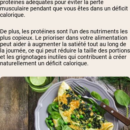
protéines adéquates pour éviter la perte
musculaire pendant que vous êtes dans un déficit
calorique.
De plus, les protéines sont l'un des nutriments les
plus copieux. Le prioriser dans votre alimentation
peut aider à augmenter la satiété tout au long de
la journée, ce qui peut réduire la taille des portions
et les grignotages inutiles qui contribuent à créer
naturellement un déficit calorique.