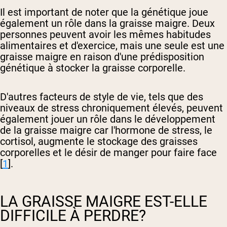
Il est important de noter que la génétique joue
également un rôle dans la graisse maigre. Deux
personnes peuvent avoir les mêmes habitudes
alimentaires et d'exercice, mais une seule est une
graisse maigre en raison d'une prédisposition
génétique à stocker la graisse corporelle.
D'autres facteurs de style de vie, tels que des
niveaux de stress chroniquement élevés, peuvent
également jouer un rôle dans le développement
de la graisse maigre car l'hormone de stress, le
cortisol, augmente le stockage des graisses
corporelles et le désir de manger pour faire face
[
1
].
LA GRAISSE MAIGRE EST-ELLE
DIFFICILE À PERDRE?