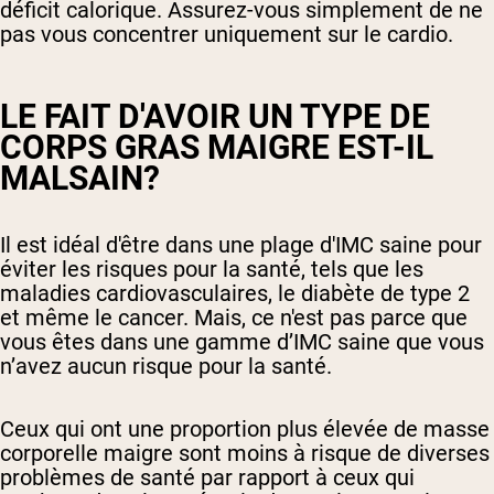
déficit calorique. Assurez-vous simplement de ne
pas vous concentrer uniquement sur le cardio.
LE FAIT D'AVOIR UN TYPE DE
CORPS GRAS MAIGRE EST-IL
MALSAIN?
Il est idéal d'être dans une plage d'IMC saine pour
éviter les risques pour la santé, tels que les
maladies cardiovasculaires, le diabète de type 2
et même le cancer. Mais, ce n'est pas parce que
vous êtes dans une gamme d’IMC saine que vous
n’avez aucun risque pour la santé.
Ceux qui ont une proportion plus élevée de masse
corporelle maigre sont moins à risque de diverses
problèmes de santé par rapport à ceux qui