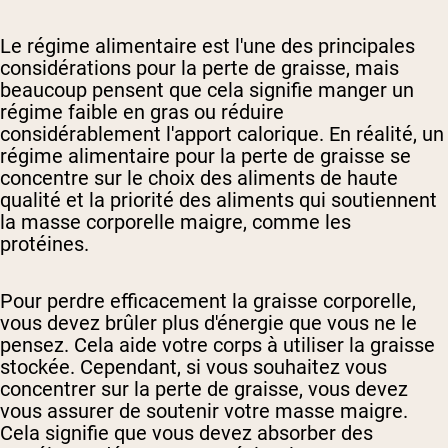
Le régime alimentaire est l'une des principales
considérations pour la perte de graisse, mais
beaucoup pensent que cela signifie manger un
régime faible en gras ou réduire
considérablement l'apport calorique. En réalité, un
régime alimentaire pour la perte de graisse se
concentre sur le choix des aliments de haute
qualité et la priorité des aliments qui soutiennent
la masse corporelle maigre, comme les
protéines.
Pour perdre efficacement la graisse corporelle,
vous devez brûler plus d'énergie que vous ne le
pensez. Cela aide votre corps à utiliser la graisse
stockée. Cependant, si vous souhaitez vous
concentrer sur la perte de graisse, vous devez
vous assurer de soutenir votre masse maigre.
Cela signifie que vous devez absorber des