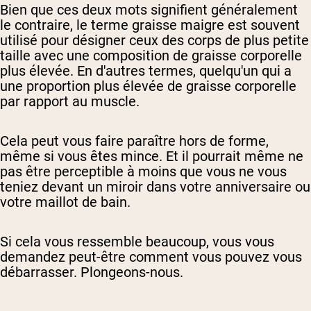
Bien que ces deux mots signifient généralement
le contraire, le terme graisse maigre est souvent
utilisé pour désigner ceux des corps de plus petite
taille avec une composition de graisse corporelle
plus élevée. En d'autres termes, quelqu'un qui a
une proportion plus élevée de graisse corporelle
par rapport au muscle.
Cela peut vous faire paraître hors de forme,
même si vous êtes mince. Et il pourrait même ne
pas être perceptible à moins que vous ne vous
teniez devant un miroir dans votre anniversaire ou
votre maillot de bain.
Si cela vous ressemble beaucoup, vous vous
demandez peut-être comment vous pouvez vous
débarrasser. Plongeons-nous.