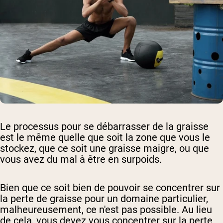
Le processus pour se débarrasser de la graisse
est le même quelle que soit la zone que vous le
stockez, que ce soit une graisse maigre, ou que
vous avez du mal à être en surpoids.
Bien que ce soit bien de pouvoir se concentrer sur
la perte de graisse pour un domaine particulier,
malheureusement, ce n'est pas possible. Au lieu
de cela, vous devez vous concentrer sur la perte