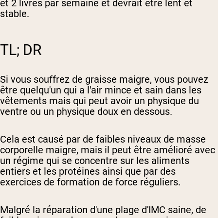
et 2 livres par semaine et devrait être lent et
stable.
TL; DR
Si vous souffrez de graisse maigre, vous pouvez
être quelqu'un qui a l'air mince et sain dans les
vêtements mais qui peut avoir un physique du
ventre ou un physique doux en dessous.
Cela est causé par de faibles niveaux de masse
corporelle maigre, mais il peut être amélioré avec
un régime qui se concentre sur les aliments
entiers et les protéines ainsi que par des
exercices de formation de force réguliers.
Malgré la réparation d'une plage d'IMC saine, de