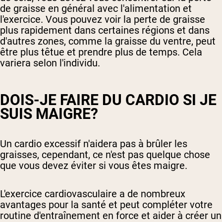
de graisse en général avec l'alimentation et
l'exercice. Vous pouvez voir la perte de graisse
plus rapidement dans certaines régions et dans
d'autres zones, comme la graisse du ventre, peut
être plus têtue et prendre plus de temps. Cela
variera selon l'individu.
DOIS-JE FAIRE DU CARDIO SI JE
SUIS MAIGRE?
Un cardio excessif n'aidera pas à brûler les
graisses, cependant, ce n'est pas quelque chose
que vous devez éviter si vous êtes maigre.
L'exercice cardiovasculaire a de nombreux
avantages pour la santé et peut compléter votre
routine d'entraînement en force et aider à créer un