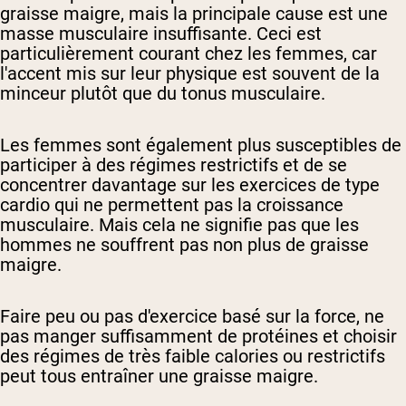
graisse maigre, mais la principale cause est une
masse musculaire insuffisante. Ceci est
particulièrement courant chez les femmes, car
l'accent mis sur leur physique est souvent de la
minceur plutôt que du tonus musculaire.
Les femmes sont également plus susceptibles de
participer à des régimes restrictifs et de se
concentrer davantage sur les exercices de type
cardio qui ne permettent pas la croissance
musculaire. Mais cela ne signifie pas que les
hommes ne souffrent pas non plus de graisse
maigre.
Faire peu ou pas d'exercice basé sur la force, ne
pas manger suffisamment de protéines et choisir
des régimes de très faible calories ou restrictifs
peut tous entraîner une graisse maigre.