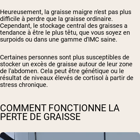
Heureusement, la graisse maigre n'est pas plus
difficile à perdre que la graisse ordinaire.
Cependant, le stockage central des graisses a
tendance à être le plus têtu, que vous soyez en
surpoids ou dans une gamme d'IMC saine.
Certaines personnes sont plus susceptibles de
stocker un excès de graisse autour de leur zone
de l'abdomen. Cela peut être génétique ou le
résultat de niveaux élevés de cortisol à partir de
stress chronique.
COMMENT FONCTIONNE LA
PERTE DE GRAISSE