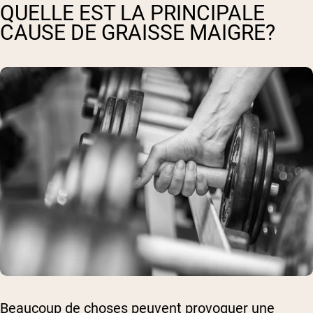
QUELLE EST LA PRINCIPALE
CAUSE DE GRAISSE MAIGRE?
Beaucoup de choses peuvent provoquer une