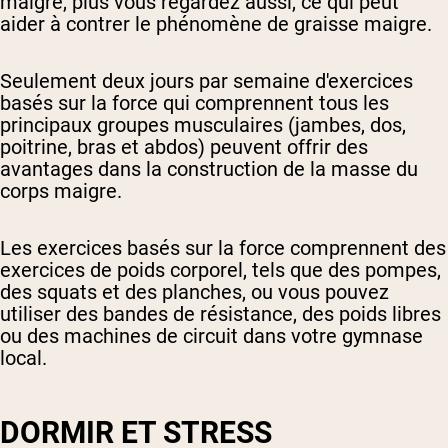
maigre, plus vous regardez aussi, ce qui peut
aider à contrer le phénomène de graisse maigre.
Seulement deux jours par semaine d'exercices
basés sur la force qui comprennent tous les
principaux groupes musculaires (jambes, dos,
poitrine, bras et abdos) peuvent offrir des
avantages dans la construction de la masse du
corps maigre.
Les exercices basés sur la force comprennent des
exercices de poids corporel, tels que des pompes,
des squats et des planches, ou vous pouvez
utiliser des bandes de résistance, des poids libres
ou des machines de circuit dans votre gymnase
local.
DORMIR ET STRESS