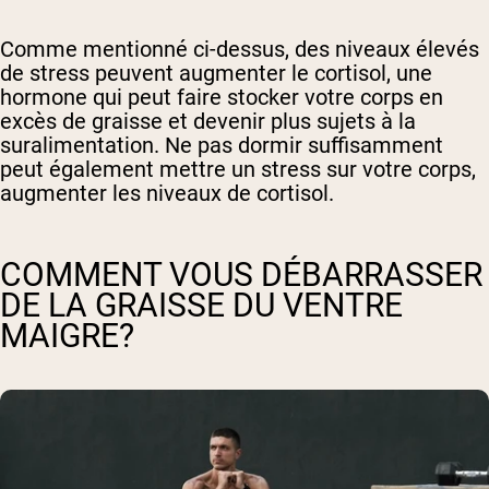
Comme mentionné ci-dessus, des niveaux élevés
de stress peuvent augmenter le cortisol, une
hormone qui peut faire stocker votre corps en
excès de graisse et devenir plus sujets à la
suralimentation. Ne pas dormir suffisamment
peut également mettre un stress sur votre corps,
augmenter les niveaux de cortisol.
COMMENT VOUS DÉBARRASSER
DE LA GRAISSE DU VENTRE
MAIGRE?