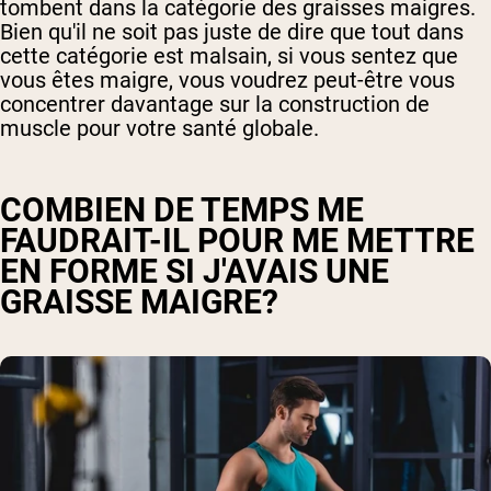
tombent dans la catégorie des graisses maigres.
Bien qu'il ne soit pas juste de dire que tout dans
cette catégorie est malsain, si vous sentez que
vous êtes maigre, vous voudrez peut-être vous
concentrer davantage sur la construction de
muscle pour votre santé globale.
COMBIEN DE TEMPS ME
FAUDRAIT-IL POUR ME METTRE
EN FORME SI J'AVAIS UNE
GRAISSE MAIGRE?