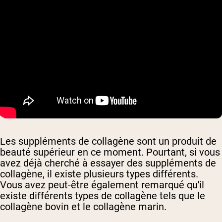
Les suppléments de collagène sont un produit de
beauté supérieur en ce moment. Pourtant, si vous
avez déjà cherché à essayer des suppléments de
collagène, il existe plusieurs types différents.
Vous avez peut-être également remarqué qu'il
existe différents types de collagène tels que le
collagène bovin et le collagène marin.