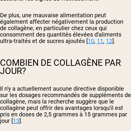
De plus, une mauvaise alimentation peut
également affecter négativement la production
de collagène, en particulier chez ceux qui
consomment des quantités élevées d'aliments
ultra-traités et de sucres ajoutés [
10
,
11
,
12
].
COMBIEN DE COLLAGÈNE PAR
JOUR?
Il n'y a actuellement aucune directive disponible
sur les dosages recommandés de suppléments de
collagène, mais la recherche suggère que le
collagène peut offrir des avantages lorsqu'il est
pris en doses de 2,5 grammes à 15 grammes par
jour [
13
].