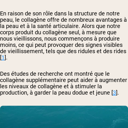
En raison de son rôle dans la structure de notre
peau, le collagène offre de nombreux avantages à
la peau et à la santé articulaire. Alors que notre
corps produit du collagène seul, à mesure que
nous vieillissons, nous commençons à produire
moins, ce qui peut provoquer des signes visibles
de vieillissement, tels que des ridules et des rides
[
1
].
Des études de recherche ont montré que le
collagène supplémentaire peut aider à augmenter
les niveaux de collagène et à stimuler la
production, à garder la peau dodue et jeune [
3
].