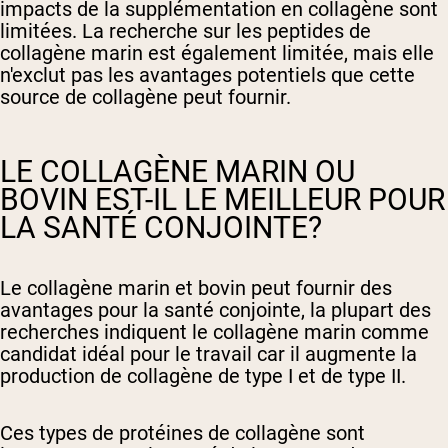
impacts de la supplémentation en collagène sont
limitées. La recherche sur les peptides de
collagène marin est également limitée, mais elle
n'exclut pas les avantages potentiels que cette
source de collagène peut fournir.
LE COLLAGÈNE MARIN OU
BOVIN EST-IL LE MEILLEUR POUR
LA SANTÉ CONJOINTE?
Le collagène marin et bovin peut fournir des
avantages pour la santé conjointe, la plupart des
recherches indiquent le collagène marin comme
candidat idéal pour le travail car il augmente la
production de collagène de type I et de type II.
Ces types de protéines de collagène sont