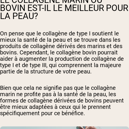
BOVIN EST-IL LE MEILLEUR POUR
LA PEAU?
On pense que le collagène de type I soutient le
mieux la santé de la peau et se trouve dans les
produits de collagène dérivés des marins et des
bovins. Cependant, le collagène bovin pourrait
aider à augmenter la production de collagène de
type I et de type III, qui comprennent la majeure
partie de la structure de votre peau.
Bien que cela ne signifie pas que le collagène
marin ne profite pas à la santé de la peau, les
formes de collagène dérivées de bovins peuvent
être mieux adaptées à ceux qui le prennent
spécifiquement pour ce bénéfice.