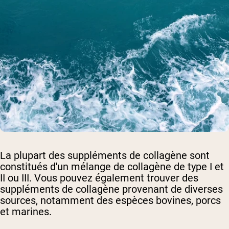
La plupart des suppléments de collagène sont
constitués d'un mélange de collagène de type I et
II ou III. Vous pouvez également trouver des
suppléments de collagène provenant de diverses
sources, notamment des espèces bovines, porcs
et marines.