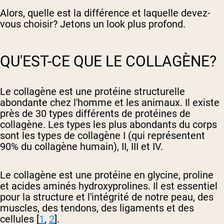
Alors, quelle est la différence et laquelle devez-
vous choisir? Jetons un look plus profond.
QU'EST-CE QUE LE COLLAGÈNE?
Le collagène est une protéine structurelle
abondante chez l'homme et les animaux. Il existe
près de 30 types différents de protéines de
collagène. Les types les plus abondants du corps
sont les types de collagène I (qui représentent
90% du collagène humain), II, III et IV.
Le collagène est une protéine en glycine, proline
et acides aminés hydroxyprolines. Il est essentiel
pour la structure et l'intégrité de notre peau, des
muscles, des tendons, des ligaments et des
cellules [
1
,
2
].