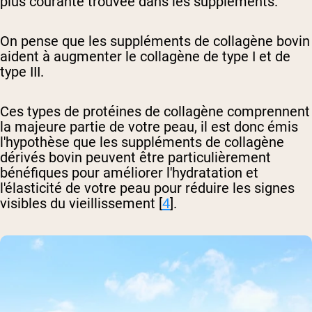
plus courante trouvée dans les suppléments.
On pense que les suppléments de collagène bovin
aident à augmenter le collagène de type I et de
type III.
Ces types de protéines de collagène comprennent
la majeure partie de votre peau, il est donc émis
l'hypothèse que les suppléments de collagène
dérivés bovin peuvent être particulièrement
bénéfiques pour améliorer l'hydratation et
l'élasticité de votre peau pour réduire les signes
visibles du vieillissement [
4
].