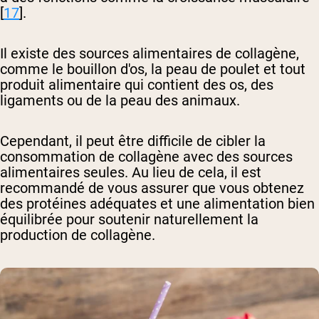
[
17
].
Il existe des sources alimentaires de collagène,
comme le bouillon d'os, la peau de poulet et tout
produit alimentaire qui contient des os, des
ligaments ou de la peau des animaux.
Cependant, il peut être difficile de cibler la
consommation de collagène avec des sources
alimentaires seules. Au lieu de cela, il est
recommandé de vous assurer que vous obtenez
des protéines adéquates et une alimentation bien
équilibrée pour soutenir naturellement la
production de collagène.