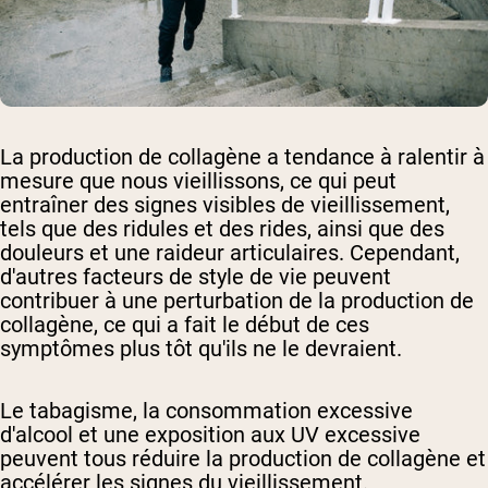
La production de collagène a tendance à ralentir à
mesure que nous vieillissons, ce qui peut
entraîner des signes visibles de vieillissement,
tels que des ridules et des rides, ainsi que des
douleurs et une raideur articulaires. Cependant,
d'autres facteurs de style de vie peuvent
contribuer à une perturbation de la production de
collagène, ce qui a fait le début de ces
symptômes plus tôt qu'ils ne le devraient.
Le tabagisme, la consommation excessive
d'alcool et une exposition aux UV excessive
peuvent tous réduire la production de collagène et
accélérer les signes du vieillissement.