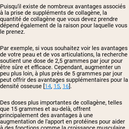
Puisqu'il existe de nombreux avantages associés
à la prise de suppléments de collagène, la
quantité de collagène que vous devez prendre
dépend également de la raison pour laquelle vous
le prenez.
Par exemple, si vous souhaitez voir les avantages
de votre peau et de vos articulations, la recherche
soutient une dose de 2,5 grammes par jour pour
être sûre et efficace. Cependant, augmenter un
peu plus loin, à plus près de 5 grammes par jour
peut offrir des avantages supplémentaires pour la
densité osseuse [
14
,
15
,
16
].
Des doses plus importantes de collagène, telles
que 15 grammes et au-delà, offrent
principalement des avantages à une
augmentation de l'apport en protéines pour aider
à des fonctions comme la croissance musculaire