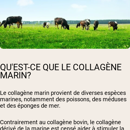
QU'EST-CE QUE LE COLLAGÈNE
MARIN?
Le collagène marin provient de diverses espèces
marines, notamment des poissons, des méduses
et des éponges de mer.
Contrairement au collagène bovin, le collagène
dérivé de la marine est censé aider à stimuler la