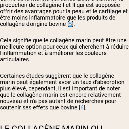
production de collagène I et II qui est supposée
offrir des avantages pour la peau et le cartilage et
être moins inflammatoire que les produits de
collagène d'origine bovine [
5
].
Cela signifie que le collagène marin peut être une
meilleure option pour ceux qui cherchent à réduire
l'inflammation et à améliorer les douleurs
articulaires.
Certaines études suggèrent que le collagène
marin peut également avoir un taux d'absorption
plus élevé, cependant, il est important de noter
que le collagène marin est encore relativement
nouveau et n'a pas autant de recherches pour
soutenir ses effets que bovine [
6
].
LE COLLAGÈNE MARIN OU