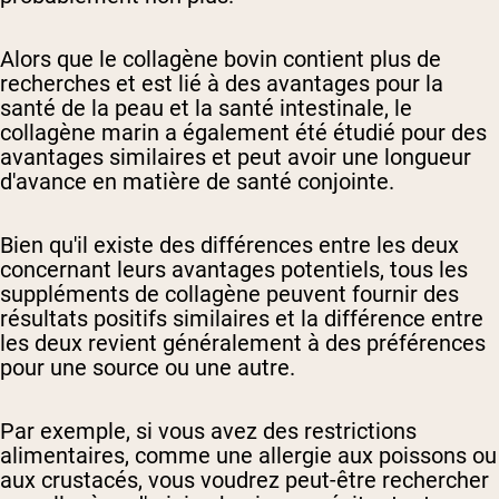
Alors que le collagène bovin contient plus de
recherches et est lié à des avantages pour la
santé de la peau et la santé intestinale, le
collagène marin a également été étudié pour des
avantages similaires et peut avoir une longueur
d'avance en matière de santé conjointe.
Bien qu'il existe des différences entre les deux
concernant leurs avantages potentiels, tous les
suppléments de collagène peuvent fournir des
résultats positifs similaires et la différence entre
les deux revient généralement à des préférences
pour une source ou une autre.
Par exemple, si vous avez des restrictions
alimentaires, comme une allergie aux poissons ou
aux crustacés, vous voudrez peut-être rechercher