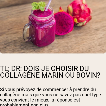
TL; DR: DOIS-JE CHOISIR DU
COLLAGÈNE MARIN OU BOVIN?
Si vous prévoyez de commencer à prendre du
collagène mais que vous ne savez pas quel type
vous convient le mieux, la réponse est
probablement non plus.