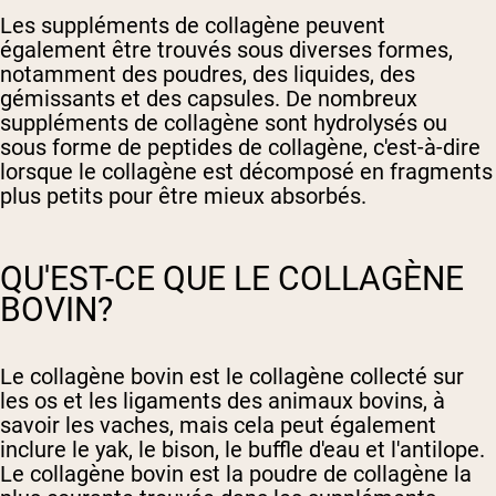
Les suppléments de collagène peuvent
également être trouvés sous diverses formes,
notamment des poudres, des liquides, des
gémissants et des capsules. De nombreux
suppléments de collagène sont hydrolysés ou
sous forme de peptides de collagène, c'est-à-dire
lorsque le collagène est décomposé en fragments
plus petits pour être mieux absorbés.
QU'EST-CE QUE LE COLLAGÈNE
BOVIN?
Le collagène bovin est le collagène collecté sur
les os et les ligaments des animaux bovins, à
savoir les vaches, mais cela peut également
inclure le yak, le bison, le buffle d'eau et l'antilope.
Le collagène bovin est la poudre de collagène la