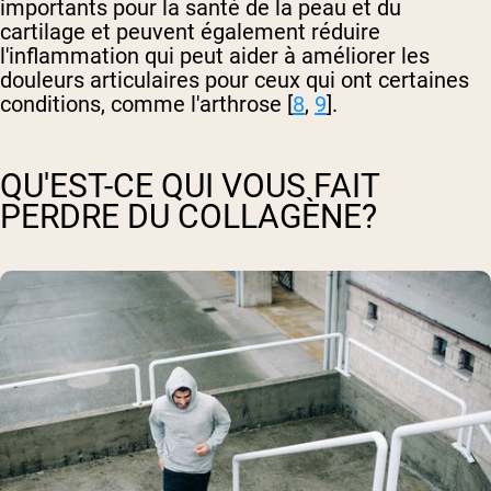
importants pour la santé de la peau et du
cartilage et peuvent également réduire
l'inflammation qui peut aider à améliorer les
douleurs articulaires pour ceux qui ont certaines
conditions, comme l'arthrose [
8
,
9
].
QU'EST-CE QUI VOUS FAIT
PERDRE DU COLLAGÈNE?