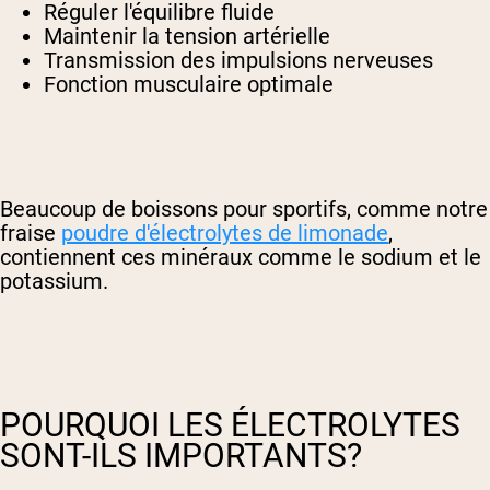
Réguler l'équilibre fluide
Maintenir la tension artérielle
Transmission des impulsions nerveuses
Fonction musculaire optimale
Beaucoup de boissons pour sportifs, comme notre
fraise
poudre d'électrolytes de limonade
,
contiennent ces minéraux comme le sodium et le
potassium.
POURQUOI LES ÉLECTROLYTES
SONT-ILS IMPORTANTS?