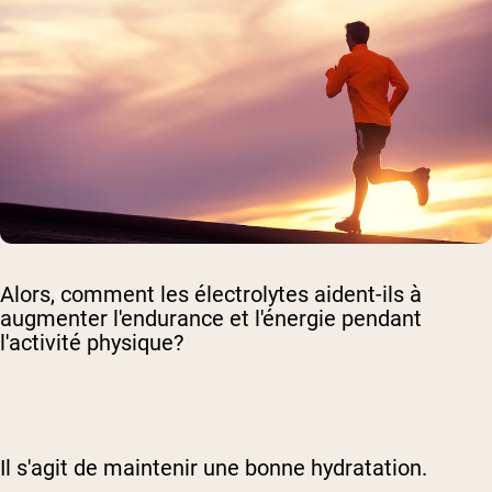
Alors, comment les électrolytes aident-ils à
augmenter l'endurance et l'énergie pendant
l'activité physique?
Il s'agit de maintenir une bonne hydratation.