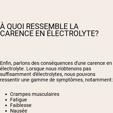
À QUOI RESSEMBLE LA
CARENCE EN ÉLECTROLYTE?
Enfin, parlons des conséquences d'une carence en
électrolyte. Lorsque nous n'obtenons pas
suffisamment d'électrolytes, nous pouvons
ressentir une gamme de symptômes, notamment:
Crampes musculaires
Fatigue
Faiblesse
Nausée