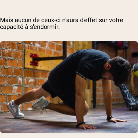
Mais aucun de ceux-ci n'aura d'effet sur votre
capacité à s'endormir.