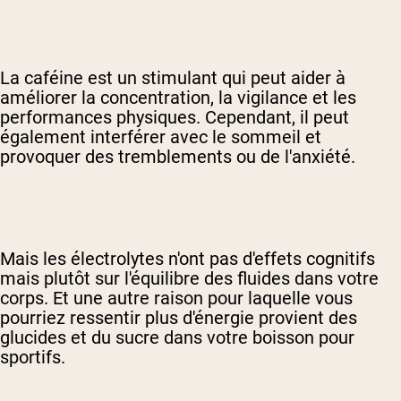
La caféine est un stimulant qui peut aider à
améliorer la concentration, la vigilance et les
performances physiques. Cependant, il peut
également interférer avec le sommeil et
provoquer des tremblements ou de l'anxiété.
Mais les électrolytes n'ont pas d'effets cognitifs
mais plutôt sur l'équilibre des fluides dans votre
corps. Et une autre raison pour laquelle vous
pourriez ressentir plus d'énergie provient des
glucides et du sucre dans votre boisson pour
sportifs.