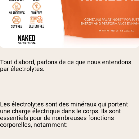
Tout d'abord, parlons de ce que nous entendons
par électrolytes.
Les électrolytes sont des minéraux qui portent
une charge électrique dans le corps. Ils sont
essentiels pour de nombreuses fonctions
corporelles, notamment: