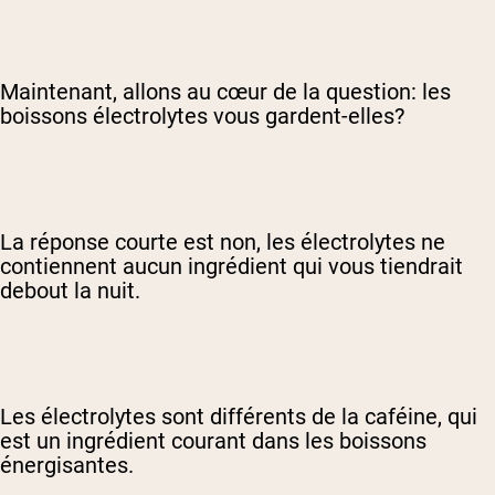
Maintenant, allons au cœur de la question: les
boissons électrolytes vous gardent-elles?
La réponse courte est non, les électrolytes ne
contiennent aucun ingrédient qui vous tiendrait
debout la nuit.
Les électrolytes sont différents de la caféine, qui
est un ingrédient courant dans les boissons
énergisantes.