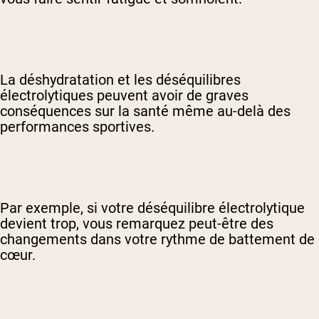
La déshydratation et les déséquilibres
électrolytiques peuvent avoir de graves
conséquences sur la santé même au-delà des
performances sportives.
Par exemple, si votre déséquilibre électrolytique
devient trop, vous remarquez peut-être des
changements dans votre rythme de battement de
cœur.