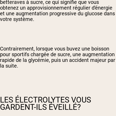
betteraves à sucre, ce qui signifie que vous
obtenez un approvisionnement régulier d'énergie
et une augmentation progressive du glucose dans
votre système.
Contrairement, lorsque vous buvez une boisson
pour sportifs chargée de sucre, une augmentation
rapide de la glycémie, puis un accident majeur par
la suite.
LES ÉLECTROLYTES VOUS
GARDENT-ILS ÉVEILLÉ?