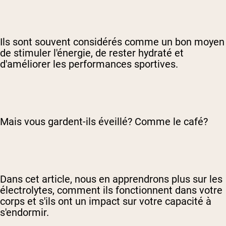
Ils sont souvent considérés comme un bon moyen
de stimuler l'énergie, de rester hydraté et
d'améliorer les performances sportives.
Mais vous gardent-ils éveillé? Comme le café?
Dans cet article, nous en apprendrons plus sur les
électrolytes, comment ils fonctionnent dans votre
corps et s'ils ont un impact sur votre capacité à
s'endormir.