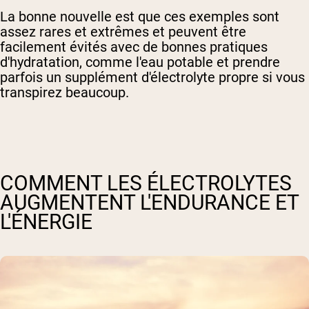
La bonne nouvelle est que ces exemples sont
assez rares et extrêmes et peuvent être
facilement évités avec de bonnes pratiques
d'hydratation, comme l'eau potable et prendre
parfois un supplément d'électrolyte propre si vous
transpirez beaucoup.
COMMENT LES ÉLECTROLYTES
AUGMENTENT L'ENDURANCE ET
L'ÉNERGIE