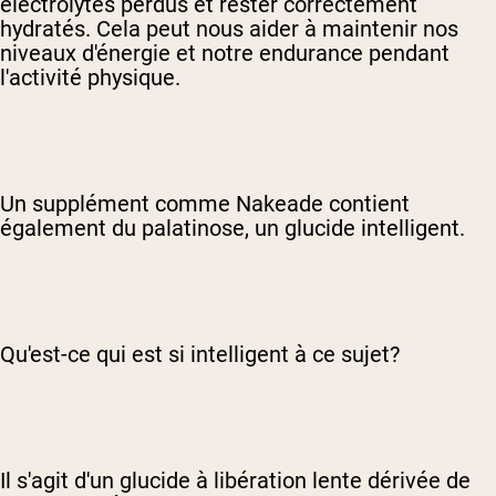
électrolytes perdus et rester correctement
hydratés. Cela peut nous aider à maintenir nos
niveaux d'énergie et notre endurance pendant
l'activité physique.
Un supplément comme Nakeade contient
également du palatinose, un glucide intelligent.
Qu'est-ce qui est si intelligent à ce sujet?
Il s'agit d'un glucide à libération lente dérivée de