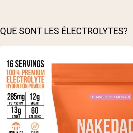
QUE SONT LES ÉLECTROLYTES?