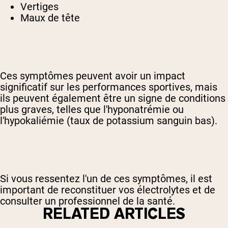
Vertiges
Maux de tête
Ces symptômes peuvent avoir un impact
significatif sur les performances sportives, mais
ils peuvent également être un signe de conditions
plus graves, telles que l'hyponatrémie ou
l'hypokaliémie (taux de potassium sanguin bas).
Si vous ressentez l'un de ces symptômes, il est
important de reconstituer vos électrolytes et de
consulter un professionnel de la santé.
RELATED ARTICLES