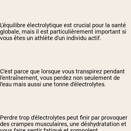
L'équilibre électrolytique est crucial pour la santé
globale, mais il est particulièrement important si
vous êtes un athlète d'un individu actif.
C'est parce que lorsque vous transpirez pendant
l'entraînement, vous perdez non seulement de
l'eau mais aussi une tonne d'électrolytes.
Perdre trop d'électrolytes peut finir par provoquer
des crampes musculaires, une déshydratation et
vous faire sentir fatigué et somnolent.