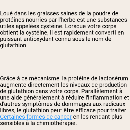
Loué dans les graisses saines de la poudre de
protéines nourries par l'herbe est une substances
utiles appelées cystéine. Lorsque votre corps
obtient la cystéine, il est rapidement converti en
puissant antioxydant connu sous le nom de
glutathion.
Grâce à ce mécanisme, la protéine de lactosérum
augmente directement les niveaux de production
de glutathion dans votre corps. Parallèlement à
une aide généralement à réduire l'inflammation et
d'autres symptômes de dommages aux radicaux
libres, le glutathion peut être efficace pour traiter
Certaines formes de cancer
en les rendant plus
sensibles à la chimiothérapie.