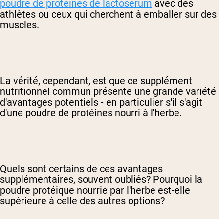
poudre de protéines de lactosérum
avec des
athlètes ou ceux qui cherchent à emballer sur des
muscles.
La vérité, cependant, est que ce supplément
nutritionnel commun présente une grande variété
d'avantages potentiels - en particulier s'il s'agit
d'une poudre de protéines nourri à l'herbe.
Quels sont certains de ces avantages
supplémentaires, souvent oubliés? Pourquoi la
poudre protéique nourrie par l'herbe est-elle
supérieure à celle des autres options?