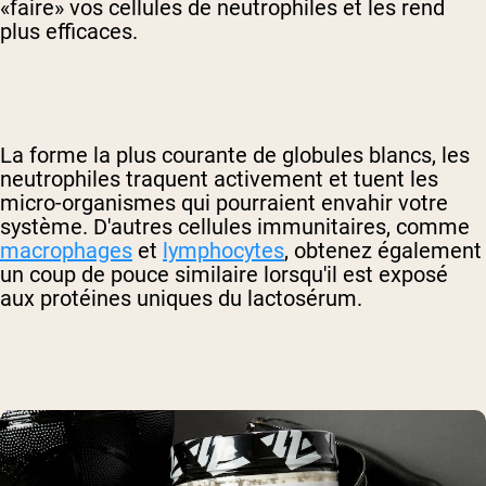
«faire» vos cellules de neutrophiles et les rend
plus efficaces.
La forme la plus courante de globules blancs, les
neutrophiles traquent activement et tuent les
micro-organismes qui pourraient envahir votre
système. D'autres cellules immunitaires, comme
macrophages
et
lymphocytes
, obtenez également
un coup de pouce similaire lorsqu'il est exposé
aux protéines uniques du lactosérum.