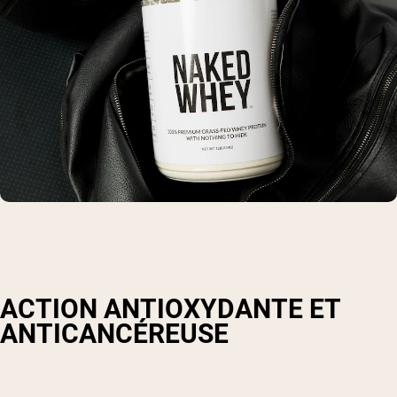
ACTION ANTIOXYDANTE ET
ANTICANCÉREUSE