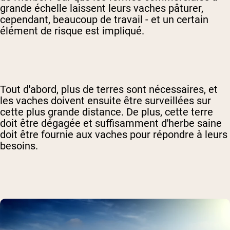
grande échelle laissent leurs vaches pâturer,
cependant, beaucoup de travail - et un certain
élément de risque est impliqué.
Tout d'abord, plus de terres sont nécessaires, et
les vaches doivent ensuite être surveillées sur
cette plus grande distance. De plus, cette terre
doit être dégagée et suffisamment d'herbe saine
doit être fournie aux vaches pour répondre à leurs
besoins.