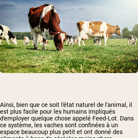
Ainsi, bien que ce soit l'état naturel de l'animal, il
est plus facile pour les humains impliqués
d'employer quelque chose appelé Feed-Lot. Dans
ce système, les vaches sont confinées à un
espace beaucoup plus petit et ont donné des