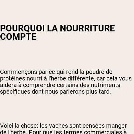
POURQUOI LA NOURRITURE
COMPTE
Commençons par ce qui rend la poudre de
protéines nourri à l'herbe différente, car cela vous
aidera à comprendre certains des nutriments
spécifiques dont nous parlerons plus tard.
Voici la chose: les vaches sont censées manger
de l'herbe. Pour que les fermes commerciales à