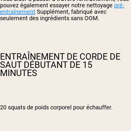
pouvez également essayer notre nettoyage
pré-
entraînement
Supplément, fabriqué avec
seulement des ingrédients sans OGM.
ENTRAÎNEMENT DE CORDE DE
SAUT DÉBUTANT DE 15
MINUTES
20 squats de poids corporel pour échauffer.