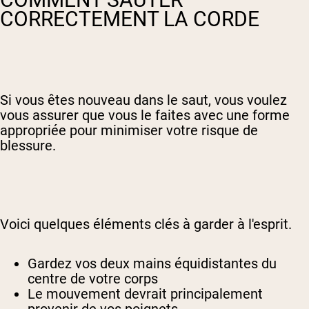
CORRECTEMENT LA CORDE
Si vous êtes nouveau dans le saut, vous voulez
vous assurer que vous le faites avec une forme
appropriée pour minimiser votre risque de
blessure.
Voici quelques éléments clés à garder à l'esprit.
Gardez vos deux mains équidistantes du
centre de votre corps
Le mouvement devrait principalement
provenir de vos poignets