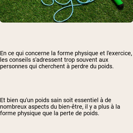
En ce qui concerne la forme physique et l'exercice,
les conseils s'adressent trop souvent aux
personnes qui cherchent à perdre du poids.
Et bien qu'un poids sain soit essentiel à de
nombreux aspects du bien-être, il y a plus à la
forme physique que la perte de poids.