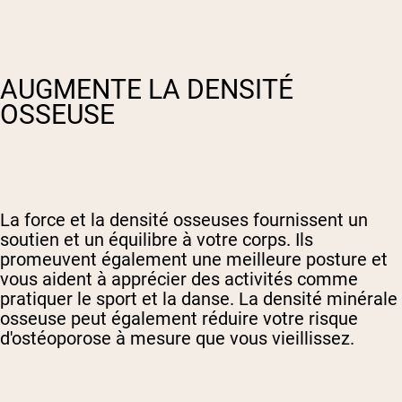
AUGMENTE LA DENSITÉ
OSSEUSE
La force et la densité osseuses fournissent un
soutien et un équilibre à votre corps. Ils
promeuvent également une meilleure posture et
vous aident à apprécier des activités comme
pratiquer le sport et la danse. La densité minérale
osseuse peut également réduire votre risque
d'ostéoporose à mesure que vous vieillissez.