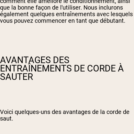
comment elle améliore le conditionnement, ainsi
que la bonne façon de l'utiliser. Nous inclurons
également quelques entraînements avec lesquels
vous pouvez commencer en tant que débutant.
AVANTAGES DES
ENTRAÎNEMENTS DE CORDE À
SAUTER
Voici quelques-uns des avantages de la corde de
saut.