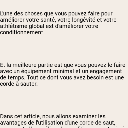
L'une des choses que vous pouvez faire pour
améliorer votre santé, votre longévité et votre
athlétisme global est d'améliorer votre
conditionnement.
Et la meilleure partie est que vous pouvez le faire
avec un équipement minimal et un engagement
de temps. Tout ce dont vous avez besoin est une
corde à sauter.
Dans cet article, nous allons examiner les
avantages de l'utilisation d'une corde de saut,