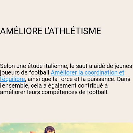
AMÉLIORE L'ATHLÉTISME
Selon une étude italienne, le saut a aidé de jeunes
joueurs de football
Améliorer la coordination et
l'équilibre
, ainsi que la force et la puissance. Dans
l'ensemble, cela a également contribué à
améliorer leurs compétences de football.