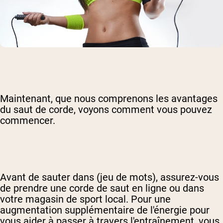
Maintenant, que nous comprenons les avantages
du saut de corde, voyons comment vous pouvez
commencer.
Avant de sauter dans (jeu de mots), assurez-vous
de prendre une corde de saut en ligne ou dans
votre magasin de sport local. Pour une
augmentation supplémentaire de l'énergie pour
vous aider à passer à travers l'entraînement, vous