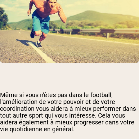
Même si vous n'êtes pas dans le football,
l'amélioration de votre pouvoir et de votre
coordination vous aidera à mieux performer dans
tout autre sport qui vous intéresse. Cela vous
aidera également à mieux progresser dans votre
vie quotidienne en général.