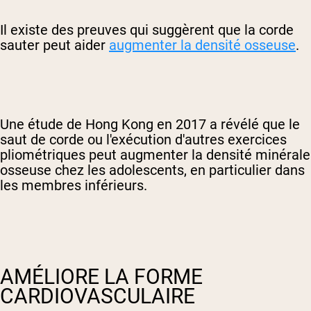
Il existe des preuves qui suggèrent que la corde
sauter peut aider
augmenter la densité osseuse
.
Une étude de Hong Kong en 2017 a révélé que le
saut de corde ou l'exécution d'autres exercices
pliométriques peut augmenter la densité minérale
osseuse chez les adolescents, en particulier dans
les membres inférieurs.
AMÉLIORE LA FORME
CARDIOVASCULAIRE