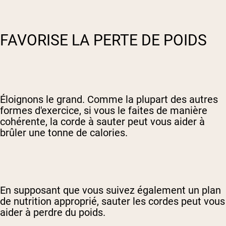
FAVORISE LA PERTE DE POIDS
Éloignons le grand. Comme la plupart des autres
formes d'exercice, si vous le faites de manière
cohérente, la corde à sauter peut vous aider à
brûler une tonne de calories.
En supposant que vous suivez également un plan
de nutrition approprié, sauter les cordes peut vous
aider à perdre du poids.