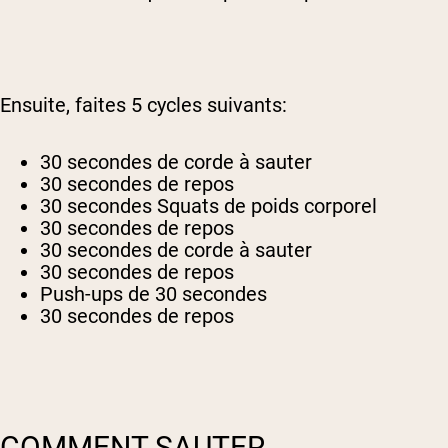
Ensuite, faites 5 cycles suivants:
30 secondes de corde à sauter
30 secondes de repos
30 secondes Squats de poids corporel
30 secondes de repos
30 secondes de corde à sauter
30 secondes de repos
Push-ups de 30 secondes
30 secondes de repos
COMMENT SAUTER