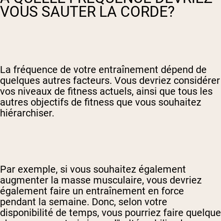
VOUS SAUTER LA CORDE?
La fréquence de votre entraînement dépend de
quelques autres facteurs. Vous devriez considérer
vos niveaux de fitness actuels, ainsi que tous les
autres objectifs de fitness que vous souhaitez
hiérarchiser.
Par exemple, si vous souhaitez également
augmenter la masse musculaire, vous devriez
également faire un entraînement en force
pendant la semaine. Donc, selon votre
disponibilité de temps, vous pourriez faire quelque