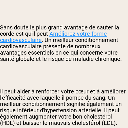
Sans doute le plus grand avantage de sauter la
corde est qu'il peut
Améliorez votre forme
cardiovasculaire
. Un meilleur conditionnement
cardiovasculaire présente de nombreux
avantages essentiels en ce qui concerne votre
santé globale et le risque de maladie chronique.
Il peut aider à renforcer votre cœur et à améliorer
l'efficacité avec laquelle il pompe du sang. Un
meilleur conditionnement signifie également un
risque inférieur d'hypertension artérielle. Il peut
également augmenter votre bon cholestérol
(HDL) et baisser le mauvais cholestérol (LDL).