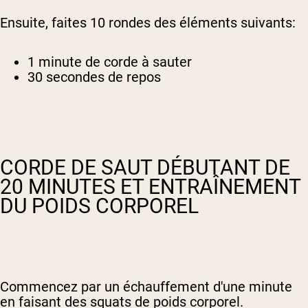
Ensuite, faites 10 rondes des éléments suivants:
1 minute de corde à sauter
30 secondes de repos
CORDE DE SAUT DÉBUTANT DE
20 MINUTES ET ENTRAÎNEMENT
DU POIDS CORPOREL
Commencez par un échauffement d'une minute
en faisant des squats de poids corporel.