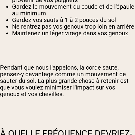
Gardez le mouvement du coude et de l'épaule
au minimum
Gardez vos sauts à 1 à 2 pouces du sol
Ne rentrez pas vos genoux trop loin en arrière
Maintenez un léger virage dans vos genoux
Pendant que nous l'appelons, la corde saute,
pensez-y davantage comme un mouvement de
sauter du sol. La plus grande chose à retenir est
que vous voulez minimiser l'impact sur vos
genoux et vos chevilles.
À QUELLE FRÉQUENCE DEVRIEZ-