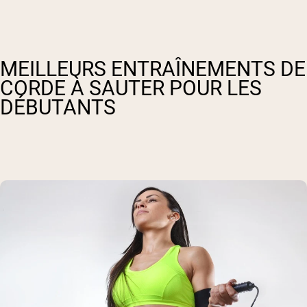
MEILLEURS ENTRAÎNEMENTS DE
CORDE À SAUTER POUR LES
DÉBUTANTS