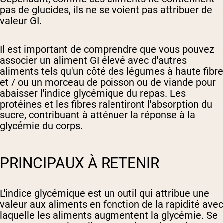
pas de glucides, ils ne se voient pas attribuer de
valeur GI.
Il est important de comprendre que vous pouvez
associer un aliment GI élevé avec d'autres
aliments tels qu'un côté des légumes à haute fibre
et / ou un morceau de poisson ou de viande pour
abaisser l'indice glycémique du repas. Les
protéines et les fibres ralentiront l'absorption du
sucre, contribuant à atténuer la réponse à la
glycémie du corps.
PRINCIPAUX À RETENIR
L'indice glycémique est un outil qui attribue une
valeur aux aliments en fonction de la rapidité avec
laquelle les aliments augmentent la glycémie. Se