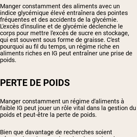
Manger constamment des aliments avec un
indice glycémique élevé entraînera des pointes
fréquentes et des accidents de la glycémie.
L'excès d'insuline et de glycémie déclenche le
corps pour mettre l'excès de sucre en stockage,
qui est souvent sous forme de graisse. C'est
pourquoi au fil du temps, un régime riche en
aliments riches en IG peut entraîner une prise de
poids.
PERTE DE POIDS
Manger constamment un régime d'aliments à
faible IG peut jouer un rôle vital dans la gestion du
poids et peut-être la perte de poids.
Bien que davantage de recherches soient