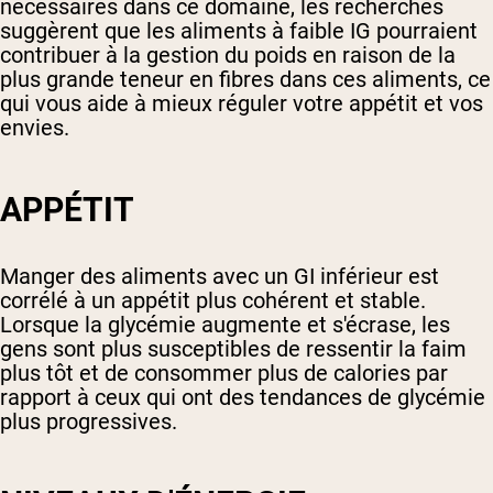
nécessaires dans ce domaine, les recherches
suggèrent que les aliments à faible IG pourraient
contribuer à la gestion du poids en raison de la
plus grande teneur en fibres dans ces aliments, ce
qui vous aide à mieux réguler votre appétit et vos
envies.
APPÉTIT
Manger des aliments avec un GI inférieur est
corrélé à un appétit plus cohérent et stable.
Lorsque la glycémie augmente et s'écrase, les
gens sont plus susceptibles de ressentir la faim
plus tôt et de consommer plus de calories par
rapport à ceux qui ont des tendances de glycémie
plus progressives.