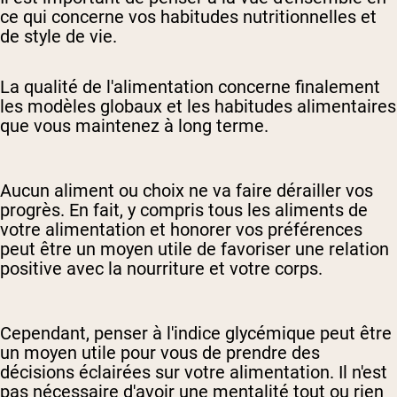
ce qui concerne vos habitudes nutritionnelles et
de style de vie.
La qualité de l'alimentation concerne finalement
les modèles globaux et les habitudes alimentaires
que vous maintenez à long terme.
Aucun aliment ou choix ne va faire dérailler vos
progrès. En fait, y compris tous les aliments de
votre alimentation et honorer vos préférences
peut être un moyen utile de favoriser une relation
positive avec la nourriture et votre corps.
Cependant, penser à l'indice glycémique peut être
un moyen utile pour vous de prendre des
décisions éclairées sur votre alimentation. Il n'est
pas nécessaire d'avoir une mentalité tout ou rien