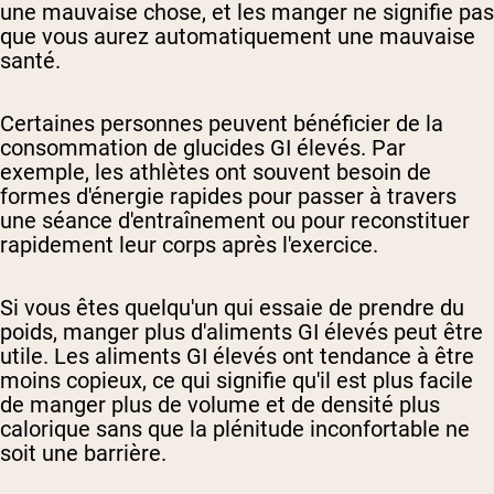
une mauvaise chose, et les manger ne signifie pas
que vous aurez automatiquement une mauvaise
santé.
Certaines personnes peuvent bénéficier de la
consommation de glucides GI élevés. Par
exemple, les athlètes ont souvent besoin de
formes d'énergie rapides pour passer à travers
une séance d'entraînement ou pour reconstituer
rapidement leur corps après l'exercice.
Si vous êtes quelqu'un qui essaie de prendre du
poids, manger plus d'aliments GI élevés peut être
utile. Les aliments GI élevés ont tendance à être
moins copieux, ce qui signifie qu'il est plus facile
de manger plus de volume et de densité plus
calorique sans que la plénitude inconfortable ne
soit une barrière.