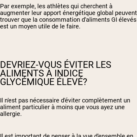
Par exemple, les athlètes qui cherchent à
augmenter leur apport énergétique global peuvent
trouver que la consommation d'aliments GI élevés
est un moyen utile de le faire.
DEVRIEZ-VOUS ÉVITER LES
ALIMENTS À INDICE
GLYCÉMIQUE ÉLEVÉ?
Il n'est pas nécessaire d'éviter complètement un
aliment particulier à moins que vous ayez une
allergie.
Il est important de penser à la vue d'ensemble en