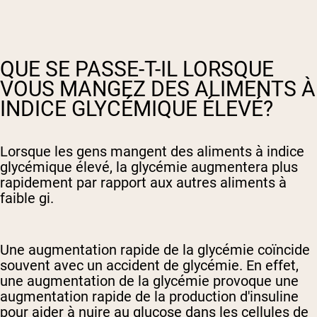
QUE SE PASSE-T-IL LORSQUE
VOUS MANGEZ DES ALIMENTS À
INDICE GLYCÉMIQUE ÉLEVÉ?
Lorsque les gens mangent des aliments à indice
glycémique élevé, la glycémie augmentera plus
rapidement par rapport aux autres aliments à
faible gi.
Une augmentation rapide de la glycémie coïncide
souvent avec un accident de glycémie. En effet,
une augmentation de la glycémie provoque une
augmentation rapide de la production d'insuline
pour aider à nuire au glucose dans les cellules de