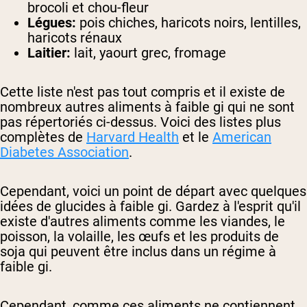
brocoli et chou-fleur
Légues:
pois chiches, haricots noirs, lentilles,
haricots rénaux
Laitier:
lait, yaourt grec, fromage
Cette liste n'est pas tout compris et il existe de
nombreux autres aliments à faible gi qui ne sont
pas répertoriés ci-dessus. Voici des listes plus
complètes de
Harvard Health
et le
American
Diabetes Association
.
Cependant, voici un point de départ avec quelques
idées de glucides à faible gi. Gardez à l'esprit qu'il
existe d'autres aliments comme les viandes, le
poisson, la volaille, les œufs et les produits de
soja qui peuvent être inclus dans un régime à
faible gi.
Cependant, comme ces aliments ne contiennent