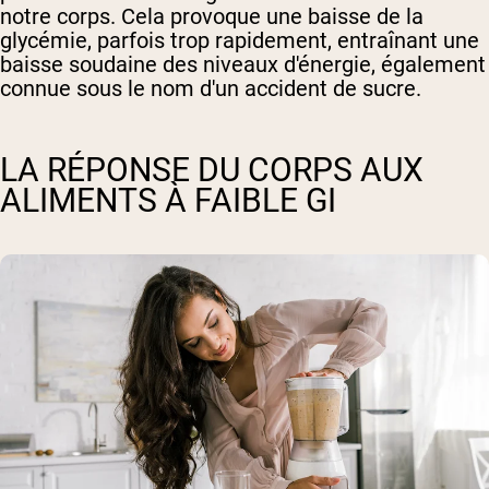
notre corps. Cela provoque une baisse de la
glycémie, parfois trop rapidement, entraînant une
baisse soudaine des niveaux d'énergie, également
connue sous le nom d'un accident de sucre.
LA RÉPONSE DU CORPS AUX
ALIMENTS À FAIBLE GI