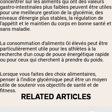
concentrer sur les aliments qui ont des valeurs
gastro-intestinales plus faibles peuvent être utiles
pour une meilleure gestion de la glycémie, des
niveaux d'énergie plus stables, la régulation de
l'appétit et le maintien du corps en bonne santé et
sans maladie.
La consommation d'aliments GI élevés peut être
particulièrement utile pour les athlètes à la
recherche d'un coup de pouce énergétique rapide
ou pour ceux qui cherchent à prendre du poids.
Lorsque vous faites des choix alimentaires,
penser à l'indice glycémique peut être un moyen
utile de soutenir vos objectifs de santé et de
fitness.
RELATED ARTICLES