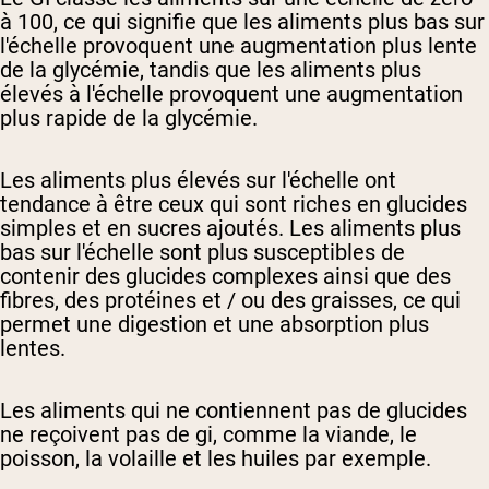
à 100, ce qui signifie que les aliments plus bas sur
l'échelle provoquent une augmentation plus lente
de la glycémie, tandis que les aliments plus
élevés à l'échelle provoquent une augmentation
plus rapide de la glycémie.
Les aliments plus élevés sur l'échelle ont
tendance à être ceux qui sont riches en glucides
simples et en sucres ajoutés. Les aliments plus
bas sur l'échelle sont plus susceptibles de
contenir des glucides complexes ainsi que des
fibres, des protéines et / ou des graisses, ce qui
permet une digestion et une absorption plus
lentes.
Les aliments qui ne contiennent pas de glucides
ne reçoivent pas de gi, comme la viande, le
poisson, la volaille et les huiles par exemple.