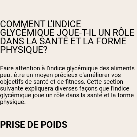
COMMENT L'INDICE
GLYCÉMIQUE JOUE-T-IL UN RÔLE
DANS LA SANTÉ ET LA FORME
PHYSIQUE?
Faire attention à l'indice glycémique des aliments
peut être un moyen précieux d'améliorer vos
objectifs de santé et de fitness. Cette section
suivante expliquera diverses façons que l'indice
glycémique joue un rôle dans la santé et la forme
physique.
PRISE DE POIDS