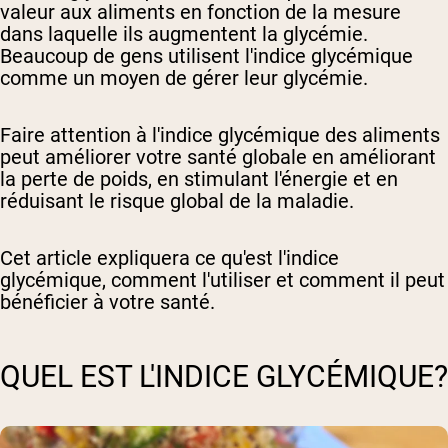
valeur aux aliments en fonction de la mesure
dans laquelle ils augmentent la glycémie.
Beaucoup de gens utilisent l'indice glycémique
comme un moyen de gérer leur glycémie.
Faire attention à l'indice glycémique des aliments
peut améliorer votre santé globale en améliorant
la perte de poids, en stimulant l'énergie et en
réduisant le risque global de la maladie.
Cet article expliquera ce qu'est l'indice
glycémique, comment l'utiliser et comment il peut
bénéficier à votre santé.
QUEL EST L'INDICE GLYCÉMIQUE?