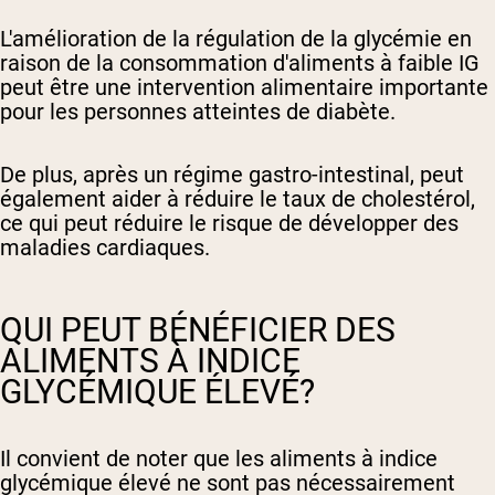
L'amélioration de la régulation de la glycémie en
raison de la consommation d'aliments à faible IG
peut être une intervention alimentaire importante
pour les personnes atteintes de diabète.
De plus, après un régime gastro-intestinal, peut
également aider à réduire le taux de cholestérol,
ce qui peut réduire le risque de développer des
maladies cardiaques.
QUI PEUT BÉNÉFICIER DES
ALIMENTS À INDICE
GLYCÉMIQUE ÉLEVÉ?
Il convient de noter que les aliments à indice
glycémique élevé ne sont pas nécessairement