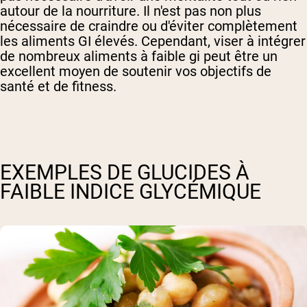
autour de la nourriture. Il n'est pas non plus
nécessaire de craindre ou d'éviter complètement
les aliments GI élevés. Cependant, viser à intégrer
de nombreux aliments à faible gi peut être un
excellent moyen de soutenir vos objectifs de
santé et de fitness.
EXEMPLES DE GLUCIDES À
FAIBLE INDICE GLYCÉMIQUE