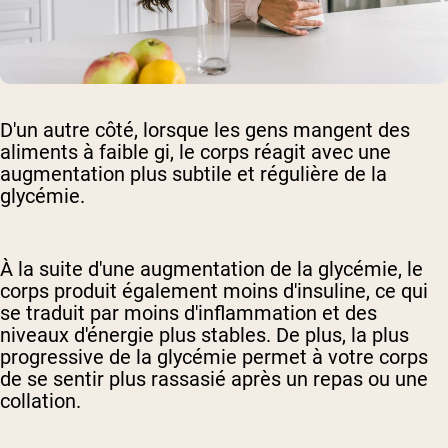
D'un autre côté, lorsque les gens mangent des
aliments à faible gi, le corps réagit avec une
augmentation plus subtile et régulière de la
glycémie.
À la suite d'une augmentation de la glycémie, le
corps produit également moins d'insuline, ce qui
se traduit par moins d'inflammation et des
niveaux d'énergie plus stables. De plus, la plus
progressive de la glycémie permet à votre corps
de se sentir plus rassasié après un repas ou une
collation.